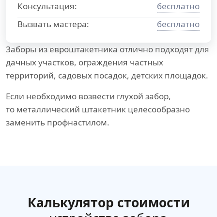
Консультация:
бесплатно
Вызвать мастера:
бесплатно
Заборы из евроштакетника отлично подходят для
дачных участков, ограждения частных
территорий, садовых посадок, детских площадок.
Если необходимо возвести глухой забор,
то металлический штакетник целесообразно
заменить профнастилом.
Калькулятор стоимости