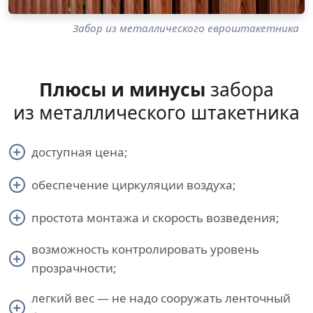
Забор из металлического евроштакетника
Плюсы и минусы
забора
из металлического штакетника
доступная цена;
обеспечение циркуляции воздуха;
простота монтажа и скорость возведения;
возможность контролировать уровень
прозрачности;
легкий вес — не надо сооружать ленточный