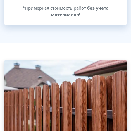
*Примерная стоимость работ
без учета
материалов!