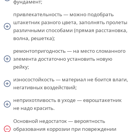
фундамент;
привлекательность — можно подобрать
штакетник разного цвета, заполнять пролеты
различными способами (прямая расстановка,
волна, решетка);
ремонтопригодность — на место сломанного
элемента достаточно установить новую
рейку;
износостойкость — материал не боится влаги,
негативных воздействий;
неприхотливость в уходе — евроштакетник
не надо красить.
Основной недостаток — вероятность
образования коррозии при повреждении