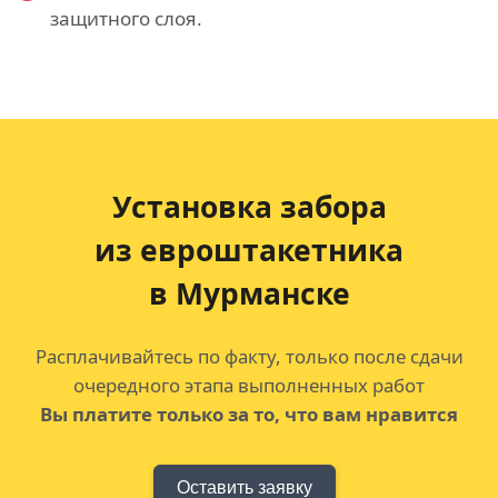
защитного слоя.
Установка забора
из евроштакетника
в Мурманске
Расплачивайтесь по факту, только после сдачи
очередного этапа выполненных работ
Вы платите только за то, что вам нравится
Оставить заявку