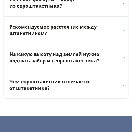
из евроштакетника?
Рекомендуемое расстояние между
штакетником?
На какую высоту над землей нужно
поднять забор из евроштакетника?
Чем евроштакетник отличается
от штакетника?