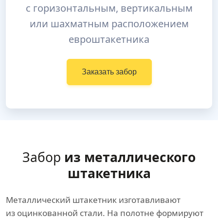
с горизонтальным, вертикальным
или шахматным расположением
евроштакетника
Заказать забор
Забор
из металлического
штакетника
Металлический штакетник изготавливают
из оцинкованной стали. На полотне формируют