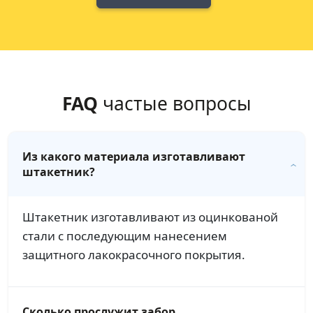
FAQ
частые вопросы
Из какого материала изготавливают
штакетник?
Штакетник изготавливают из оцинкованой
стали с последующим нанесением
защитного лакокрасочного покрытия.
Сколько прослужит забор