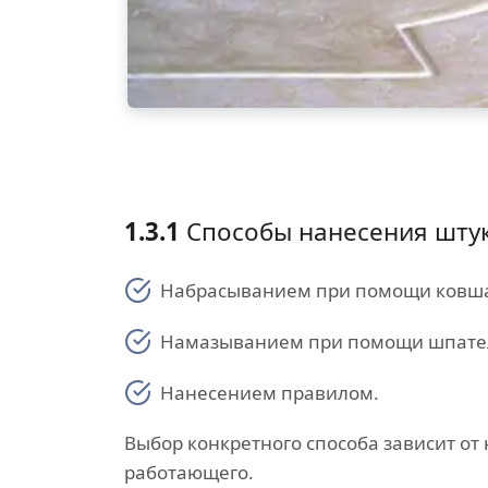
1.3.1
Способы нанесения штук
Набрасыванием при помощи ковш
Намазыванием при помощи шпате
Нанесением правилом.
Выбор конкретного способа зависит от
работающего.