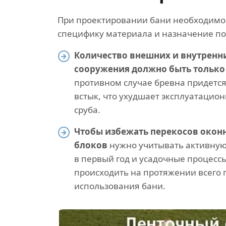
При проектировании бани необходимо
специфику материала и назначение по
Количество внешних и внутренни
сооружения должно быть только
противном случае бревна придется
встык, что ухудшает эксплуатацио
сруба.
Чтобы избежать перекосов окон
блоков
нужно учитывать активную
в первый год и усадочные процессы
происходить на протяжении всего
использования бани.