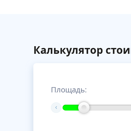
Калькулятор сто
Площадь: