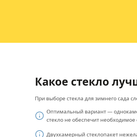
Какое стекло луч
При выборе стекла для зимнего сада 
Оптимальный вариант — однокаме
стекло не обеспечит необходимое 
Двухкамерный стеклопакет нежела