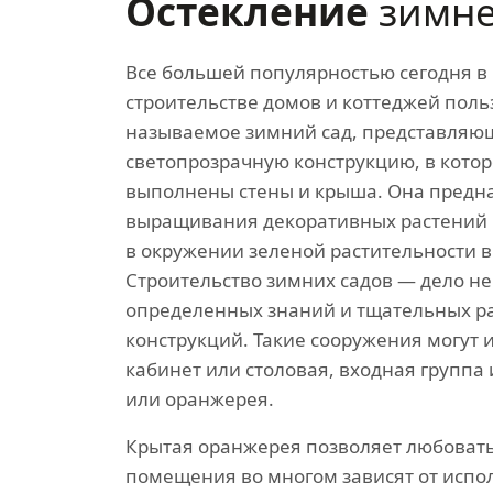
Остекление
зимне
Все большей популярностью сегодня 
строительстве домов и коттеджей поль
называемое зимний сад, представляю
светопрозрачную конструкцию, в котор
выполнены стены и крыша. Она предн
выращивания декоративных растений 
в окружении зеленой растительности в
Строительство зимних садов — дело н
определенных знаний и тщательных р
конструкций. Такие сооружения могут и
кабинет или столовая, входная группа 
или оранжерея.
Крытая оранжерея позволяет любовать
помещения во многом зависят от испол