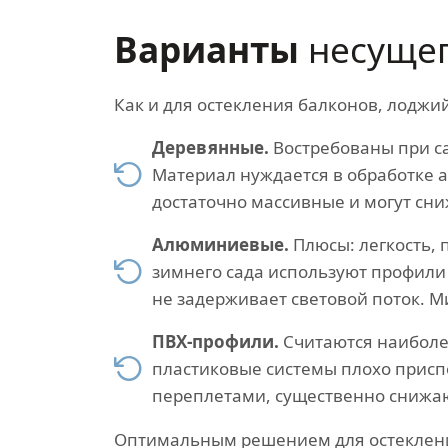
Варианты
несущег
Как и для остекления балконов, лоджий
Деревянные.
Востребованы при са
Материал нуждается в обработке 
достаточно массивные и могут сни
Алюминиевые.
Плюсы: легкость, 
зимнего сада используют профили 
не задерживает световой поток. М
ПВХ-профили.
Считаются наиболее
пластиковые системы плохо присп
переплетами, существенно снижа
Оптимальным решением для остекления