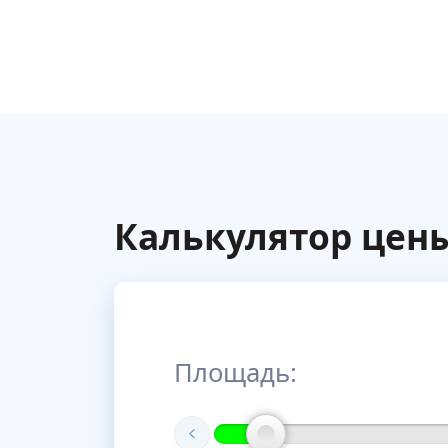
Калькулятор цен
Площадь: