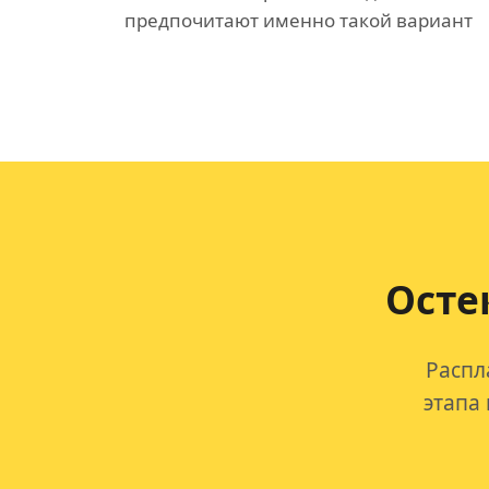
предпочитают именно такой вариант
Осте
Распл
этапа