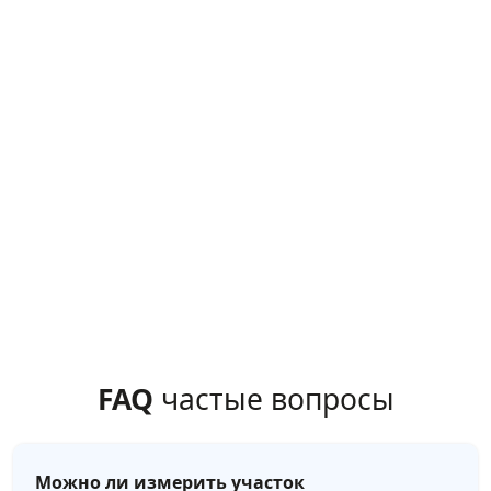
FAQ
частые вопросы
Можно ли измерить участок