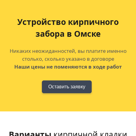
Устройство кирпичного
забора в Омске
Никаких неожиданностей, вы платите именно
столько, сколько указано в договоре
Наши цены не поменяются в ходе работ
Оставить заявку
Варианты
кирпичной кладки