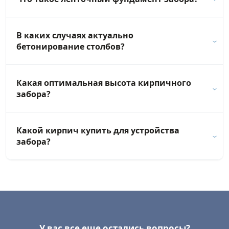
В каких случаях актуально
бетонирование столбов?
Какая оптимальная высота кирпичного
забора?
Какой кирпич купить для устройства
забора?
У вас все еще остались вопросы?