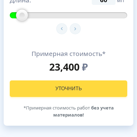
мп
Примерная стоимость*
23,400
₽
УТОЧНИТЬ
*Примерная стоимость работ
без учета
материалов!