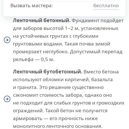
Вызвать мастера:
бесплатно
Ленточный бетонный.
Фундамент подойдет
для заборов высотой 1−2 м, установленных
на устойчивых грунтах с глубокими
грунтовыми водами. Такая почва зимой
промерзает неглубоко. Допустимый перепад
рельефа — 0,5 м.
Ленточный бутобетонный.
Вместо бетона
используют обломки кирпичей, базальта
и гранита. Это решение существенно
сэкономит стоимость забора, однако оно
не подходит для слабых грунтов и громоздких
ограждений. Такой бетон не получится
армировать — его прочность ниже
монолитного ленточного основания.