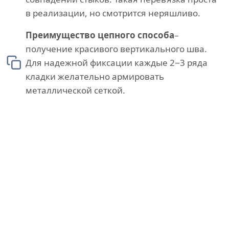
в реализации, но смотрится неряшливо.
Преимущество цепного способа
–
получение красивого вертикального шва.
Для надежной фиксации каждые 2−3 ряда
кладки желательно армировать
металлической сеткой.