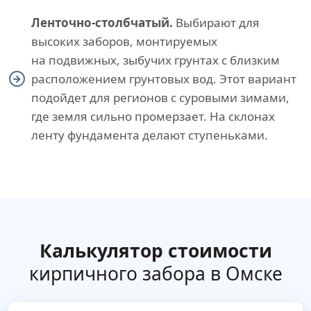
Ленточно-столбчатый.
Выбирают для
высоких заборов, монтируемых
на подвижных, зыбучих грунтах с близким
расположением грунтовых вод. Этот вариант
подойдет для регионов с суровыми зимами,
где земля сильно промерзает. На склонах
ленту фундамента делают ступеньками.
Калькулятор стоимости
кирпичного забора в Омске