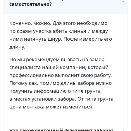
самостоятельно?
Конечно, можно. Для этого необходимо
по краям участка вбить клинья и между
ними натянуть шнур. После измерить его
длину.
Но мы рекомендуем вызвать на замер
специалиста нашей компании, который
профессионально выполнит свою работу.
Потому как, помимо длины забора нужно
получить информацию о типе грунта
в местах установки забора. От типа грунта
цена монтажа может измениться.
Что такое ленточный фундамент забора?