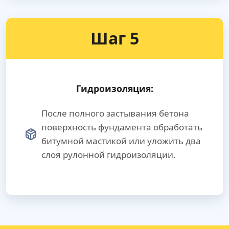
Шаг 5
Гидроизоляция:
После полного застывания бетона
поверхность фундамента обработать
битумной мастикой или уложить два
слоя рулонной гидроизоляции.