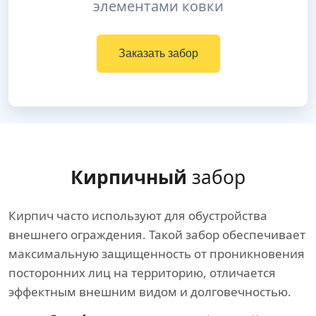
элементами ковки
Заказать забор
Кирпичный
забор
Кирпич часто используют для обустройства
внешнего ограждения. Такой забор обеспечивает
максимальную защищенность от проникновения
посторонних лиц на территорию, отличается
эффектным внешним видом и долговечностью.