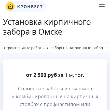
КРОНВЕСТ
Установка кирпичного
забора в Омске
Строительные работы
Заборы
Кирпичный забор
от
2 500
руб
за 1 м.пог.
Сплошные заборы из кирпича
и комбинированные на кирпичных
столбах с профнастилом или