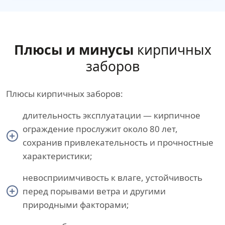
Плюсы и минусы
кирпичных
заборов
Плюсы кирпичных заборов:
длительность эксплуатации — кирпичное
ограждение прослужит около 80 лет,
сохранив привлекательность и прочностные
характеристики;
невосприимчивость к влаге, устойчивость
перед порывами ветра и другими
природными факторами;