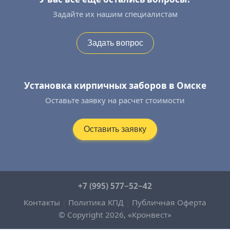
Задайте их нашим специалистам
Задать вопрос
Установка кирпичных заборов в Омске
Оставьте заявку на расчет стоимости
Оставить заявку
+7 (995) 577−52−42
Контакты
|
Политика КПД
|
Публичная Оферта
© Copyright 2026, «Кронвест»