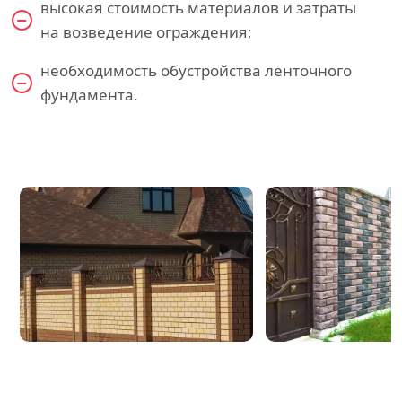
высокая стоимость материалов и затраты
на возведение ограждения;
необходимость обустройства ленточного
фундамента.