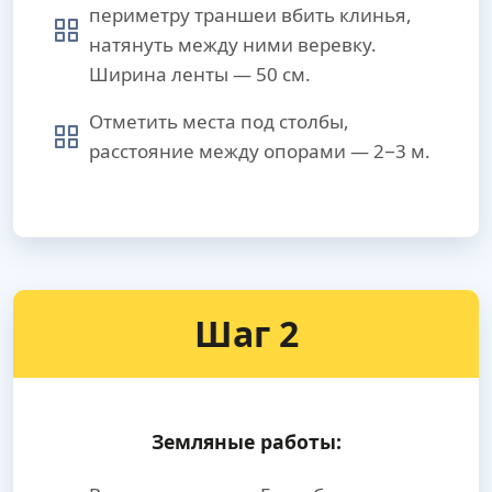
периметру траншеи вбить клинья,
натянуть между ними веревку.
Ширина ленты — 50 см.
Отметить места под столбы,
расстояние между опорами — 2−3 м.
Шаг 2
Земляные работы: