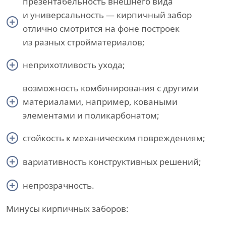
презентабельность внешнего вида
и универсальность — кирпичный забор
отлично смотрится на фоне построек
из разных стройматериалов;
неприхотливость ухода;
возможность комбинирования с другими
материалами, например, коваными
элементами и поликарбонатом;
стойкость к механическим повреждениям;
вариативность конструктивных решений;
непрозрачность.
Минусы кирпичных заборов: