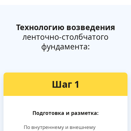
Технологию возведения
ленточно-столбчатого
фундамента:
Шаг 1
Подготовка и разметка:
По внутреннему и внешнему