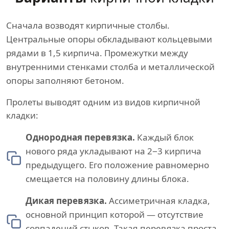
Сначала возводят кирпичные столбы.
Центральные опоры обкладывают кольцевыми
рядами в 1,5 кирпича. Промежутки между
внутренними стенками столба и металлической
опоры заполняют бетоном.
Пролеты выводят одним из видов кирпичной
кладки:
Однородная перевязка.
Каждый блок
нового ряда укладывают на 2−3 кирпича
предыдущего. Его положение равномерно
смещается на половину длины блока.
Дикая перевязка.
Ассиметричная кладка,
основной принцип которой — отсутствие
совпадений стыков. Такая перевязка проста