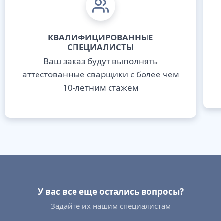
КВАЛИФИЦИРОВАННЫЕ
СПЕЦИАЛИСТЫ
Ваш заказ будут выполнять
аттестованные сварщики с более чем
10-летним стажем
У вас все еще остались вопросы?
Задайте их нашим специалистам