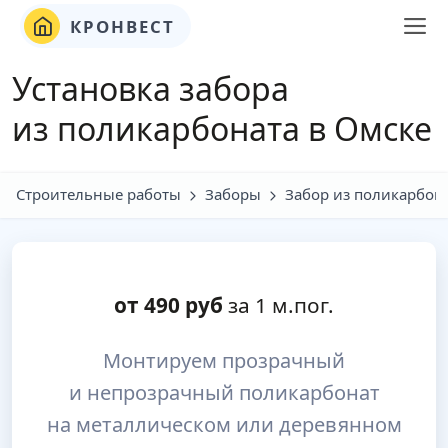
КРОНВЕСТ
Установка забора
из поликарбоната в Омске
Строительные работы
Заборы
Забор из поликарбон
от
490
руб
за 1 м.пог.
Монтируем прозрачный
и непрозрачный поликарбонат
на металлическом или деревянном