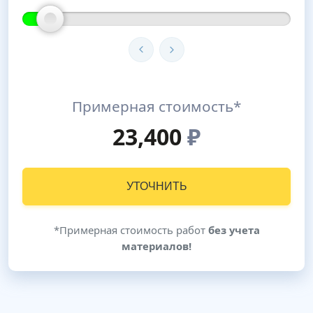
Примерная стоимость*
23,400
₽
УТОЧНИТЬ
*Примерная стоимость работ
без учета
материалов!