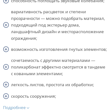
способность поглощать звуковые колебания;
вариативность расцветок и степени
прозрачности — можно подобрать материал,
подходящий под экстерьер дома,
ландшафтный дизайн и месторасположение
ограждения;
возможность изготовления гнутых элементов;
сочетаемость с другими материалами —
поликарбонат эффектно смотрится в тандеме
с коваными элементами;
легкость листов, простота их обработки;
скорость сооружения;
Подробнее