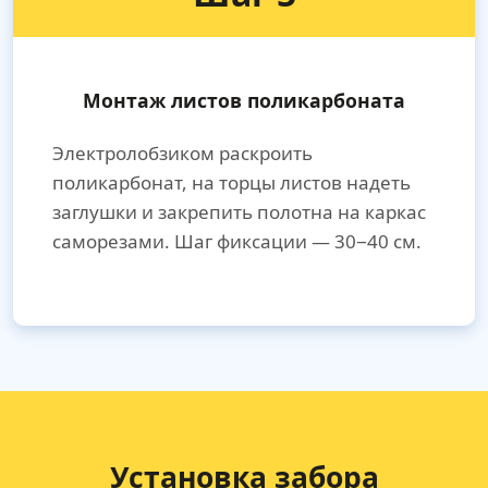
Монтаж листов поликарбоната
Электролобзиком раскроить
поликарбонат, на торцы листов надеть
заглушки и закрепить полотна на каркас
саморезами. Шаг фиксации — 30−40 см.
Установка забора