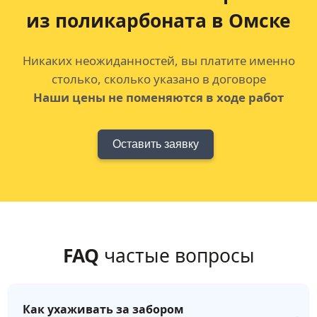
из поликарбоната в Омске
Никаких неожиданностей, вы платите именно
столько, сколько указано в договоре
Наши цены не поменяются в ходе работ
Оставить заявку
FAQ
частые вопросы
Как ухаживать за забором