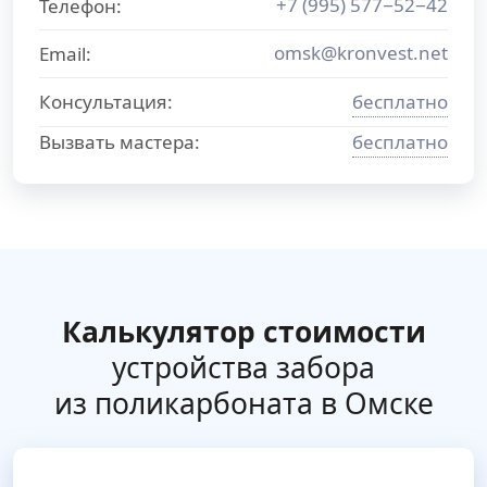
+7 (995) 577−52−42
Телефон:
omsk@kronvest.net
Email:
Консультация:
бесплатно
Вызвать мастера:
бесплатно
Калькулятор стоимости
устройства забора
из поликарбоната в Омске