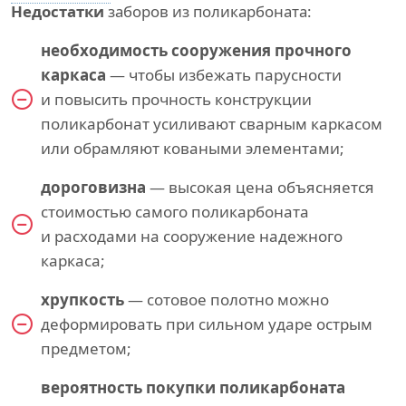
Недостатки
заборов из поликарбоната:
необходимость сооружения прочного
каркаса
— чтобы избежать парусности
и повысить прочность конструкции
поликарбонат усиливают сварным каркасом
или обрамляют коваными элементами;
дороговизна
— высокая цена объясняется
стоимостью самого поликарбоната
и расходами на сооружение надежного
каркаса;
хрупкость
— сотовое полотно можно
деформировать при сильном ударе острым
предметом;
вероятность покупки поликарбоната