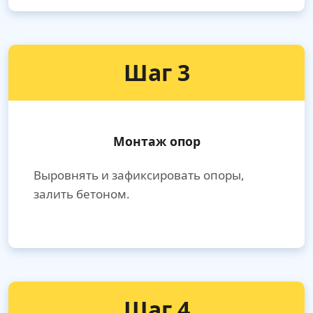
Шаг 3
Монтаж опор
Выровнять и зафиксировать опоры,
залить бетоном.
Шаг 4