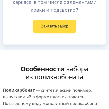
каркасе, в том числе с элементами
ковки и подсветкой
Заказать забор
Особенности
забора
из поликарбоната
Поликарбонат
— синтетический полимер,
выпускаемый в форме плоских полотен.
По внешнему виду монолитный поликарбонат