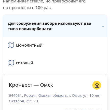
напоминает стекло, но превосходит его
по прочности в 100 раз.
Для сооружения забора используют два
типа поликарбоната:
монолитный;
сотовый.
Кронвест — Омск
644031
,
Россия
,
Омская область
, г.
Омск
,
ул. 10 лет
Октября, 215 к.1