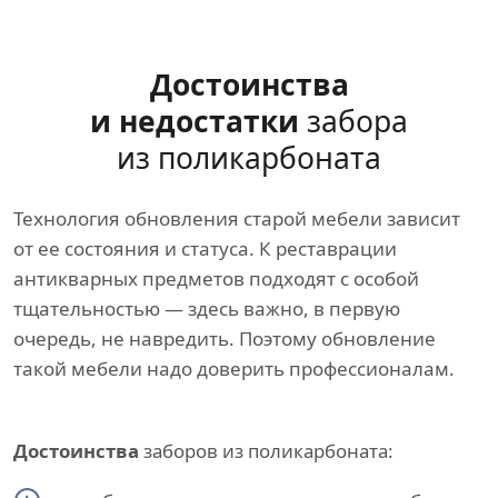
Достоинства
и недостатки
забора
из поликарбоната
Технология обновления старой мебели зависит
от ее состояния и статуса. К реставрации
антикварных предметов подходят с особой
тщательностью — здесь важно, в первую
очередь, не навредить. Поэтому обновление
такой мебели надо доверить профессионалам.
Достоинства
заборов из поликарбоната: