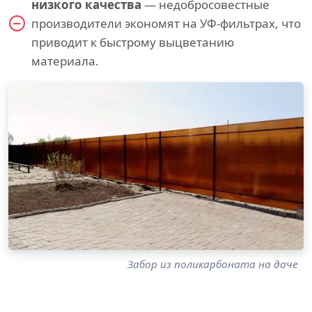
низкого качества
— недобросовестные
производители экономят на УФ-фильтрах, что
приводит к быстрому выцветанию
материала.
Забор из поликарбоната на даче