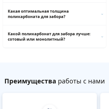
Какая оптимальная толщина
поликарбоната для забора?
Какой поликарбонат для забора лучше:
сотовый или монолитный?
Преимущества
работы с нами