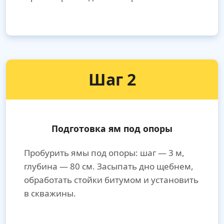
Шаг 2
Подготовка ям под опоры
Пробурить ямы под опоры: шаг — 3 м,
глубина — 80 см. Засыпать дно щебнем,
обработать стойки битумом и установить
в скважины.