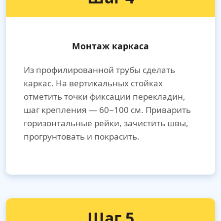
Монтаж каркаса
Из профилированной трубы сделать
каркас. На вертикальных стойках
отметить точки фиксации перекладин,
шаг крепления — 60−100 см. Приварить
горизонтальные рейки, зачистить швы,
прогрунтовать и покрасить.
Шаг 5