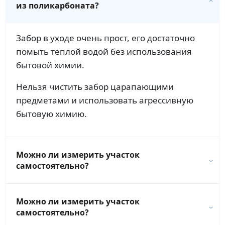
из поликарбоната?
Забор в уходе очень прост, его достаточно
помыть теплой водой без использования
бытовой химии.
Нельзя чистить забор царапающими
предметами и использовать агрессивную
бытовую химию.
Можно ли измерить участок
самостоятельно?
Можно ли измерить участок
самостоятельно?