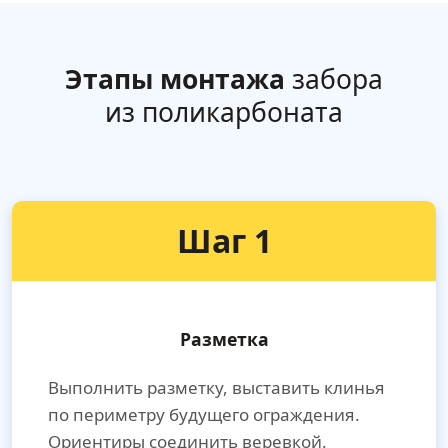
Этапы монтажа
забора
из поликарбоната
Шаг 1
Разметка
Выполнить разметку, выставить клинья
по периметру будущего ограждения.
Ориентиры соединить веревкой.