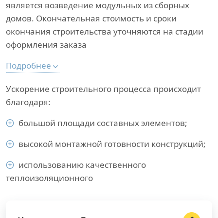
является возведение модульных из сборных
домов. Окончательная стоимость и сроки
окончания строительства уточняются на стадии
оформления заказа
Подробнее
Ускорение строительного процесса происходит
благодаря:
большой площади составных элементов;
высокой монтажной готовности конструкций;
использованию качественного
теплоизоляционного