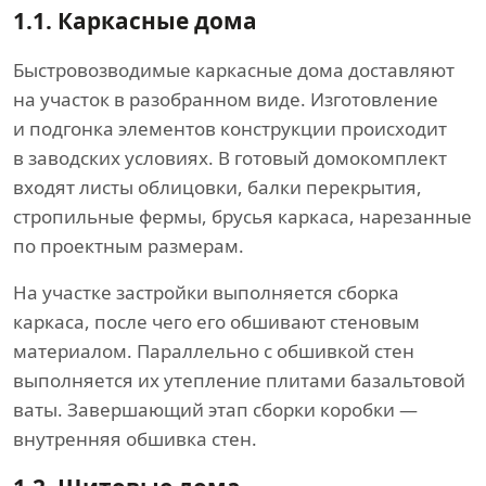
1.1.
Каркасные дома
Быстровозводимые каркасные дома доставляют
на участок в разобранном виде. Изготовление
и подгонка элементов конструкции происходит
в заводских условиях. В готовый домокомплект
входят листы облицовки, балки перекрытия,
стропильные фермы, брусья каркаса, нарезанные
по проектным размерам.
На участке застройки выполняется сборка
каркаса, после чего его обшивают стеновым
материалом. Параллельно с обшивкой стен
выполняется их утепление плитами базальтовой
ваты. Завершающий этап сборки коробки —
внутренняя обшивка стен.