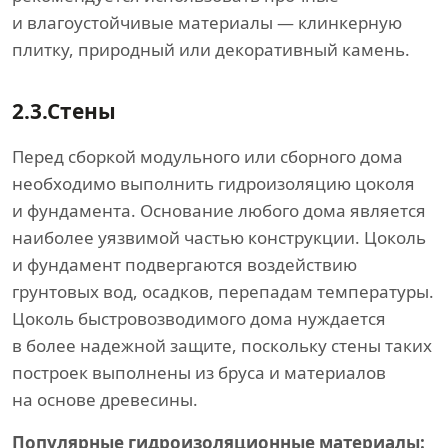
и влагоустойчивые материалы — клинкерную
плитку, природный или декоративный камень.
2.3.
Стены
Перед сборкой модульного или сборного дома
необходимо выполнить гидроизоляцию цоколя
и фундамента. Основание любого дома является
наиболее уязвимой частью конструкции. Цоколь
и фундамент подвергаются воздействию
грунтовых вод, осадков, перепадам температуры.
Цоколь быстровозводимого дома нуждается
в более надежной защите, поскольку стены таких
построек выполнены из бруса и материалов
на основе древесины.
Популярные гидроизоляционные материалы: