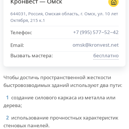
Кронвест — Омск
644031
,
Россия
,
Омская область
, г.
Омск
,
ул. 10 лет
Октября, 215 к.1
+7 (995) 577−52−42
Телефон:
omsk@kronvest.net
Email:
Вызвать мастера:
бесплатно
Чтобы достичь пространственной жесткости
быстровозводимых зданий используют два пути:
создание силового каркаса из металла или
дерева;
использование прочностных характеристик
стеновых панелей.