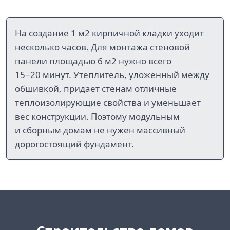
На создание 1 м2 кирпичной кладки уходит
несколько часов. Для монтажа стеновой
панели площадью 6 м2 нужно всего
15−20 минут. Утеплитель, уложенный между
обшивкой, придает стенам отличные
теплоизолирующие свойства и уменьшает
вес конструкции. Поэтому модульным
и сборным домам не нужен массивный
дорогостоящий фундамент.