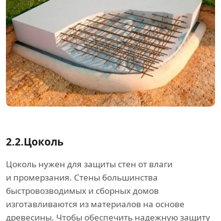
2.2.
Цоколь
Цоколь нужен для защиты стен от влаги
и промерзания. Стены большинства
быстровозводимых и сборных домов
изготавливаются из материалов на основе
древесины. Чтобы обеспечить надежную защиту