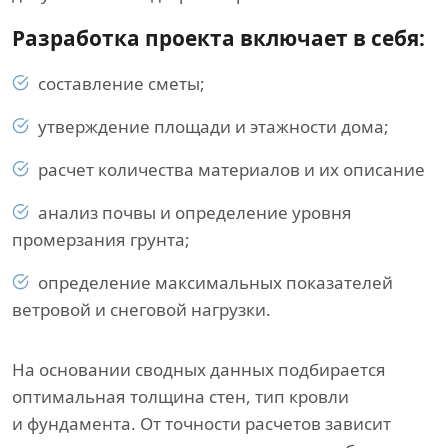
Разработка проекта включает в себя:
составление сметы;
утверждение площади и этажности дома;
расчет количества материалов и их описание
анализ почвы и определение уровня
промерзания грунта;
определение максимальных показателей
ветровой и снеговой нагрузки.
На основании сводных данных подбирается
оптимальная толщина стен, тип кровли
и фундамента. От точности расчетов зависит