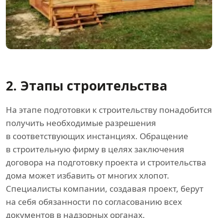
2. Этапы строительства
На этапе подготовки к строительству понадобится
получить необходимые разрешения
в соответствующих инстанциях. Обращение
в строительную фирму в целях заключения
договора на подготовку проекта и строительства
дома может избавить от многих хлопот.
Специалисты компании, создавая проект, берут
на себя обязанности по согласованию всех
документов в надзорных органах.