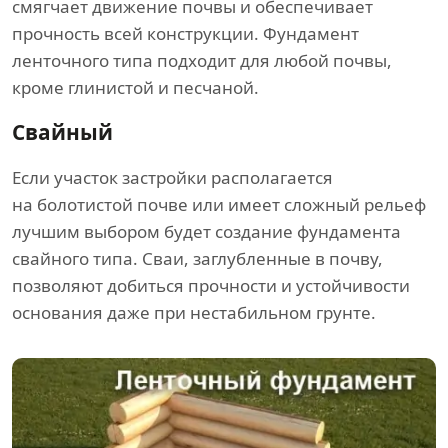
смягчает движение почвы и обеспечивает
прочность всей конструкции. Фундамент
ленточного типа подходит для любой почвы,
кроме глинистой и песчаной.
Свайный
Если участок застройки располагается
на болотистой почве или имеет сложный рельеф
лучшим выбором будет создание фундамента
свайного типа. Сваи, заглубленные в почву,
позволяют добиться прочности и устойчивости
основания даже при нестабильном грунте.