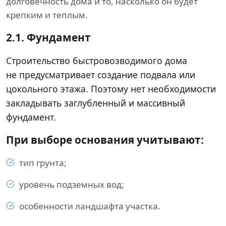
долговечность дома и то, насколько он будет
крепким и теплым.
2.1.
Фундамент
Строительство быстровозводимого дома
не предусматривает создание подвала или
цокольного этажа. Поэтому нет необходимости
закладывать заглубленный и массивный
фундамент.
При выборе основания учитывают:
тип грунта;
уровень подземных вод;
особенности ландшафта участка.