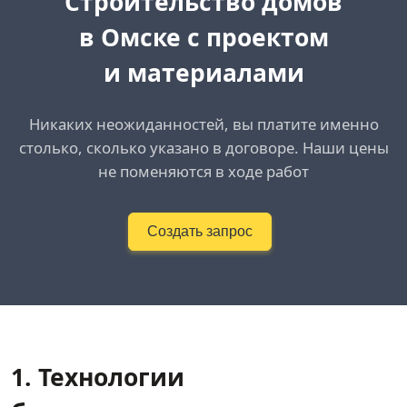
Cтроительство домов
в Омске
с проектом
и материалами
Никаких неожиданностей, вы платите именно
столько, сколько указано в договоре. Наши цены
не поменяются в ходе работ
Создать запрос
1. Технологии