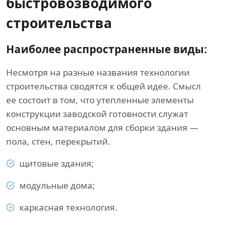
быстровозводимого
строительства
Наиболее распространенные виды:
Несмотря на разные названия технологии
строительства сводятся к общей идее. Смысл
ее состоит в том, что утепленные элементы
конструкции заводской готовности служат
основным материалом для сборки здания —
пола, стен, перекрытий.
щитовые здания;
модульные дома;
каркасная технология.