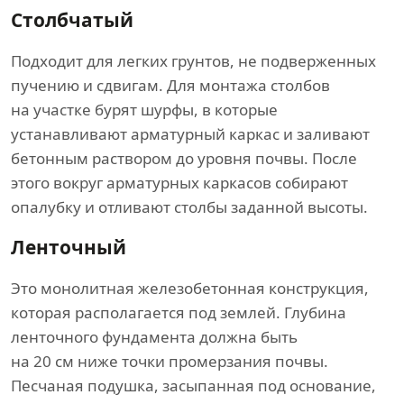
Столбчатый
Подходит для легких грунтов, не подверженных
пучению и сдвигам. Для монтажа столбов
на участке бурят шурфы, в которые
устанавливают арматурный каркас и заливают
бетонным раствором до уровня почвы. После
этого вокруг арматурных каркасов собирают
опалубку и отливают столбы заданной высоты.
Ленточный
Это монолитная железобетонная конструкция,
которая располагается под землей. Глубина
ленточного фундамента должна быть
на 20 см ниже точки промерзания почвы.
Песчаная подушка, засыпанная под основание,