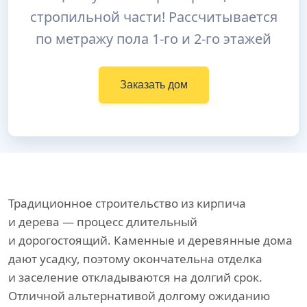
стропильной части! Рассчитывается
по метражу пола 1-го и 2-го этажей
Заказать дом
Традиционное строительство из кирпича
и дерева — процесс длительный
и дорогостоящий. Каменные и деревянные дома
дают усадку, поэтому окончательна отделка
и заселение откладываются на долгий срок.
Отличной альтернативой долгому ожиданию