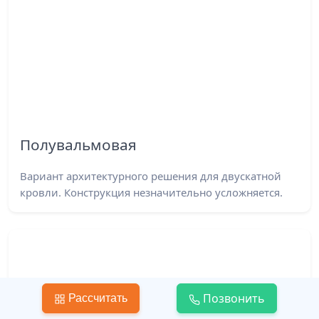
Полувальмовая
Вариант архитектурного решения для двускатной
кровли. Конструкция незначительно усложняется.
Позвонить
Рассчитать