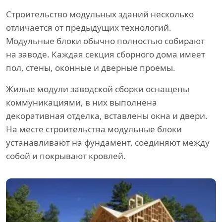
Строительство модульных зданий несколько
отличается от предыдущих технологий.
Модульные блоки обычно полностью собирают
на заводе. Каждая секция сборного дома имеет
пол, стены, оконные и дверные проемы.
Жилые модули заводской сборки оснащены
коммуникациями, в них выполнена
декоративная отделка, вставлены окна и двери.
На месте строительства модульные блоки
устанавливают на фундамент, соединяют между
собой и покрывают кровлей.