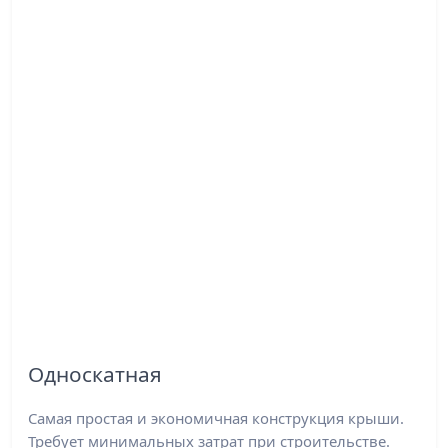
Односкатная
Самая простая и экономичная конструкция крыши.
Требует минимальных затрат при строительстве.