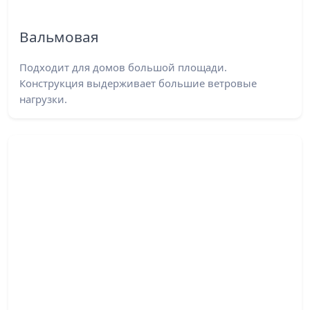
Вальмовая
Подходит для домов большой площади.
Конструкция выдерживает большие ветровые
нагрузки.