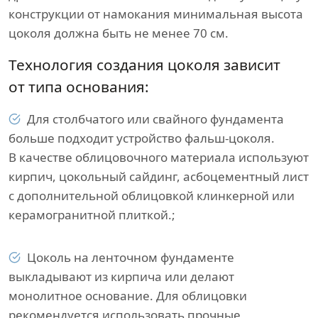
конструкции от намокания минимальная высота
цоколя должна быть не менее 70 см.
Технология создания цоколя зависит
от типа основания:
Для столбчатого или свайного фундамента
больше подходит устройство фальш-цоколя.
В качестве облицовочного материала используют
кирпич, цокольный сайдинг, асбоцементный лист
с дополнительной облицовкой клинкерной или
керамогранитной плиткой.;
Цоколь на ленточном фундаменте
выкладывают из кирпича или делают
монолитное основание. Для облицовки
рекомендуется использовать прочные