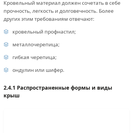
Кровельный материал должен сочетать в себе
прочность, легкость и долговечность. Более
других этим требованиям отвечают:
кровельный профнастил;
металлочерепица;
гибкая черепица;
ондулин или шифер.
2.4.1 Распространенные формы и виды
крыш