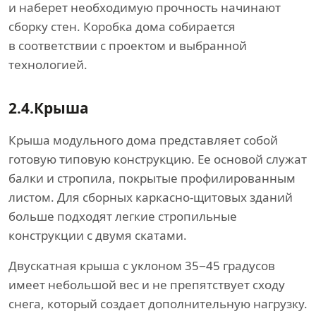
и наберет необходимую прочность начинают
сборку стен. Коробка дома собирается
в соответствии с проектом и выбранной
технологией.
2.4.
Крыша
Крыша модульного дома представляет собой
готовую типовую конструкцию. Ее основой служат
балки и стропила, покрытые профилированным
листом. Для сборных каркасно-щитовых зданий
больше подходят легкие стропильные
конструкции с двумя скатами.
Двускатная крыша с уклоном 35−45 градусов
имеет небольшой вес и не препятствует сходу
снега, который создает дополнительную нагрузку.