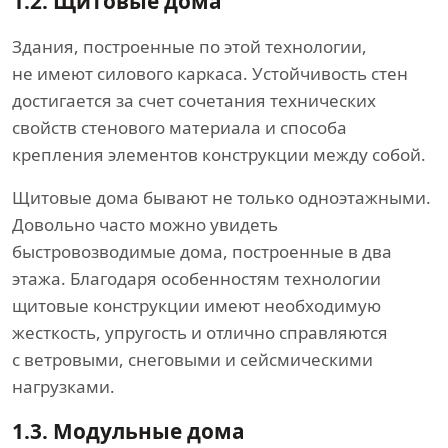
1.2.
Щитовые дома
Здания, построенные по этой технологии,
не имеют силового каркаса. Устойчивость стен
достигается за счет сочетания технических
свойств стенового материала и способа
крепления элементов конструкции между собой.
Щитовые дома бывают не только одноэтажными.
Довольно часто можно увидеть
быстровозводимые дома, построенные в два
этажа. Благодаря особенностям технологии
щитовые конструкции имеют необходимую
жесткость, упругость и отлично справляются
с ветровыми, снеговыми и сейсмическими
нагрузками.
1.3.
Модульные дома