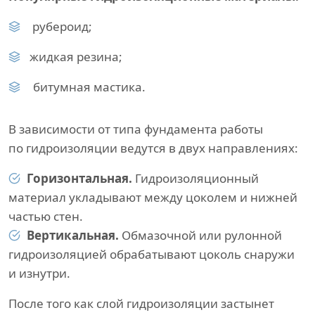
рубероид;
жидкая резина;
битумная мастика.
В зависимости от типа фундамента работы
по гидроизоляции ведутся в двух направлениях:
Горизонтальная.
Гидроизоляционный
материал укладывают между цоколем и нижней
частью стен.
Вертикальная.
Обмазочной или рулонной
гидроизоляцией обрабатывают цоколь снаружи
и изнутри.
После того как слой гидроизоляции застынет