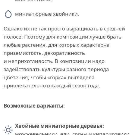
миниатюрные хвойники.
Однако их не так просто выращивать в средней
полосе. Поэтому для композиции лучше брать
любые растения, для которых характерна
приземистость, декоративность
и неприхотливость. В композиции надо
задействовать культуры разного периода
цветения, чтобы «горка» выглядела
привлекательно в каждый сезон года.
Возможные варианты:
Хвойные миниатюрные деревья:
можжевельники, ели, сосны и кипарисовики.