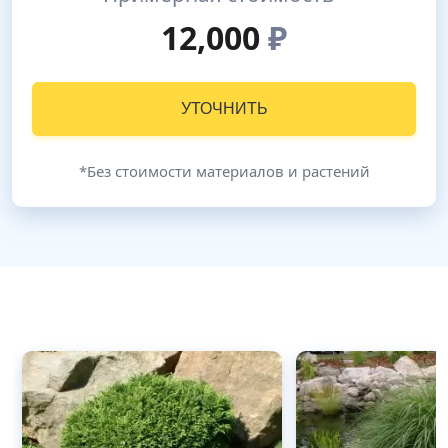
12,000
₽
УТОЧНИТЬ
*Без стоимости материалов и растений