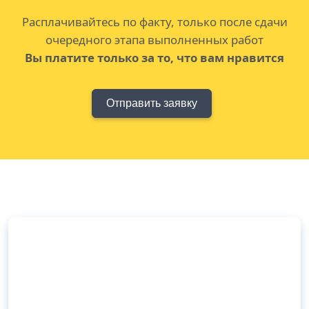
Расплачивайтесь по факту, только после сдачи
очередного этапа выполненных работ
Вы платите только за то, что вам нравится
Отправить заявку