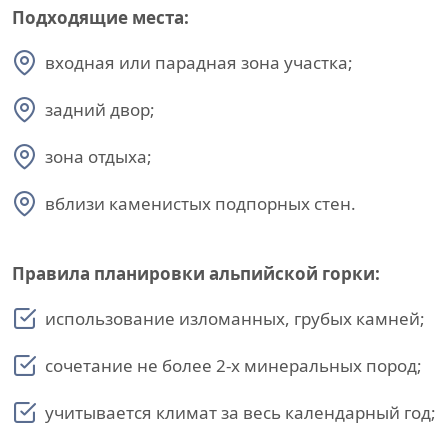
Подходящие места:
входная или парадная зона участка;
задний двор;
зона отдыха;
вблизи каменистых подпорных стен.
Правила планировки альпийской горки:
использование изломанных, грубых камней;
сочетание не более 2-х минеральных пород;
учитывается климат за весь календарный год;