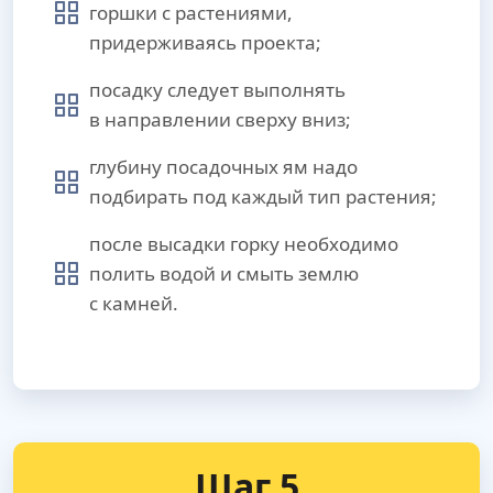
горшки с растениями,
придерживаясь проекта;
посадку следует выполнять
в направлении сверху вниз;
глубину посадочных ям надо
подбирать под каждый тип растения;
после высадки горку необходимо
полить водой и смыть землю
с камней.
Шаг 5