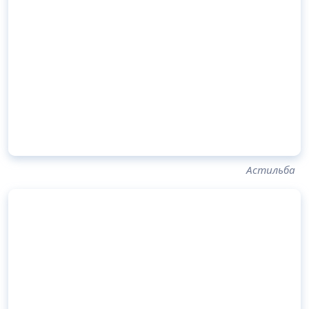
Астильба