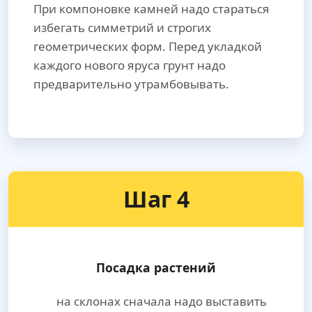
При компоновке камней надо стараться
избегать симметрий и строгих
геометрических форм. Перед укладкой
каждого нового яруса грунт надо
предварительно утрамбовывать.
Шаг 4
Посадка растений
на склонах сначала надо выставить