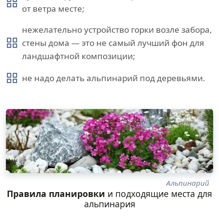
от ветра месте;
нежелательно устройство горки возле забора,
стены дома — это не самый лучший фон для
ландшафтной композиции;
не надо делать альпинарий под деревьями.
Альпинарий
Правила планировки
и подходящие места для
альпинария