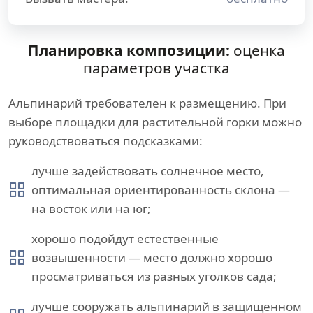
Планировка композиции:
оценка
параметров участка
Альпинарий требователен к размещению. При
выборе площадки для растительной горки можно
руководствоваться подсказками:
лучше задействовать солнечное место,
оптимальная ориентированность склона —
на восток или на юг;
хорошо подойдут естественные
возвышенности — место должно хорошо
просматриваться из разных уголков сада;
лучше сооружать альпинарий в защищенном