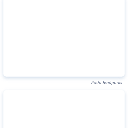
Рододендроны