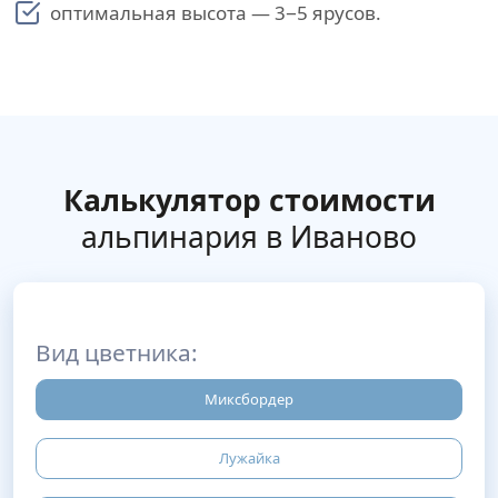
оптимальная высота — 3−5 ярусов.
Калькулятор стоимости
альпинария в Иваново
Вид цветника:
Миксбордер
Лужайка