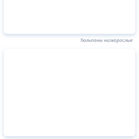
Тюльпаны низкорослые