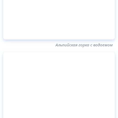
Альпийская горка с водоемом