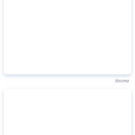
Хоста