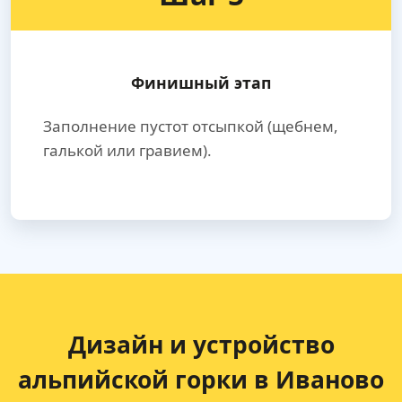
Финишный этап
Заполнение пустот отсыпкой (щебнем,
галькой или гравием).
Дизайн и устройство
альпийской горки в Иваново