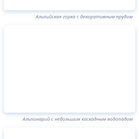
Альпийская горка с декоративным прудом
Альпинарий с небольшим каскадным водопадом