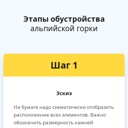
Этапы обустройства
альпийской горки
Шаг 1
Эскиз
На бумаге надо схематически отобразить
расположение всех элементов. Важно
обозначить размерность камней