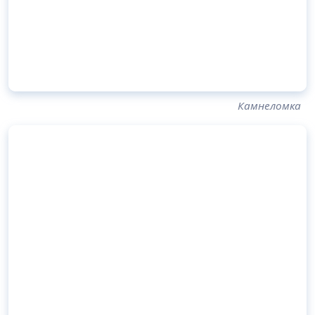
Камнеломка