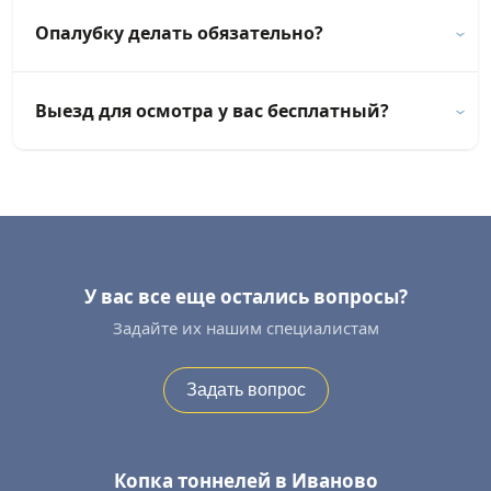
Опалубку делать обязательно?
Выезд для осмотра у вас бесплатный?
У вас все еще остались вопросы?
Задайте их нашим специалистам
Задать вопрос
Копка тоннелей в Иваново