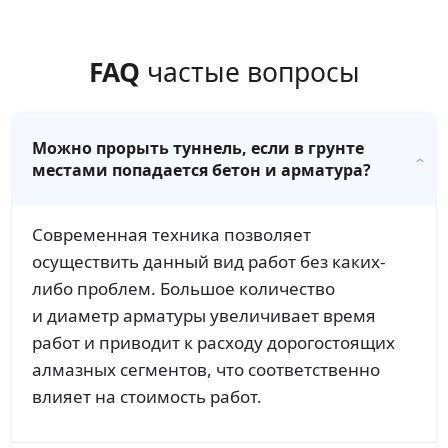
FAQ
частые вопросы
Можно прорыть туннель, если в грунте
местами попадается бетон и арматура?
Современная техника позволяет
осуществить данный вид работ без каких-
либо проблем. Большое количество
и диаметр арматуры увеличивает время
работ и приводит к расходу дорогостоящих
алмазных сегментов, что соответственно
влияет на стоимость работ.