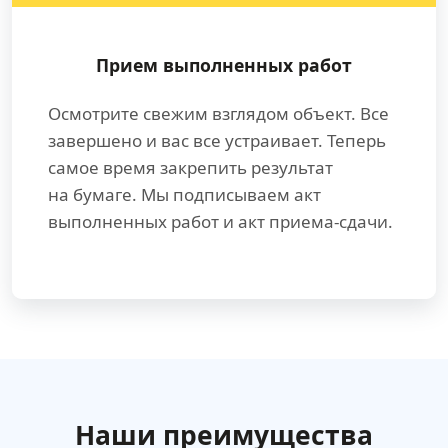
Прием выполненных работ
Осмотрите свежим взглядом объект. Все
завершено и вас все устраивает. Теперь
самое время закрепить результат
на бумаге. Мы подписываем акт
выполненных работ и акт приема-сдачи.
Наши преимущества