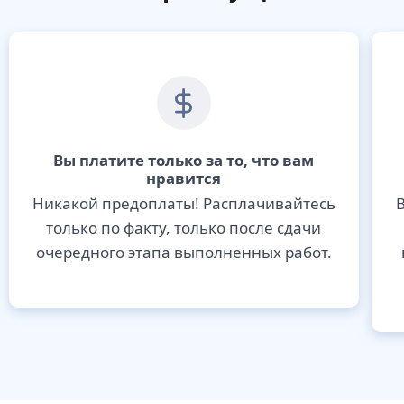
Вы платите только за то, что вам
нравится
Никакой предоплаты! Расплачивайтесь
В
только по факту, только после сдачи
очередного этапа выполненных работ.