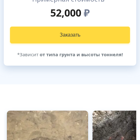
52,000
₽
Заказать
*Зависит
от типа грунта и высоты тоннеля!