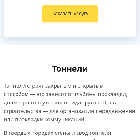
Заказать услугу
Тоннели
Тоннели строят закрытым и открытым
способом — это зависит от глубины прокладки,
диаметра сооружения и вида грунта. Цель
строительства — для организации передвижения
или прокладки коммуникаций.
В твердых породах стены и свод тоннеля