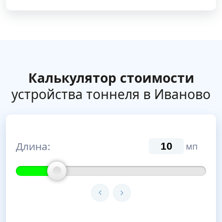
Калькулятор стоимости
устройства тоннеля в Иваново
Длина:
мп