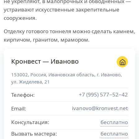
не укрепляют, в малопрочных и обводненных —
устраивают искусственные закрепительные
сооружения.
Отделку готового тоннеля можно сделать камнем,
кирпичом, гранитом, мрамором.
Кронвест — Иваново
153002
,
Россия
,
Ивановская область
, г.
Иваново
,
ул. Жиделева, 21
+7 (995) 577−52−42
Телефон:
ivanovo@kronvest.net
Email:
Консультация:
бесплатно
Вызвать мастера:
бесплатно