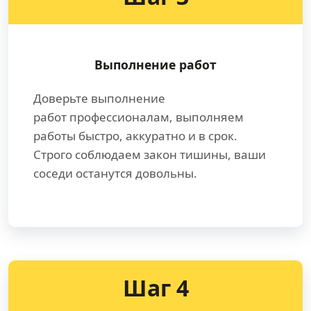
Выполнение работ
Доверьте выполнение
работ профессионалам, выполняем
работы быстро, аккуратно и в срок.
Строго соблюдаем закон тишины, ваши
соседи останутся довольны.
Шаг 4