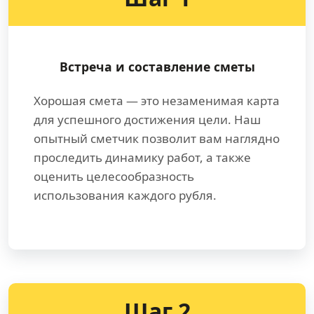
Встреча и составление сметы
Хорошая смета — это незаменимая карта
для успешного достижения цели. Наш
опытный сметчик позволит вам наглядно
проследить динамику работ, а также
оценить целесообразность
использования каждого рубля.
Шаг 2