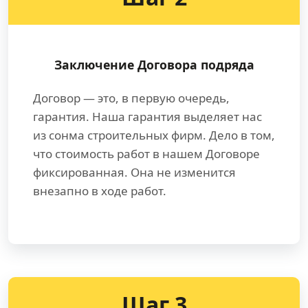
Заключение Договора подряда
Договор — это, в первую очередь,
гарантия. Наша гарантия выделяет нас
из сонма строительных фирм. Дело в том,
что стоимость работ в нашем Договоре
фиксированная. Она не изменится
внезапно в ходе работ.
Шаг 3