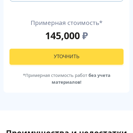
Примерная стоимость*
145,000
₽
УТОЧНИТЬ
*Примерная стоимость работ
без учета
материалов!