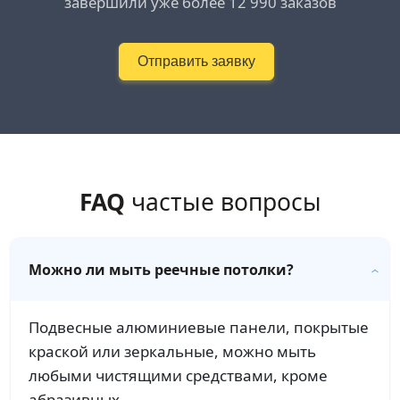
завершили уже более 12 990 заказов
Отправить заявку
FAQ
частые вопросы
Можно ли мыть реечные потолки?
Подвесные алюминиевые панели, покрытые
краской или зеркальные, можно мыть
любыми чистящими средствами, кроме
абразивных.