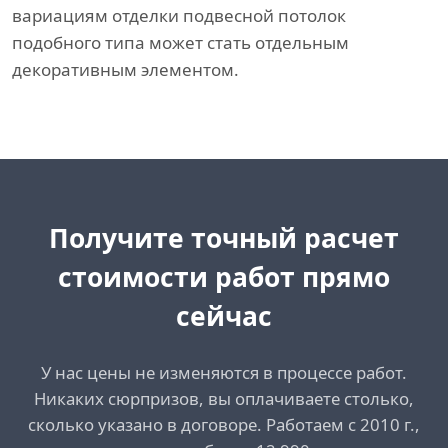
вариациям отделки подвесной потолок
подобного типа может стать отдельным
декоративным элементом.
Получите точный расчет
стоимости работ прямо
сейчас
У нас цены не изменяются в процессе работ.
Никаких сюрпризов, вы оплачиваете столько,
сколько указано в договоре. Работаем с 2010 г.,