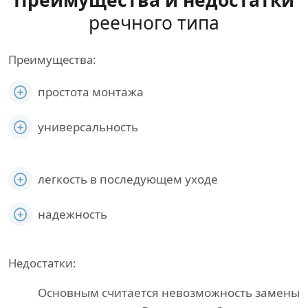
Преимущества и недостатки
реечного типа
Преимущества:
простота монтажа
универсальность
легкость в последующем уходе
надежность
Недостатки:
Основным считается невозможность замены