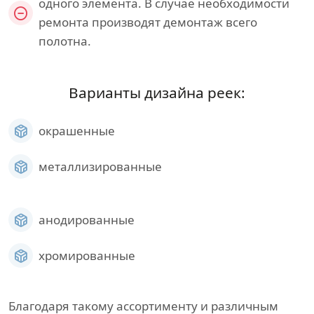
одного элемента. В случае необходимости
ремонта производят демонтаж всего
полотна.
Варианты дизайна реек:
окрашенные
металлизированные
анодированные
хромированные
Благодаря такому ассортименту и различным