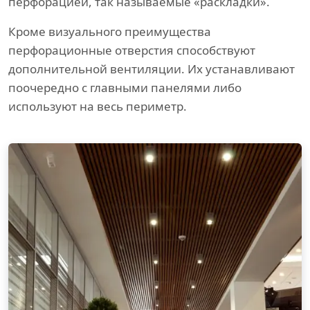
перфорацией, так называемые «раскладки».
Кроме визуального преимущества
перфорационные отверстия способствуют
дополнительной вентиляции. Их устанавливают
поочередно с главными панелями либо
используют на весь периметр.