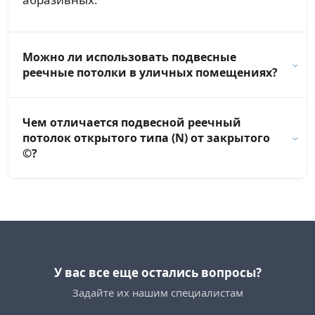
Можно ли использовать подвесные
реечные потолки в уличных помещениях?
Чем отличается подвесной реечный
потолок открытого типа (N) от закрытого
©?
У вас все еще остались вопросы?
Задайте их нашим специалистам