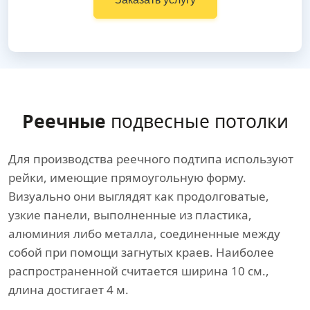
Реечные
подвесные потолки
Для производства реечного подтипа используют
рейки, имеющие прямоугольную форму.
Визуально они выглядят как продолговатые,
узкие панели, выполненные из пластика,
алюминия либо металла, соединенные между
собой при помощи загнутых краев. Наиболее
распространенной считается ширина 10 см.,
длина достигает 4 м.