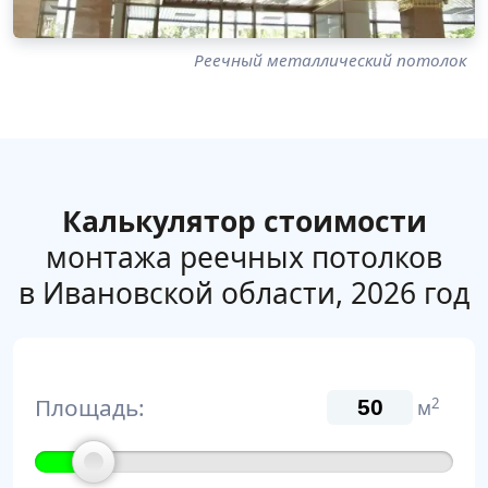
Реечный металлический потолок
Калькулятор стоимости
монтажа реечных потолков
в Ивановской области, 2026 год
Площадь:
2
м