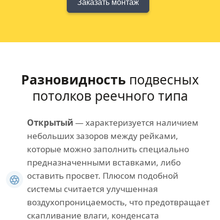
Заказать монтаж
Разновидность
подвесных
потолков реечного типа
Открытый
— характеризуется наличием
небольших зазоров между рейками,
которые можно заполнить специально
предназначенными вставками, либо
оставить просвет. Плюсом подобной
системы считается улучшенная
воздухопроницаемость, что предотвращает
скапливание влаги, конденсата