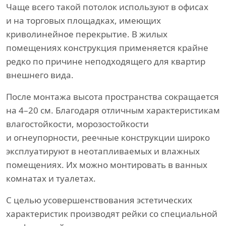
Чаще всего такой потолок используют в офисах
и на торговых площадках, имеющих
криволинейное перекрытие. В жилых
помещениях конструкция применяется крайне
редко по причине неподходящего для квартир
внешнего вида.
После монтажа высота пространства сокращается
на 4–20 см. Благодаря отличным характеристикам
влагостойкости, морозостойкости
и огнеупорности, реечные конструкции широко
эксплуатируют в неотапливаемых и влажных
помещениях. Их можно монтировать в ванных
комнатах и туалетах.
С целью усовершенствования эстетических
характеристик производят рейки со специальной