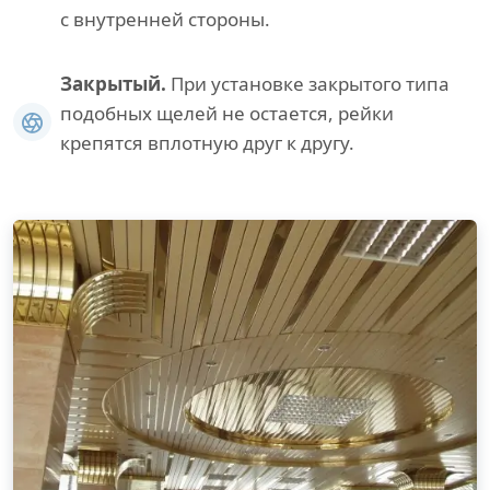
с внутренней стороны.
Закрытый.
При установке закрытого типа
подобных щелей не остается, рейки
крепятся вплотную друг к другу.