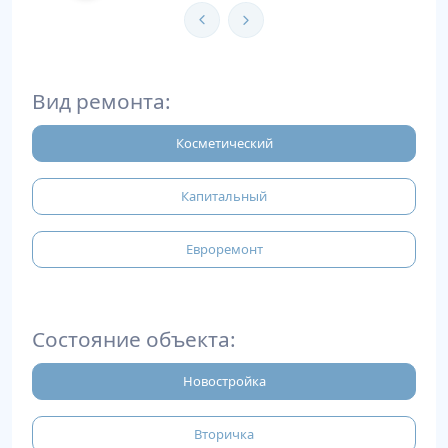
Вид ремонта:
Косметический
Капитальный
Евроремонт
Состояние объекта:
Новостройка
Вторичка