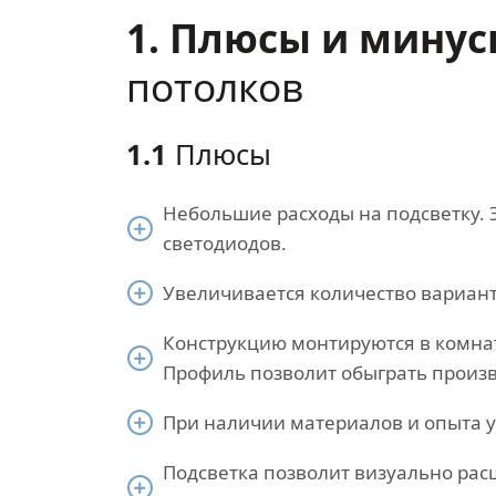
1. Плюсы и мину
потолков
1.1
Плюсы
Небольшие расходы на подсветку. 
светодиодов.
Увеличивается количество вариант
Конструкцию монтируются в комна
Профиль позволит обыграть произв
При наличии материалов и опыта у
Подсветка позволит визуально рас