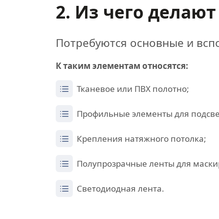
2. Из чего делают
Потребуются основные и всп
К таким элементам относятся:
Тканевое или ПВХ полотно;
Профильные элементы для подсв
Крепления натяжного потолка;
Полупрозрачные ленты для маски
Светодиодная лента.