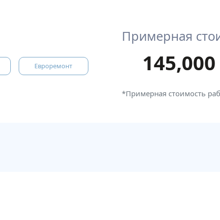
Примерная сто
145,000
Евроремонт
*Примерная стоимость ра