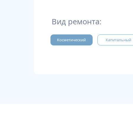
Вид ремонта:
Косметический
Капитальный