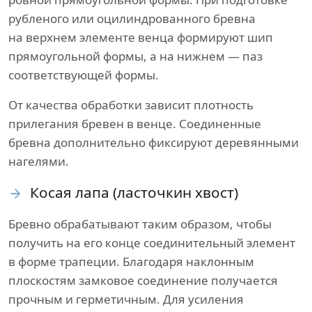
рубленого или оцилиндрованного бревна
на верхнем элементе венца формируют шип
прямоугольной формы, а на нижнем — паз
соответствующей формы.
От качества обработки зависит плотность
прилегания бревен в венце. Соединенные
бревна дополнительно фиксируют деревянными
нагелями.
Косая лапа (ласточкин хвост)
Бревно обрабатывают таким образом, чтобы
получить на его конце соединительный элемент
в форме трапеции. Благодаря наклонным
плоскостям замковое соединение получается
прочным и герметичным. Для усиления