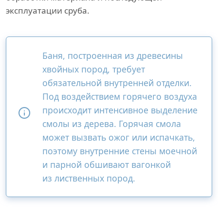
эксплуатации сруба.
Баня, построенная из древесины
хвойных пород, требует
обязательной внутренней отделки.
Под воздействием горячего воздуха
происходит интенсивное выделение
смолы из дерева. Горячая смола
может вызвать ожог или испачкать,
поэтому внутренние стены моечной
и парной обшивают вагонкой
из лиственных пород.