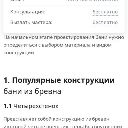
Консультация:
бесплатно
Вызвать мастера:
бесплатно
На начальном этапе проектирования бани нужно
определиться с выбором материала и видом
конструкции.
1. Популярные конструкции
бани из бревна
1.1
Четырехстенок
Представляет собой конструкцию из бревен,
у которой четыре внешних стены без внутренних