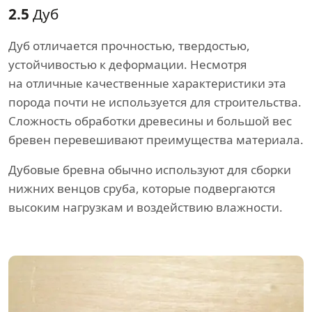
2.5
Дуб
Дуб отличается прочностью, твердостью,
устойчивостью к деформации. Несмотря
на отличные качественные характеристики эта
порода почти не используется для строительства.
Сложность обработки древесины и большой вес
бревен перевешивают преимущества материала.
Дубовые бревна обычно используют для сборки
нижних венцов сруба, которые подвергаются
высоким нагрузкам и воздействию влажности.