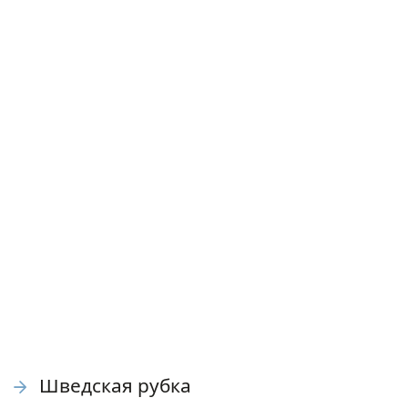
Шведская рубка