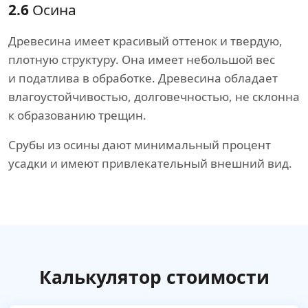
2.6
Осина
Древесина имеет красивый оттенок и твердую,
плотную структуру. Она имеет небольшой вес
и податлива в обработке. Древесина обладает
влагоустойчивостью, долговечностью, не склонна
к образованию трещин.
Срубы из осины дают минимальный процент
усадки и имеют привлекательный внешний вид.
Калькулятор стоимости