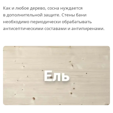
Как и любое дерево, сосна нуждается
в дополнительной защите. Стены бани
необходимо периодически обрабатывать
антисептическими составами и антипиренами.