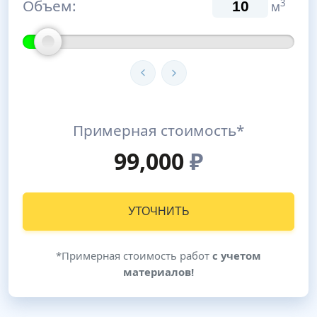
Объем:
3
м
Примерная стоимость*
99,000
₽
УТОЧНИТЬ
*Примерная стоимость работ
с учетом
материалов!