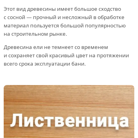
Этот вид древесины имеет большое сходство
с сосной — прочный и несложный в обработке
материал пользуется большой популярностью
на строительном рынке.
Древесина ели не темнеет со временем
и сохраняет свой красивый цвет на протяжении
всего срока эксплуатации бани.