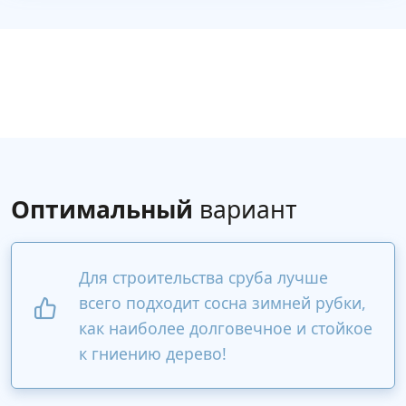
Оптимальный
вариант
Для строительства сруба лучше
всего подходит сосна зимней рубки,
как наиболее долговечное и стойкое
к гниению дерево!