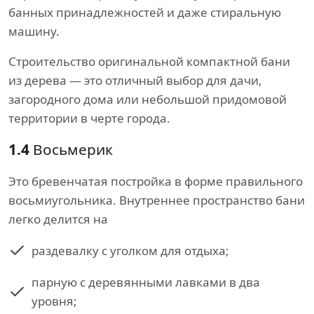
банных принадлежностей и даже стиральную
машину.
Строительство оригинальной компактной бани
из дерева — это отличный выбор для дачи,
загородного дома или небольшой придомовой
территории в черте города.
1.4
Восьмерик
Это бревенчатая постройка в форме правильного
восьмиугольника. Внутреннее пространство бани
легко делится на
раздевалку с уголком для отдыха;
парную с деревянными лавками в два
уровня;