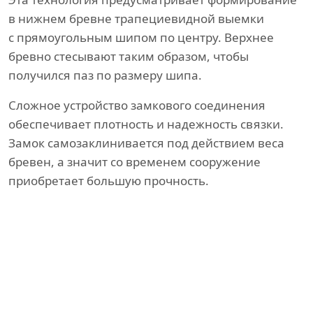
в нижнем бревне трапециевидной выемки
с прямоугольным шипом по центру. Верхнее
бревно стесывают таким образом, чтобы
получился паз по размеру шипа.
Сложное устройство замкового соединения
обеспечивает плотность и надежность связки.
Замок самозаклинивается под действием веса
бревен, а значит со временем сооружение
приобретает большую прочность.