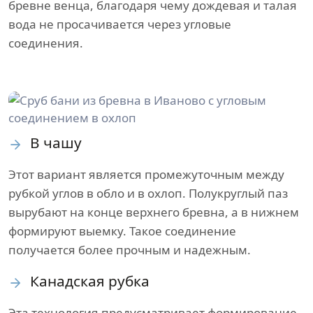
бревне венца, благодаря чему дождевая и талая
вода не просачивается через угловые
соединения.
В чашу
Этот вариант является промежуточным между
рубкой углов в обло и в охлоп. Полукруглый паз
вырубают на конце верхнего бревна, а в нижнем
формируют выемку. Такое соединение
получается более прочным и надежным.
Канадская рубка
Эта технология предусматривает формирование