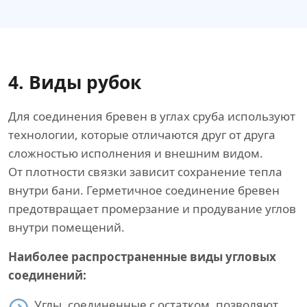
4. Виды рубок
Для соединения бревен в углах сруба используют
технологии, которые отличаются друг от друга
сложностью исполнения и внешним видом.
От плотности связки зависит сохранение тепла
внутри бани. Герметичное соединение бревен
предотвращает промерзание и продувание углов
внутри помещений.
Наиболее распространенные виды угловых
соединений:
Углы, соединенные с остатком, позволяют