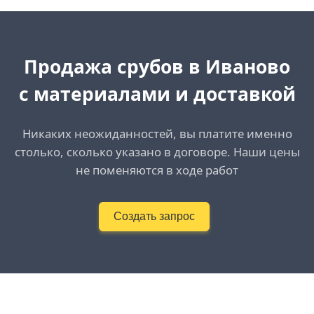
Продажа срубов в Иваново
с материалами и доставкой
Никаких неожиданностей, вы платите именно
столько, сколько указано в договоре. Наши цены
не поменяются в ходе работ
Создать запрос