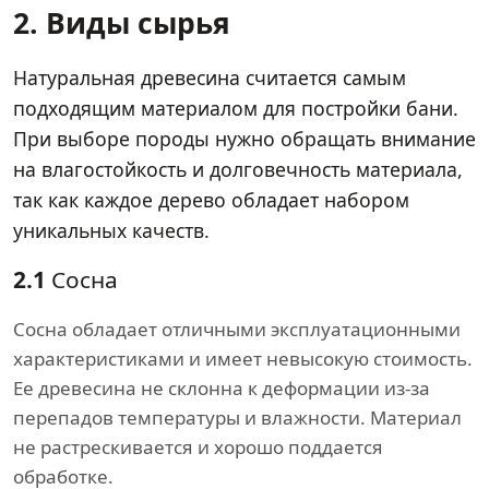
2. Виды сырья
Натуральная древесина считается самым
подходящим материалом для постройки бани.
При выборе породы нужно обращать внимание
на влагостойкость и долговечность материала,
так как каждое дерево обладает набором
уникальных качеств.
2.1
Сосна
Сосна обладает отличными эксплуатационными
характеристиками и имеет невысокую стоимость.
Ее древесина не склонна к деформации из-за
перепадов температуры и влажности. Материал
не растрескивается и хорошо поддается
обработке.