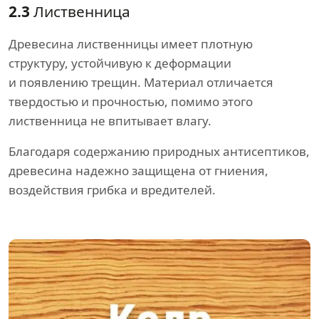
2.3
Лиственница
Древесина лиственницы имеет плотную
структуру, устойчивую к деформации
и появлению трещин. Материал отличается
твердостью и прочностью, помимо этого
лиственница не впитывает влагу.
Благодаря содержанию природных антисептиков,
древесина надежно защищена от гниения,
воздействия грибка и вредителей.