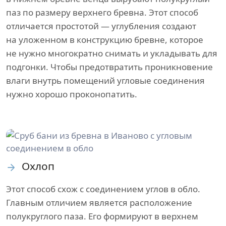
паз по размеру верхнего бревна. Этот способ
отличается простотой — углубления создают
на уложенном в конструкцию бревне, которое
не нужно многократно снимать и укладывать для
подгонки. Чтобы предотвратить проникновение
влаги внутрь помещений угловые соединения
нужно хорошо проконопатить.
Охлоп
Этот способ схож с соединением углов в обло.
Главным отличием является расположение
полукруглого паза. Его формируют в верхнем