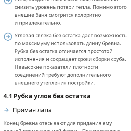
снизить уровень потери тепла. Помимо этого
внешне баня смотрится колоритно
и привлекательно.
Угловая связка без остатка дает возможность
по максимуму использовать длину бревна.
Рубка без остатка отличается простотой
исполнения и сокращает сроки сборки сруба.
Невысокие показатели плотности
соединений требуют дополнительного
внешнего утепления постройки.
4.1 Рубка углов без остатка
Прямая лапа
Конец бревна отесывают для придания ему
ровной прямоугольной формы. При подготовке