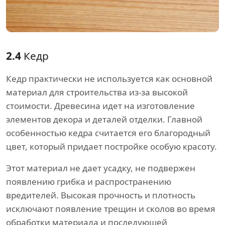
2.4
Кедр
Кедр практически не используется как основной
материал для строительства из-за высокой
стоимости. Древесина идет на изготовление
элементов декора и деталей отделки. Главной
особенностью кедра считается его благородный
цвет, который придает постройке особую красоту.
Этот материал не дает усадку, не подвержен
появлению грибка и распространению
вредителей. Высокая прочность и плотность
исключают появление трещин и сколов во время
обработки материала и последующей