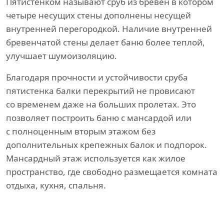
Пятистенком называют сруб из бревен в котором
четыре несущих стены дополнены несущей
внутренней перегородкой. Наличие внутренней
бревенчатой стены делает баню более теплой,
улучшает шумоизоляцию.
Благодаря прочности и устойчивости сруба
пятистенка балки перекрытий не провисают
со временем даже на больших пролетах. Это
позволяет построить баню с мансардой или
с полноценным вторым этажом без
дополнительных крепежных балок и подпорок.
Мансардный этаж используется как жилое
пространство, где свободно размещается комната
отдыха, кухня, спальня.