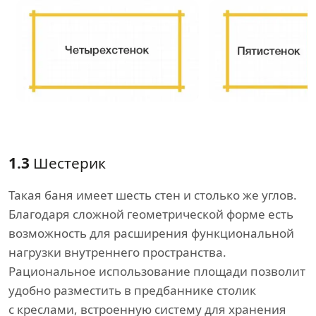
1.3
Шестерик
Такая баня имеет шесть стен и столько же углов.
Благодаря сложной геометрической форме есть
возможность для расширения функциональной
нагрузки внутреннего пространства.
Рациональное использование площади позволит
удобно разместить в предбаннике столик
с креслами, встроенную систему для хранения