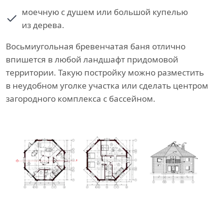
моечную с душем или большой купелью
из дерева.
Восьмиугольная бревенчатая баня отлично
впишется в любой ландшафт придомовой
территории. Такую постройку можно разместить
в неудобном уголке участка или сделать центром
загородного комплекса с бассейном.