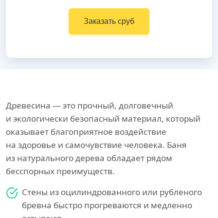
Заказать сруб
Древесина — это прочный, долговечный
и экологически безопасный материал, который
оказывает благоприятное воздействие
на здоровье и самочувствие человека. Баня
из натурального дерева обладает рядом
бесспорных преимуществ.
Стены из оцилиндрованного или рубленого
бревна быстро прогреваются и медленно