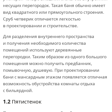
несущих перегородок. Такая баня обычно имеет
вид квадратного или прямоугольного строения.
Сруб четверик отличается легкостью
в проектировании и строительстве.
Для разделения внутреннего пространства
и получения необходимого количества
помещений используют деревянные
перегородки. Таким образом из одного большого
помещения можно получить предбанник,
помывочную, душевую. При проектировании
бани с мансардным этажом появляется отличная
возможность обустройства комнаты отдыха
с бильярдной.
1.2
Пятистенок