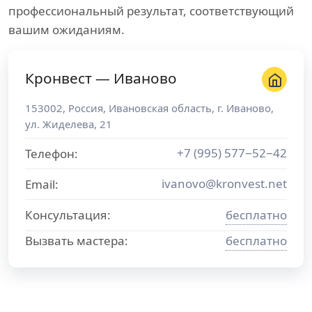
профессиональный результат, соответствующий
вашим ожиданиям.
Кронвест — Иваново
153002
,
Россия
,
Ивановская область
, г.
Иваново
,
ул. Жиделева, 21
+7 (995) 577−52−42
Телефон:
ivanovo@kronvest.net
Email:
Консультация:
бесплатно
Вызвать мастера:
бесплатно