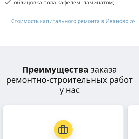
облицовка пола кафелем, ламинатом;
Стоимость капитального ремонта в Иваново ≫
Преимущества
заказа
ремонтно-строительных работ
у нас