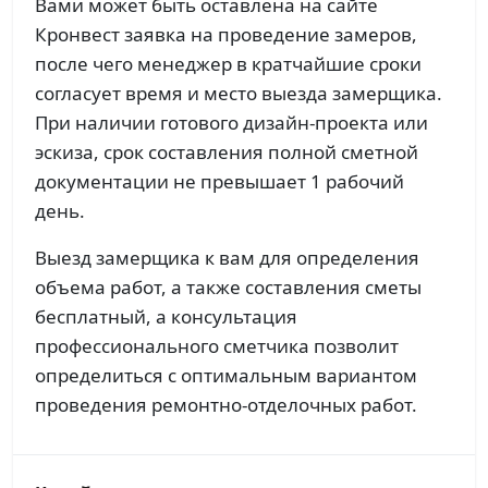
Вами может быть оставлена на сайте
Кронвест заявка на проведение замеров,
после чего менеджер в кратчайшие сроки
согласует время и место выезда замерщика.
При наличии готового дизайн-проекта или
эскиза, срок составления полной сметной
документации не превышает 1 рабочий
день.
Выезд замерщика к вам для определения
объема работ, а также составления сметы
бесплатный, а консультация
профессионального сметчика позволит
определиться с оптимальным вариантом
проведения ремонтно-отделочных работ.