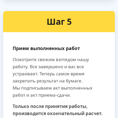
Шаг 5
Прием выполненных работ
Осмотрите свежим взглядом нашу
работу. Все завершено и вас все
устраивает. Теперь самое время
закрепить результат на бумаге.
Мы подписываем акт выполненных
работ и акт приема-сдачи.
Только после принятия работы,
производится окончательный расчет.