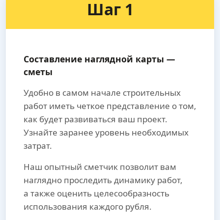
Шаг 1
Составление наглядной карты —
сметы
Удобно в самом начале строительных
работ иметь четкое представление о том,
как будет развиваться ваш проект.
Узнайте заранее уровень необходимых
затрат.
Наш опытный сметчик позволит вам
наглядно проследить динамику работ,
а также оценить целесообразность
использования каждого рубля.