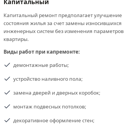
Капитальный
Капитальный ремонт предполагает улучшение
состояния жилья за счет замены износившихся
инженерных систем без изменения параметров
квартиры.
Виды работ при капремонте:
демонтажные работы;
устройство наливного пола;
замена дверей и дверных коробок;
монтаж подвесных потолков;
декоративное оформление стен;