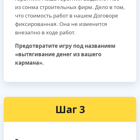
из сонма строительных фирм. Дело в том,
что стоимость работ в нашем Договоре
фиксированная. Она не изменится
внезапно в ходе работ.
Предотвратите игру под названием
«вытягивание денег из вашего
кармана».
Шаг 3