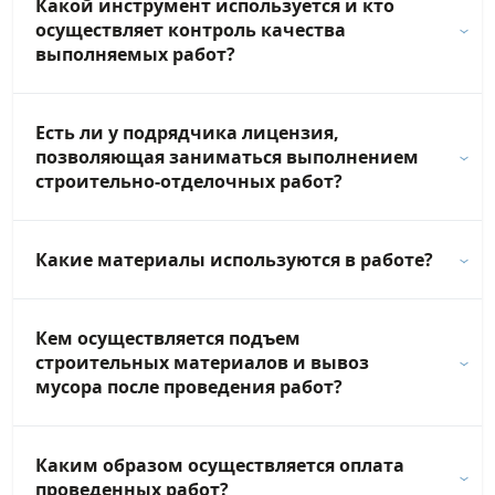
Какой инструмент используется и кто
осуществляет контроль качества
выполняемых работ?
Есть ли у подрядчика лицензия,
позволяющая заниматься выполнением
строительно-отделочных работ?
Какие материалы используются в работе?
Кем осуществляется подъем
строительных материалов и вывоз
мусора после проведения работ?
Каким образом осуществляется оплата
проведенных работ?