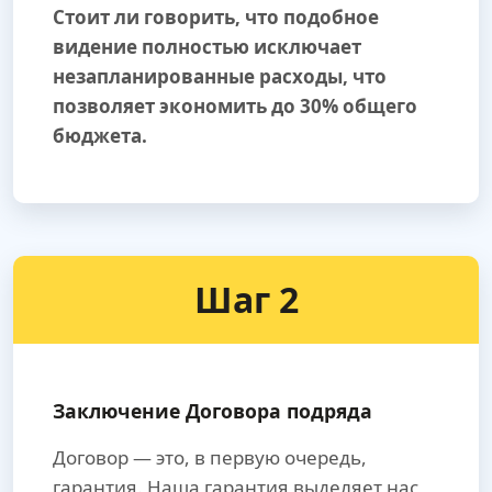
Стоит ли говорить, что подобное
видение полностью исключает
незапланированные расходы, что
позволяет экономить до 30% общего
бюджета.
Шаг 2
Заключение Договора подряда
Договор — это, в первую очередь,
гарантия. Наша гарантия выделяет нас