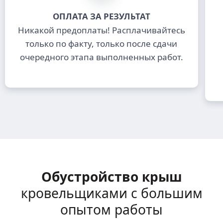
ОПЛАТА ЗА РЕЗУЛЬТАТ
Никакой предоплаты! Расплачивайтесь
только по факту, только после сдачи
очередного этапа выполненных работ.
Обустройство крыш
кровельщиками с большим
опытом работы