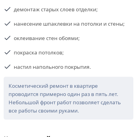
демонтаж старых слоев отделки;
нанесение шпаклевки на потолки и стены;
оклеивание стен обоями;
покраска потолков;
настил напольного покрытия.
Косметический ремонт в квартире
проводится примерно один раз в пять лет.
Небольшой фронт работ позволяет сделать
все работы своими руками.