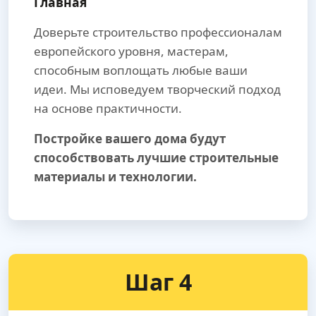
Главная
Доверьте строительство профессионалам
европейского уровня, мастерам,
способным воплощать любые ваши
идеи. Мы исповедуем творческий подход
на основе практичности.
Постройке вашего дома будут
способствовать лучшие строительные
материалы и технологии.
Шаг 4