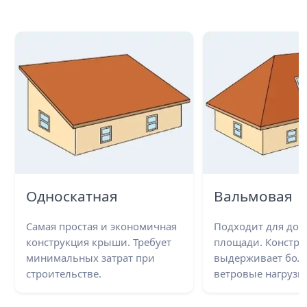
Односкатная
Вальмовая
Самая простая и экономичная
Подходит для до
конструкция крыши. Требует
площади. Констру
минимальных затрат при
выдерживает бол
строительстве.
ветровые нагрузки