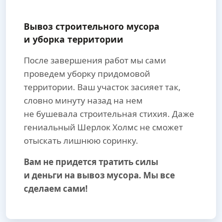
Вывоз строительного мусора
и уборка территории
После завершения работ мы сами
проведем уборку придомовой
территории. Ваш участок засияет так,
словно минуту назад на нем
не бушевала строительная стихия. Даже
гениальный Шерлок Холмс не сможет
отыскать лишнюю соринку.
Вам не придется тратить силы
и деньги на вывоз мусора. Мы все
сделаем сами!