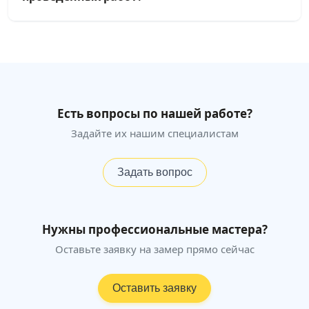
Есть вопросы по нашей работе?
Задайте их нашим специалистам
Задать вопрос
Нужны профессиональные мастера?
Оставьте заявку на замер прямо сейчас
Оставить заявку