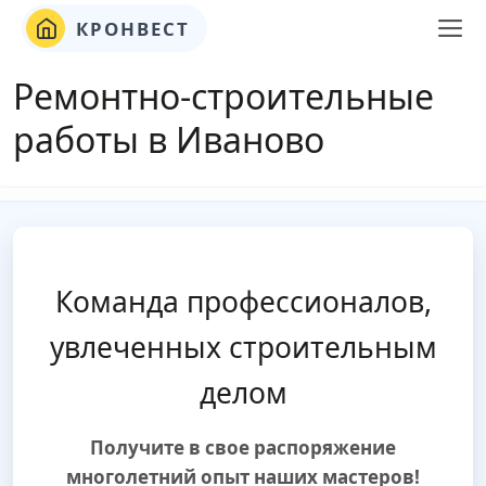
КРОНВЕСТ
Ремонтно-строительные
работы в Иваново
Команда профессионалов,
увлеченных строительным
делом
Получите в свое распоряжение
многолетний опыт наших мастеров!