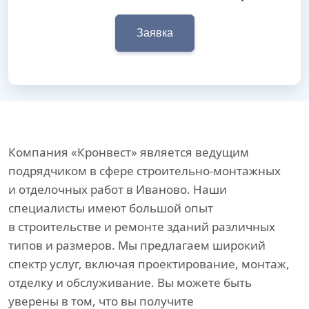
Заявка
Компания «Кронвест» является ведущим
подрядчиком в сфере строительно-монтажных
и отделочных работ в Иваново. Наши
специалисты имеют большой опыт
в строительстве и ремонте зданий различных
типов и размеров. Мы предлагаем широкий
спектр услуг, включая проектирование, монтаж,
отделку и обслуживание. Вы можете быть
уверены в том, что вы получите