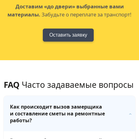
Доставим «до двери» выбранные вами
материалы.
Забудьте о переплате за транспорт!
Оставить заявку
FAQ
Часто задаваемые вопросы
Как происходит вызов замерщика
и составление сметы на ремонтные
работы?