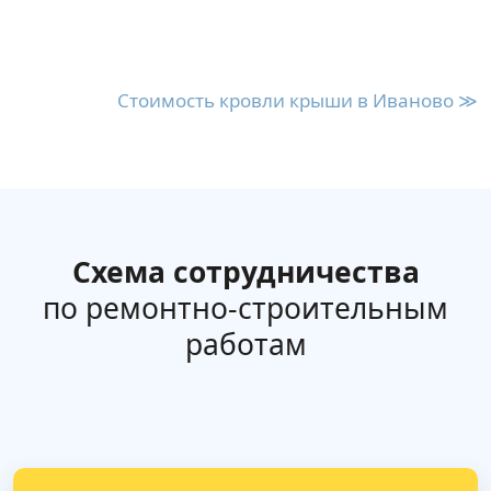
Стоимость кровли крыши в Иваново ≫
Схема сотрудничества
по ремонтно-строительным
работам