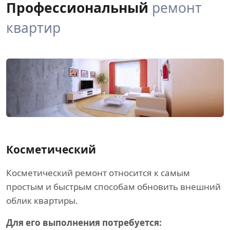
Профессиональный
ремонт
квартир
Косметический
Косметический ремонт относится к самым
простым и быстрым способам обновить внешний
облик квартиры.
Для его выполнения потребуется: