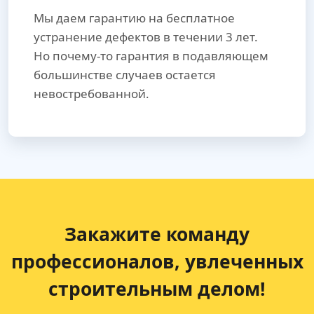
Мы даем гарантию на бесплатное
устранение дефектов в течении 3 лет.
Но почему-то гарантия в подавляющем
большинстве случаев остается
невостребованной.
Закажите команду
профессионалов, увлеченных
строительным делом!