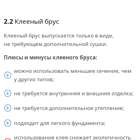
2.2
Клееный брус
Клееный брус выпускается только в виде,
не требующем дополнительной сушки.
Плюсы и минусы клееного бруса:
можно использовать меньшее сечение, чем
у других типов;
не требуется внутренняя и внешняя отделка;
не требуется дополнительное утепление;
подходит для легкого фундамента;
использование клея снижает экологичность