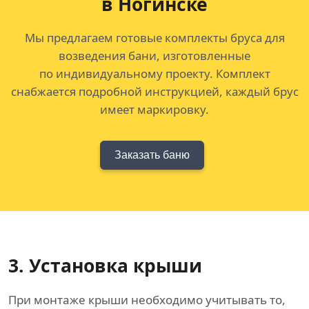
в Ногинске
Мы предлагаем готовые комплекты бруса для
возведения бани, изготовленные
по индивидуальному проекту. Комплект
снабжается подробной инструкцией, каждый брус
имеет маркировку.
Заказать баню
3. Установка крыши
При монтаже крыши необходимо учитывать то,