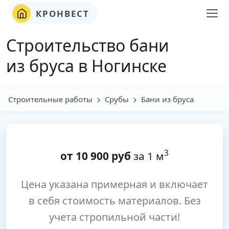
КРОНВЕСТ
Строительство бани
из бруса в Ногинске
Строительные работы
Срубы
Бани из бруса
3
от
10 900
руб
за 1 м
Цена указана примерная и включает
в себя стоимость материалов. Без
учета стропильной части!