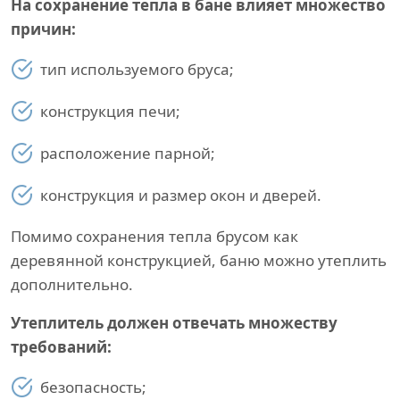
На сохранение тепла в бане влияет множество
причин:
тип используемого бруса;
конструкция печи;
расположение парной;
конструкция и размер окон и дверей.
Помимо сохранения тепла брусом как
деревянной конструкцией, баню можно утеплить
дополнительно.
Утеплитель должен отвечать множеству
требований:
безопасность;