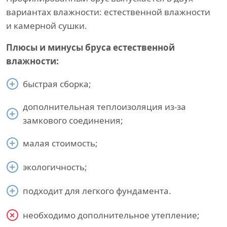
вариантах влажности: естественной влажности
и камерной сушки.
Плюсы и минусы бруса естественной
влажности:
быстрая сборка;
дополнительная теплоизоляция из-за
замкового соединения;
малая стоимость;
экологичность;
подходит для легкого фундамента.
необходимо дополнительное утепление;