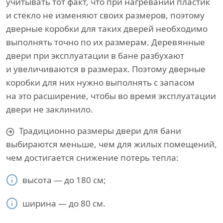
учитывать тот факт, что при нагревании пластик
и стекло не изменяют своих размеров, поэтому
дверные коробки для таких дверей необходимо
выполнять точно по их размерам. Деревянные
двери при эксплуатации в бане разбухают
и увеличиваются в размерах. Поэтому дверные
коробки для них нужно выполнять с запасом
на это расширение, чтобы во время эксплуатации
двери не заклинило.
Традиционно размеры двери для бани
выбираются меньше, чем для жилых помещений,
чем достигается снижение потерь тепла:
высота — до 180 см;
ширина — до 80 см.