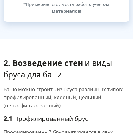
*Примерная стоимость работ
с учетом
материалов!
2. Возведение стен
и виды
бруса для бани
Баню можно строить из бруса различных типов:
профилированный, клееный, цельный
(непрофилированный).
2.1
Профилированный брус
Профилированный брус выпускается в двух