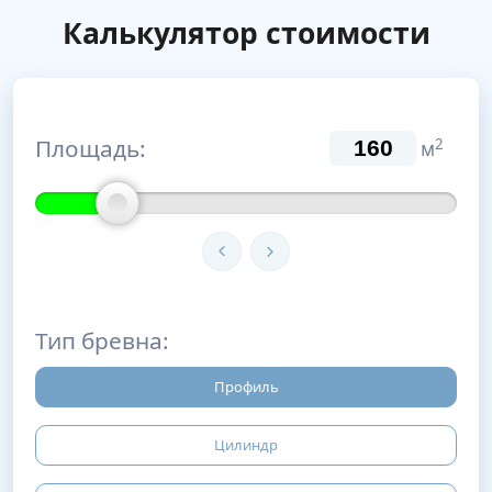
Калькулятор стоимости
Площадь:
2
м
Тип бревна:
Профиль
Цилиндр