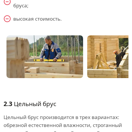
бруса;
высокая стоимость.
2.3
Цельный брус
Цельный брус производится в трех вариантах:
обрезной естественной влажности, строганный