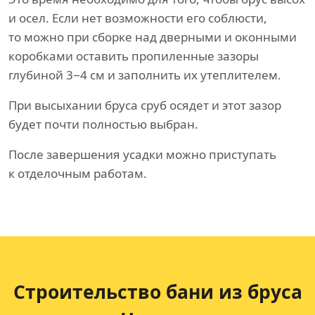
и осел. Если нет возможности его соблюсти,
то можно при сборке над дверными и оконными
коробками оставить пропиленные зазоры
глубиной 3−4 см и заполнить их утеплителем.
При высыхании бруса сруб осядет и этот зазор
будет почти полностью выбран.
После завершения усадки можно приступать
к отделочным работам.
Строительство бани
из бруса