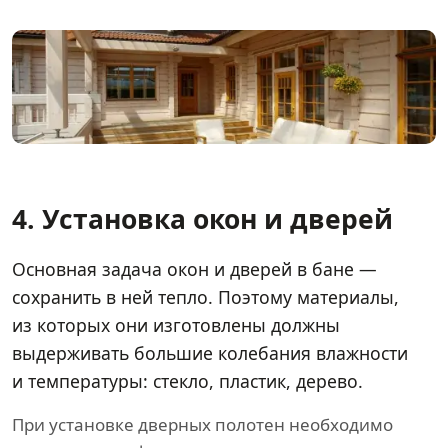
4. Установка окон и дверей
Основная задача окон и дверей в бане —
сохранить в ней тепло. Поэтому материалы,
из которых они изготовлены должны
выдерживать большие колебания влажности
и температуры: стекло, пластик, дерево.
При установке дверных полотен необходимо