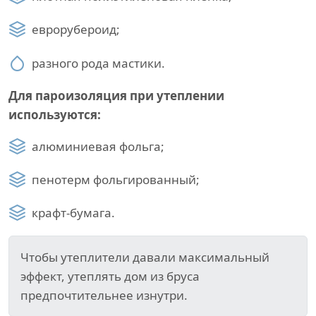
еврорубероид;
разного рода мастики.
Для пароизоляция при утеплении
используются:
алюминиевая фольга;
пенотерм фольгированный;
крафт-бумага.
Чтобы утеплители давали максимальный
эффект, утеплять дом из бруса
предпочтительнее изнутри.