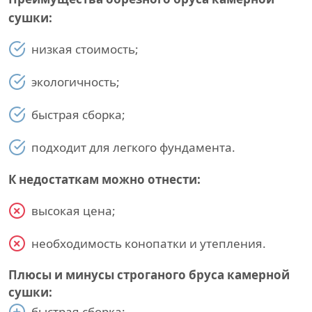
сушки:
низкая стоимость;
экологичность;
быстрая сборка;
подходит для легкого фундамента.
К недостаткам можно отнести:
высокая цена;
необходимость конопатки и утепления.
Плюсы и минусы строганого бруса камерной
сушки:
быстрая сборка;