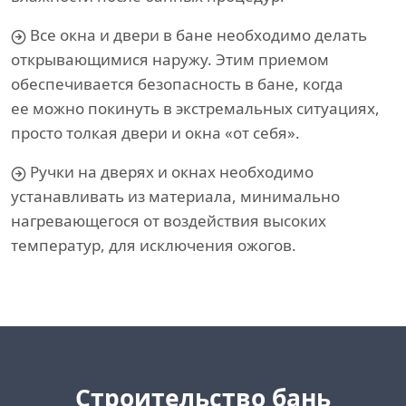
Все окна и двери в бане необходимо делать
открывающимися наружу. Этим приемом
обеспечивается безопасность в бане, когда
ее можно покинуть в экстремальных ситуациях,
просто толкая двери и окна «от себя».
Ручки на дверях и окнах необходимо
устанавливать из материала, минимально
нагревающегося от воздействия высоких
температур, для исключения ожогов.
Cтроительство бань