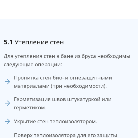
5.1
Утепление стен
Для утепления стен в бане из бруса необходимы
следующие операции:
Пропитка стен био- и огнезащитными
материалами (при необходимости).
Герметизация швов штукатуркой или
герметиком.
Укрытие стен теплоизолятором.
Поверх теплоизолятора для его защиты