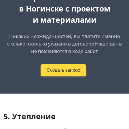
в Ногинске
с проектом
и материалами
Никаких неожиданностей, вы платите именно
столько, сколько указано в договоре Наши цены
не поменяются в ходе работ
Создать запрос
5. Утепление