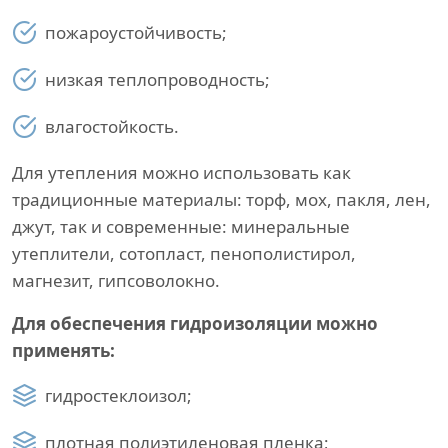
пожароустойчивость;
низкая теплопроводность;
влагостойкость.
Для утепления можно использовать как
традиционные материалы: торф, мох, пакля, лен,
джут, так и современные: минеральные
утеплители, сотопласт, пенополистирол,
магнезит, гипсоволокно.
Для обеспечения гидроизоляции можно
применять:
гидростеклоизол;
плотная полиэтиленовая пленка;