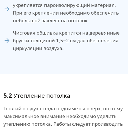
укрепляется пароизолирующий материал.
При его креплении необходимо обеспечить
небольшой захлест на потолок.
Чистовая обшивка крепится на деревянные
бруски толщиной 1,5−2 см для обеспечения
циркуляции воздуха.
5.2
Утепление потолка
Теплый воздух всегда поднимется вверх, поэтому
максимальное внимание необходимо уделить
утеплению потолка. Работы следует производить