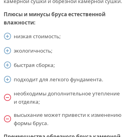
камерной сушки и обрезной камерной сушки.
Плюсы и минусы бруса естественной
влажности:
низкая стоимость;
экологичность;
быстрая сборка;
подходит для легкого фундамента.
необходимы дополнительное утепление
и отделка;
высыхание может привести к изменению
формы бруса.
Преимущества обрезного бруса камерной