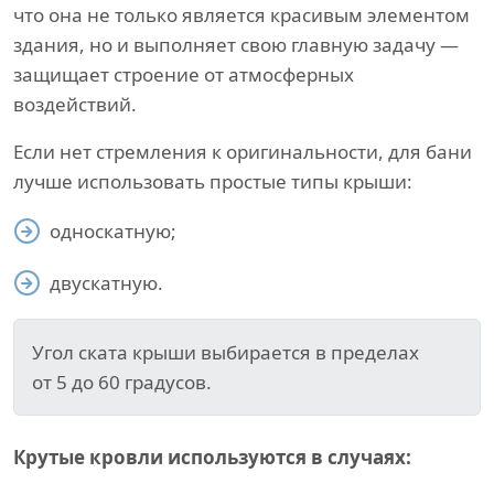
что она не только является красивым элементом
здания, но и выполняет свою главную задачу —
защищает строение от атмосферных
воздействий.
Если нет стремления к оригинальности, для бани
лучше использовать простые типы крыши:
односкатную;
двускатную.
Угол ската крыши выбирается в пределах
от 5 до 60 градусов.
Крутые кровли используются в случаях: