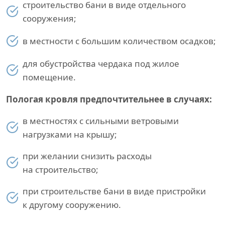
строительство бани в виде отдельного
сооружения;
в местности с большим количеством осадков;
для обустройства чердака под жилое
помещение.
Пологая кровля предпочтительнее в случаях:
в местностях с сильными ветровыми
нагрузками на крышу;
при желании снизить расходы
на строительство;
при строительстве бани в виде пристройки
к другому сооружению.