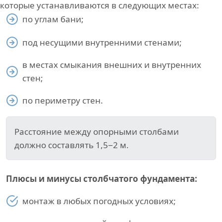
которые устанавливаются в следующих местах:
по углам бани;
под несущими внутренними стенами;
в местах смыкания внешних и внутренних
стен;
по периметру стен.
Расстояние между опорными столбами
должно составлять 1,5−2 м.
Плюсы и минусы столбчатого фундамента:
монтаж в любых погодных условиях;