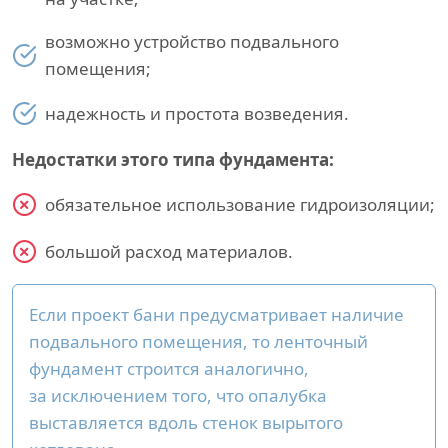
возможно устройство подвального
помещения;
надежность и простота возведения.
Недостатки этого типа фундамента:
обязательное использование гидроизоляции;
большой расход материалов.
Если проект бани предусматривает наличие
подвального помещения, то ленточный
фундамент строится аналогично,
за исключением того, что опалубка
выставляется вдоль стенок вырытого