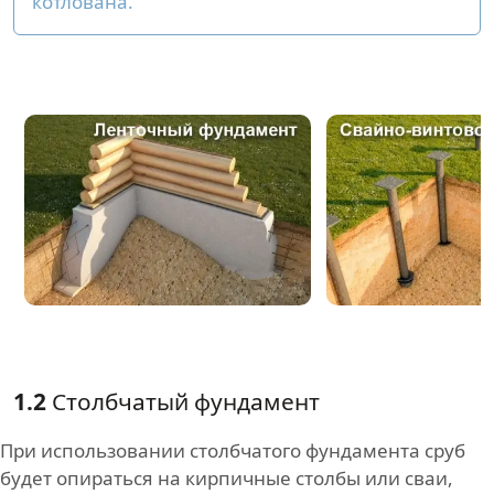
котлована.
1.2
Столбчатый фундамент
При использовании столбчатого фундамента сруб
будет опираться на кирпичные столбы или сваи,