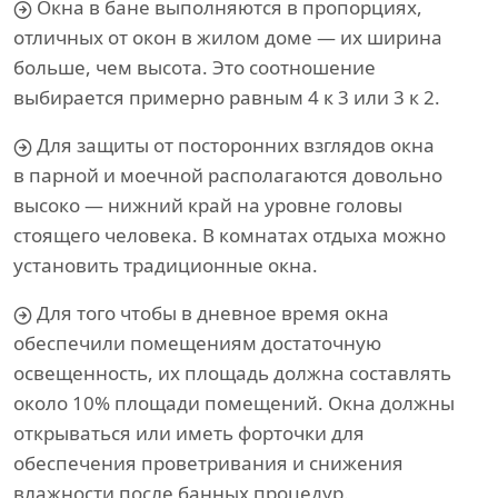
Окна в бане выполняются в пропорциях,
отличных от окон в жилом доме — их ширина
больше, чем высота. Это соотношение
выбирается примерно равным 4 к 3 или 3 к 2.
Для защиты от посторонних взглядов окна
в парной и моечной располагаются довольно
высоко — нижний край на уровне головы
стоящего человека. В комнатах отдыха можно
установить традиционные окна.
Для того чтобы в дневное время окна
обеспечили помещениям достаточную
освещенность, их площадь должна составлять
около 10% площади помещений. Окна должны
открываться или иметь форточки для
обеспечения проветривания и снижения
влажности после банных процедур.