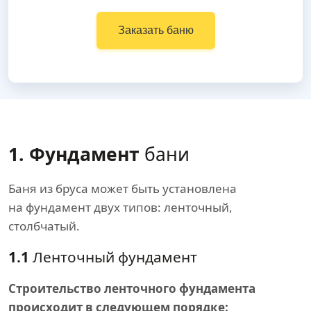
Заказать баню
1. Фундамент
бани
Баня из бруса может быть установлена
на фундамент двух типов: ленточный,
столбчатый.
1.1
Ленточный фундамент
Строительство ленточного фундамента
происходит в следующем порядке: