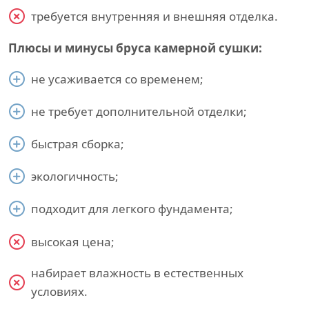
требуется внутренняя и внешняя отделка.
Плюсы и минусы бруса камерной сушки:
не усаживается со временем;
не требует дополнительной отделки;
быстрая сборка;
экологичность;
подходит для легкого фундамента;
высокая цена;
набирает влажность в естественных
условиях.