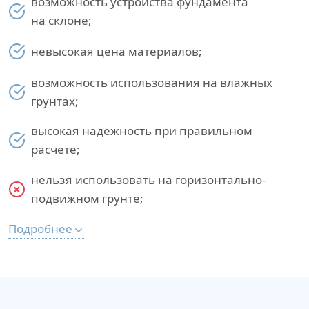
возможность устройства фундамента
на склоне;
невысокая цена материалов;
возможность использования на влажных
грунтах;
высокая надежность при правильном
расчете;
нельзя использовать на горизонтально-
подвижном грунте;
Подробнее