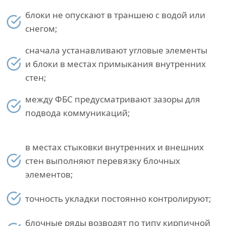
блоки не опускают в траншею с водой или
снегом;
сначала устанавливают угловые элементы
и блоки в местах примыкания внутренних
стен;
между ФБС предусматривают зазоры для
подвода коммуникаций;
в местах стыковки внутренних и внешних
стен выполняют перевязку блочных
элементов;
точность укладки постоянно контролируют;
блочные ряды возводят по типу кирпичной