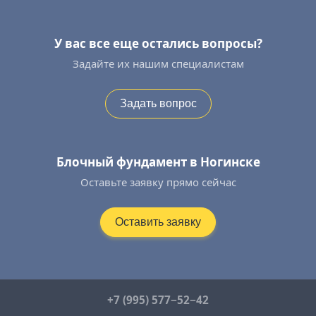
У вас все еще остались вопросы?
Задайте их нашим специалистам
Задать вопрос
Блочный фундамент в Ногинске
Оставьте заявку прямо сейчас
Оставить заявку
+7 (995) 577−52−42