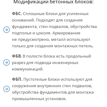
Модификации бетонных блоков:
ФБС.
Сплошные блоки для усиленных
оснований. Подходят для создания
фундамента, стен подвалов, обустройства
подполья и цоколя. Армирование
не предусмотрено, металл используют
только для создания монтажных петель.
ФБВ.
В полости блока есть продольный
разрез для подвода инженерных
коммуникаций.
ФБП.
Пустотелые блоки используют для
сооружения внутренних стен подвалов,
обустройства фундаментов для монтажа
промышленных установок.