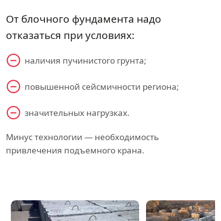
От блочного фундамента надо
отказаться при условиях:
наличия пучинистого грунта;
повышенной сейсмичности региона;
значительных нагрузках.
Минус технологии — необходимость
привлечения подъемного крана.