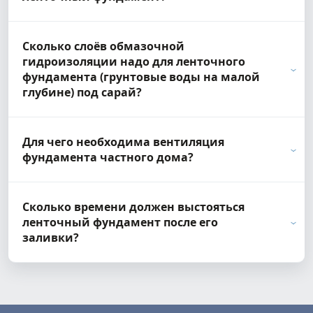
Сколько слоёв обмазочной
гидроизоляции надо для ленточного
фундамента (грунтовые воды на малой
глубине) под сарай?
Для чего необходима вентиляция
фундамента частного дома?
Сколько времени должен выстояться
ленточный фундамент после его
заливки?