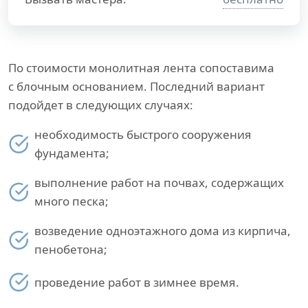
По стоимости монолитная лента сопоставима
с блочным основанием. Последний вариант
подойдет в следующих случаях:
необходимость быстрого сооружения
фундамента;
выполнение работ на почвах, содержащих
много песка;
возведение одноэтажного дома из кирпича,
пенобетона;
проведение работ в зимнее время.