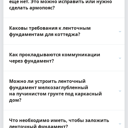
еще нет. Это можно исправить или нужно
сделать армопояс?
Каковы требования к ленточным
фундаментам для коттеджа?
Как прокладываются коммуникации
через фундамент?
Можно ли устроить ленточный
фундамент мелкозаглубленный
на пучинистом грунте под каркасный
дом?
Что необходимо иметь, чтобы заложить
ленточный фундамент?