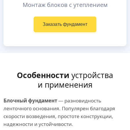
Монтаж блоков с утеплением
Заказать фундамент
Особенности
устройства
и применения
Блочный фундамент
— разновидность
ленточного основания. Популярен благодаря
скорости возведения, простоте конструкции,
надежности и устойчивости.