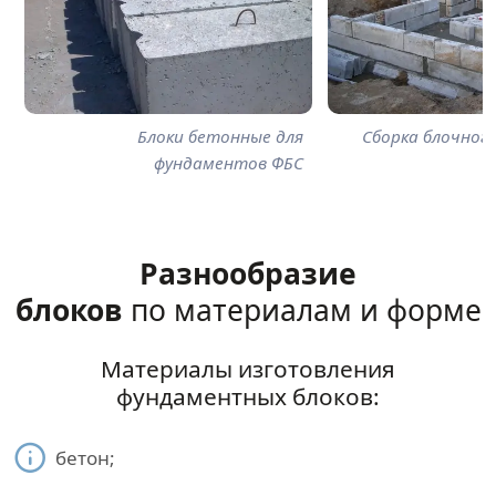
Блоки бетонные для
Сборка блочног
фундаментов ФБС
Разнообразие
блоков
по материалам и форме
Материалы изготовления
фундаментных блоков:
бетон;