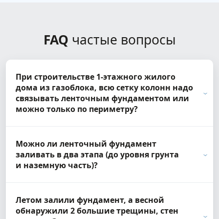
FAQ
частые вопросы
При строительстве 1-этажного жилого
дома из газоблока, всю сетку колонн надо
связывать ленточным фундаментом или
можно только по периметру?
Можно ли ленточный фундамент
заливать в два этапа (до уровня грунта
и наземную часть)?
Летом залили фундамент, а весной
обнаружили 2 большие трещины, стен