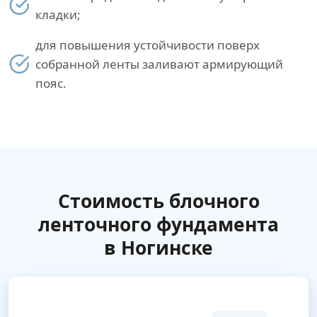
кладки;
для повышения устойчивости поверх
собранной ленты заливают армирующий
пояс.
Стоимость блочного
ленточного фундамента
в Ногинске