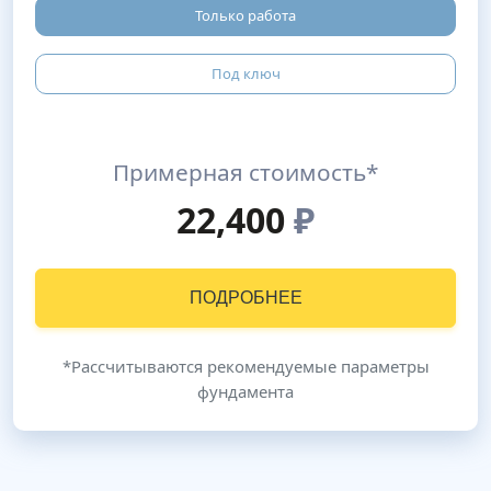
Только работа
Под ключ
Примерная стоимость*
22,400
₽
ПОДРОБНЕЕ
*Рассчитываются рекомендуемые параметры
фундамента