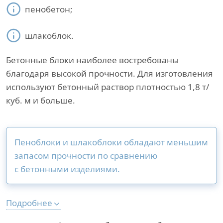
пенобетон;
шлакоблок.
Бетонные блоки наиболее востребованы
благодаря высокой прочности. Для изготовления
используют бетонный раствор плотностью 1,8 т/
куб. м и больше.
Пеноблоки и шлакоблоки обладают меньшим
запасом прочности по сравнению
с бетонными изделиями.
Подробнее