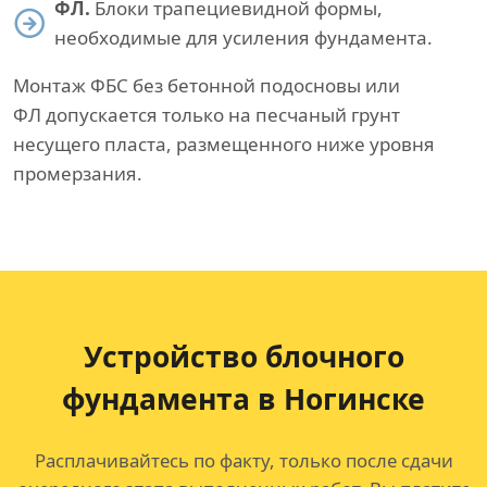
ФЛ.
Блоки трапециевидной формы,
необходимые для усиления фундамента.
Монтаж ФБС без бетонной подосновы или
ФЛ допускается только на песчаный грунт
несущего пласта, размещенного ниже уровня
промерзания.
Устройство блочного
фундамента в Ногинске
Расплачивайтесь по факту, только после сдачи