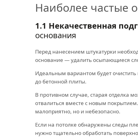
Наиболее частые о
1.1 Некачественная под
основания
Перед нанесением штукатурки необхо
основание — удалить осыпающиеся сло
Идеальным вариантом будет очистить
до бетонной плиты.
В противном случае, старая отделка м
отвалиться вместе с новым покрытием.
малоприятно, но и небезопасно.
Если на потолке обнаружены следы пле
нужно тщательно обработать поверхно