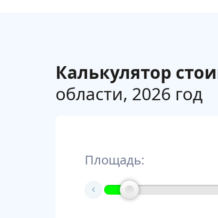
Калькулятор сто
области, 2026 год
Площадь: