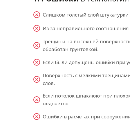
Слишком толстый слой штукатурки 
Из-за неправильного соотношения 
Трещины на высохшей поверхности 
обработан грунтовкой.
Если были допущены ошибки при ус
Поверхность с мелкими трещинами
слоя.
Если потолок шпаклюют при плохо
недочетов.
Ошибки в расчетах при сооружении