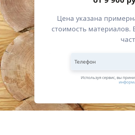
Цена указана примерна
стоимость материалов. 
част
Телефон
Используя сервис, вы прин
информ