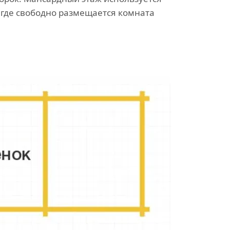
 где свободно размещается комната