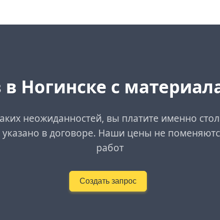
 в Ногинске с материал
аких неожиданностей, вы платите именно стол
 указано в договоре. Наши цены не поменяютс
работ
Создать запрос