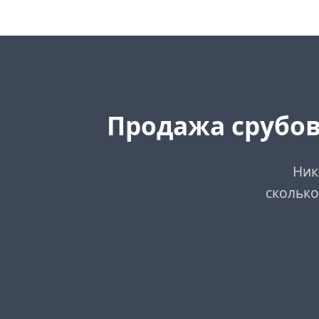
Продажа срубов
Ник
сколько