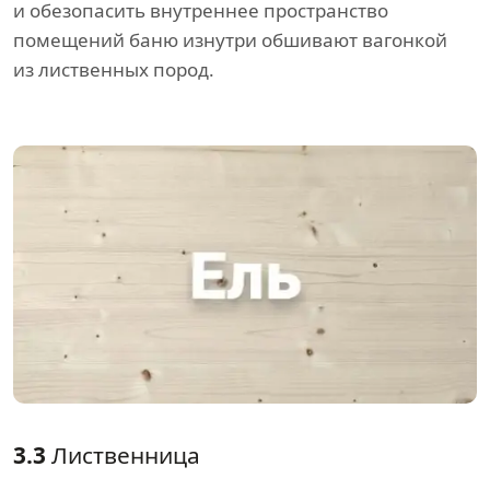
и обезопасить внутреннее пространство
помещений баню изнутри обшивают вагонкой
из лиственных пород.
3.3
Лиственница