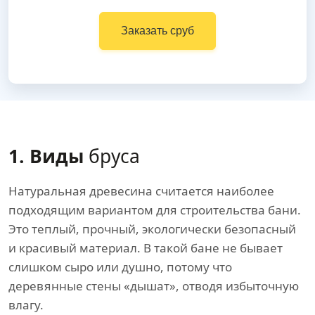
Заказать сруб
1. Виды
бруса
Натуральная древесина считается наиболее
подходящим вариантом для строительства бани.
Это теплый, прочный, экологически безопасный
и красивый материал. В такой бане не бывает
слишком сыро или душно, потому что
деревянные стены «дышат», отводя избыточную
влагу.