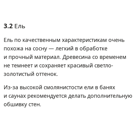
3.2
Ель
Ель по качественным характеристикам очень
похожа на сосну — легкий в обработке
и прочный материал. Древесина со временем
не темнеет и сохраняет красивый светло-
золотистый оттенок.
Из-за высокой смолянистости ели в банях
и саунах рекомендуется делать дополнительную
обшивку стен.