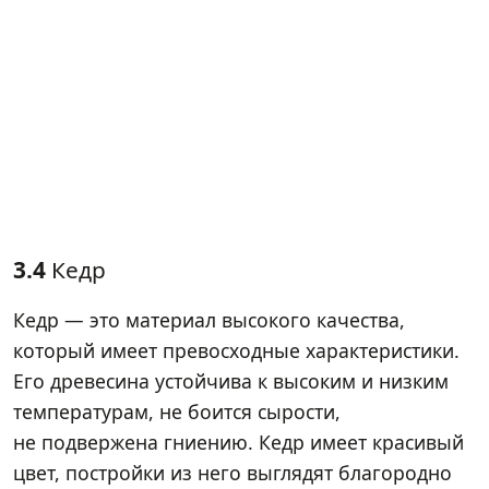
3.4
Кедр
Кедр — это материал высокого качества,
который имеет превосходные характеристики.
Его древесина устойчива к высоким и низким
температурам, не боится сырости,
не подвержена гниению. Кедр имеет красивый
цвет, постройки из него выглядят благородно