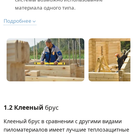
материала одного типа.
Подробнее
1.2 Клееный
брус
Клееный брус в сравнении с другими видами
пиломатериалов имеет лучшие теплозащитные