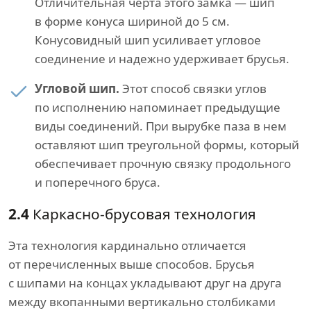
Отличительная черта этого замка — шип
в форме конуса шириной до 5 см.
Конусовидный шип усиливает угловое
соединение и надежно удерживает брусья.
Угловой шип.
Этот способ связки углов
по исполнению напоминает предыдущие
виды соединений. При вырубке паза в нем
оставляют шип треугольной формы, который
обеспечивает прочную связку продольного
и поперечного бруса.
2.4
Каркасно-брусовая технология
Эта технология кардинально отличается
от перечисленных выше способов. Брусья
с шипами на концах укладывают друг на друга
между вкопанными вертикально столбиками