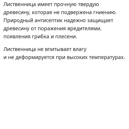
Лиственница имеет прочную твердую
древесину, которая не подвержена гниению.
Природный антисептик надежно защищает
древесину от поражения вредителями,
появления грибка и плесени.
Лиственница не впитывает влагу
и не деформируется при высоких температурах.