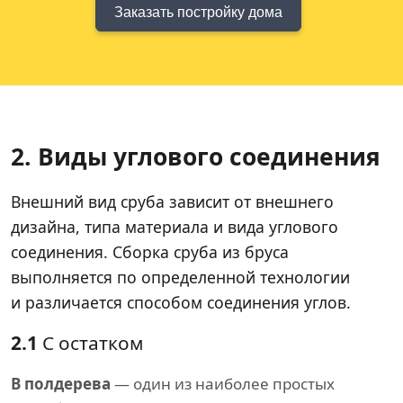
Заказать постройку дома
2. Виды углового соединения
Внешний вид сруба зависит от внешнего
дизайна, типа материала и вида углового
соединения. Сборка сруба из бруса
выполняется по определенной технологии
и различается способом соединения углов.
2.1
С остатком
В полдерева
— один из наиболее простых