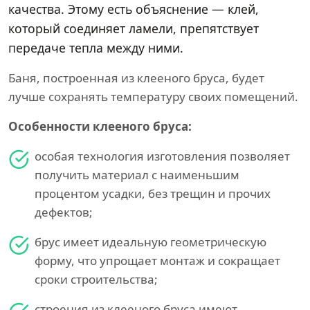
качества. Этому есть объяснение — клей,
который соединяет ламели, препятствует
передаче тепла между ними.
Баня, построенная из клееного бруса, будет
лучше сохранять температуру своих помещений.
Особенности клееного бруса:
особая технология изготовления позволяет
получить материал с наименьшим
процентом усадки, без трещин и прочих
дефектов;
брус имеет идеальную геометрическую
форму, что упрощает монтаж и сокращает
сроки строительства;
строения из клееного бруса имеют