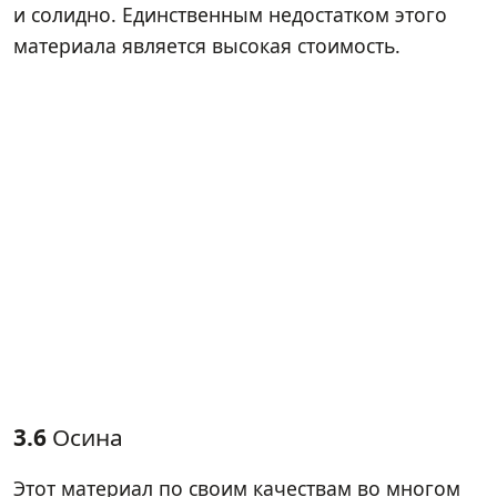
и солидно. Единственным недостатком этого
материала является высокая стоимость.
3.6
Осина
Этот материал по своим качествам во многом