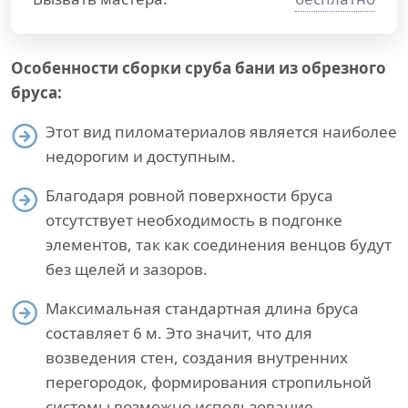
Особенности сборки сруба бани из обрезного
бруса:
Этот вид пиломатериалов является наиболее
недорогим и доступным.
Благодаря ровной поверхности бруса
отсутствует необходимость в подгонке
элементов, так как соединения венцов будут
без щелей и зазоров.
Максимальная стандартная длина бруса
составляет 6 м. Это значит, что для
возведения стен, создания внутренних
перегородок, формирования стропильной
системы возможно использование