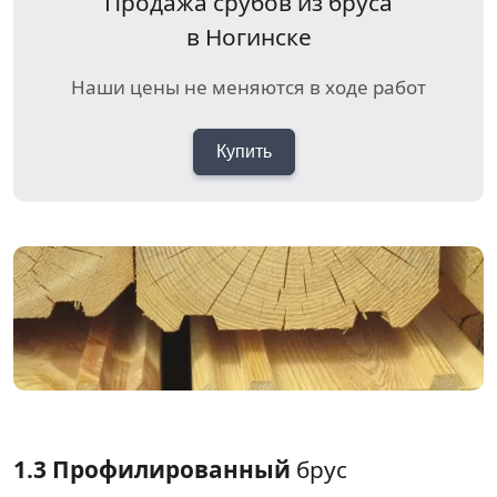
Продажа срубов из бруса
в Ногинске
Наши цены не меняются в ходе работ
Купить
1.3 Профилированный
брус