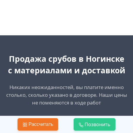
Продажа срубов в Ногинске
с материалами и доставкой
Никаких неожиданностей, вы платите именно
столько, сколько указано в договоре. Наши цены
не поменяются в ходе работ
Создать запрос
Позвонить
Рассчитать