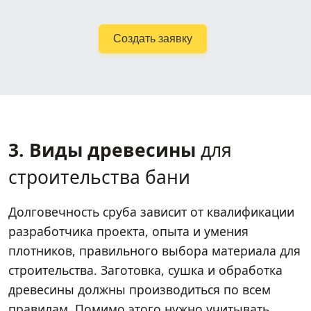
Создать заявку
3. Виды древесины
для
строительства бани
Долговечность сруба зависит от квалификации
разработчика проекта, опыта и умения
плотников, правильного выбора материала для
строительства. Заготовка, сушка и обработка
древесины должны производиться по всем
правилам. Помимо этого нужно учитывать