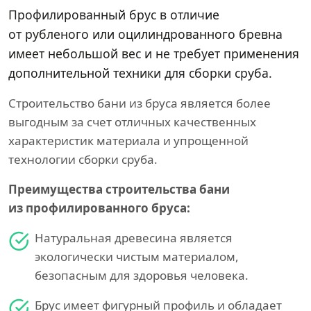
Профилированный брус в отличие
от рубленого или оцилиндрованного бревна
имеет небольшой вес и не требует применения
дополнительной техники для сборки сруба.
Строительство бани из бруса является более
выгодным за счет отличных качественных
характеристик материала и упрощенной
технологии сборки сруба.
Преимущества строительства бани
из профилированного бруса:
Натуральная древесина является
экологически чистым материалом,
безопасным для здоровья человека.
Брус имеет фигурный профиль и обладает