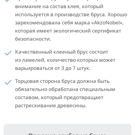
внимание на состав клея, который
используется в производстве бруса. Хорошо
зарекомендовала себя марка «AkzoNobel»,
которая имеет экологический сертификат
безопасности.
Качественный клееный брус состоит
из ламелей, количество которых может
варьироваться от 3 до 7 штук.
Торцовая сторона бруса должна быть
обязательно обработана специальным
составом, который предотвращает
растрескивание древесины.