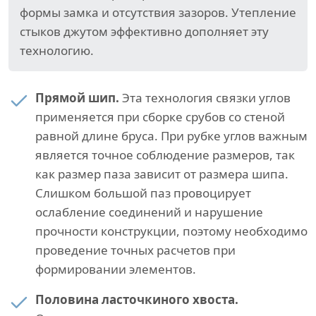
формы замка и отсутствия зазоров. Утепление
стыков джутом эффективно дополняет эту
технологию.
Прямой шип.
Эта технология связки углов
применяется при сборке срубов со стеной
равной длине бруса. При рубке углов важным
является точное соблюдение размеров, так
как размер паза зависит от размера шипа.
Слишком большой паз провоцирует
ослабление соединений и нарушение
прочности конструкции, поэтому необходимо
проведение точных расчетов при
формировании элементов.
Половина ласточкиного хвоста.