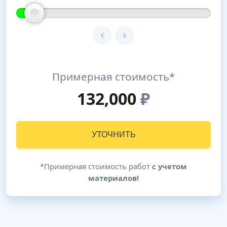
Примерная стоимость*
132,000
₽
УТОЧНИТЬ
*Примерная стоимость работ
с учетом
материалов!