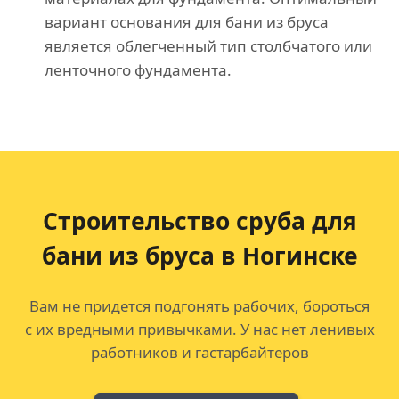
вариант основания для бани из бруса
является облегченный тип столбчатого или
ленточного фундамента.
Строительство сруба для
бани из бруса в Ногинске
Вам не придется подгонять рабочих, бороться
с их вредными привычками. У нас нет ленивых
работников и гастарбайтеров