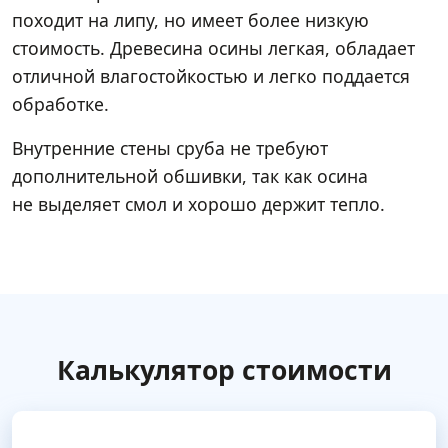
походит на липу, но имеет более низкую
стоимость. Древесина осины легкая, обладает
отличной влагостойкостью и легко поддается
обработке.
Внутренние стены сруба не требуют
дополнительной обшивки, так как осина
не выделяет смол и хорошо держит тепло.
Калькулятор стоимости