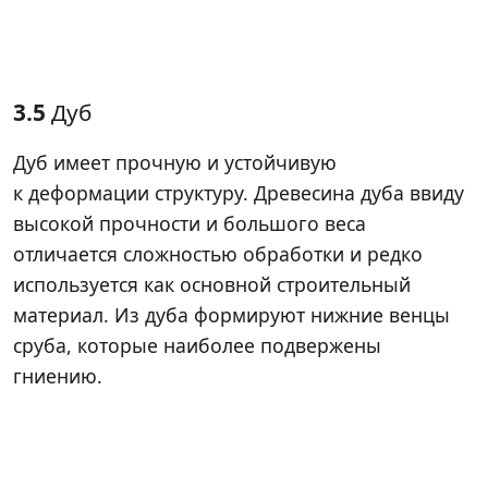
3.5
Дуб
Дуб имеет прочную и устойчивую
к деформации структуру. Древесина дуба ввиду
высокой прочности и большого веса
отличается сложностью обработки и редко
используется как основной строительный
материал. Из дуба формируют нижние венцы
сруба, которые наиболее подвержены
гниению.