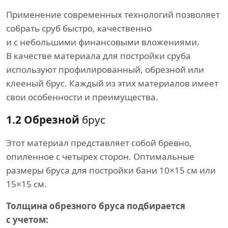
Применение современных технологий позволяет
собрать сруб быстро, качественно
и с небольшими финансовыми вложениями.
В качестве материала для постройки сруба
используют профилированный, обрезной или
клееный брус. Каждый из этих материалов имеет
свои особенности и преимущества.
1.2 Обрезной
брус
Этот материал представляет собой бревно,
опиленное с четырех сторон. Оптимальные
размеры бруса для постройки бани 10×15 см или
15×15 см.
Толщина обрезного бруса подбирается
с учетом: