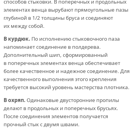
способов стыковки. В поперечных и продольных
элементах венца вырубают прямоугольные пазы
глубиной в 1/2 толщины бруса и соединяют
их между собой.
В курдюк.
По исполнению стыковочного паза
напоминает соединение в полдерева.
Дополнительный шип, сформированный
в поперечных элементах венца обеспечивает
более качественное и надежное соединение. Для
качественного выполнения этого крепления
требуется высокий уровень мастерства плотника.
В охряп.
Одинаковые двусторонние пропилы
делают в продольных и поперечных брусьях.
После соединения элементов получается
прочный стык с двумя швами.