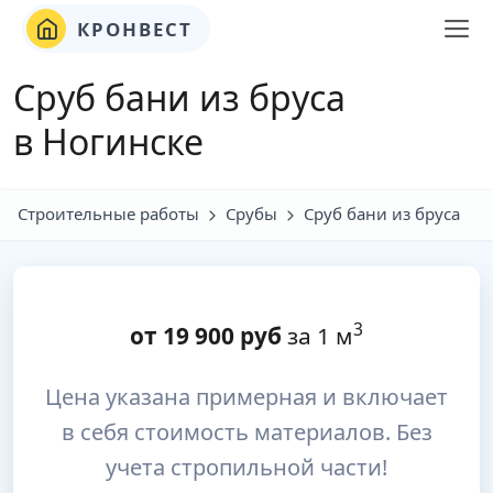
КРОНВЕСТ
Сруб бани из бруса
в Ногинске
Строительные работы
Срубы
Сруб бани из бруса
3
от
19 900
руб
за 1 м
Цена указана примерная и включает
в себя стоимость материалов. Без
учета стропильной части!