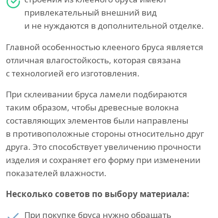
привлекательный внешний вид
и не нуждаются в дополнительной отделке.
Главной особенностью клееного бруса является
отличная влагостойкость, которая связана
с технологией его изготовления.
При склеивании бруса ламели подбираются
таким образом, чтобы древесные волокна
составляющих элементов были направлены
в противоположные стороны относительно друг
друга. Это способствует увеличению прочности
изделия и сохраняет его форму при изменении
показателей влажности.
Несколько советов по выбору материала:
При покупке бруса нужно обращать