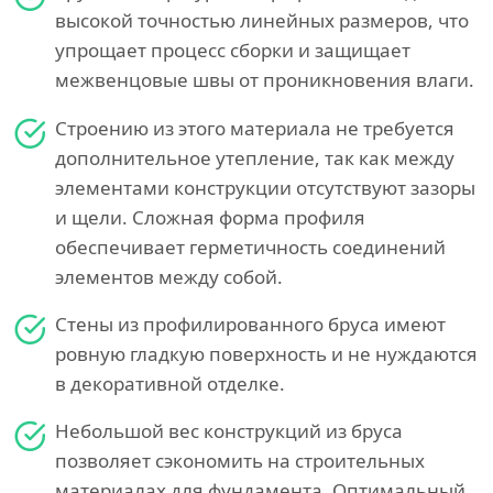
высокой точностью линейных размеров, что
упрощает процесс сборки и защищает
межвенцовые швы от проникновения влаги.
Строению из этого материала не требуется
дополнительное утепление, так как между
элементами конструкции отсутствуют зазоры
и щели. Сложная форма профиля
обеспечивает герметичность соединений
элементов между собой.
Стены из профилированного бруса имеют
ровную гладкую поверхность и не нуждаются
в декоративной отделке.
Небольшой вес конструкций из бруса
позволяет сэкономить на строительных
материалах для фундамента. Оптимальный