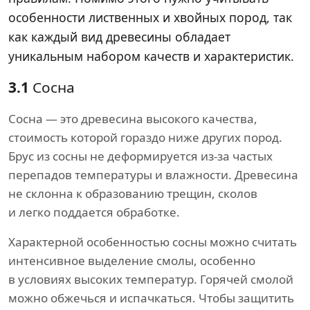
особенности лиственных и хвойных пород, так
как каждый вид древесины обладает
уникальным набором качеств и характеристик.
3.1
Сосна
Сосна — это древесина высокого качества,
стоимость которой гораздо ниже других пород.
Брус из сосны не деформируется из-за частых
перепадов температуры и влажности. Древесина
не склонна к образованию трещин, сколов
и легко поддается обработке.
Характерной особенностью сосны можно считать
интенсивное выделение смолы, особенно
в условиях высоких температур. Горячей смолой
можно обжечься и испачкаться. Чтобы защитить