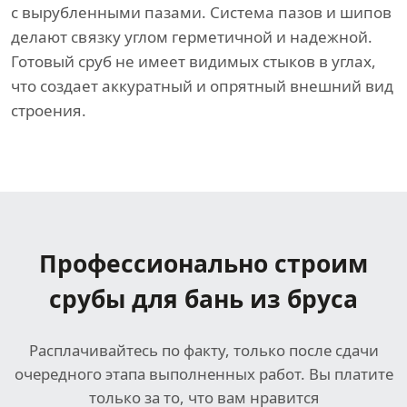
с вырубленными пазами. Система пазов и шипов
делают связку углом герметичной и надежной.
Готовый сруб не имеет видимых стыков в углах,
что создает аккуратный и опрятный внешний вид
строения.
Профессионально строим
срубы для бань из бруса
Расплачивайтесь по факту, только после сдачи
очередного этапа выполненных работ. Вы платите
только за то, что вам нравится