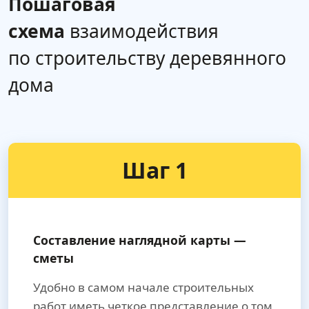
Пошаговая
схема
взаимодействия
по строительству деревянного
дома
Шаг 1
Составление наглядной карты —
сметы
Удобно в самом начале строительных
работ иметь четкое представление о том,