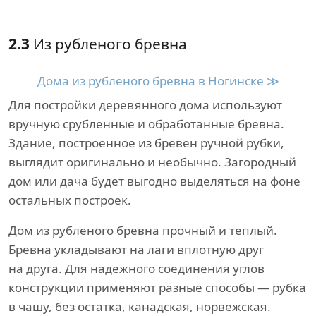
2.3
Из рубленого бревна
Дома из рубленого бревна в Ногинске ≫
Для постройки деревянного дома используют
вручную срубленные и обработанные бревна.
Здание, построенное из бревен ручной рубки,
выглядит оригинально и необычно. Загородный
дом или дача будет выгодно выделяться на фоне
остальных построек.
Дом из рубленого бревна прочный и теплый.
Бревна укладывают на лаги вплотную друг
на друга. Для надежного соединения углов
конструкции применяют разные способы — рубка
в чашу, без остатка, канадская, норвежская.