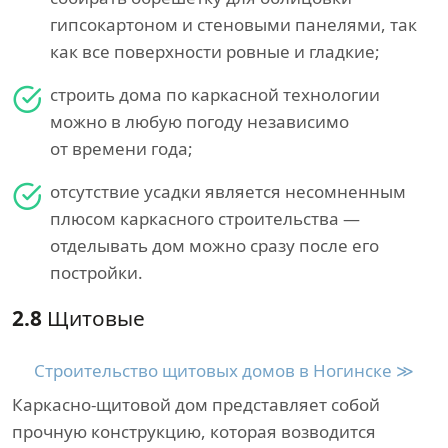
гипсокартоном и стеновыми панелями, так
как все поверхности ровные и гладкие;
строить дома по каркасной технологии
можно в любую погоду независимо
от времени года;
отсутствие усадки является несомненным
плюсом каркасного строительства —
отделывать дом можно сразу после его
постройки.
2.8
Щитовые
Строительство щитовых домов в Ногинске ≫
Каркасно-щитовой дом представляет собой
прочную конструкцию, которая возводится