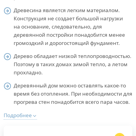
Древесина является легким материалом.
Конструкция не создает большой нагрузки
на основание, следовательно, для
деревянной постройки понадобится менее
громоздкий и дорогостоящий фундамент.
Дерево обладает низкой теплопроводностью.
Поэтому в таких домах зимой тепло, а летом
прохладно.
Деревянный дом можно оставлять какое-то
время без отопления. При необходимости для
прогрева стен понадобится всего пара часов.
Подробнее