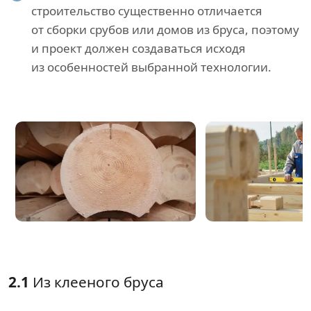
строительство существенно отличается
от сборки срубов или домов из бруса, поэтому
и проект должен создаваться исходя
из особенностей выбранной технологии.
2.1
Из клееного бруса