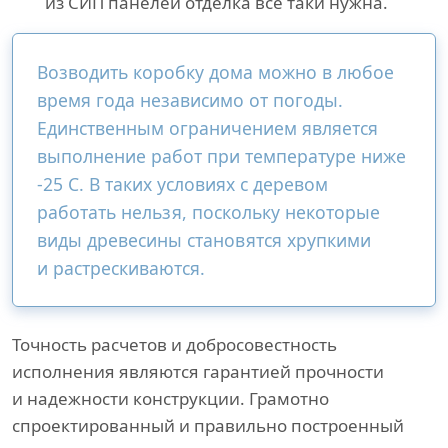
из СИП панелей отделка все таки нужна.
Возводить коробку дома можно в любое
время года независимо от погоды.
Единственным ограничением является
выполнение работ при температуре ниже
-25 С. В таких условиях с деревом
работать нельзя, поскольку некоторые
виды древесины становятся хрупкими
и растрескиваются.
Точность расчетов и добросовестность
исполнения являются гарантией прочности
и надежности конструкции. Грамотно
спроектированный и правильно построенный