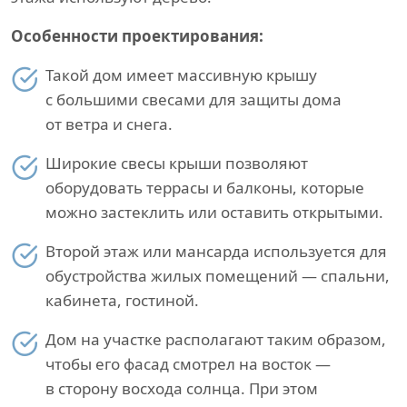
Особенности проектирования:
Такой дом имеет массивную крышу
с большими свесами для защиты дома
от ветра и снега.
Широкие свесы крыши позволяют
оборудовать террасы и балконы, которые
можно застеклить или оставить открытыми.
Второй этаж или мансарда используется для
обустройства жилых помещений — спальни,
кабинета, гостиной.
Дом на участке располагают таким образом,
чтобы его фасад смотрел на восток —
в сторону восхода солнца. При этом