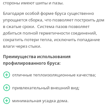
стороны имеют шипы и пазы.
Благодаря особой форме бруса существенно
упрощается сборка, что позволяет построить дом
в сжатые сроки. Система пазов позволяет
добиться полной герметичности соединений,
сократить потери тепла, исключить попадание
влаги через стыки.
Преимущества использования
профилированного бруса:
отличные теплоизоляционные качества;
привлекательный внешний вид;
минимальная усадка дома.