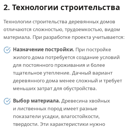
2. Технологии строительства
Технологии строительства деревянных домов
отличаются сложностью, трудоемкостью, видом
материала. При разработке проекта учитывается:
Назначение постройки.
При постройке
жилого дома потребуется создание условий
для постоянного проживания и более
тщательное утепление. Дачный вариант
деревянного дома менее сложный и требует
меньших затрат для обустройства.
Выбор материала.
Древесина хвойных
и лиственных пород имеет разные
показатели усадки, влагостойкости,
твердости. Эти характеристики нужно