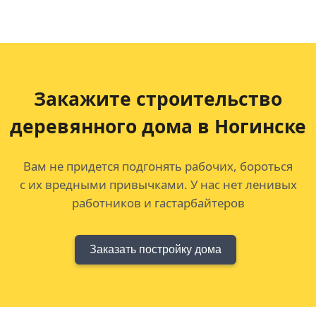
Закажите строительство
деревянного дома в Ногинске
Вам не придется подгонять рабочих, бороться
с их вредными привычками. У нас нет ленивых
работников и гастарбайтеров
Заказать постройку дома