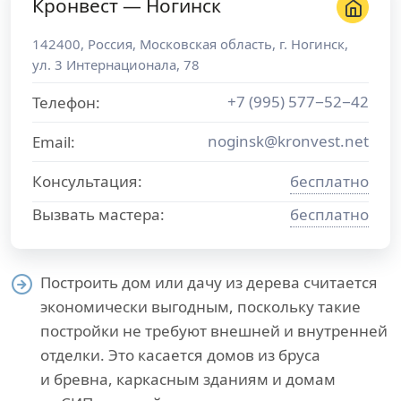
Кронвест — Ногинск
142400
,
Россия
,
Московская область
, г.
Ногинск
,
ул. 3 Интернационала, 78
+7 (995) 577−52−42
Телефон:
noginsk@kronvest.net
Email:
Консультация:
бесплатно
Вызвать мастера:
бесплатно
Построить дом или дачу из дерева считается
экономически выгодным, поскольку такие
постройки не требуют внешней и внутренней
отделки. Это касается домов из бруса
и бревна, каркасным зданиям и домам