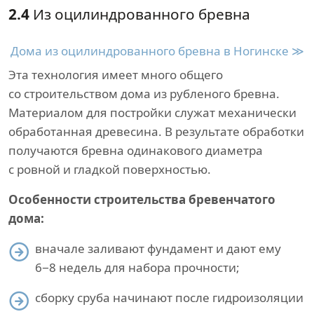
2.4
Из оцилиндрованного бревна
Дома из оцилиндрованного бревна в Ногинске ≫
Эта технология имеет много общего
со строительством дома из рубленого бревна.
Материалом для постройки служат механически
обработанная древесина. В результате обработки
получаются бревна одинакового диаметра
с ровной и гладкой поверхностью.
Особенности строительства бревенчатого
дома:
вначале заливают фундамент и дают ему
6−8 недель для набора прочности;
сборку сруба начинают после гидроизоляции