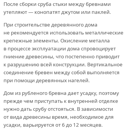
После сборки сруба стыки между бревнами
утепляют — конопатят джутом или паклей.
При строительстве деревянного дома
не рекомендуется использовать металлические
крепежные элементы. Окисление металла
в процессе эксплуатации дома спровоцирует
гниение древесины, что постепенно приводит
к разрушению всей конструкции. Вертикальное
соединение бревен между собой выполняется
при помощи деревянных нагелей.
Дом из рубленого бревна дает усадку, поэтому
прежде чем приступать к внутренней отделке
нужно дать срубу отстояться. В зависимости
от вида древесины время, необходимое для
усадки, варьируется от 6 до 12 месяцев.