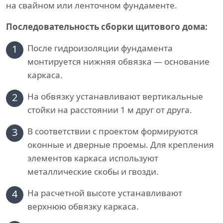
на свайном или ленточном фундаменте.
Последовательность сборки щитового дома:
1
После гидроизоляции фундамента
монтируется нижняя обвязка — основание
каркаса.
2
На обвязку устанавливают вертикальные
стойки на расстоянии 1 м друг от друга.
3
В соответствии с проектом формируются
оконные и дверные проемы. Для крепления
элементов каркаса используют
металлические скобы и гвозди.
4
На расчетной высоте устанавливают
верхнюю обвязку каркаса.