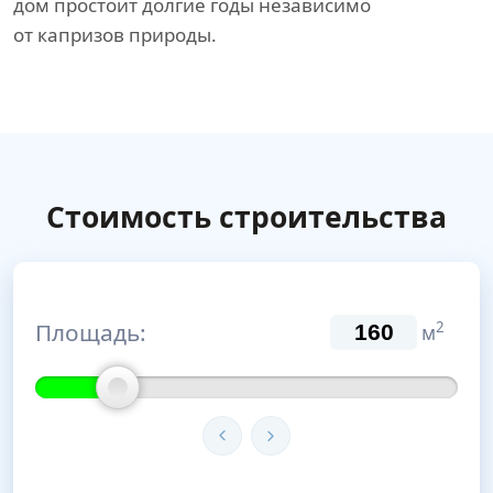
дом простоит долгие годы независимо
от капризов природы.
Стоимость строительства
Площадь:
2
м