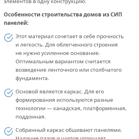
элементов в одну конструкцию.
Особенности строительства домов из СИП
панелей:
Этот материал сочетает в себе прочность
и легкость. Для облегченного строения
не нужно усиленное основание.
Оптимальным вариантом считается
возведение ленточного или столбчатого
фундамента.
Основой является каркас. Для его
формирования используются разные
технологии — канадская, платформенная,
поддонная.
Собранный каркас обшивают панелями.
Наличие пазов и шипов упрощает