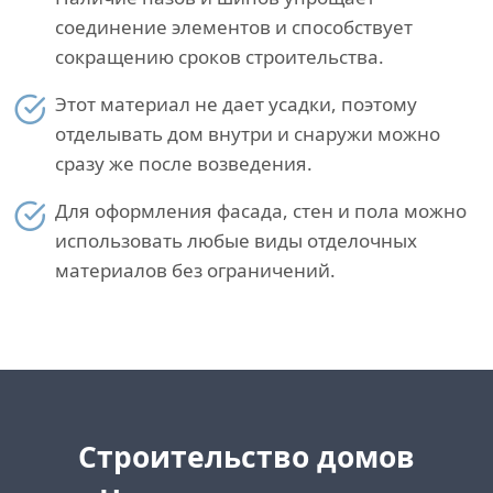
соединение элементов и способствует
сокращению сроков строительства.
Этот материал не дает усадки, поэтому
отделывать дом внутри и снаружи можно
сразу же после возведения.
Для оформления фасада, стен и пола можно
использовать любые виды отделочных
материалов без ограничений.
Cтроительство домов