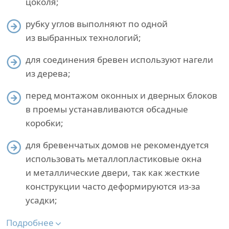
цоколя;
рубку углов выполняют по одной
из выбранных технологий;
для соединения бревен используют нагели
из дерева;
перед монтажом оконных и дверных блоков
в проемы устанавливаются обсадные
коробки;
для бревенчатых домов не рекомендуется
использовать металлопластиковые окна
и металлические двери, так как жесткие
конструкции часто деформируются из-за
усадки;
Подробнее