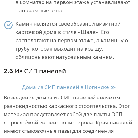
в комнатах на первом этаже устанавливают
панорамные окна.
Камин является своеобразной визитной
карточкой дома в стиле «Шале». Его
располагают на первом этаже, а каминную
трубу, которая выходит на крышу,
облицовывают натуральным камнем.
2.6
Из СИП панелей
Дома из СИП панелей в Ногинске ≫
Возведение домов из СИП панелей является
разновидностью каркасного строительства. Этот
материал представляет собой две плиты ОСП
с прослойкой из пенополистирола. Края панелей
имеют стыковочные пазы для соединения