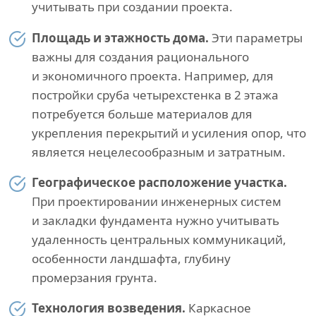
учитывать при создании проекта.
Площадь и этажность дома.
Эти параметры
важны для создания рационального
и экономичного проекта. Например, для
постройки сруба четырехстенка в 2 этажа
потребуется больше материалов для
укрепления перекрытий и усиления опор, что
является нецелесообразным и затратным.
Географическое расположение участка.
При проектировании инженерных систем
и закладки фундамента нужно учитывать
удаленность центральных коммуникаций,
особенности ландшафта, глубину
промерзания грунта.
Технология возведения.
Каркасное