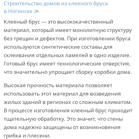
Строительство домов из клееного бруса
в Ногинске ≫
Клееный брус — это высококачественный
материал, который имеет монолитную структуру
без трещин и дефектов. При изготовлении бруса
используются синтетические составы для
склеивания отдельных ламелей в одно изделие.
Готовый брус имеет технологические отверстия,
что значительно упрощает сборку коробки дома.
Высокая прочность материала позволяет
использовать этот материал для возведения
жилых зданий в регионах со сложным климатом.
В процессе изготовления клееный брус проходит
тщательную обработку. Это значит, что стены
дома надежно защищены от возникновения
грибка и плесени.