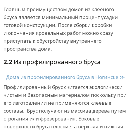
Главным преимуществом домов из клееного
бруса является минимальный процент усадки
готовой конструкции. После сборки коробки
и окончания кровельных работ можно сразу
приступать к обустройству внутреннего
пространства дома.
2.2
Из профилированного бруса
Дома из профилированного бруса в Ногинске ≫
Профилированный брус считается экологически
чистым и безопасным материалом поскольку при
его изготовлении не применяются клеевые
составы. Брус получают из массива дерева путем
строгания или фрезерования. Боковые
поверхности бруса плоские, а верхняя и нижняя