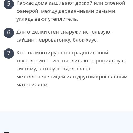
5
Каркас дома зашивают доской или слоеной
фанерой, между деревянными рамами
укладывают утеплитель.
6
Для отделки стен снаружи используют
сайдинг, евровагонку, блок-хаус.
7
Крыша монтируют по традиционной
технологии — изготавливают стропильную
систему, которую отделывают
металлочерепицей или другим кровельным
материалом.