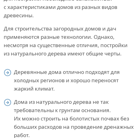
с характеристиками домов из разных видов
древесины.
Для строительства загородных домов и дач
применяются разные технологии. Однако,
несмотря на существенные отличия, постройки
из натурального дерева имеют общие черты.
Деревянные дома отлично подходят для
холодных регионов и хорошо переносят
жаркий климат.
Дома из натурального дерева не так
требовательны к грунтам основания.
Их можно строить на болотистых почвах без
больших расходов на проведение дренажных
работ.