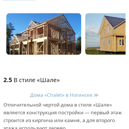
2.5
В стиле «Шале»
Дома «Chalet» в Ногинске ≫
Отличительной чертой дома в стиле «Шале»
является конструкция постройки — первый этаж
строится из кирпича или камня, а для второго
этажа используют дерево.