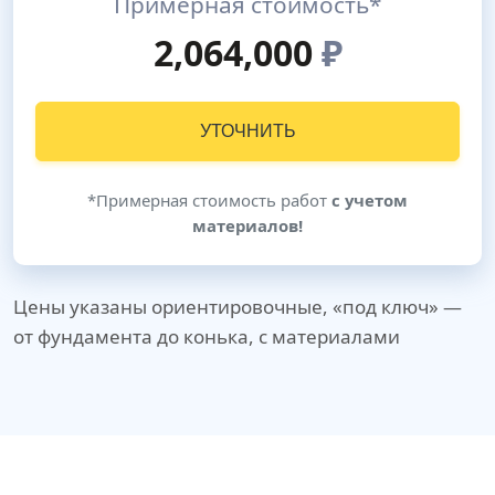
Примерная стоимость*
2,064,000
₽
УТОЧНИТЬ
*Примерная стоимость работ
с учетом
материалов!
Цены указаны ориентировочные, «под ключ» —
от фундамента до конька, с материалами