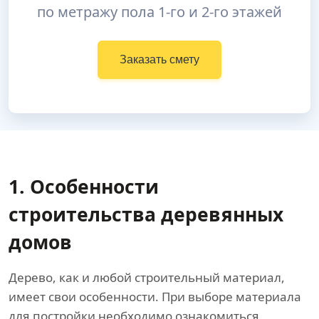
по метражу пола 1-го и 2-го этажей
Заказать смету
1. Особенности
строительства деревянных
домов
Дерево, как и любой строительный материал,
имеет свои особенности. При выборе материала
для постройки необходимо ознакомиться