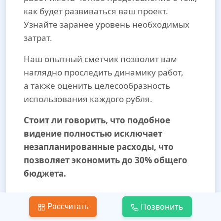
как будет развиваться ваш проект.
Узнайте заранее уровень необходимых
затрат.
Наш опытный сметчик позволит вам
наглядно проследить динамику работ,
а также оценить целесообразность
использования каждого рубля.
Стоит ли говорить, что подобное
видение полностью исключает
незапланированные расходы, что
позволяет экономить до 30% общего
бюджета.
Позвонить
Рассчитать