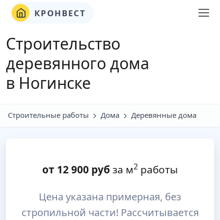
КРОНВЕСТ
Строительство
деревянного дома
в Ногинске
Строительные работы
Дома
Деревянные дома
2
от
12 900
руб
за м
работы
Цена указана примерная, без
стропильной части! Рассчитывается