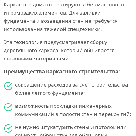
Каркасные дома проектируются без массивных
и громоздких элементов. Для заливки
фундамента и возведения стен не требуется
использования тяжелой спецтехники.
Эта технология предусматривает сборку
деревянного каркаса, который обшивается
стеновыми материалами.
Преимущества каркасного строительства:
сокращение расходов за счет строительства
более легкого фундамента;
возможность прокладки инженерных
коммуникаций в полости стен и перекрытий;
не нужно штукатурить стены и потолок или
собирать обрешетку для облицовки