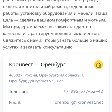
включая капитальный ремонт, отделочные
работы, установку оборудования и мебели. Наша
цель — сделать ваш дом комфортным и уютным.
Мы придерживаемся высоких стандартов
качества и гарантируем довольных клиентов.
Свяжитесь с нами, чтобы узнать больше о наших
услугах и заказать консультацию.
Кронвест — Оренбург
460027
,
Россия
,
Оренбургская область
, г.
Оренбург
,
Донгузская ул., 122
+7 (995) 577−52−42
Телефон:
orenburg@kronvest.net
Email: