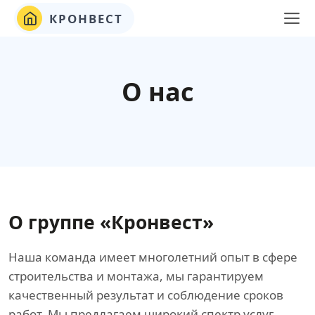
КРОНВЕСТ
О нас
О группе «Кронвест»
Наша команда имеет многолетний опыт в сфере
строительства и монтажа, мы гарантируем
качественный результат и соблюдение сроков
работ. Мы предлагаем широкий спектр услуг,