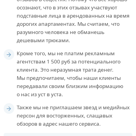
осознают, что в этих отзывах участвуют
подставные лица в арендованных на время
дорогих апартаментах. Мы считаем, что
разумного человека не обманешь
дешевыми трюками.
Кроме того, мы не платим рекламным
агентствам 1 500 руб за потенциального
клиента. Это неразумная трата денег.
Мы предпочитаем, чтобы наши клиенты
передавали своим близким информацию
о нас из уст в уста.
Также мы не приглашаем звезд и медийных
персон для восторженных, слащавых
обзоров в адрес нашего сервиса.