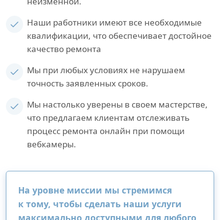
неизменной.
Наши работники имеют все необходимые
квалификации, что обеспечивает достойное
качество ремонта
Мы при любых условиях не нарушаем
точность заявленных сроков.
Мы настолько уверены в своем мастерстве,
что предлагаем клиентам отслеживать
процесс ремонта онлайн при помощи
вебкамеры.
На уровне миссии мы стремимся
к тому, чтобы сделать наши услуги
максимально доступными для любого