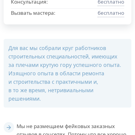
Консультация:
бесплатно
Вызвать мастера:
бесплатно
Для вас мы собрали круг работников
строительных специальностей, имеющих
за плечами крутую гору успешного опыта.
Изящного опыта в области ремонта
и строительства с практичными и,
в то же время, нетривиальными
решениями.
Мы не размещаем фейковых заказных
отзывов в соцсетях. Потому что все хорошо