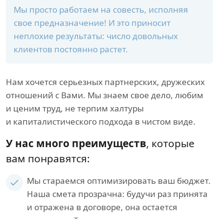
Мы просто работаем на совесть, исполняя
свое предназначение! И это приносит
неплохие результаты: число довольных
клиентов постоянно растет.
Нам хочется серьезных партнерских, дружеских
отношений с Вами. Мы знаем свое дело, любим
и ценим труд, не терпим халтуры
и капиталистического подхода в чистом виде.
У нас много преимуществ
, которые
вам понравятся:
Мы стараемся оптимизировать ваш бюджет.
Наша смета прозрачна: будучи раз принята
и отражена в договоре, она остается