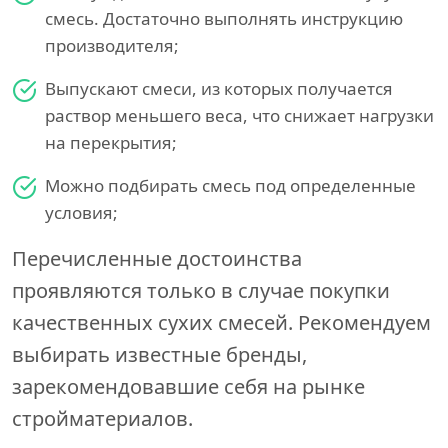
смесь. Достаточно выполнять инструкцию
производителя;
Выпускают смеси, из которых получается
раствор меньшего веса, что снижает нагрузки
на перекрытия;
Можно подбирать смесь под определенные
условия;
Перечисленные достоинства
проявляются только в случае покупки
качественных сухих смесей. Рекомендуем
выбирать известные бренды,
зарекомендовавшие себя на рынке
стройматериалов.