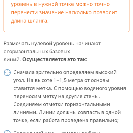
уровень в нужной точке можно точно
перенести значение насколько позволит
длина шланга.
Размечать нулевой уровень начинают
с горизонтальных базовых
линий.
Осуществляется это так:
Сначала зрительно определяем высокий
угол. На высоте 1−1,5 метра от основы
ставится метка. С помощью водяного уровня
переносим метку на другие стены.
Соединяем отметки горизонтальными
линиями. Линии должны совпасть в одной
точке, если работа проведена правильно;
Следующий шаг — замеры от базы