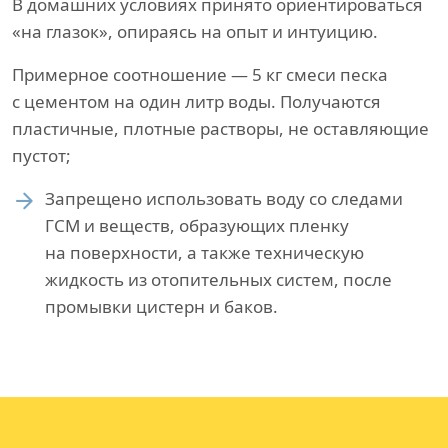
В домашних условиях принято ориентироваться
«на глазок», опираясь на опыт и интуицию.
Примерное соотношение — 5 кг смеси песка
с цементом на один литр воды. Получаются
пластичные, плотные растворы, не оставляющие
пустот;
Запрещено использовать воду со следами
ГСМ и веществ, образующих пленку
на поверхности, а также техническую
жидкость из отопительных систем, после
промывки цистерн и баков.