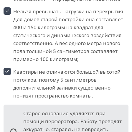
Нельзя превышать нагрузки на перекрытия.
Для домов старой постройки она составляет
400 и 150 килограмм на квадрат для
статического и динамического воздействия
соответственно. А вес одного метра нового
пола толщиной 5 сантиметров составляет
примерно 100 килограмм;
Квартиры не отличаются большой высотой
потолков, поэтому 5 сантиметров
дополнительной заливки существенно
понизят пространство комнаты.
Старое основание удаляется при
помощи перфоратора. Работу проводят
аккуратно, стараясь не повредить