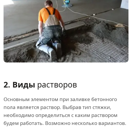
2. Виды
растворов
Основным элементом при заливке бетонного
пола является раствор. Выбрав тип стяжки,
необходимо определиться с каким раствором
будем работать. Возможно несколько вариантов.