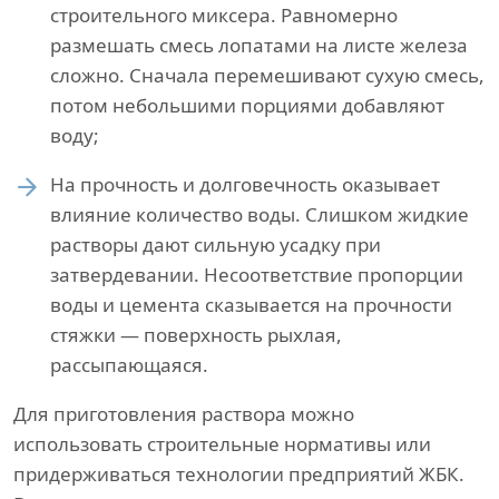
строительного миксера. Равномерно
размешать смесь лопатами на листе железа
сложно. Сначала перемешивают сухую смесь,
потом небольшими порциями добавляют
воду;
На прочность и долговечность оказывает
влияние количество воды. Слишком жидкие
растворы дают сильную усадку при
затвердевании. Несоответствие пропорции
воды и цемента сказывается на прочности
стяжки — поверхность рыхлая,
рассыпающаяся.
Для приготовления раствора можно
использовать строительные нормативы или
придерживаться технологии предприятий ЖБК.