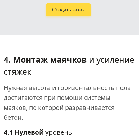
Создать заказ
4. Монтаж маячков
и усиление
стяжек
Нужная высота и горизонтальность пола
достигаются при помощи системы
маяков, по которой разравнивается
бетон.
4.1 Нулевой
уровень