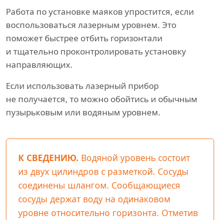
Работа по установке маяков упростится, если
воспользоваться лазерным уровнем. Это
поможет быстрее отбить горизонтали
и тщательно проконтролировать установку
направляющих.
Если использовать лазерный прибор
не получается, то можно обойтись и обычным
пузырьковым или водяным уровнем.
К СВЕДЕНИЮ.
Водяной уровень состоит
из двух цилиндров с разметкой. Сосуды
соединены шлангом. Сообщающиеся
сосуды держат воду на одинаковом
уровне относительно горизонта. Отметив