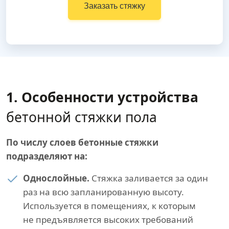
Заказать стяжку
1. Особенности устройства
бетонной стяжки пола
По числу слоев бетонные стяжки
подразделяют на:
Однослойные.
Стяжка заливается за один
раз на всю запланированную высоту.
Используется в помещениях, к которым
не предъявляется высоких требований