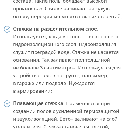
состава. Такие полы обладает высокой
прочностью. Стяжки заливают на сухую
основу перекрытия многоэтажных строений;
Стяжки на разделительном слое.
Используется, когда у основы нет хорошего
гидроизоляционного слоя. Гидроизоляция
служит преградой воде. Стяжка не касается
основания. Так заливают пол толщиной
не больше 3 сантиметров. Используется для
устройства полов на грунте, например,
в гараже или подвале. Нуждается
в армировании;
Плавающая стяжка.
Применяются при
создании полов с усиленной термозащитой
и звукоизоляцией. Бетон заливают на слой
утеплителя. Стяжка становится плитой,