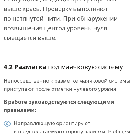
выше краев. Проверку выполняют
по натянутой нити. При обнаружении
возвышения центра уровень нуля
смещается выше.
4.2 Разметка
под маячковую систему
Непосредственно к разметке маячковой системы
приступают после отметки нулевого уровня.
В работе руководствуются следующими
правилами:
Направляющую ориентируют
в предполагаемую сторону заливки. В общем