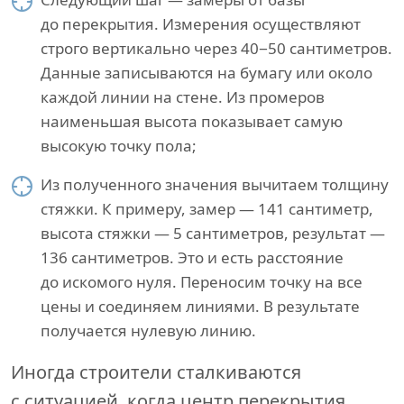
до перекрытия. Измерения осуществляют
строго вертикально через 40−50 сантиметров.
Данные записываются на бумагу или около
каждой линии на стене. Из промеров
наименьшая высота показывает самую
высокую точку пола;
Из полученного значения вычитаем толщину
стяжки. К примеру, замер — 141 сантиметр,
высота стяжки — 5 сантиметров, результат —
136 сантиметров. Это и есть расстояние
до искомого нуля. Переносим точку на все
цены и соединяем линиями. В результате
получается нулевую линию.
Иногда строители сталкиваются
с ситуацией, когда центр перекрытия