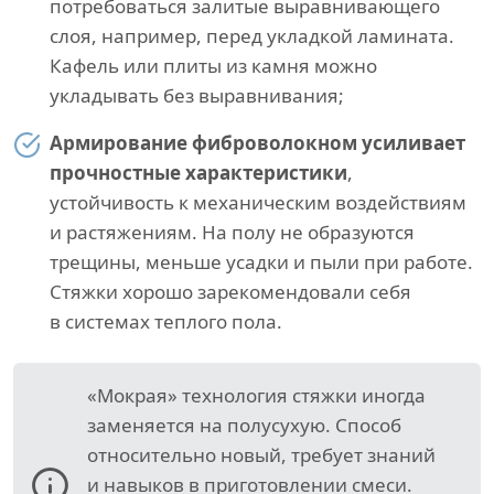
потребоваться залитые выравнивающего
слоя, например, перед укладкой ламината.
Кафель или плиты из камня можно
укладывать без выравнивания;
Армирование фиброволокном усиливает
прочностные характеристики
,
устойчивость к механическим воздействиям
и растяжениям. На полу не образуются
трещины, меньше усадки и пыли при работе.
Стяжки хорошо зарекомендовали себя
в системах теплого пола.
«Мокрая» технология стяжки иногда
заменяется на полусухую. Способ
относительно новый, требует знаний
и навыков в приготовлении смеси.