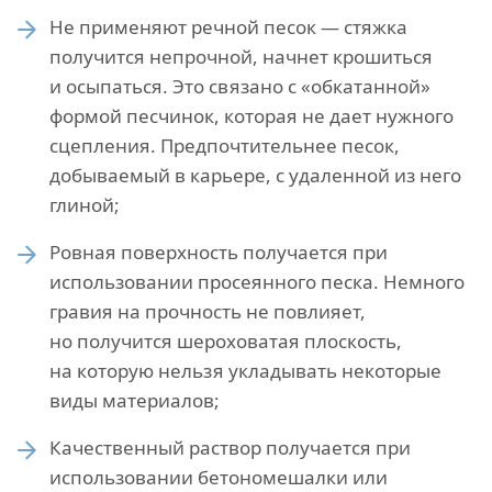
Не применяют речной песок — стяжка
получится непрочной, начнет крошиться
и осыпаться. Это связано с «обкатанной»
формой песчинок, которая не дает нужного
сцепления. Предпочтительнее песок,
добываемый в карьере, с удаленной из него
глиной;
Ровная поверхность получается при
использовании просеянного песка. Немного
гравия на прочность не повлияет,
но получится шероховатая плоскость,
на которую нельзя укладывать некоторые
виды материалов;
Качественный раствор получается при
использовании бетономешалки или