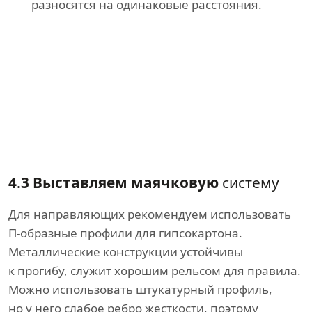
разносятся на одинаковые расстояния.
4.3 Выставляем маячковую
систему
Для направляющих рекомендуем использовать
П-образные профили для гипсокартона.
Металлические конструкции устойчивы
к прогибу, служит хорошим рельсом для правила.
Можно использовать штукатурный профиль,
но у него слабое ребро жесткости, поэтому