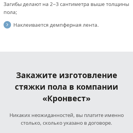
Загибы делают на 2−3 сантиметра выше толщины
пола;
Наклеивается демпферная лента.
Закажите изготовление
стяжки пола
в компании
«Кронвест»
Никаких неожиданностей, вы платите именно
столько, сколько указано в договоре.