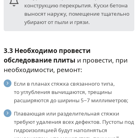
конструкцию перекрытия. Куски бетона
выносят наружу, помещение тщательно
убирают от пыли и грязи.
3.3 Необходимо провести
обследование плиты
и провести, при
необходимости, ремонт:
Если в планах стяжка связанного типа,
то углубления вычищаются, трещины
расширяются до ширины 5−7 миллиметров;
Плавающая или разделительная стяжки
требуют удаления всех дефектов. Пустоты под
гидроизоляцией будут наполняться