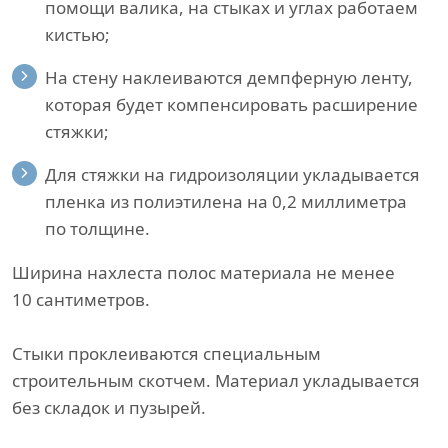
помощи валика, на стыках и углах работаем
кистью;
На стену наклеиваются демпферную ленту,
которая будет компенсировать расширение
стяжки;
Для стяжки на гидроизоляции укладывается
пленка из полиэтилена на 0,2 миллиметра
по толщине.
Ширина нахлеста полос материала не менее
10 сантиметров.
Стыки проклеиваются специальным
строительным скотчем. Материал укладывается
без складок и пузырей.