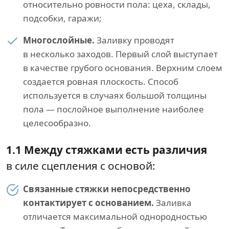
относительно ровности пола: цеха, склады,
подсобки, гаражи;
Многослойные.
Заливку проводят
в несколько заходов. Первый слой выступает
в качестве грубого основания. Верхним слоем
создается ровная плоскость. Способ
используется в случаях большой толщины
пола — послойное выполнение наиболее
целесообразно.
1.1 Между стяжками есть различия
в силе сцепления с основой:
Связанные стяжки непосредственно
контактирует с основанием.
Заливка
отличается максимальной однородностью