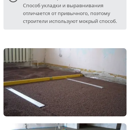
Способ укладки и выравнивания
отличается от привычного, поэтому
строители используют мокрый способ.