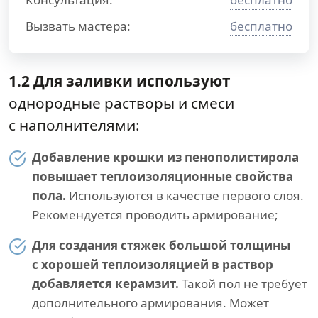
Вызвать мастера:
бесплатно
1.2 Для заливки используют
однородные растворы и смеси
с наполнителями:
Добавление крошки из пенополистирола
повышает теплоизоляционные свойства
пола.
Используются в качестве первого слоя.
Рекомендуется проводить армирование;
Для создания стяжек большой толщины
с хорошей теплоизоляцией в раствор
добавляется керамзит.
Такой пол не требует
дополнительного армирования. Может