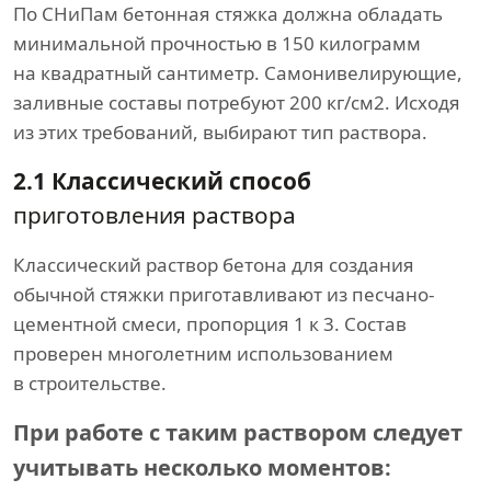
По СНиПам бетонная стяжка должна обладать
минимальной прочностью в 150 килограмм
на квадратный сантиметр. Самонивелирующие,
заливные составы потребуют 200 кг/см2. Исходя
из этих требований, выбирают тип раствора.
2.1 Классический способ
приготовления раствора
Классический раствор бетона для создания
обычной стяжки приготавливают из песчано-
цементной смеси, пропорция 1 к 3. Состав
проверен многолетним использованием
в строительстве.
При работе с таким раствором следует
учитывать несколько моментов: