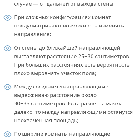
случае — от дальней от выхода стены;
При сложных конфигурациях комнат
предусматривают возможность изменять
направление;
От стены до ближайшей направляющей
выставляют расстояние 25−30 сантиметров.
При больших расстояниях есть вероятность
плохо выровнять участок пола;
Между соседними направляющими
выдерживаю расстояние около
30−35 сантиметров. Если разнести мачки
далеко, то между направляющими останутся
неохваченная площадь;
По ширине комнаты направляющие