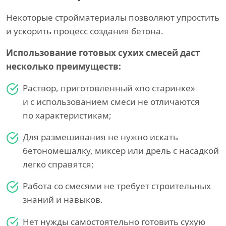
Некоторые стройматериалы позволяют упростить
и ускорить процесс создания бетона.
Использование готовых сухих смесей даст
несколько преимуществ:
Раствор, приготовленный «по старинке»
и с использованием смеси не отличаются
по характеристикам;
Для размешивания не нужно искать
бетономешалку, миксер или дрель с насадкой
легко справятся;
Работа со смесями не требует строительных
знаний и навыков.
Нет нужды самостоятельно готовить сухую