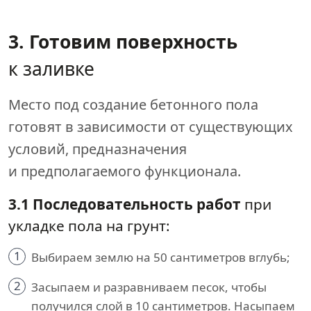
3. Готовим поверхность
к заливке
Место под создание бетонного пола
готовят в зависимости от существующих
условий, предназначения
и предполагаемого функционала.
3.1 Последовательность работ
при
укладке пола на грунт:
1
Выбираем землю на 50 сантиметров вглубь;
2
Засыпаем и разравниваем песок, чтобы
получился слой в 10 сантиметров. Насыпаем