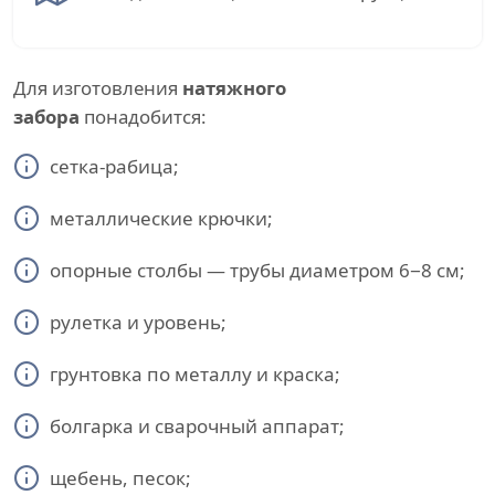
Для изготовления
натяжного
забора
понадобится:
сетка-рабица;
металлические крючки;
опорные столбы — трубы диаметром 6−8 см;
рулетка и уровень;
грунтовка по металлу и краска;
болгарка и сварочный аппарат;
щебень, песок;