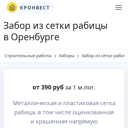
КРОНВЕСТ
Забор из сетки рабицы
в Оренбурге
Строительные работы
Заборы
Забор из сетки рабиц
от
390
руб
за 1 м.пог.
Металлическая и пластиковая сетка
рабица, в том числе оцинкованная
и крашенная напрямую