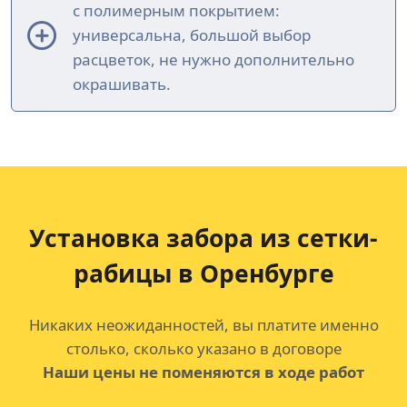
с полимерным покрытием:
универсальна, большой выбор
расцветок, не нужно дополнительно
окрашивать.
Установка забора из сетки-
рабицы в Оренбурге
Никаких неожиданностей, вы платите именно
столько, сколько указано в договоре
Наши цены не поменяются в ходе работ