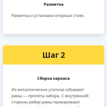
Разметка
Разметка и установка опорных стоек.
Шаг 2
Сборка каркаса
Из металлических уголков собирают
рамы — пролеты забора. С внутренней
стороны ребер рамы приваривают