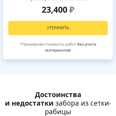
23,400
₽
УТОЧНИТЬ
*Примерная стоимость работ
без учета
материалов!
Достоинства
и недостатки
забора из сетки-
рабицы