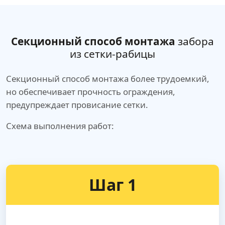
Секционный способ монтажа
забора
из сетки-рабицы
Секционный способ монтажа более трудоемкий,
но обеспечивает прочность ограждения,
предупреждает провисание сетки.
Схема выполнения работ:
Шаг 1