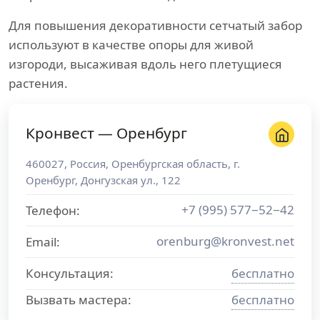
Для повышения декоративности сетчатый забор
используют в качестве опоры для живой
изгороди, высаживая вдоль него плетущиеся
растения.
Кронвест — Оренбург
460027
,
Россия
,
Оренбургская область
, г.
Оренбург
,
Донгузская ул., 122
+7 (995) 577−52−42
Телефон:
orenburg@kronvest.net
Email:
Консультация:
бесплатно
Вызвать мастера:
бесплатно