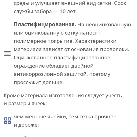
среды и улучшает внешний вид сетки. Срок
службы забора — 10 лет.
Пластифицированная.
На неоцинкованную
или оцинкованную сетку наносят
полимерное покрытие. Характеристики
материала зависят от основания проволоки.
Оцинкованное пластифицированное
ограждение обладает двойной
антикоррозионной защитой, поэтому
прослужит дольше.
Кроме материала изготовления следует учесть
и размеры ячеек:
чем меньше ячейки, тем сетка прочнее
и дороже;