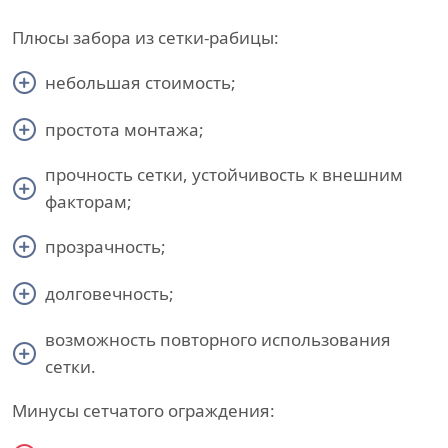
Плюсы забора из сетки-рабицы:
небольшая стоимость;
простота монтажа;
прочность сетки, устойчивость к внешним
факторам;
прозрачность;
долговечность;
возможность повторного использования
сетки.
Минусы сетчатого ограждения: