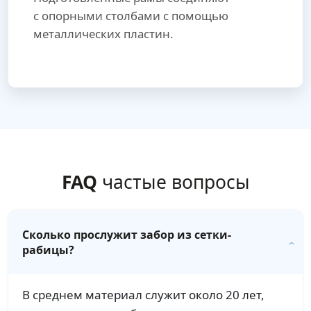
с опорными столбами с помощью
металлических пластин.
FAQ
частые вопросы
Сколько прослужит забор из сетки-
рабицы?
В среднем материал служит около 20 лет,