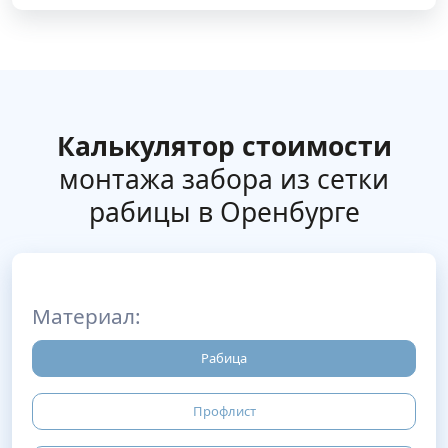
Калькулятор стоимости
монтажа забора из сетки
рабицы в Оренбурге
Материал:
Рабица
Профлист