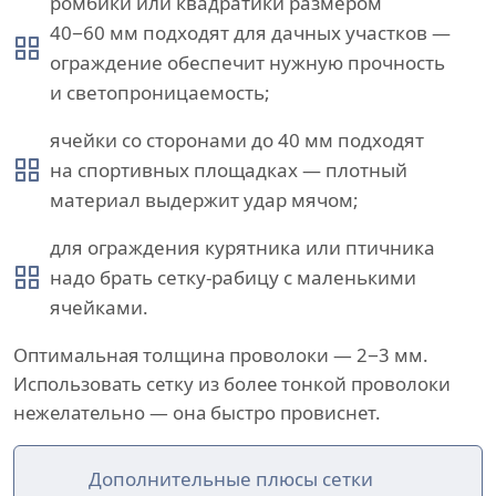
ромбики или квадратики размером
40−60 мм подходят для дачных участков —
ограждение обеспечит нужную прочность
и светопроницаемость;
ячейки со сторонами до 40 мм подходят
на спортивных площадках — плотный
материал выдержит удар мячом;
для ограждения курятника или птичника
надо брать сетку-рабицу с маленькими
ячейками.
Оптимальная толщина проволоки — 2−3 мм.
Использовать сетку из более тонкой проволоки
нежелательно — она быстро провиснет.
Дополнительные плюсы сетки