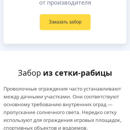
от производителя
Заказать забор
Забор
из сетки-рабицы
Проволочные ограждения часто устанавливают
между дачными участками. Они соответствуют
основному требованию внутренних оград —
пропускание солнечного света. Нередко сетку
используют для ограждения игровых площадок,
спортивных объектов и водоемов.