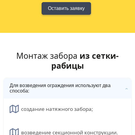
Оставить заявку
Монтаж забора
из сетки-
рабицы
Для возведения ограждения используют два
способа:
создание натяжного забора;
возведение секционной конструкции.