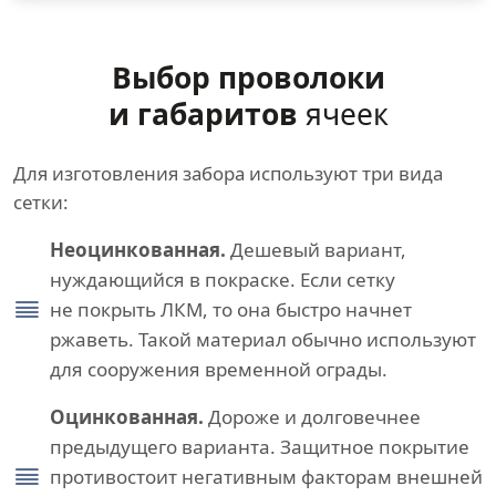
Выбор проволоки
и габаритов
ячеек
Для изготовления забора используют три вида
сетки:
Неоцинкованная.
Дешевый вариант,
нуждающийся в покраске. Если сетку
не покрыть ЛКМ, то она быстро начнет
ржаветь. Такой материал обычно используют
для сооружения временной ограды.
Оцинкованная.
Дороже и долговечнее
предыдущего варианта. Защитное покрытие
противостоит негативным факторам внешней