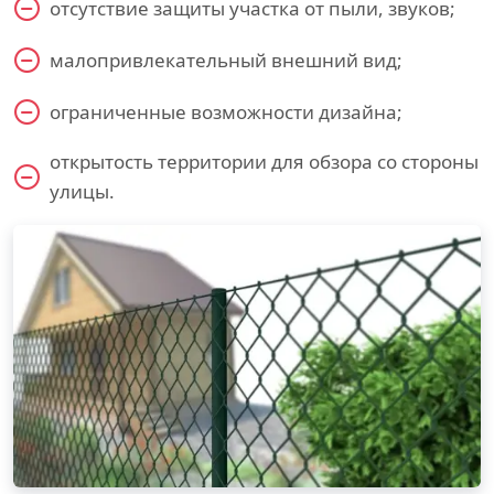
отсутствие защиты участка от пыли, звуков;
малопривлекательный внешний вид;
ограниченные возможности дизайна;
открытость территории для обзора со стороны
улицы.