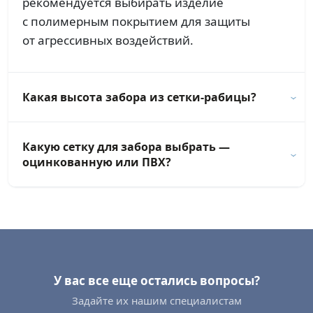
рекомендуется выбирать изделие
с полимерным покрытием для защиты
от агрессивных воздействий.
Какая высота забора из сетки-рабицы?
Какую сетку для забора выбрать —
оцинкованную или ПВХ?
У вас все еще остались вопросы?
Задайте их нашим специалистам