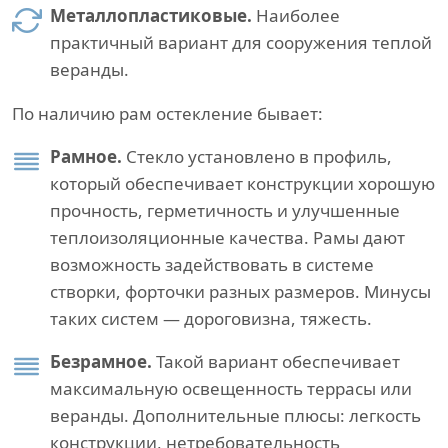
Металлопластиковые.
Наиболее
практичный вариант для сооружения теплой
веранды.
По наличию рам остекление бывает:
Рамное.
Стекло установлено в профиль,
который обеспечивает конструкции хорошую
прочность, герметичность и улучшенные
теплоизоляционные качества. Рамы дают
возможность задействовать в системе
створки, форточки разных размеров. Минусы
таких систем — дороговизна, тяжесть.
Безрамное.
Такой вариант обеспечивает
максимальную освещенность террасы или
веранды. Дополнительные плюсы: легкость
конструкции, нетребовательность