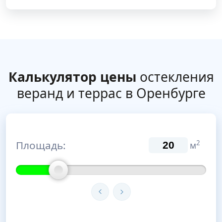
Калькулятор цены
остекления
веранд и террас в Оренбурге
Площадь:
2
м