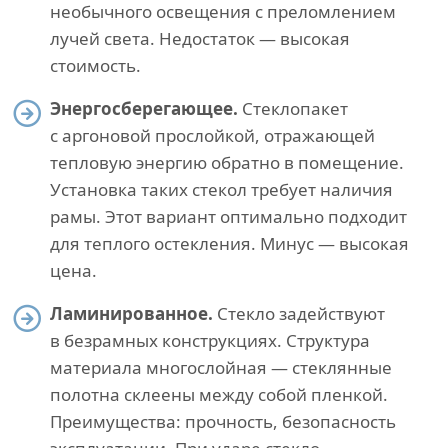
необычного освещения с преломлением
лучей света. Недостаток — высокая
стоимость.
Энергосберегающее.
Стеклопакет
с аргоновой прослойкой, отражающей
тепловую энергию обратно в помещение.
Установка таких стекол требует наличия
рамы. Этот вариант оптимально подходит
для теплого остекления. Минус — высокая
цена.
Ламинированное.
Стекло задействуют
в безрамных конструкциях. Структура
материала многослойная — стеклянные
полотна склеены между собой пленкой.
Преимущества: прочность, безопасность