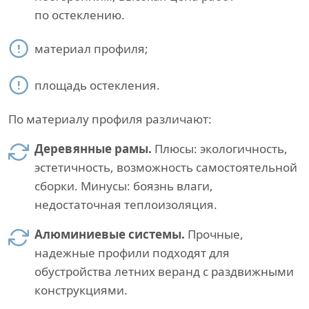
по остеклению.
материал профиля;
площадь остекления.
По материалу профиля различают:
Деревянные рамы.
Плюсы: экологичность,
эстетичность, возможность самостоятельной
сборки. Минусы: боязнь влаги,
недостаточная теплоизоляция.
Алюминиевые системы.
Прочные,
надежные профили подходят для
обустройства летних веранд с раздвижными
конструкциями.