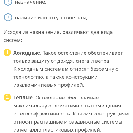
назначение;
наличие или отсутствие рам;
Исходя из назначения, различают два вида
систем:
1
Холодные.
Такое остекление обеспечивает
только защиту от дождя, снега и ветра.
К холодным системам относят безрамную
технологию, а также конструкции
из алюминиевых профилей.
2
Теплые.
Остекление обеспечивает
максимальную герметичность помещения
и теплоэффективность. К таким конструкциям
относят распашные и раздвижные системы
из металлопластиковых профилей.