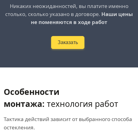
Никаких неожиданностей, вы платите именно
столько, сколько указано в договоре.
Наши цены
не поменяются в ходе работ
Заказать
Особенности
монтажа:
технология работ
Тактика действий зависит от выбранного способа
остекления.