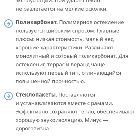
эксплуатации. При ударе стекло
не разлетается на мелкие осколки.
Поликарбонат.
Полимерное остекление
пользуется широким спросом. Главные
плюсы: низкая стоимость, малый вес,
хорошие характеристики. Различают
монолитный и сотовый поликарбонат. Для
остекления террас и веранд чаще
используют первый тип, отличающийся
повышенной прочностью.
Стеклопакеты.
Поставляются
и устанавливаются вместе с рамами.
Эффективно сохраняют тепло, обеспечивают
хорошую звукоизоляцию. Минус —
дороговизна.