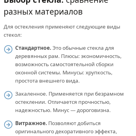
разных материалов
Для остекления применяют следующие виды
стекол:
Стандартное.
Это обычные стекла для
деревянных рам. Плюсы: экономичность,
возможность самостоятельной сборки
оконной системы. Минусы: хрупкость,
простота внешнего вида.
Закаленное. Применяется при безрамном
остеклении. Отличается прочностью,
надежностью. Минус — дороговизна.
Витражное.
Позволяют добиться
оригинального декоративного эффекта,