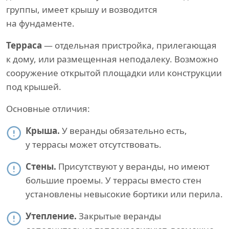
группы, имеет крышу и возводится
на фундаменте.
Терраса
— отдельная пристройка, прилегающая
к дому, или размещенная неподалеку. Возможно
сооружение открытой площадки или конструкции
под крышей.
Основные отличия:
Крыша.
У веранды обязательно есть,
у террасы может отсутствовать.
Стены.
Присутствуют у веранды, но имеют
большие проемы. У террасы вместо стен
установлены невысокие бортики или перила.
Утепление.
Закрытые веранды