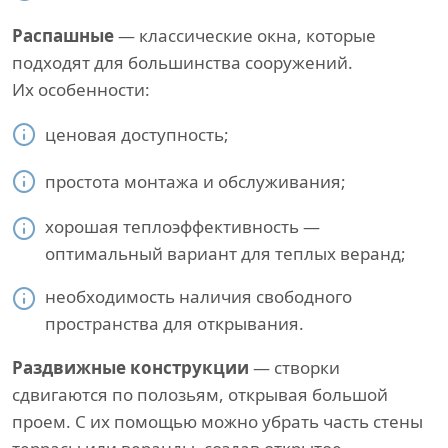
Распашные
— классические окна, которые
подходят для большинства сооружений.
Их особенности:
ценовая доступность;
простота монтажа и обслуживания;
хорошая теплоэффективность —
оптимальный вариант для теплых веранд;
необходимость наличия свободного
пространства для открывания.
Раздвижные конструкции
— створки
сдвигаются по полозьям, открывая большой
проем. С их помощью можно убрать часть стены