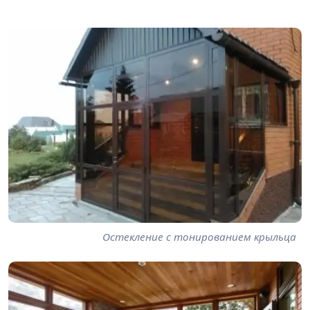
Остекление с тонированием крыльца