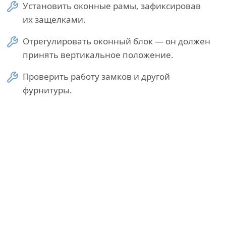
Установить оконные рамы, зафиксировав
их защелками.
Отрегулировать оконный блок — он должен
принять вертикальное положение.
Проверить работу замков и другой
фурнитуры.