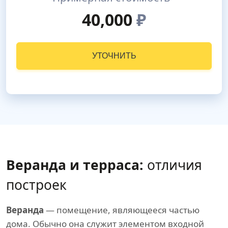
40,000
₽
УТОЧНИТЬ
Веранда и терраса:
отличия
построек
Веранда
— помещение, являющееся частью
дома. Обычно она служит элементом входной