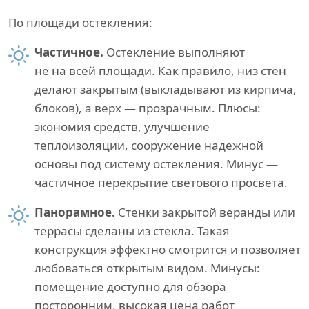
По площади остекления:
Частичное.
Остекление выполняют
не на всей площади. Как правило, низ стен
делают закрытым (выкладывают из кирпича,
блоков), а верх — прозрачным. Плюсы:
экономия средств, улучшение
теплоизоляции, сооружение надежной
основы под систему остекления. Минус —
частичное перекрытие светового просвета.
Панорамное.
Стенки закрытой веранды или
террасы сделаны из стекла. Такая
конструкция эффектно смотрится и позволяет
любоваться открытым видом. Минусы:
помещение доступно для обзора
посторонним, высокая цена работ