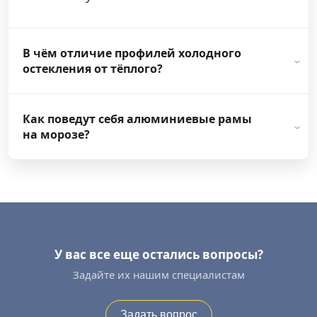
В чём отличие профилей холодного
остекления от тёплого?
Как поведут себя алюминиевые рамы
на морозе?
У вас все еще остались вопросы?
Задайте их нашим специалистам
Задать вопрос