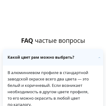
FAQ
частые вопросы
Какой цвет рам можно выбрать?
В алюминиевом профиле в стандартной
заводской окраске всего два цвета — это
белый и коричневый. Если возникает
необходимость в другом цвете профиля,
то его можно окрасить в любой цвет
по каталогу.