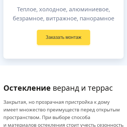
Теплое, холодное, алюминиевое,
безрамное, витражное, панорамное
Заказать монтаж
Остекление
веранд и террас
Закрытая, но прозрачная пристройка к дому
имеет множество преимуществ перед открытым
пространством. При выборе способа
и материалов остекления стоит учесть сезонность