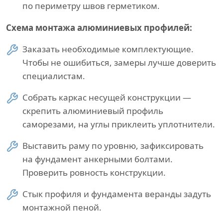
по периметру швов герметиком.
Схема монтажа алюминиевых профилей:
Заказать необходимые комплектующие.
Чтобы не ошибиться, замеры лучше доверить
специалистам.
Собрать каркас несущей конструкции —
скрепить алюминиевый профиль
саморезами, на углы приклеить уплотнители.
Выставить раму по уровню, зафиксировать
на фундамент анкерными болтами.
Проверить ровность конструкции.
Стык профиля и фундамента веранды задуть
монтажной пеной.