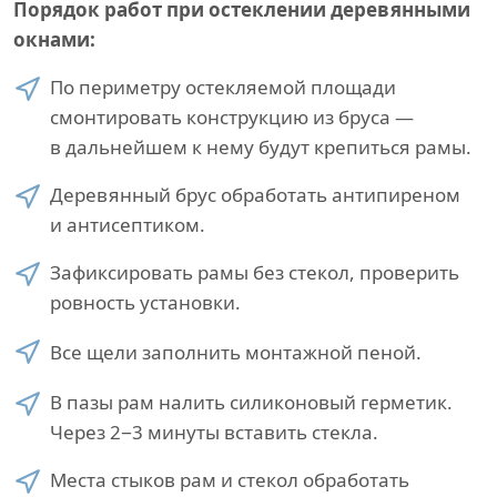
Порядок работ при остеклении деревянными
окнами:
По периметру остекляемой площади
смонтировать конструкцию из бруса —
в дальнейшем к нему будут крепиться рамы.
Деревянный брус обработать антипиреном
и антисептиком.
Зафиксировать рамы без стекол, проверить
ровность установки.
Все щели заполнить монтажной пеной.
В пазы рам налить силиконовый герметик.
Через 2−3 минуты вставить стекла.
Места стыков рам и стекол обработать