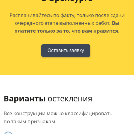
Расплачивайтесь по факту, только после сдачи
очередного этапа выполненных работ.
Вы
платите только за то, что вам нравится.
Оставить заявку
Варианты
остекления
Все конструкции можно классифицировать
по таким признакам: