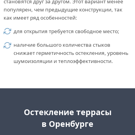
становятся друг за другом. Этот вариант менее
популярен, чем предыдущие конструкции, так
как имеет ряд особенностей:
для открытия требуется свободное место;
наличие большого количества стыков
снижает герметичность остекления, уровень
шумоизоляции и теплоэффективности.
Остекление террасы
в Оренбурге