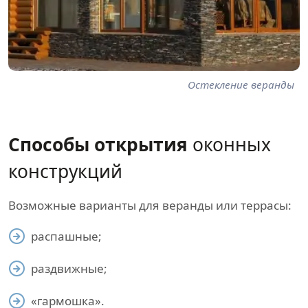
Остекление веранды
Способы открытия
оконных
конструкций
Возможные варианты для веранды или террасы:
распашные;
раздвижные;
«гармошка».