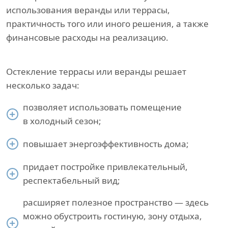
использования веранды или террасы,
практичность того или иного решения, а также
финансовые расходы на реализацию.
Остекление террасы или веранды решает
несколько задач:
позволяет использовать помещение
в холодный сезон;
повышает энергоэффективность дома;
придает постройке привлекательный,
респектабельный вид;
расширяет полезное пространство — здесь
можно обустроить гостиную, зону отдыха,