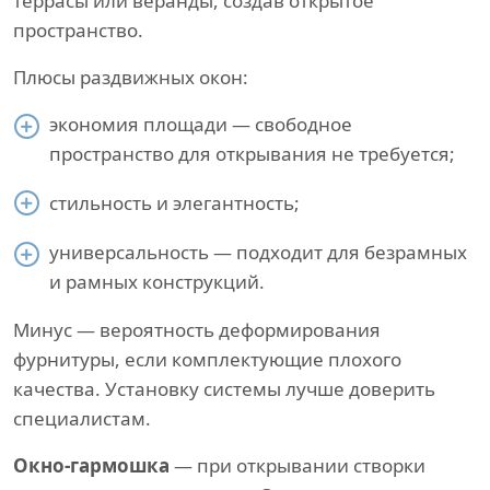
террасы или веранды, создав открытое
пространство.
Плюсы раздвижных окон:
экономия площади — свободное
пространство для открывания не требуется;
стильность и элегантность;
универсальность — подходит для безрамных
и рамных конструкций.
Минус — вероятность деформирования
фурнитуры, если комплектующие плохого
качества. Установку системы лучше доверить
специалистам.
Окно-гармошка
— при открывании створки