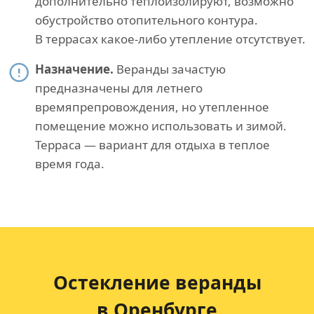
дополнительно теплоизолируют, возможно
обустройство отопительного контура.
В террасах какое-либо утепление отсутствует.
Назначение.
Веранды зачастую
предназначены для летнего
времяпрепровождения, но утепленное
помещение можно использовать и зимой.
Терраса — вариант для отдыха в теплое
время года.
Остекление веранды
в Оренбурге