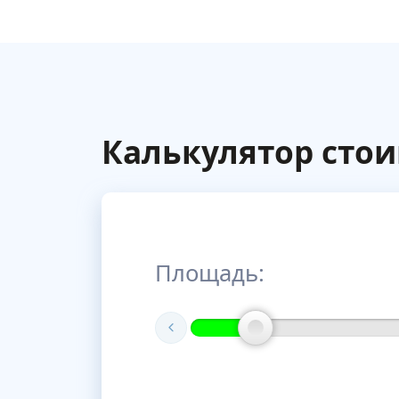
Калькулятор сто
Площадь: