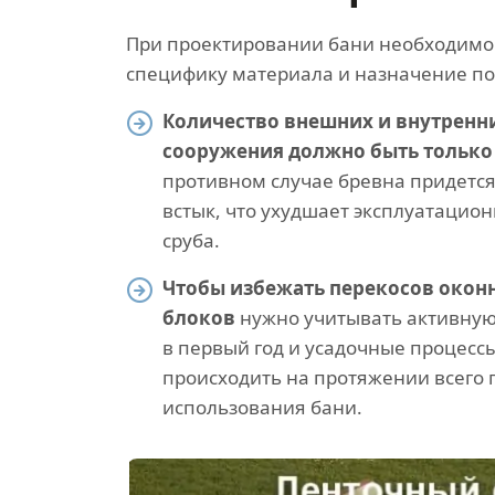
При проектировании бани необходимо
специфику материала и назначение по
Количество внешних и внутренни
сооружения должно быть только
противном случае бревна придется
встык, что ухудшает эксплуатацио
сруба.
Чтобы избежать перекосов окон
блоков
нужно учитывать активную
в первый год и усадочные процессы
происходить на протяжении всего
использования бани.