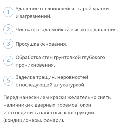
Удаление отслоившейся старой краски
1
и загрязнений.
2
Чистка фасада мойкой высокого давления.
3
Просушка основания.
Обработка стен грунтовкой глубокого
4
проникновения.
Заделка трещин, неровностей
5
с последующей штукатуркой.
Перед нанесением краски желательно снять
наличники с дверных проемов, окон
и отсоединить навесные конструкции
(кондиционеры, фонари).