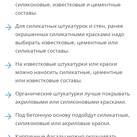
силиконовые, известковые и цементные
составы.
Для силикатных штукатурок и стен, ранее
окрашенных силикатными красками надо
выбирать известковые, цементные или
силикатные составы.
На известковые штукатурки или краски
можно наносить силикатные, цементные
или известковые составы.
Органические штукатурки лучше покрывать
акриловыми или силиконовыми красками.
Под бетонную основу подойдут силикатные,
силиконовые или акриловые краски.
Кирпичные фасады можно окрашивать