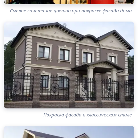
Смелое сочетание цветов при покраске фасада дома
Покраска фасада в классическом стиле