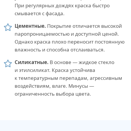
При регулярных дождях краска быстро
смывается с фасада.
Цементные.
Покрытие отличается высокой
паропроницаемостью и доступной ценой.
Однако краска плохо переносит постоянную
влажность и способна отслаиваться.
Силикатные.
В основе — жидкое стекло
и этилсиликат. Краска устойчива
к температурным перепадам, агрессивным
воздействиям, влаге. Минусы —
ограниченность выбора цвета.