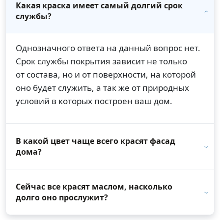
Какая краска имеет самый долгий срок
службы?
Однозначного ответа на данный вопрос нет.
Срок службы покрытия зависит не только
от состава, но и от поверхности, на которой
оно будет служить, а так же от природных
условий в которых построен ваш дом.
В какой цвет чаще всего красят фасад
дома?
Сейчас все красят маслом, насколько
долго оно прослужит?