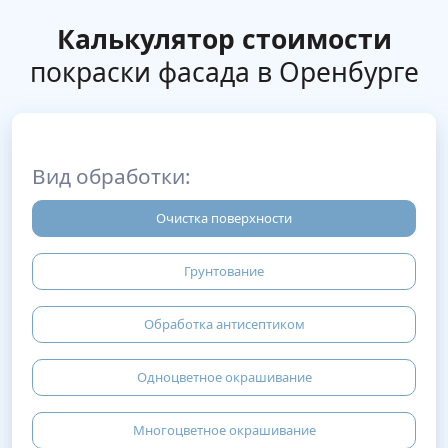
Калькулятор стоимости
покраски фасада в Оренбурге
Вид обработки:
Очистка поверхности
Грунтование
Обработка антисептиком
Одноцветное окрашивание
Многоцветное окрашивание