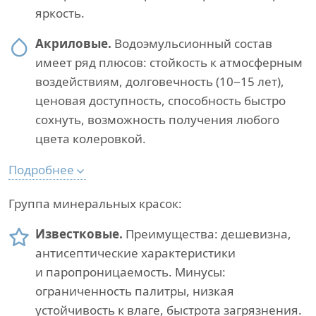
яркость.
Акриловые.
Водоэмульсионный состав
имеет ряд плюсов: стойкость к атмосферным
воздействиям, долговечность (10−15 лет),
ценовая доступность, способность быстро
сохнуть, возможность получения любого
цвета колеровкой.
Подробнее
Группа минеральных красок:
Известковые.
Преимущества: дешевизна,
антисептические характеристики
и паропроницаемость. Минусы:
ограниченность палитры, низкая
устойчивость к влаге, быстрота загрязнения.