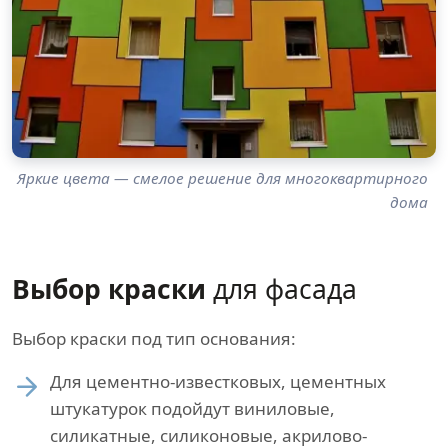
Яркие цвета — смелое решение для многоквартирного
дома
Выбор краски
для фасада
Выбор краски под тип основания:
Для цементно-известковых, цементных
штукатурок подойдут виниловые,
силикатные, силиконовые, акрилово-