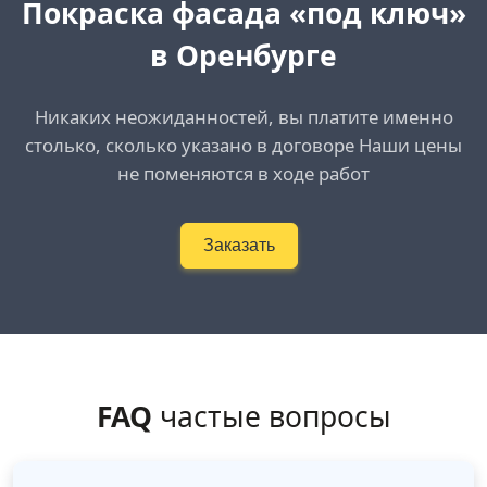
Покраска фасада «под ключ»
в Оренбурге
Никаких неожиданностей, вы платите именно
столько, сколько указано в договоре Наши цены
не поменяются в ходе работ
Заказать
FAQ
частые вопросы