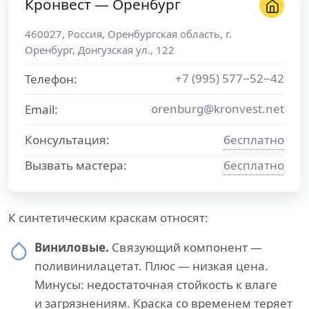
Кронвест — Оренбург
460027
,
Россия
,
Оренбургская область
, г.
Оренбург
,
Донгузская ул., 122
+7 (995) 577−52−42
Телефон:
orenburg@kronvest.net
Email:
Консультация:
бесплатно
Вызвать мастера:
бесплатно
К синтетическим краскам относят:
Виниловые.
Связующий компонент —
поливинилацетат. Плюс — низкая цена.
Минусы: недостаточная стойкость к влаге
и загрязнениям. Краска со временем теряет