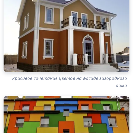
Красивое сочетание цветов на фасаде загородного
дома