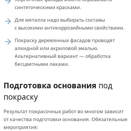
синтетическими красками.
Для металла надо выбирать составы
с высокими антикоррозийными свойствами.
Покраску деревянных фасадов проводят
алкидной или акриловой эмалью.
Альтернативный вариант — обработка
бесцветными лаками.
Подготовка основания
под
покраску
Результат покрасочных работ во многом зависит
от качества подготовки основания. Обязательные
мероприятия: