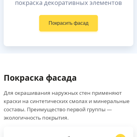
покраска декоративных элементов
Покрасить фасад
Покраска фасада
Для окрашивания наружных стен применяют
краски на синтетических смолах и минеральные
составы. Преимущество первой группы —
экологичность покрытия.