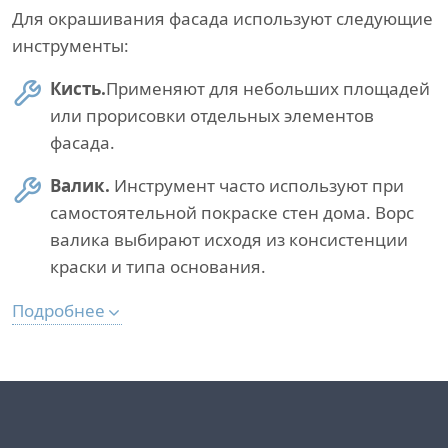
Для окрашивания фасада используют следующие
инструменты:
Кисть.
Применяют для небольших площадей
или прорисовки отдельных элементов
фасада.
Валик.
Инструмент часто используют при
самостоятельной покраске стен дома. Ворс
валика выбирают исходя из консистенции
краски и типа основания.
Подробнее