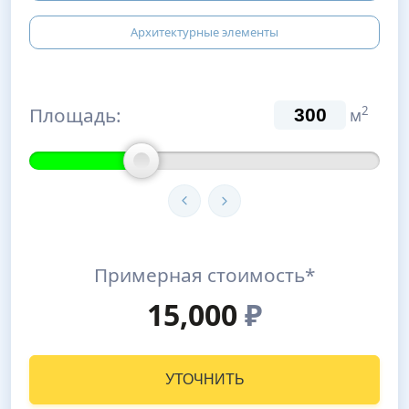
Архитектурные элементы
Площадь:
2
м
Примерная стоимость*
15,000
₽
УТОЧНИТЬ