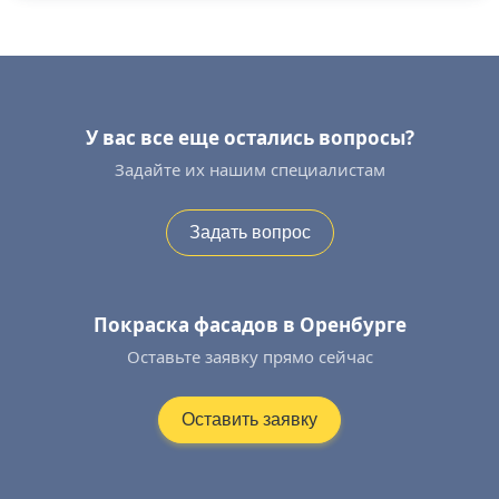
У вас все еще остались вопросы?
Задайте их нашим специалистам
Задать вопрос
Покраска фасадов в Оренбурге
Оставьте заявку прямо сейчас
Оставить заявку