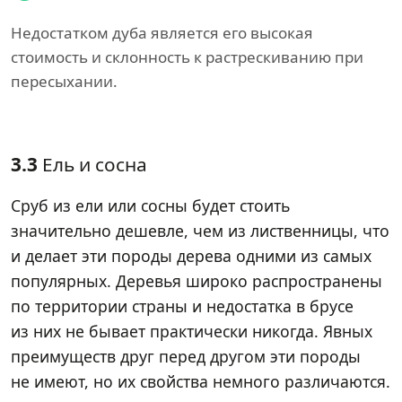
Недостатком дуба является его высокая
стоимость и склонность к растрескиванию при
пересыхании.
3.3
Ель и сосна
Сруб из ели или сосны будет стоить
значительно дешевле, чем из лиственницы, что
и делает эти породы дерева одними из самых
популярных. Деревья широко распространены
по территории страны и недостатка в брусе
из них не бывает практически никогда. Явных
преимуществ друг перед другом эти породы
не имеют, но их свойства немного различаются.