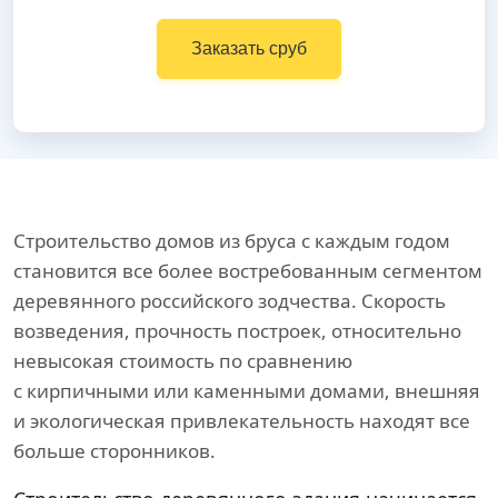
Заказать сруб
Строительство домов из бруса с каждым годом
становится все более востребованным сегментом
деревянного российского зодчества. Скорость
возведения, прочность построек, относительно
невысокая стоимость по сравнению
с кирпичными или каменными домами, внешняя
и экологическая привлекательность находят все
больше сторонников.