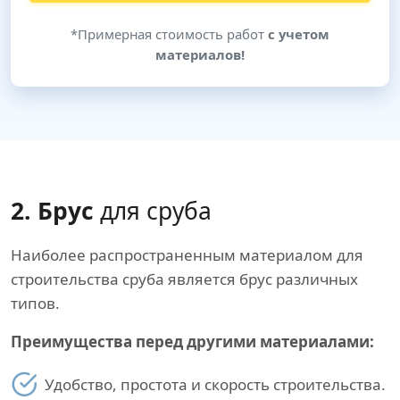
*Примерная стоимость работ
с учетом
материалов!
2. Брус
для сруба
Наиболее распространенным материалом для
строительства сруба является брус различных
типов.
Преимущества перед другими материалами:
Удобство, простота и скорость строительства.