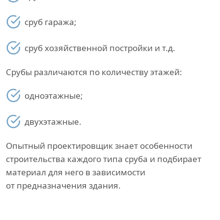
сруб гаража;
сруб хозяйственной постройки и т.д.
Срубы различаются по количеству этажей:
одноэтажные;
двухэтажные.
Опытный проектировщик знает особенности
строительства каждого типа сруба и подбирает
материал для него в зависимости
от предназначения здания.