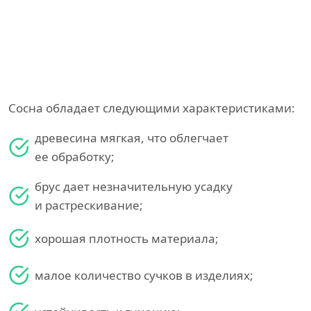
Сосна обладает следующими характеристиками:
древесина мягкая, что облегчает
ее обработку;
брус дает незначительную усадку
и растрескивание;
хорошая плотность материала;
малое количество сучков в изделиях;