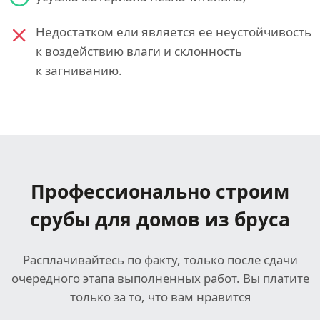
Недостатком ели является ее неустойчивость
к воздействию влаги и склонность
к загниванию.
Профессионально строим
срубы для домов из бруса
Расплачивайтесь по факту, только после сдачи
очередного этапа выполненных работ. Вы платите
только за то, что вам нравится