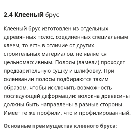
2.4 Клееный
брус
Клееный брус изготовлен из отдельных
деревянных полос, соединенных специальным
клеем, то есть в отличие от других
строительных материалов, не является
цельномассивным. Полосы (ламели) проходят
предварительную сушку и шлифовку. При
склеивании полосы подбираются таким
образом, чтобы исключить возможность
последующей деформации: волокна древесины
должны быть направлены в разные стороны.
Имеет те же профили, что и профилированный.
Основные преимущества клееного бруса: