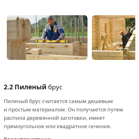
2.2 Пиленый
брус
Пиленый брус считается самым дешевым
и простым материалом. Он получается путем
распила деревянной заготовки, имеет
прямоугольное или квадратное сечение.