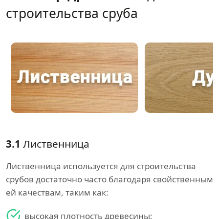
строительства сруба
3.1
Лиственница
Лиственница используется для строительства
срубов достаточно часто благодаря свойственным
ей качествам, таким как:
высокая плотность древесины;