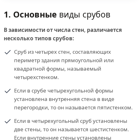
1. Основные
виды срубов
В зависимости от числа стен, различается
несколько типов срубов:
Сруб из четырех стен, составляющих
периметр здания прямоугольной или
квадратной формы, называемый
четырехстенком.
Если в срубе четырехугольной формы
установлена внутренняя стена в виде
перегородки, то он называется пятистенком.
Если в четырехугольный сруб установлены
две стены, то он называется шестистенком.
Если внутренние стены установлены