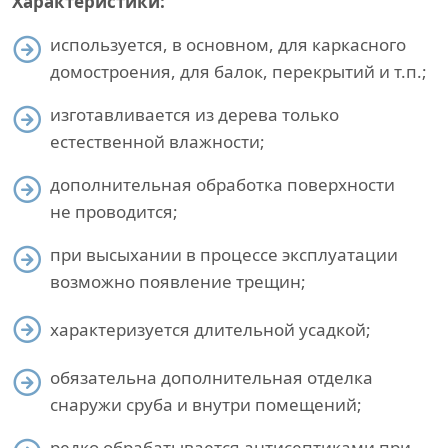
Характеристики:
используется, в основном, для каркасного
домостроения, для балок, перекрытий и т.п.;
изготавливается из дерева только
естественной влажности;
дополнительная обработка поверхности
не проводится;
при высыхании в процессе эксплуатации
возможно появление трещин;
характеризуется длительной усадкой;
обязательна дополнительная отделка
снаружи сруба и внутри помещений;
редко обрабатывается антисептиками при