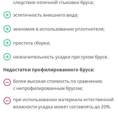
следствие отличной стыковки бруса;
эстетичность внешнего вида;
экономия в использовании уплотнителя;
простота сборки;
незначительность усадки при сухом брусе.
Недостатки профилированного бруса:
более высокая стоимость по сравнению
с непрофилированным брусом;
при использовании материала естественной
влажности усадка может составлять до 20%.