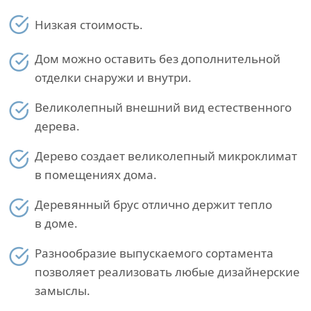
Низкая стоимость.
Дом можно оставить без дополнительной
отделки снаружи и внутри.
Великолепный внешний вид естественного
дерева.
Дерево создает великолепный микроклимат
в помещениях дома.
Деревянный брус отлично держит тепло
в доме.
Разнообразие выпускаемого сортамента
позволяет реализовать любые дизайнерские
замыслы.