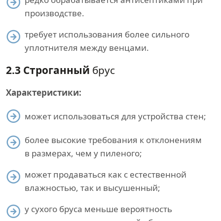
производстве.
требует использования более сильного
уплотнителя между венцами.
2.3 Строганный
брус
Характеристики:
может использоваться для устройства стен;
более высокие требования к отклонениям
в размерах, чем у пиленого;
может продаваться как с естественной
влажностью, так и высушенный;
у сухого бруса меньше вероятность