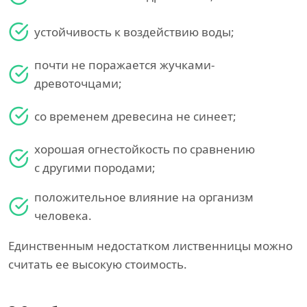
устойчивость к воздействию воды;
почти не поражается жучками-
древоточцами;
со временем древесина не синеет;
хорошая огнестойкость по сравнению
с другими породами;
положительное влияние на организм
человека.
Единственным недостатком лиственницы можно
считать ее высокую стоимость.