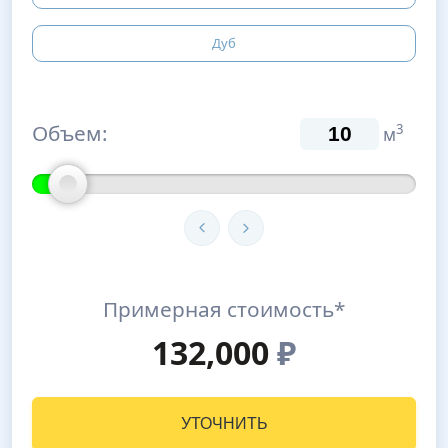
Дуб
Объем:
3
м
Примерная стоимость*
132,000
₽
УТОЧНИТЬ