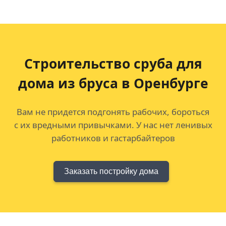
Строительство сруба для
дома из бруса в Оренбурге
Вам не придется подгонять рабочих, бороться
с их вредными привычками. У нас нет ленивых
работников и гастарбайтеров
Заказать постройку дома