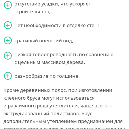
отсутствие усадки, что ускоряет
строительство;
нет необходимости в отделке стен;
красивый внешний вид;
низкая теплопроводность по сравнению
с цельным массивом дерева.
разнообразие по толщине.
Кроме деревянных полос, при изготовлении
клееного бруса могут использоваться
и различного рода утеплители, чаще всего —
экструдированный полистирол. Брус
дополнительным утеплением предназначен для
строительства в суровых климатических условиях