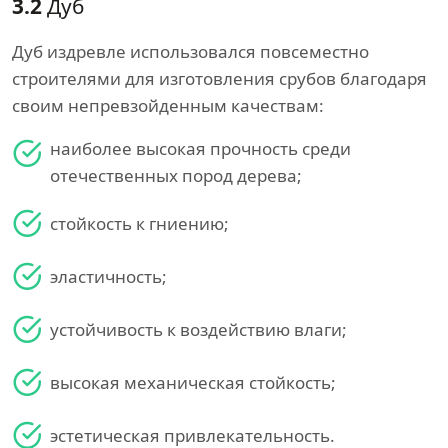
3.2
Дуб
Дуб издревле использовался повсеместно
строителями для изготовления срубов благодаря
своим непревзойденным качествам:
наиболее высокая прочность среди
отечественных пород дерева;
стойкость к гниению;
эластичность;
устойчивость к воздействию влаги;
высокая механическая стойкость;
эстетическая привлекательность.