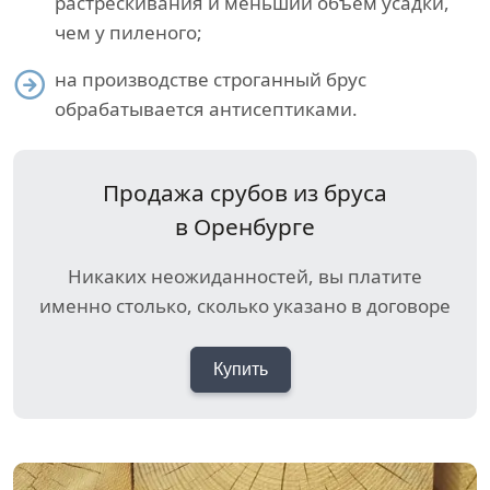
растрескивания и меньший объем усадки,
чем у пиленого;
на производстве строганный брус
обрабатывается антисептиками.
Продажа срубов из бруса
в Оренбурге
Никаких неожиданностей, вы платите
именно столько, сколько указано в договоре
Купить