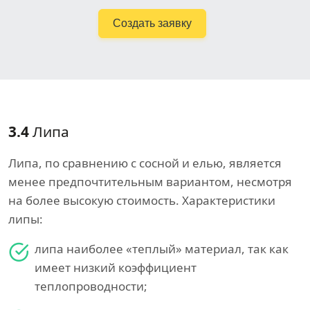
Создать заявку
3.4
Липа
Липа, по сравнению с сосной и елью, является
менее предпочтительным вариантом, несмотря
на более высокую стоимость. Характеристики
липы:
липа наиболее «теплый» материал, так как
имеет низкий коэффициент
теплопроводности;