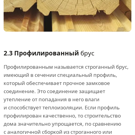
2.3 Профилированный
брус
Профилированным называется строганный брус,
имеющий в сечении специальный профиль,
который обеспечивает прочное замковое
соединение. Это соединение защищает
утепление от попадания в него влаги
и способствует теплоизоляции. Если профиль
профилирован качественно, то строительство
дома значительно упрощается, по сравнению
с аналогичной сборкой из строганного или