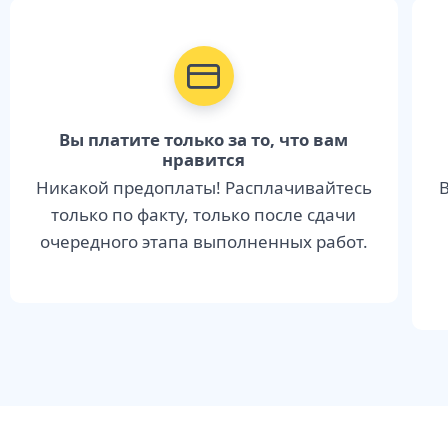
Вы платите только за то, что вам
нравится
Никакой предоплаты! Расплачивайтесь
В
только по факту, только после сдачи
очередного этапа выполненных работ.