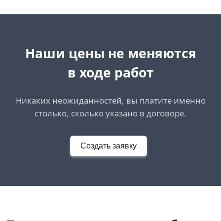
Наши цены не меняются
в ходе работ
Никаких неожиданностей, вы платите именно
столько, сколько указано в договоре.
Создать заявку