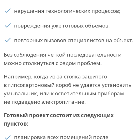
нарушения технологических процессов;
повреждения уже готовых объемов;
повторных вызовов специалистов на объект.
Без соблюдения четкой последовательности
можно столкнуться с рядом проблем.
Например, когда из-за стояка зашитого
в гипсокартоновый короб не удается установить
умывальник, или к осветительным приборам
не подведено электропитание.
Готовый проект состоит из следующих
пунктов:
планировка всех помещений после