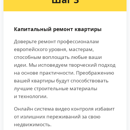
Капитальный ремонт квартиры
Доверьте ремонт профессионалам
европейского уровня, мастерам,
способным воплощать любые ваши
идеи. Мы исповедуем творческий подход
на основе практичности. Преображению
вашей квартиры будут способствовать
лучшие строительные материалы
и технологии.
Онлайн система видео контроля избавит
от излишних переживаний за свою
недвижимость.