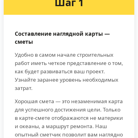
Шаг 1
Составление наглядной карты —
сметы
Удобно в самом начале строительных
работ иметь четкое представление о том,
как будет развиваться ваш проект.
Узнайте заранее уровень необходимых
затрат.
Хорошая смета — это незаменимая карта
для успешного достижения цели. Только
в карте-смете отображаются не материки
и океаны, а маршрут ремонта. Наш
опытный сметчик позволит вам наглядно