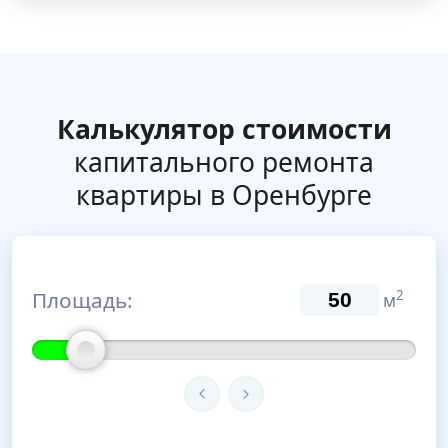
Калькулятор стоимости
капитального ремонта
квартиры в Оренбурге
Площадь:
2
м