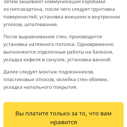
Затем зашивают коммуникации коробами
из гипсокартона, после чего следует грунтовка
поверхностей, установка внешних и внутренних
уголков, шпатлевание.
После выравнивания стен, производится
установка натяжного потолка. Одновременно
выполняются отделочные работы на балконе,
укладка кафеля в санузле, установка ванной.
Далее следует монтаж подоконников,
пластиковых откосов, оклейка стен обоями,
укладка напольного покрытия.
Вы платите только за то, что вам
нравится