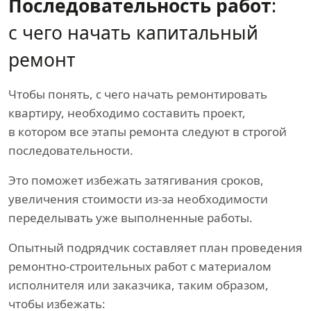
Последовательность работ
:
с чего начать капитальный
ремонт
Чтобы понять, с чего начать ремонтировать
квартиру, необходимо составить проект,
в котором все этапы ремонта следуют в строгой
последовательности.
Это поможет избежать затягивания сроков,
увеличения стоимости из-за необходимости
переделывать уже выполненные работы.
Опытный подрядчик составляет план проведения
ремонтно-строительных работ с материалом
исполнителя или заказчика, таким образом,
чтобы избежать: