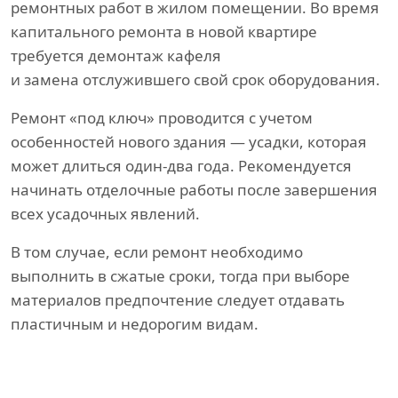
ремонтных работ в жилом помещении. Во время
капитального ремонта в новой квартире
требуется демонтаж кафеля
и замена отслужившего свой срок оборудования.
Ремонт «под ключ» проводится с учетом
особенностей нового здания — усадки, которая
может длиться один-два года. Рекомендуется
начинать отделочные работы после завершения
всех усадочных явлений.
В том случае, если ремонт необходимо
выполнить в сжатые сроки, тогда при выборе
материалов предпочтение следует отдавать
пластичным и недорогим видам.