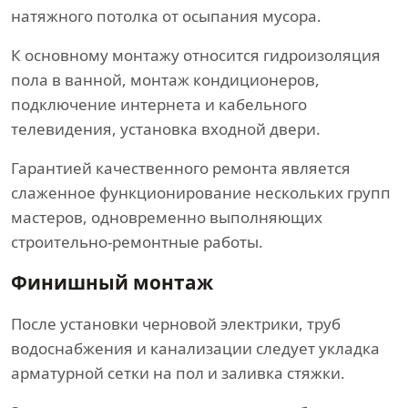
натяжного потолка от осыпания мусора.
К основному монтажу относится гидроизоляция
пола в ванной, монтаж кондиционеров,
подключение интернета и кабельного
телевидения, установка входной двери.
Гарантией качественного ремонта является
слаженное функционирование нескольких групп
мастеров, одновременно выполняющих
строительно-ремонтные работы.
Финишный монтаж
После установки черновой электрики, труб
водоснабжения и канализации следует укладка
арматурной сетки на пол и заливка стяжки.