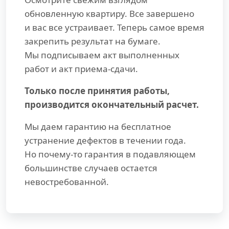
обновленную квартиру. Все завершено
и вас все устраивает. Теперь самое время
закрепить результат на бумаге.
Мы подписываем акт выполненных
работ и акт приема-сдачи.
Только после принятия работы,
производится окончательный расчет.
Мы даем гарантию на бесплатное
устранение дефектов в течении года.
Но почему-то гарантия в подавляющем
большинстве случаев остается
невостребованной.