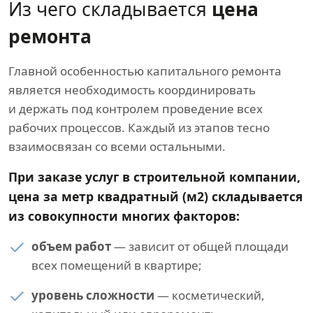
Из чего складывается
цена
ремонта
Главной особенностью капитального ремонта
является необходимость координировать
и держать под контролем проведение всех
рабочих процессов. Каждый из этапов тесно
взаимосвязан со всеми остальными.
При заказе услуг в строительной компании,
цена за метр квадратный (м2) складывается
из совокупности многих факторов:
объем работ
— зависит от общей площади
всех помещений в квартире;
уровень сложности
— косметический,