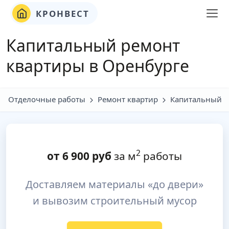
КРОНВЕСТ
Капитальный ремонт
квартиры в Оренбурге
Отделочные работы
Ремонт квартир
Капитальный
2
от
6 900
руб
за м
работы
Доставляем материалы «до двери»
и вывозим строительный мусор