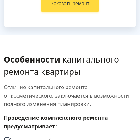
Заказать ремонт
Особенности
капитального
ремонта квартиры
Отличие капитального ремонта
от косметического, заключается в возможности
полного изменения планировки.
Проведение комплексного ремонта
предусматривает: