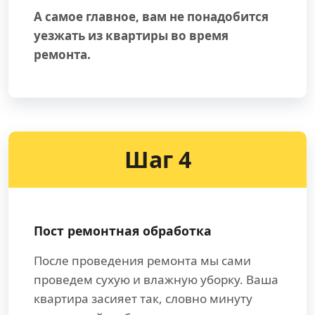
А самое главное, вам не понадобится
уезжать из квартиры во время
ремонта.
Шаг 4
Пост ремонтная обработка
После проведения ремонта мы сами
проведем сухую и влажную уборку. Ваша
квартира засияет так, словно минуту