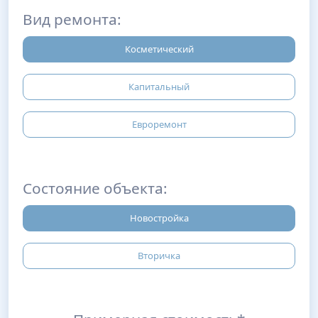
Вид ремонта:
Косметический
Капитальный
Евроремонт
Состояние объекта:
Новостройка
Вторичка