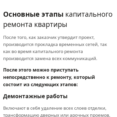
Основные этапы
капитального
ремонта квартиры
После того, как заказчик утвердит проект,
производится прокладка временных сетей, так
как во время капитального ремонта
производится замена всех коммуникаций.
После этого можно приступать
непосредственно к ремонту, который
состоит из следующих этапов:
Демонтажные работы
Включают в себя удаление всех слоев отделки,
трансформацию дверных или арочных проемов,