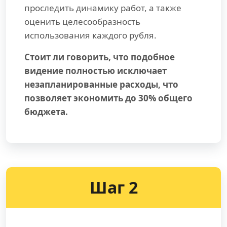
проследить динамику работ, а также
оценить целесообразность
использования каждого рубля.
Стоит ли говорить, что подобное
видение полностью исключает
незапланированные расходы, что
позволяет экономить до 30% общего
бюджета.
Шаг 2