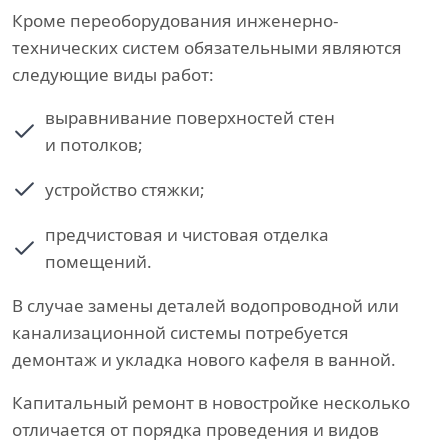
Кроме переоборудования инженерно-
технических систем обязательными являются
следующие виды работ:
выравнивание поверхностей стен
и потолков;
устройство стяжки;
предчистовая и чистовая отделка
помещений.
В случае замены деталей водопроводной или
канализационной системы потребуется
демонтаж и укладка нового кафеля в ванной.
Капитальный ремонт в новостройке несколько
отличается от порядка проведения и видов