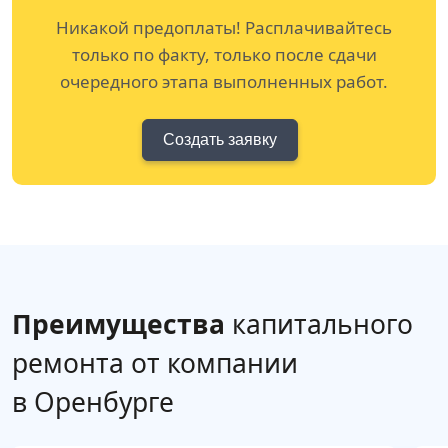
Никакой предоплаты! Расплачивайтесь
только по факту, только после сдачи
очередного этапа выполненных работ.
Создать заявку
Преимущества
капитального
ремонта от компании
в Оренбурге