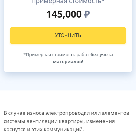
Примерная стоимость*
145,000
₽
УТОЧНИТЬ
*Примерная стоимость работ
без учета
материалов!
В случае износа электропроводки или элементов
системы вентиляции квартиры, изменения
коснутся и этих коммуникаций.