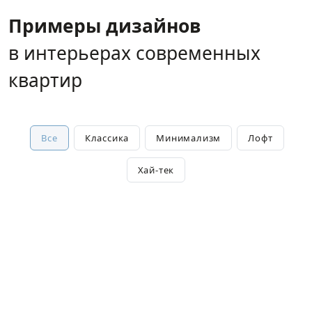
Примеры дизайнов
в интерьерах современных
квартир
Все
Классика
Минимализм
Лофт
Хай-тек