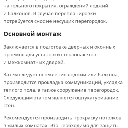
напольного покрытия, ограждений лоджий
и балконов. В случае перепланировки
потребуется снос не несущих перегородок.
Основной монтаж
Заключается в подготовке дверных и оконных
проемов для установки стеклопакетов
и межкомнатных дверей.
Затем следует остекление лоджии или балкона,
производится прокладка коммуникаций, укладка
теплого пола, а также сооружение перегородок.
Следующим этапом является оштукатуривание
стен.
Рекомендуется производить прокраску потолков
в жилых комнатах. Это необходимо для защиты