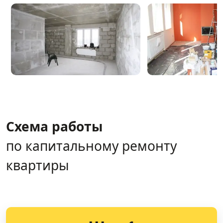
Схема работы
по капитальному ремонту
квартиры