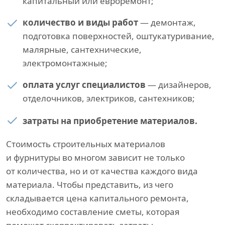
капитальный или евроремонт;
количество и виды работ
— демонтаж,
подготовка поверхностей, оштукатуривание,
малярные, сантехнические,
электромонтажные;
оплата услуг специалистов
— дизайнеров,
отделочников, электриков, сантехников;
затраты на приобретение материалов.
Стоимость строительных материалов
и фурнитуры во многом зависит не только
от количества, но и от качества каждого вида
материала. Чтобы представить, из чего
складывается цена капитального ремонта,
необходимо составление сметы, которая