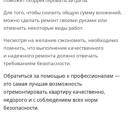
поможет скорректировать затраты.
Для того, чтобы снизить общую сумму вложений,
можно сделать ремонт своими руками или
отменить некоторые виды работ.
Несмотря на желание сэкономить, необходимо
помнить, что выполнение качественного
и надежного ремонта должно отвечать
требованиям безопасности.
Обратиться за помощью к профессионалам —
это самая лучшая возможность
отремонтировать квартиру качественно,
недорого и с соблюдением всех норм
безопасности.