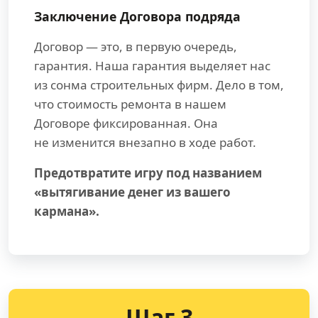
Заключение Договора подряда
Договор — это, в первую очередь,
гарантия. Наша гарантия выделяет нас
из сонма строительных фирм. Дело в том,
что стоимость ремонта в нашем
Договоре фиксированная. Она
не изменится внезапно в ходе работ.
Предотвратите игру под названием
«вытягивание денег из вашего
кармана».
Шаг 3