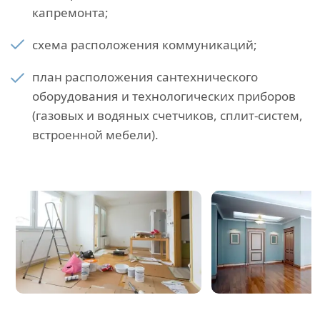
капремонта;
схема расположения коммуникаций;
план расположения сантехнического
оборудования и технологических приборов
(газовых и водяных счетчиков, сплит-систем,
встроенной мебели).