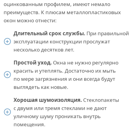
оцинкованным профилем, имеют немало
преимуществ. К плюсам металлопластиковых
окон можно отнести:
Длительный срок службы.
При правильной
эксплуатации конструкции прослужат
несколько десятков лет.
Простой уход.
Окна не нужно регулярно
красить и утеплять. Достаточно их мыть
по мере загрязнения и они всегда будут
выглядеть как новые.
Хорошая шумоизоляция.
Стеклопакеты
с двумя или тремя стеклами не дают
уличному шуму проникать внутрь
помещения.