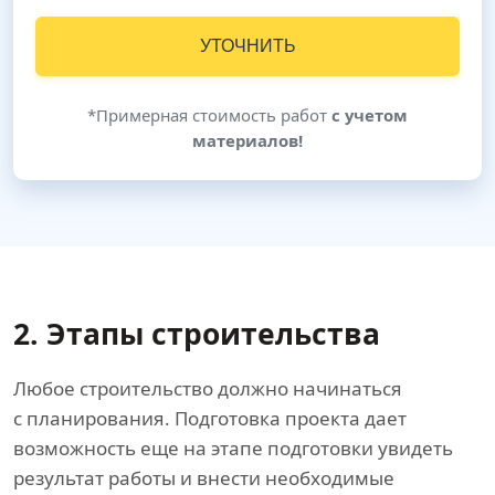
УТОЧНИТЬ
*Примерная стоимость работ
с учетом
материалов!
2. Этапы строительства
Любое строительство должно начинаться
с планирования. Подготовка проекта дает
возможность еще на этапе подготовки увидеть
результат работы и внести необходимые