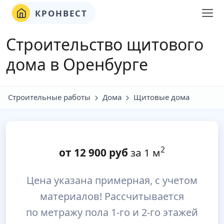
КРОНВЕСТ
Строительство щитового
дома в Оренбурге
Строительные работы
Дома
Щитовые дома
2
от
12 900
руб
за 1 м
Цена указана примерная, с учетом
материалов! Рассчитывается
по метражу пола 1-го и 2-го этажей