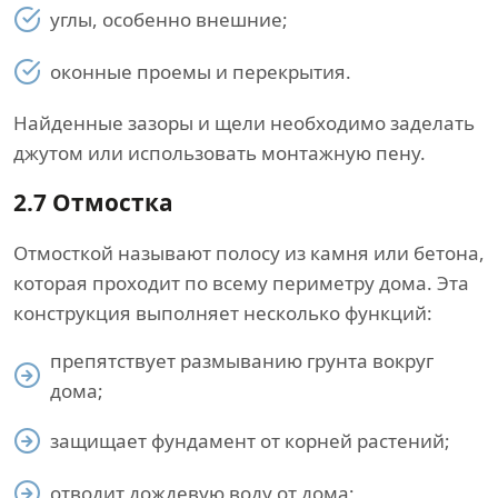
углы, особенно внешние;
оконные проемы и перекрытия.
Найденные зазоры и щели необходимо заделать
джутом или использовать монтажную пену.
2.7
Отмостка
Отмосткой называют полосу из камня или бетона,
которая проходит по всему периметру дома. Эта
конструкция выполняет несколько функций:
препятствует размыванию грунта вокруг
дома;
защищает фундамент от корней растений;
отводит дождевую воду от дома;