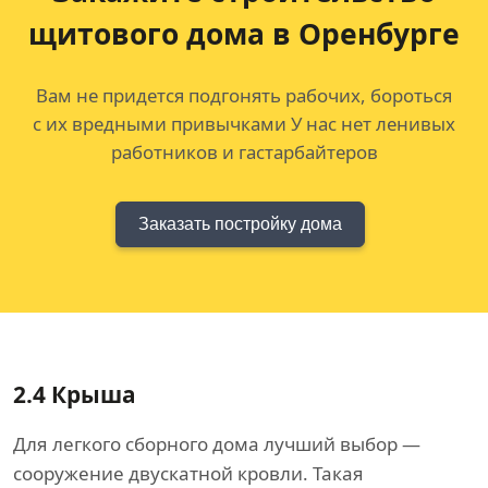
щитового дома
в Оренбурге
Вам не придется подгонять рабочих, бороться
с их вредными привычками У нас нет ленивых
работников и гастарбайтеров
Заказать постройку дома
2.4
Крыша
Для легкого сборного дома лучший выбор —
сооружение двускатной кровли. Такая