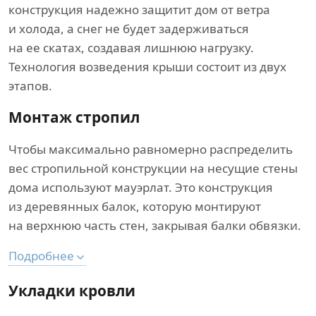
конструкция надежно защитит дом от ветра
и холода, а снег не будет задерживаться
на ее скатах, создавая лишнюю нагрузку.
Технология возведения крыши состоит из двух
этапов.
Монтаж стропил
Чтобы максимально равномерно распределить
вес стропильной конструкции на несущие стены
дома используют мауэрлат. Это конструкция
из деревянных балок, которую монтируют
на верхнюю часть стен, закрывая балки обвязки.
Подробнее
Укладки кровли