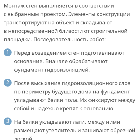
Монтаж стен выполняется в соответствии
с выбранным проектом. Элементы конструкции
транспортируют на объект и складывают
в непосредственной близости от строительной
площадки. Последовательность работ:
1
Перед возведением стен подготавливают
основание. Вначале обрабатывают
фундамент гидроизоляцией.
2
После высыхания гидроизоляционного слоя
по периметру будущего дома на фундамент
укладывают балки пола. Их фиксируют между
собой и надежно крепят к основанию.
3
На балки укладывают лаги, между ними
размещают утеплитель и зашивают обрезной
доской.