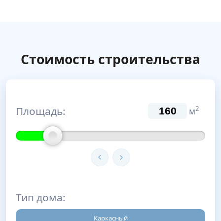
Стоимость строительства
Площадь:
2
м
Тип дома:
Каркасный