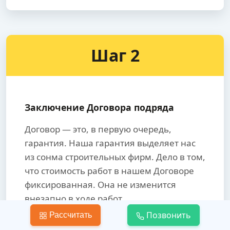
Шаг 2
Заключение Договора подряда
Договор — это, в первую очередь,
гарантия. Наша гарантия выделяет нас
из сонма строительных фирм. Дело в том,
что стоимость работ в нашем Договоре
фиксированная. Она не изменится
внезапно в ходе работ.
Позвонить
Рассчитать
Предотвратите игру под названием