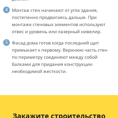
4
Монтаж стен начинают от угла здания,
постепенно продвигаясь дальше. При
монтаже стеновых элементов используют
отвес и уровень или лазерный нивелир.
5
Фасад дома готов когда последний щит
примыкает к первому. Верхнюю часть стен
по периметру соединяют между собой
балками для придания конструкции
необходимой жесткости.
Закажите строительство