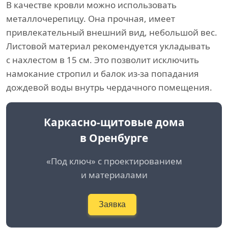
В качестве кровли можно использовать
металлочерепицу. Она прочная, имеет
привлекательный внешний вид, небольшой вес.
Листовой материал рекомендуется укладывать
с нахлестом в 15 см. Это позволит исключить
намокание стропил и балок из-за попадания
дождевой воды внутрь чердачного помещения.
Каркасно-щитовые дома
в Оренбурге
«Под ключ» с проектированием
и материалами
Заявка