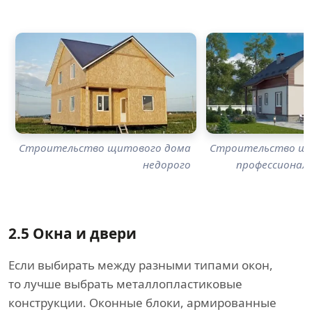
Строительство щитового дома
Строительство щи
недорого
профессионал
2.5
Окна и двери
Если выбирать между разными типами окон,
то лучше выбрать металлопластиковые
конструкции. Оконные блоки, армированные