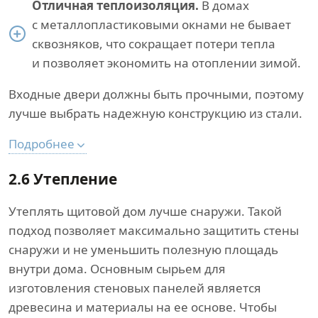
Отличная теплоизоляция.
В домах
с металлопластиковыми окнами не бывает
сквозняков, что сокращает потери тепла
и позволяет экономить на отоплении зимой.
Входные двери должны быть прочными, поэтому
лучше выбрать надежную конструкцию из стали.
Подробнее
2.6 Утепление
Утеплять щитовой дом лучше снаружи. Такой
подход позволяет максимально защитить стены
снаружи и не уменьшить полезную площадь
внутри дома. Основным сырьем для
изготовления стеновых панелей является
древесина и материалы на ее основе. Чтобы