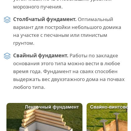
морозного пучения.
Столбчатый фундамент.
Оптимальный
вариант для постройки небольшого домика
на участке с песчаным или глинистым
грунтом.
Свайный фундамент.
Работы по закладке
основания этого типа можно вести в любое
время года. Фундамент на сваях способен
выдержать вес двухэтажного дома на почвах
любого типа.