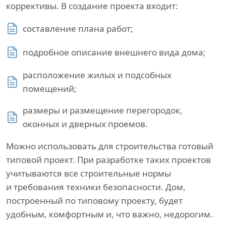
коррективы. В создание проекта входит:
составление плана работ;
подробное описание внешнего вида дома;
расположение жилых и подсобных
помещений;
размеры и размещение перегородок,
оконных и дверных проемов.
Можно использовать для строительства готовый
типовой проект. При разработке таких проектов
учитываются все строительные нормы
и требования техники безопасности. Дом,
построенный по типовому проекту, будет
удобным, комфортным и, что важно, недорогим.