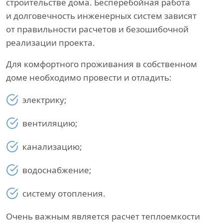
строительстве дома. Бесперебойная работа
и долговечность инженерных систем зависят
от правильности расчетов и безошибочной
реализации проекта.
Для комфортного проживания в собственном
доме необходимо провести и отладить:
электрику;
вентиляцию;
канализацию;
водоснабжение;
систему отопления.
Очень важным является расчет теплоемкости