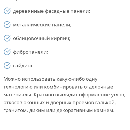
деревянные фасадные панели;
металлические панели;
облицовочный кирпич;
фибропанели;
сайдинг.
Можно использовать какую-либо одну
технологию или комбинировать отделочные
материалы. Красиво выглядит оформление углов,
откосов оконных и дверных проемов галькой,
гранитом, диким или декоративным камнем.