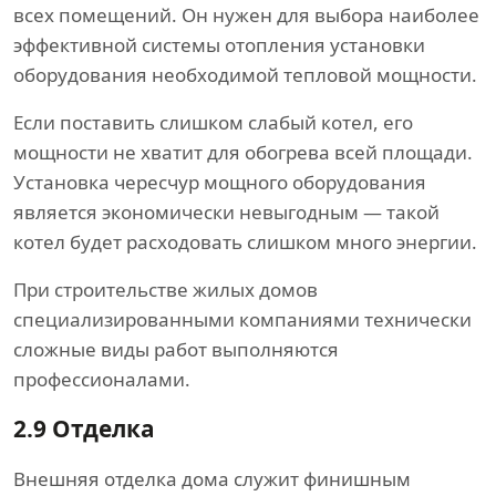
всех помещений. Он нужен для выбора наиболее
эффективной системы отопления установки
оборудования необходимой тепловой мощности.
Если поставить слишком слабый котел, его
мощности не хватит для обогрева всей площади.
Установка чересчур мощного оборудования
является экономически невыгодным — такой
котел будет расходовать слишком много энергии.
При строительстве жилых домов
специализированными компаниями технически
сложные виды работ выполняются
профессионалами.
2.9
Отделка
Внешняя отделка дома служит финишным