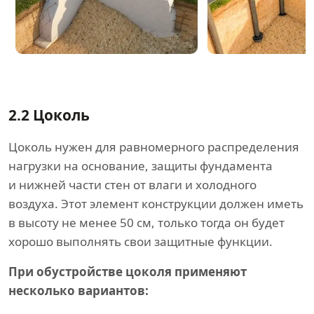
2.2
Цоколь
Цоколь нужен для равномерного распределения
нагрузки на основание, защиты фундамента
и нижней части стен от влаги и холодного
воздуха. Этот элемент конструкции должен иметь
в высоту не менее 50 см, только тогда он будет
хорошо выполнять свои защитные функции.
При обустройстве цоколя применяют
несколько вариантов: