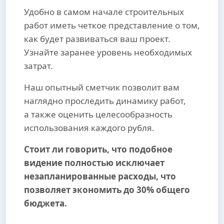
Удобно в самом начале строительных
работ иметь четкое представление о том,
как будет развиваться ваш проект.
Узнайте заранее уровень необходимых
затрат.
Наш опытный сметчик позволит вам
наглядно проследить динамику работ,
а также оценить целесообразность
использования каждого рубля.
Стоит ли говорить, что подобное
видение полностью исключает
незапланированные расходы, что
позволяет экономить до 30% общего
бюджета.