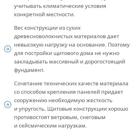
учитывать климатические условия
конкретной местности.
Вес конструкции из сухих
древесноволокнистых материалов дает
невысокую нагрузку на основание. Поэтому
для постройки щитового дома не нужно
закладывать массивный и дорогостоящий
фундамент.
Сочетание технических качеств материала
со способом крепления панелей придает
сооружению необходимую жесткость
и упругость. Щитовые конструкции хорошо
противостоят ветровым, снеговым
и сейсмическим нагрузкам.