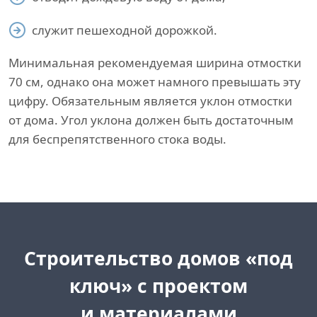
служит пешеходной дорожкой.
Минимальная рекомендуемая ширина отмостки
70 см, однако она может намного превышать эту
цифру. Обязательным является уклон отмостки
от дома. Угол уклона должен быть достаточным
для беспрепятственного стока воды.
Cтроительство домов «под
ключ»
с проектом
и материалами