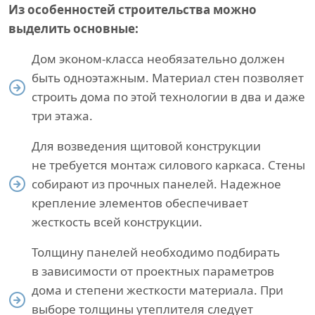
Из особенностей строительства можно
выделить основные:
Дом эконом-класса необязательно должен
быть одноэтажным. Материал стен позволяет
строить дома по этой технологии в два и даже
три этажа.
Для возведения щитовой конструкции
не требуется монтаж силового каркаса. Стены
собирают из прочных панелей. Надежное
крепление элементов обеспечивает
жесткость всей конструкции.
Толщину панелей необходимо подбирать
в зависимости от проектных параметров
дома и степени жесткости материала. При
выборе толщины утеплителя следует