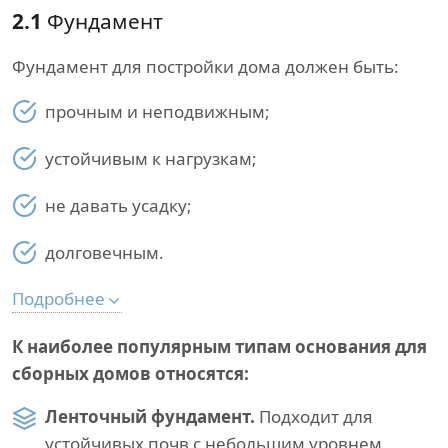
2.1
Фундамент
Фундамент для постройки дома должен быть:
прочным и неподвижным;
устойчивым к нагрузкам;
не давать усадку;
долговечным.
Подробнее
К наиболее популярным типам основания для
сборных домов относятся:
Ленточный фундамент.
Подходит для
устойчивых почв с небольшим уровнем