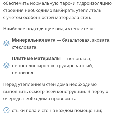
обеспечить нормальную паро- и гидроизоляцию
строения необходимо выбирать утеплитель
с учетом особенностей материала стен.
Наиболее подходящие виды утеплителя:
Минеральная вата
— базальтовая, эковата,
стекловата.
Плитные материалы
— пенопласт,
пенополистирол экструдированный,
пеноизол.
Перед утеплением стен дома необходимо
выполнить осмотр всей конструкции. В первую
очередь необходимо проверить:
стыки пола и стен в каждом помещении;