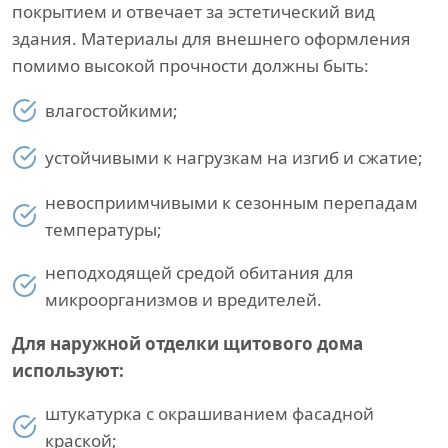
покрытием и отвечает за эстетический вид
здания. Материалы для внешнего оформления
помимо высокой прочности должны быть:
влагостойкими;
устойчивыми к нагрузкам на изгиб и сжатие;
невосприимчивыми к сезонным перепадам
температуры;
неподходящей средой обитания для
микроорганизмов и вредителей.
Для наружной отделки щитового дома
используют:
штукатурка с окрашиванием фасадной
краской;