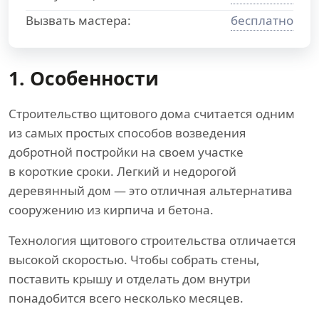
Вызвать мастера:
бесплатно
1. Особенности
Строительство щитового дома считается одним
из самых простых способов возведения
добротной постройки на своем участке
в короткие сроки. Легкий и недорогой
деревянный дом — это отличная альтернатива
сооружению из кирпича и бетона.
Технология щитового строительства отличается
высокой скоростью. Чтобы собрать стены,
поставить крышу и отделать дом внутри
понадобится всего несколько месяцев.