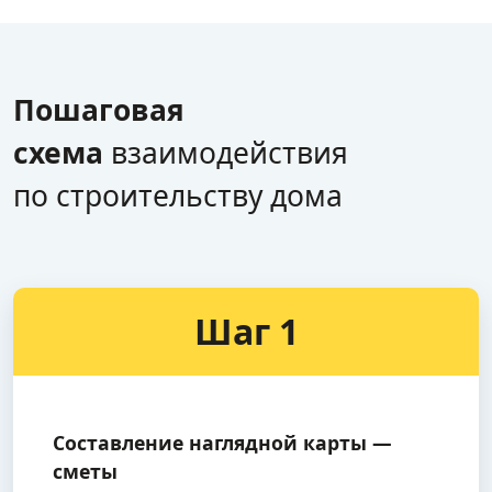
Пошаговая
схема
взаимодействия
по строительству дома
Шаг 1
Составление наглядной карты —
сметы