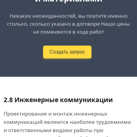
Никаких неожиданностей, вы платите именно
столько, сколько указано в договоре Наши цены
не поменяются в ходе работ
Создать запрос
2.8 Инженерные коммуникации
Проектирование и монтаж инженерных
коммуникаций являются наиболее трудоемкими
и ответственными видами работы при