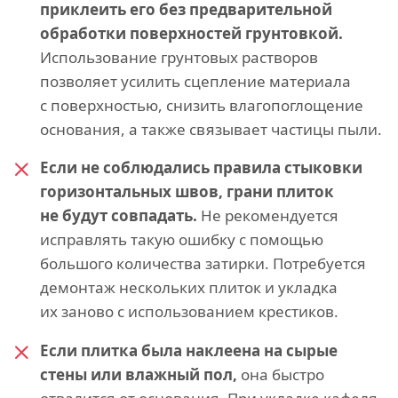
приклеить его без предварительной
обработки поверхностей грунтовкой.
Использование грунтовых растворов
позволяет усилить сцепление материала
с поверхностью, снизить влагопоглощение
основания, а также связывает частицы пыли.
Если не соблюдались правила стыковки
горизонтальных швов, грани плиток
не будут совпадать.
Не рекомендуется
исправлять такую ошибку с помощью
большого количества затирки. Потребуется
демонтаж нескольких плиток и укладка
их заново с использованием крестиков.
Если плитка была наклеена на сырые
стены или влажный пол,
она быстро