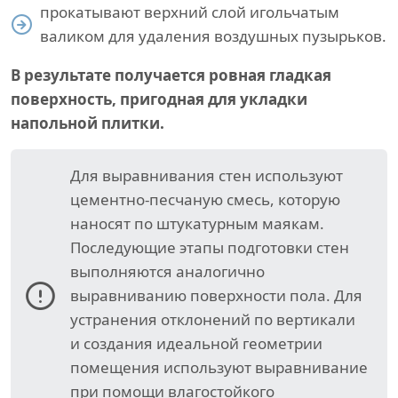
прокатывают верхний слой игольчатым
валиком для удаления воздушных пузырьков.
В результате получается ровная гладкая
поверхность, пригодная для укладки
напольной плитки.
Для выравнивания стен используют
цементно-песчаную смесь, которую
наносят по штукатурным маякам.
Последующие этапы подготовки стен
выполняются аналогично
выравниванию поверхности пола. Для
устранения отклонений по вертикали
и создания идеальной геометрии
помещения используют выравнивание
при помощи влагостойкого