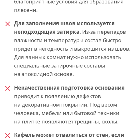
благоприятные условия для образования
плесени.
Для заполнения швов используется
неподходящая затирка.
Из-за перепадов
влажности и температуры состав быстро
придет в негодность и выкрошится из швов.
Для ванных комнат нужно использовать
специальные затирочные составы
на эпоксидной основе.
Некачественная подготовка основания
приводит к появлению дефектов
на декоративном покрытии. Под весом
человека, мебели или бытовой техники
на плитке появляются трещины, сколы.
Кафель может отвалиться от стен, если