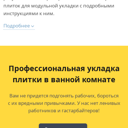
плиток для модульной укладки с подробными
инструкциями к ним.
Подробнее
Профессиональная укладка
плитки в ванной комнате
Вам не придется подгонять рабочих, бороться
с их вредными привычками. У нас нет ленивых
работников и гастарбайтеров!