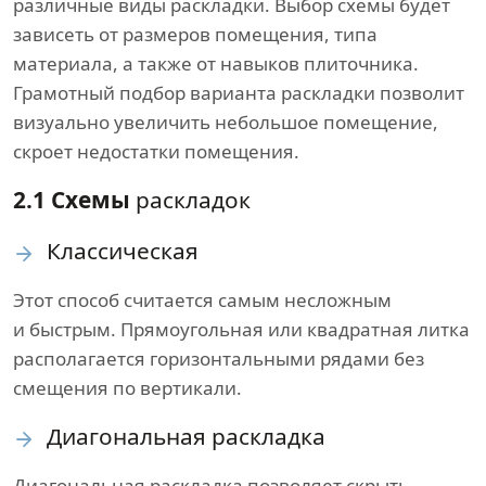
различные виды раскладки. Выбор схемы будет
зависеть от размеров помещения, типа
материала, а также от навыков плиточника.
Грамотный подбор варианта раскладки позволит
визуально увеличить небольшое помещение,
скроет недостатки помещения.
2.1 Схемы
раскладок
Классическая
Этот способ считается самым несложным
и быстрым. Прямоугольная или квадратная литка
располагается горизонтальными рядами без
смещения по вертикали.
Диагональная раскладка
Диагональная раскладка позволяет скрыть