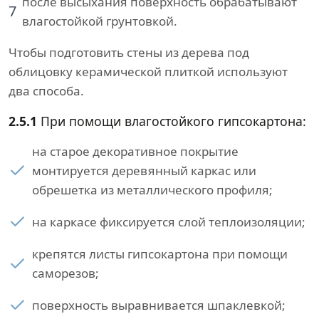
после высыхания поверхность обрабатывают
7
влагостойкой грунтовкой.
Чтобы подготовить стены из дерева под
облицовку керамической плиткой используют
два способа.
2.5.1
При помощи влагостойкого гипсокартона:
на старое декоративное покрытие
монтируется деревянный каркас или
обрешетка из металлического профиля;
на каркасе фиксируется слой теплоизоляции;
крепятся листы гипсокартона при помощи
саморезов;
поверхность выравнивается шпаклевкой;