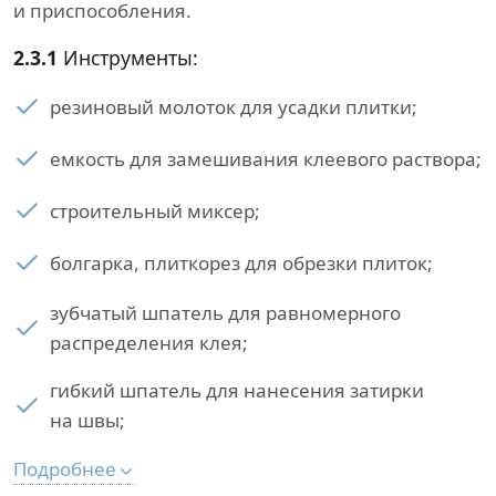
и приспособления.
2.3.1
Инструменты:
резиновый молоток для усадки плитки;
емкость для замешивания клеевого раствора;
строительный миксер;
болгарка, плиткорез для обрезки плиток;
зубчатый шпатель для равномерного
распределения клея;
гибкий шпатель для нанесения затирки
на швы;
Подробнее