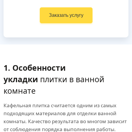
Заказать услугу
1. Особенности
укладки
плитки в ванной
комнате
Кафельная плитка считается одним из самых
подходящих материалов для отделки ванной
комнаты. Качество результата во многом зависит
от соблюдения порядка выполнения работы.