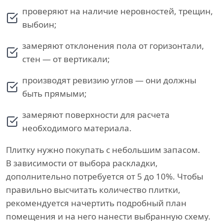
проверяют на наличие неровностей, трещин,
выбоин;
замеряют отклонения пола от горизонтали,
стен — от вертикали;
производят ревизию углов — они должны
быть прямыми;
замеряют поверхности для расчета
необходимого материала.
Плитку нужно покупать с небольшим запасом.
В зависимости от выбора раскладки,
дополнительно потребуется от 5 до 10%. Чтобы
правильно высчитать количество плитки,
рекомендуется начертить подробный план
помещения и на него нанести выбранную схему.