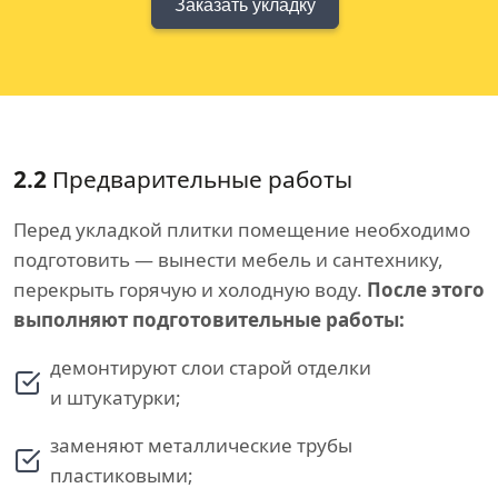
Заказать укладку
2.2
Предварительные работы
Перед укладкой плитки помещение необходимо
подготовить — вынести мебель и сантехнику,
перекрыть горячую и холодную воду.
После этого
выполняют подготовительные работы:
демонтируют слои старой отделки
и штукатурки;
заменяют металлические трубы
пластиковыми;