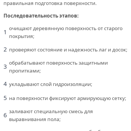
правильная подготовка поверхности.
Последовательность этапов:
очищают деревянную поверхность от старого
1
покрытия;
2
проверяют состояние и надежность лаг и досок;
обрабатывают поверхность защитными
3
пропитками;
4
укладывают слой гидроизоляции;
5
на поверхности фиксируют армирующую сетку;
заливают специальную смесь для
6
выравнивания пола;