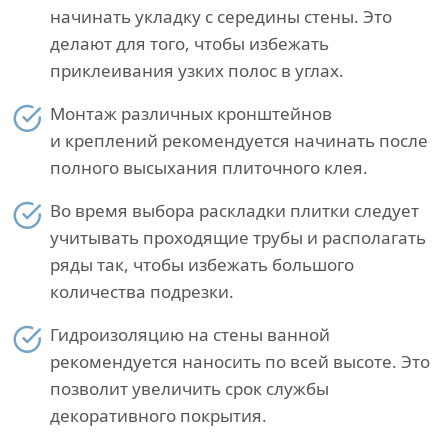
начинать укладку с середины стены. Это
делают для того, чтобы избежать
приклеивания узких полос в углах.
Монтаж различных кронштейнов
и креплений рекомендуется начинать после
полного высыхания плиточного клея.
Во время выбора раскладки плитки следует
учитывать проходящие трубы и располагать
ряды так, чтобы избежать большого
количества подрезки.
Гидроизоляцию на стены ванной
рекомендуется наносить по всей высоте. Это
позволит увеличить срок службы
декоративного покрытия.