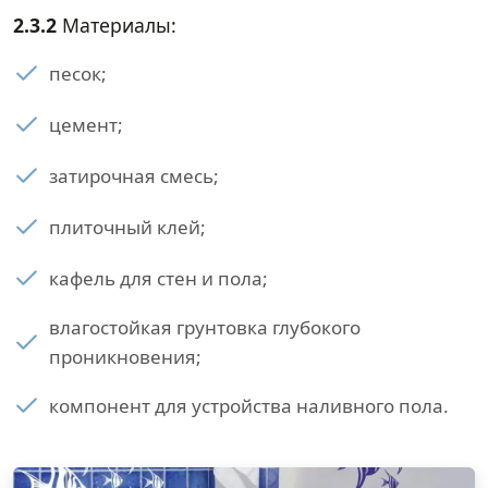
2.3.2
Материалы:
песок;
цемент;
затирочная смесь;
плиточный клей;
кафель для стен и пола;
влагостойкая грунтовка глубокого
проникновения;
компонент для устройства наливного пола.