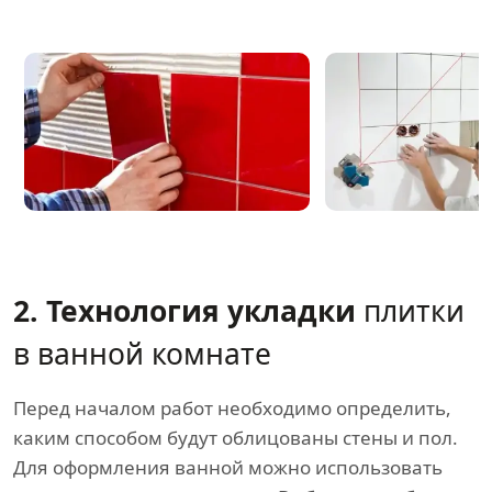
2. Технология укладки
плитки
в ванной комнате
Перед началом работ необходимо определить,
каким способом будут облицованы стены и пол.
Для оформления ванной можно использовать