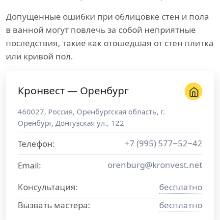
Допущенные ошибки при облицовке стен и пола
в ванной могут повлечь за собой неприятные
последствия, такие как отошедшая от стен плитка
или кривой пол.
Кронвест — Оренбург
460027
,
Россия
,
Оренбургская область
, г.
Оренбург
,
Донгузская ул., 122
+7 (995) 577−52−42
Телефон:
orenburg@kronvest.net
Email:
Консультация:
бесплатно
Вызвать мастера:
бесплатно