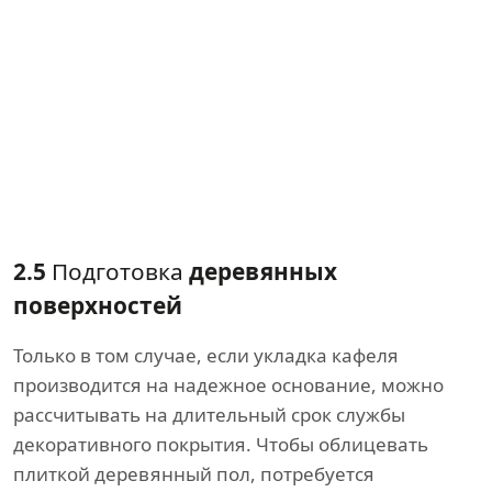
2.5
Подготовка
деревянных
поверхностей
Только в том случае, если укладка кафеля
производится на надежное основание, можно
рассчитывать на длительный срок службы
декоративного покрытия. Чтобы облицевать
плиткой деревянный пол, потребуется