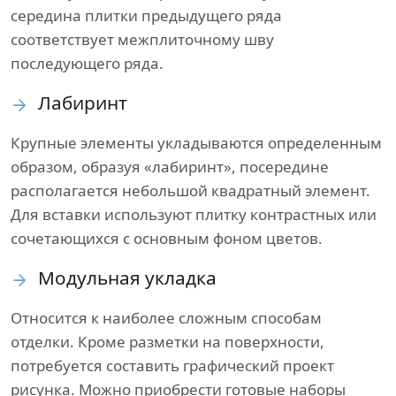
середина плитки предыдущего ряда
соответствует межплиточному шву
последующего ряда.
Лабиринт
Крупные элементы укладываются определенным
образом, образуя «лабиринт», посередине
располагается небольшой квадратный элемент.
Для вставки используют плитку контрастных или
сочетающихся с основным фоном цветов.
Модульная укладка
Относится к наиболее сложным способам
отделки. Кроме разметки на поверхности,
потребуется составить графический проект
рисунка. Можно приобрести готовые наборы