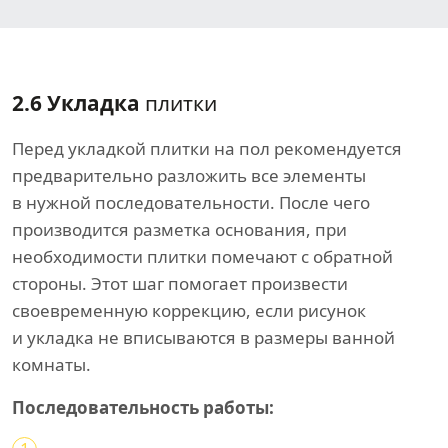
2.6 Укладка
плитки
Перед укладкой плитки на пол рекомендуется
предварительно разложить все элементы
в нужной последовательности. После чего
производится разметка основания, при
необходимости плитки помечают с обратной
стороны. Этот шаг помогает произвести
своевременную коррекцию, если рисунок
и укладка не вписываются в размеры ванной
комнаты.
Последовательность работы: