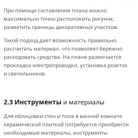
При помощи составления плана можно
максимально точно расположить рисунок,
разметить границы декоративных участков.
Такой подход дает возможность правильно
рассчитать материал, что позволяет бережно
расходовать средства. На плане размечается
прокладка электропроводки, установка розеток
и светильников.
2.3 Инструменты
и материалы
Для облицовки стен и пола в ванной комнате
керамической плиткой потребуется приобрести
необходимые материалы, инструменты