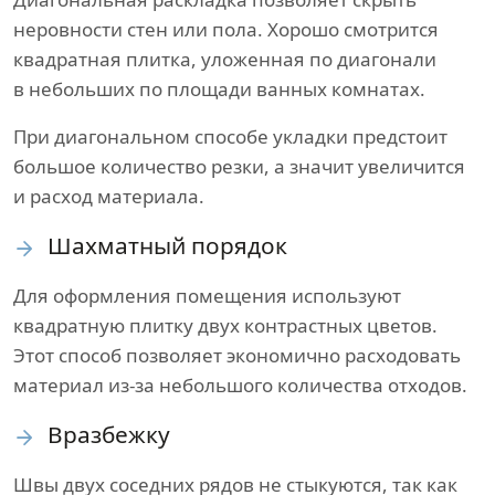
неровности стен или пола. Хорошо смотрится
квадратная плитка, уложенная по диагонали
в небольших по площади ванных комнатах.
При диагональном способе укладки предстоит
большое количество резки, а значит увеличится
и расход материала.
Шахматный порядок
Для оформления помещения используют
квадратную плитку двух контрастных цветов.
Этот способ позволяет экономично расходовать
материал из-за небольшого количества отходов.
Вразбежку
Швы двух соседних рядов не стыкуются, так как