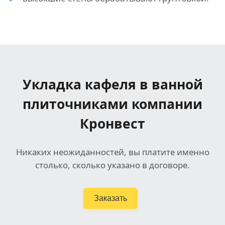
Укладка кафеля в ванной
плиточниками компании
Кронвест
Никаких неожиданностей, вы платите именно
столько, сколько указано в договоре.
Заказать