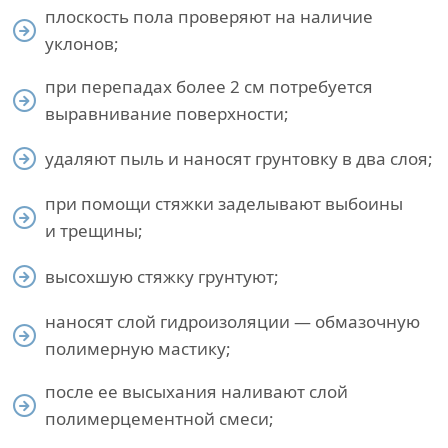
плоскость пола проверяют на наличие
уклонов;
при перепадах более 2 см потребуется
выравнивание поверхности;
удаляют пыль и наносят грунтовку в два слоя;
при помощи стяжки заделывают выбоины
и трещины;
высохшую стяжку грунтуют;
наносят слой гидроизоляции — обмазочную
полимерную мастику;
после ее высыхания наливают слой
полимерцементной смеси;