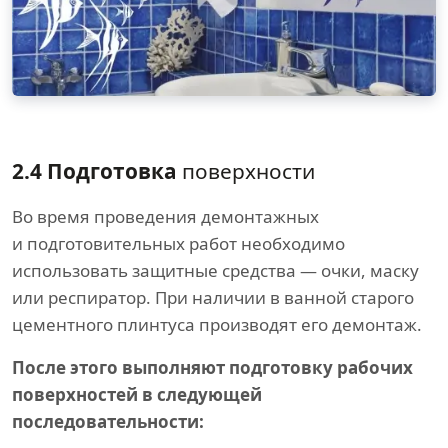
2.4 Подготовка
поверхности
Во время проведения демонтажных
и подготовительных работ необходимо
использовать защитные средства — очки, маску
или респиратор. При наличии в ванной старого
цементного плинтуса производят его демонтаж.
После этого выполняют подготовку рабочих
поверхностей в следующей
последовательности: