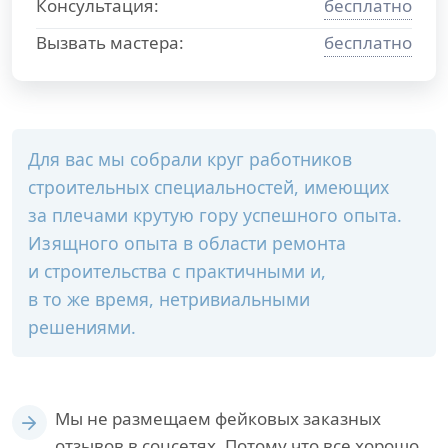
Консультация:
бесплатно
Вызвать мастера:
бесплатно
Для вас мы собрали круг работников
строительных специальностей, имеющих
за плечами крутую гору успешного опыта.
Изящного опыта в области ремонта
и строительства с практичными и,
в то же время, нетривиальными
решениями.
Мы не размещаем фейковых заказных
отзывов в соцсетях. Потому что все хорошо