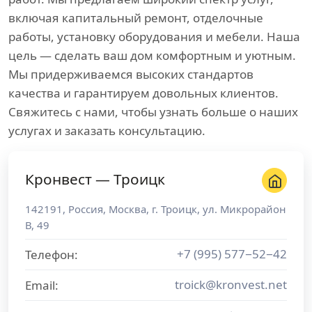
включая капитальный ремонт, отделочные
работы, установку оборудования и мебели. Наша
цель — сделать ваш дом комфортным и уютным.
Мы придерживаемся высоких стандартов
качества и гарантируем довольных клиентов.
Свяжитесь с нами, чтобы узнать больше о наших
услугах и заказать консультацию.
Кронвест — Троицк
142191
,
Россия
,
Москва
, г.
Троицк
,
ул. Микрорайон
В, 49
+7 (995) 577−52−42
Телефон:
troick@kronvest.net
Email: