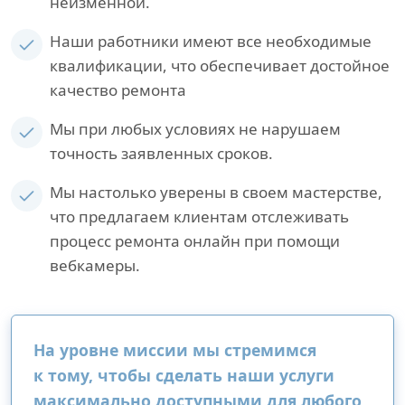
неизменной.
Наши работники имеют все необходимые
квалификации, что обеспечивает достойное
качество ремонта
Мы при любых условиях не нарушаем
точность заявленных сроков.
Мы настолько уверены в своем мастерстве,
что предлагаем клиентам отслеживать
процесс ремонта онлайн при помощи
вебкамеры.
На уровне миссии мы стремимся
к тому, чтобы сделать наши услуги
максимально доступными для любого