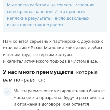
Мы просто работаем на совесть, исполняя
свое предназначение! И это приносит
неплохие результаты: число довольных
клиентов постоянно растет.
Нам хочется серьезных партнерских, дружеских
отношений с Вами. Мы знаем свое дело, любим
и ценим труд, не терпим халтуры
и капиталистического подхода в чистом виде.
У нас много преимуществ
, которые
вам понравятся:
Мы стараемся оптимизировать ваш бюджет.
Наша смета прозрачна: будучи раз принята
и отражена в договоре, она остается