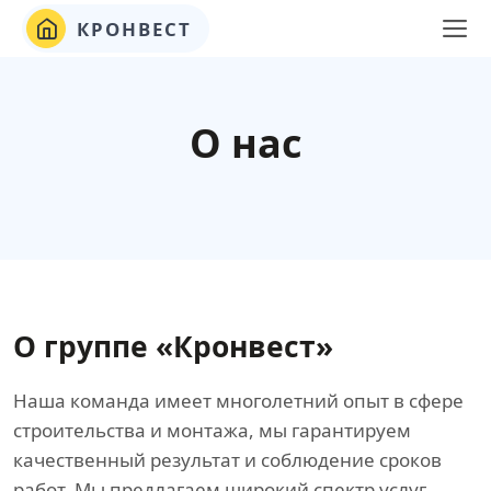
КРОНВЕСТ
О нас
О группе «Кронвест»
Наша команда имеет многолетний опыт в сфере
строительства и монтажа, мы гарантируем
качественный результат и соблюдение сроков
работ. Мы предлагаем широкий спектр услуг,