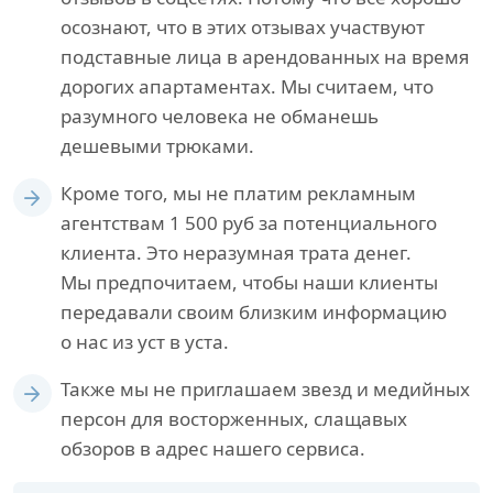
осознают, что в этих отзывах участвуют
подставные лица в арендованных на время
дорогих апартаментах. Мы считаем, что
разумного человека не обманешь
дешевыми трюками.
Кроме того, мы не платим рекламным
агентствам 1 500 руб за потенциального
клиента. Это неразумная трата денег.
Мы предпочитаем, чтобы наши клиенты
передавали своим близким информацию
о нас из уст в уста.
Также мы не приглашаем звезд и медийных
персон для восторженных, слащавых
обзоров в адрес нашего сервиса.