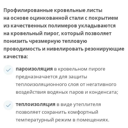
Профилированные кровельные листы
на основе оцинкованной стали с покрытием
из качественных полимеров укладываются
на кровельный пирог, который позволяет
понизить чрезмерную тепловую
проводимость и нивелировать резонирующие
качества:
пароизоляция
в кровельном пироге
предназначается для защиты
теплоизоляционного слоя от негативного
воздействия водяных паров и конденсата;
теплоизоляция
в виде утеплителя
позволяет сохранить комфортный
температурный режим в помещениях.