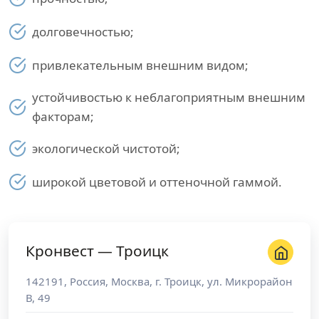
долговечностью;
привлекательным внешним видом;
устойчивостью к неблагоприятным внешним
факторам;
экологической чистотой;
широкой цветовой и оттеночной гаммой.
Кронвест — Троицк
142191
,
Россия
,
Москва
, г.
Троицк
,
ул. Микрорайон
В, 49