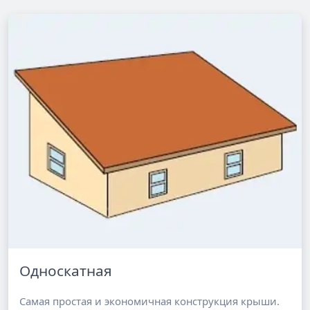
Односкатная
Самая простая и экономичная конструкция крыши.