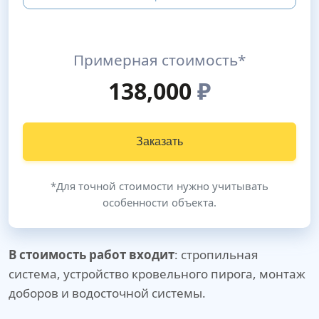
Примерная стоимость*
138,000
₽
Заказать
*Для точной стоимости нужно учитывать
особенности объекта.
В стоимость работ входит
: стропильная
система, устройство кровельного пирога, монтаж
доборов и водосточной системы.