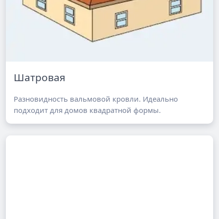
Шатровая
Разновидность вальмовой кровли. Идеально
подходит для домов квадратной формы.