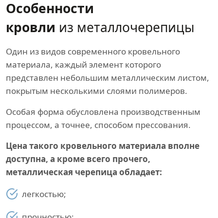
Особенности
кровли
из металлочерепицы
Один из видов современного кровельного
материала, каждый элемент которого
представлен небольшим металлическим листом,
покрытым несколькими слоями полимеров.
Особая форма обусловлена производственным
процессом, а точнее, способом прессования.
Цена такого кровельного материала вполне
доступна, а кроме всего прочего,
металлическая черепица обладает:
легкостью;
прочностью;