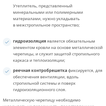
Утеплитель, представленный
минеральными или полимерными
материалами, нужно укладывать
в межстропильное пространство;
гидроизоляция
является обязательным
элементом кровли на основе металлической
черепицы, и служит защитой стропильного
каркаса и теплоизоляции;
реечная контробрешетка
фиксируется, для
обеспечения вентиляции, вдоль
стропильной системы и поверх
гидроизоляционного слоя.
Металлическую черепицу необходимо