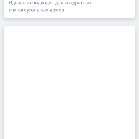
Идеально подходит для квадратных
и многоугольных домов.