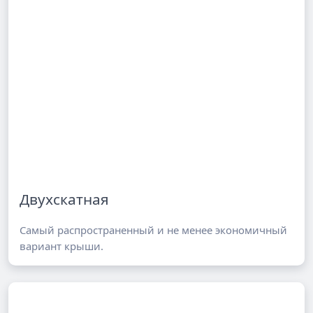
Двухскатная
Самый распространенный и не менее экономичный
вариант крыши.