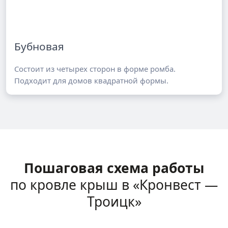
Бубновая
Состоит из четырех сторон в форме ромба.
Подходит для домов квадратной формы.
Пошаговая схема работы
по кровле крыш в «Кронвест —
Троицк»