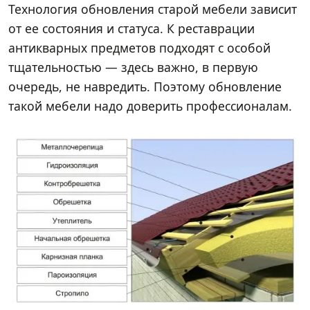
Технология обновления старой мебели зависит
от ее состояния и статуса. К реставрации
антикварных предметов подходят с особой
тщательностью — здесь важно, в первую
очередь, не навредить. Поэтому обновление
такой мебели надо доверить профессионалам.