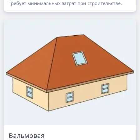
Требует минимальных затрат при строительстве.
Вальмовая