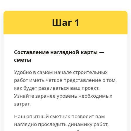
Шаг 1
Составление наглядной карты —
сметы
Удобно в самом начале строительных
работ иметь четкое представление о том,
как будет развиваться ваш проект.
Узнайте заранее уровень необходимых
затрат.
Наш опытный сметчик позволит вам
наглядно проследить динамику работ,