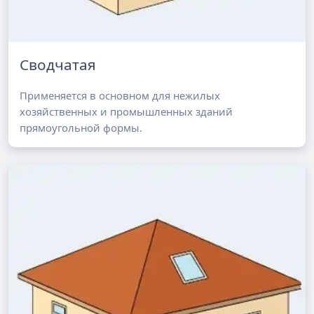
Сводчатая
Применяется в основном для нежилых
хозяйственных и промышленных зданий
прямоугольной формы.