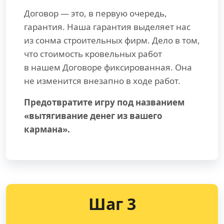
Договор — это, в первую очередь,
гарантия. Наша гарантия выделяет нас
из сонма строительных фирм. Дело в том,
что стоимость кровельных работ
в нашем Договоре фиксированная. Она
не изменится внезапно в ходе работ.
Предотвратите игру под названием
«вытягивание денег из вашего
кармана».
Шаг 3