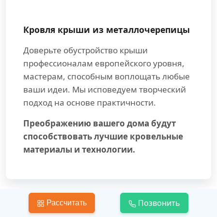
Кровля крыши из металлочерепицы
Доверьте обустройство крыши
профессионалам европейского уровня,
мастерам, способным воплощать любые
ваши идеи. Мы исповедуем творческий
подход на основе практичности.
Преображению вашего дома будут
способствовать лучшие кровельные
материалы и технологии.
Позвонить
Рассчитать