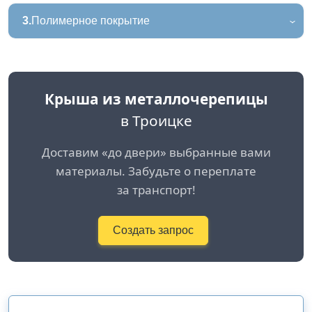
3.
Полимерное покрытие
Крыша из металлочерепицы
в Троицке
Доставим «до двери» выбранные вами
материалы. Забудьте о переплате
за транспорт!
Создать запрос