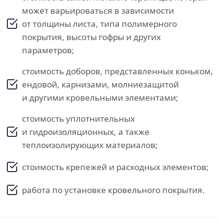
может варьироваться в зависимости
от толщины листа, типа полимерного
покрытия, высоты гофры и других
параметров;
стоимость доборов, представленных коньком,
ендовой, карнизами, молниезащитой
и другими кровельными элементами;
стоимость уплотнительных
и гидроизоляционных, а также
теплоизолирующих материалов;
стоимость крепежей и расходных элементов;
работа по установке кровельного покрытия.