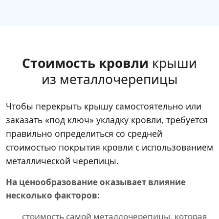
Стоимость кровли
крыши
из металлочерепицы
Чтобы перекрыть крышу самостоятельно или
заказать «под ключ» укладку кровли, требуется
правильно определиться со средней
стоимостью покрытия кровли с использованием
металлической черепицы.
На ценообразование оказывает влияние
несколько факторов:
стоимость самой металлочерепицы, которая