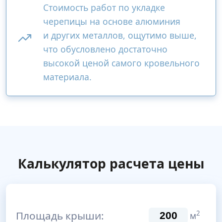
Стоимость работ по укладке
черепицы на основе алюминия
и других металлов, ощутимо выше,
что обусловлено достаточно
высокой ценой самого кровельного
материала.
Калькулятор расчета цены
Площадь крыши:
2
м