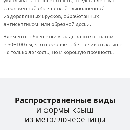
укладывать на поверхность, представленную
разреженной обрешеткой, выполненной
из деревянных брусков, обработанных
антисептиком, или обрезной доски.
Элементы обрешетки укладываются с шагом
в 50−100 см, что позволяет обеспечивать крыше
не только легкость, но и хорошую прочность.
Распространенные виды
и формы крыш
из металлочерепицы