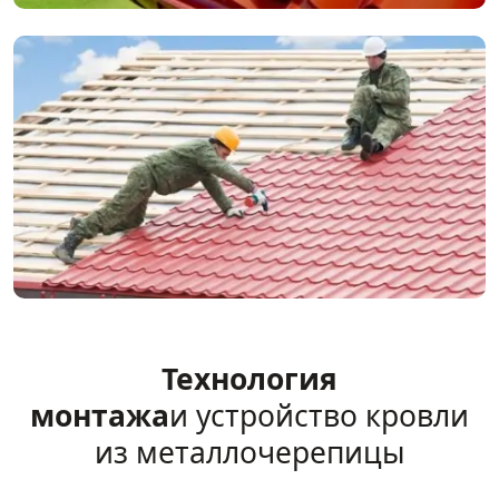
Технология
монтажа
и устройство кровли
из металлочерепицы