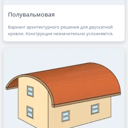
Полувальмовая
Вариант архитектурного решения для двускатной
кровли. Конструкция незначительно усложняется.