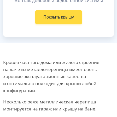
монтаж доборов и водосточной системы
Покрыть крышу
Кровля частного дома или жилого строения
на даче из металлочерепицы имеет очень
хорошие эксплуатационные качества
и оптимально подходит для крыши любой
конфигурации.
Несколько реже металлическая черепица
монтируется на гараж или крышу на бане.