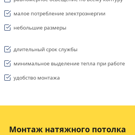
малое потребление электроэнергии
небольшие размеры
длительный срок службы
минимальное выделение тепла при работе
удобство монтажа
Монтаж натяжного потолка