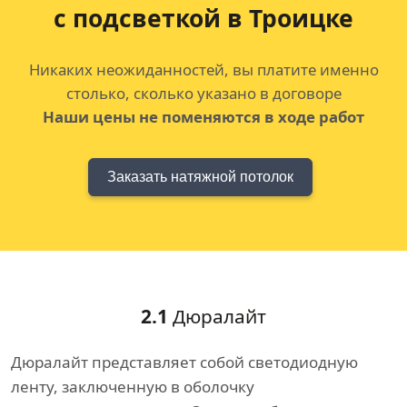
с подсветкой в Троицке
Никаких неожиданностей, вы платите именно
столько, сколько указано в договоре
Наши цены не поменяются в ходе работ
Заказать натяжной потолок
2.1
Дюралайт
Дюралайт представляет собой светодиодную
ленту, заключенную в оболочку