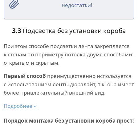
недостатки!
3.3
Подсветка без установки короба
При этом способе подсветки лента закрепляется
к стенам по периметру потолка двумя способами:
открытым и скрытым.
Первый способ
преимущественно используется
с использованием ленты дюралайт, т.к. она имеет
более привлекательный внешний вид.
Подробнее
Порядок монтажа без установки короба прост: