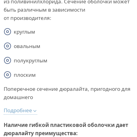
из поливинилхлорида. Сечение оболочки может
быть различным в зависимости
от производителя:
круглым
овальным
полукруглым
плоским
Поперечное сечение дюралайта, пригодного для
домашнего
Подробнее
Наличие гибкой пластиковой оболочки дает
дюралайту преимущества: