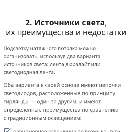
2. Источники света
,
их преимущества и недостатки
Подсветку натяжного потолка можно
организовать, используя два варианта
источников света: лента дюралайт или
светодиодная лента.
Оба варианта в своей основе имеют цепочки
светодиодов, расположенные по принципу
гирлянды — один за другим, и имеют
определенные преимущества по сравнению
с традиционным освещением:
равномерное освещение по всему контуру