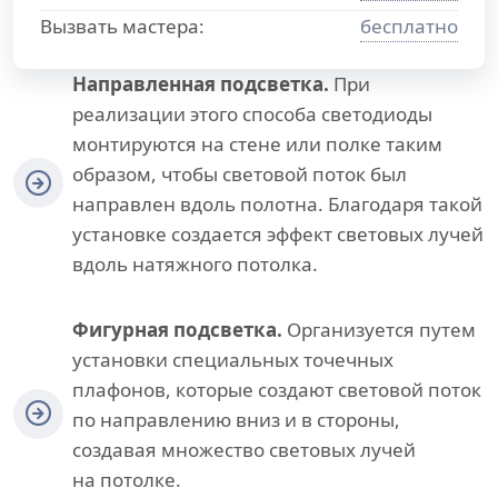
Вызвать мастера:
бесплатно
Направленная подсветка.
При
реализации этого способа светодиоды
монтируются на стене или полке таким
образом, чтобы световой поток был
направлен вдоль полотна. Благодаря такой
установке создается эффект световых лучей
вдоль натяжного потолка.
Фигурная подсветка.
Организуется путем
установки специальных точечных
плафонов, которые создают световой поток
по направлению вниз и в стороны,
создавая множество световых лучей
на потолке.