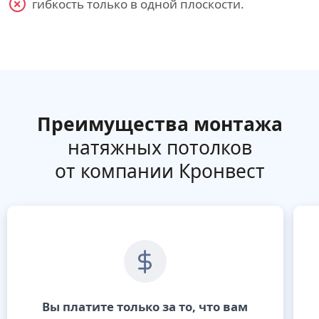
гибкость только в одной плоскости.
Преимущества монтажа
натяжных потолков
от компании Кронвест
Вы платите только за то, что вам