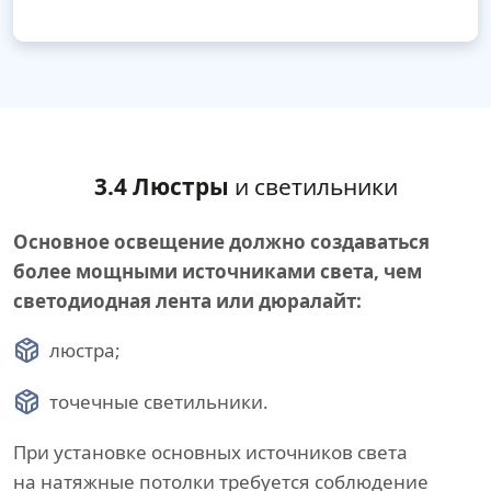
3.4 Люстры
и светильники
Основное освещение должно создаваться
более мощными источниками света, чем
светодиодная лента или дюралайт:
люстра;
точечные светильники.
При установке основных источников света
на натяжные потолки требуется соблюдение