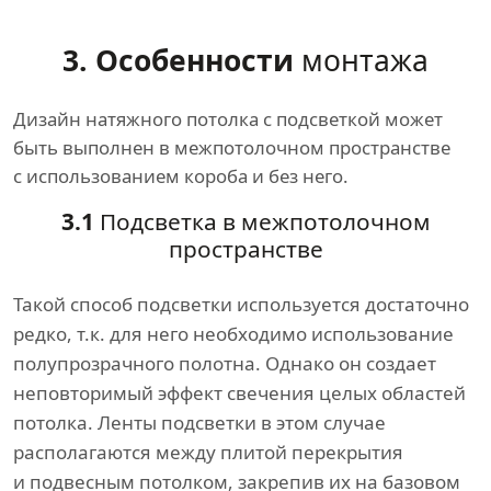
3. Особенности
монтажа
Дизайн натяжного потолка с подсветкой может
быть выполнен в межпотолочном пространстве
с использованием короба и без него.
3.1
Подсветка в межпотолочном
пространстве
Такой способ подсветки используется достаточно
редко, т.к. для него необходимо использование
полупрозрачного полотна. Однако он создает
неповторимый эффект свечения целых областей
потолка. Ленты подсветки в этом случае
располагаются между плитой перекрытия
и подвесным потолком, закрепив их на базовом