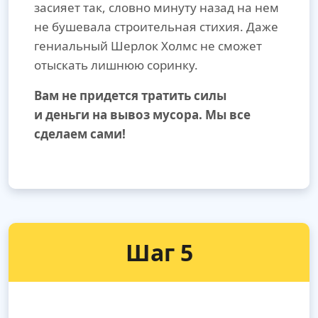
засияет так, словно минуту назад на нем
не бушевала строительная стихия. Даже
гениальный Шерлок Холмс не сможет
отыскать лишнюю соринку.
Вам не придется тратить силы
и деньги на вывоз мусора. Мы все
сделаем сами!
Шаг 5