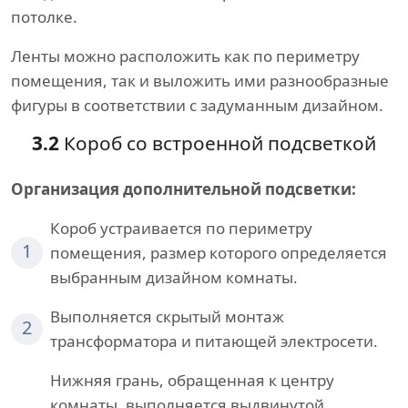
потолке.
Ленты можно расположить как по периметру
помещения, так и выложить ими разнообразные
фигуры в соответствии с задуманным дизайном.
3.2
Короб со встроенной подсветкой
Организация дополнительной подсветки:
Короб устраивается по периметру
1
помещения, размер которого определяется
выбранным дизайном комнаты.
Выполняется скрытый монтаж
2
трансформатора и питающей электросети.
Нижняя грань, обращенная к центру
комнаты, выполняется выдвинутой