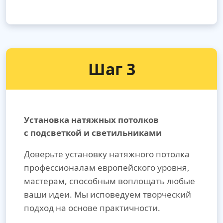
Шаг 3
Установка натяжных потолков
с подсветкой и светильниками
Доверьте установку натяжного потолка
профессионалам европейского уровня,
мастерам, способным воплощать любые
ваши идеи. Мы исповедуем творческий
подход на основе практичности.