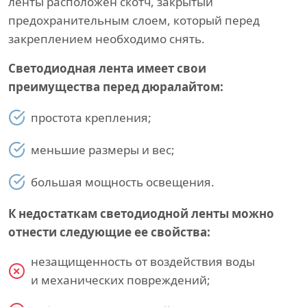
ленты расположен скотч, закрытый
предохранительным слоем, который перед
закреплением необходимо снять.
Светодиодная лента имеет свои
преимущества перед дюралайтом:
простота крепления;
меньшие размеры и вес;
большая мощность освещения.
К недостаткам светодиодной ленты можно
отнести следующие ее свойства:
незащищенность от воздействия воды
и механических повреждений;