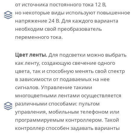
от источника постоянного тока 12 В,
но некоторые виды используют повышенное
напряжение 24 В. Для каждого варианта
необходим свой преобразователь
переменного тока.
Цвет ленты.
Для подсветки можно выбрать
как ленту, создающую свечение одного
цвета, так и способную менять свой спектр
в зависимости от подаваемых на нее
сигналов. Управление такими
многоцветными лентами осуществляется
различными способами: пультом
управления, мобильным телефоном или
программируемым контроллером. Такой
контроллер способен задавать варианты