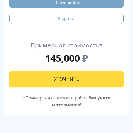
Новостройка
Вторичка
Примерная стоимость*
145,000
₽
УТОЧНИТЬ
*Примерная стоимость работ
без учета
материалов!