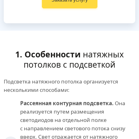
1. Особенности
натяжных
потолков с подсветкой
Подсветка натяжного потолка организуется
несколькими способами:
Рассеянная контурная подсветка.
Она
реализуется путем размещения
светодиодов на отдельной полке
с направлением светового потока снизу
вверх. Свет отражается от натяжного