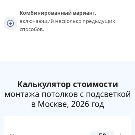
Комбинированный вариант,
включающий несколько предыдущих
способов.
Калькулятор стоимости
монтажа потолков с подсветкой
в Москве, 2026 год
2