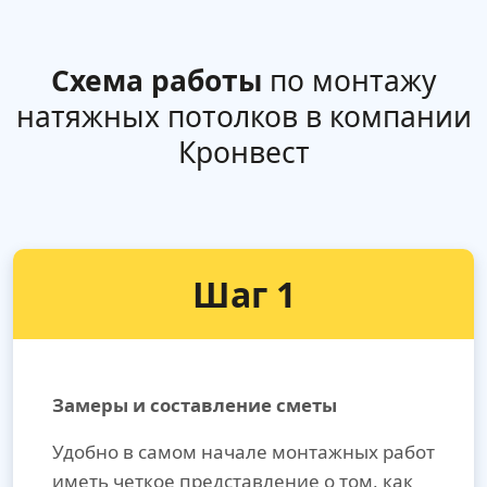
Схема работы
по монтажу
натяжных потолков в компании
Кронвест
Шаг 1
Замеры и составление сметы
Удобно в самом начале монтажных работ
иметь четкое представление о том, как