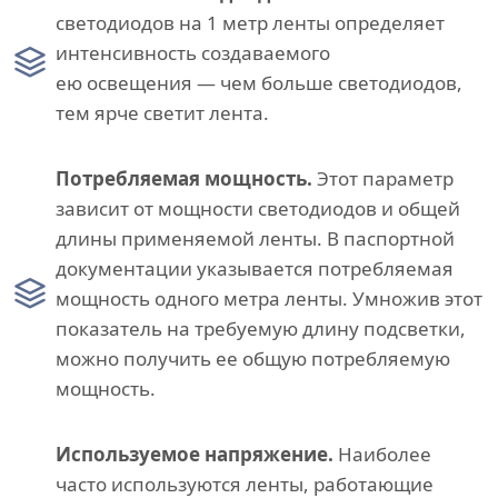
светодиодов на 1 метр ленты определяет
интенсивность создаваемого
ею освещения — чем больше светодиодов,
тем ярче светит лента.
Потребляемая мощность.
Этот параметр
зависит от мощности светодиодов и общей
длины применяемой ленты. В паспортной
документации указывается потребляемая
мощность одного метра ленты. Умножив этот
показатель на требуемую длину подсветки,
можно получить ее общую потребляемую
мощность.
Используемое напряжение.
Наиболее
часто используются ленты, работающие