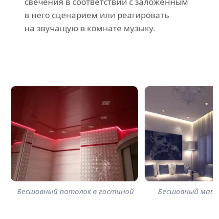
свечения в соответствии с заложенным
в него сценарием или реагировать
на звучащую в комнате музыку.
Бесшовный потолок в гостиной
Бесшовный мат