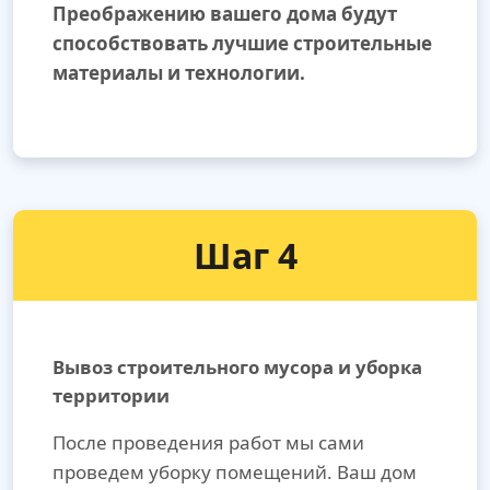
Преображению вашего дома будут
способствовать лучшие строительные
материалы и технологии.
Шаг 4
Вывоз строительного мусора и уборка
территории
После проведения работ мы сами
проведем уборку помещений. Ваш дом