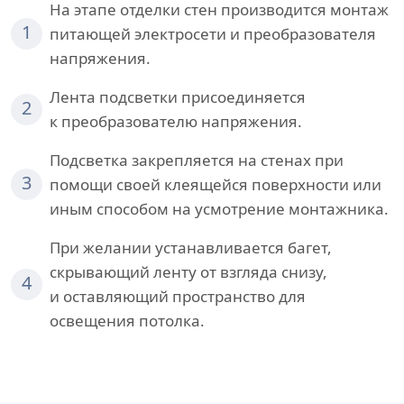
На этапе отделки стен производится монтаж
1
питающей электросети и преобразователя
напряжения.
Лента подсветки присоединяется
2
к преобразователю напряжения.
Подсветка закрепляется на стенах при
3
помощи своей клеящейся поверхности или
иным способом на усмотрение монтажника.
При желании устанавливается багет,
скрывающий ленту от взгляда снизу,
4
и оставляющий пространство для
освещения потолка.