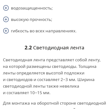
водозащищенность;
высокую прочность;
гибкость во всех направлениях.
2.2
Светодиодная лента
Светодиодная лента представляет собой ленту,
на которой размещены светодиоды. Толщина
ленты определяется высотой подложки
и светодиодов и составляет 2−3 мм. Ширина
светодиодной ленты также невелика
и составляет 10−15 мм.
Для монтажа на оборотной стороне светодиодной