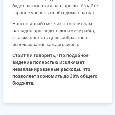
будет развиваться ваш проект. Узнайте
заранее уровень необходимых затрат.
Наш опытный сметчик позволит вам
наглядно проследить динамику работ,
а также оценить целесообразность
использования каждого рубля.
Стоит ли говорить, что подобное
видение полностью исключает
незапланированные расходы, что
позволяет экономить до 30% общего
бюджета.