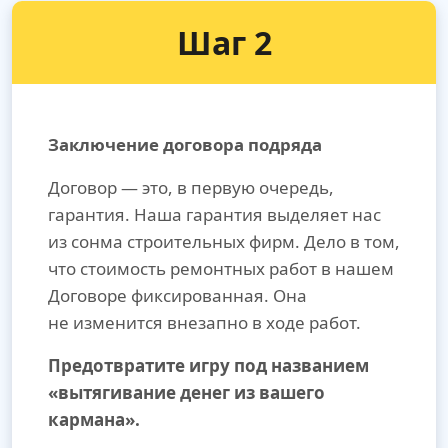
Шаг 2
Заключение договора подряда
Договор — это, в первую очередь,
гарантия. Наша гарантия выделяет нас
из сонма строительных фирм. Дело в том,
что стоимость ремонтных работ в нашем
Договоре фиксированная. Она
не изменится внезапно в ходе работ.
Предотвратите игру под названием
«вытягивание денег из вашего
кармана».