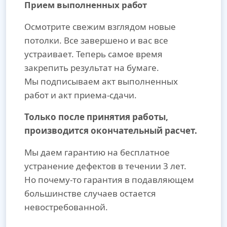
Прием выполненных работ
Осмотрите свежим взглядом новые
потолки. Все завершено и вас все
устраивает. Теперь самое время
закрепить результат на бумаге.
Мы подписываем акт выполненных
работ и акт приема-сдачи.
Только после принятия работы,
производится окончательный расчет.
Мы даем гарантию на бесплатное
устранение дефектов в течении 3 лет.
Но почему-то гарантия в подавляющем
большинстве случаев остается
невостребованной.