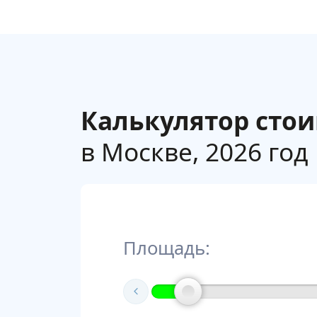
Калькулятор сто
в Москве, 2026 год
Площадь: