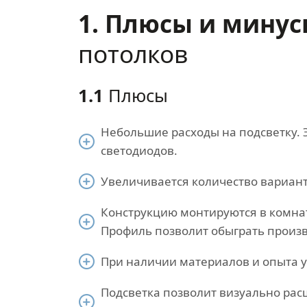
1. Плюсы и мину
потолков
1.1
Плюсы
Небольшие расходы на подсветку. 
светодиодов.
Увеличивается количество вариант
Конструкцию монтируются в комна
Профиль позволит обыграть произв
При наличии материалов и опыта у
Подсветка позволит визуально рас