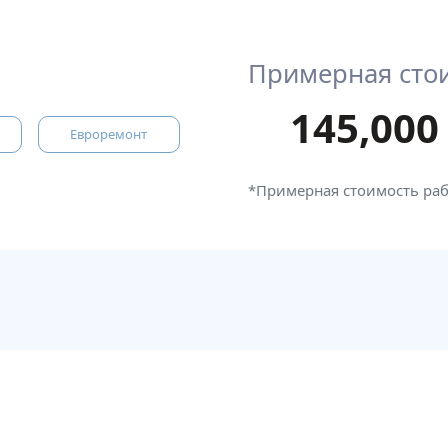
Примерная сто
145,000
Евроремонт
*Примерная стоимость ра