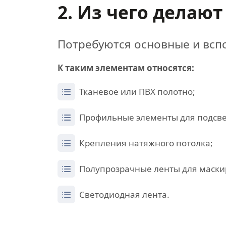
2. Из чего делают
Потребуются основные и всп
К таким элементам относятся:
Тканевое или ПВХ полотно;
Профильные элементы для подсв
Крепления натяжного потолка;
Полупрозрачные ленты для маски
Светодиодная лента.