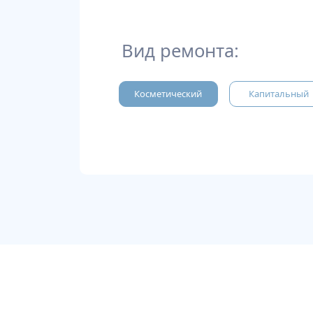
Вид ремонта:
Косметический
Капитальный