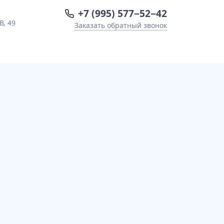
+7 (995) 577−52−42
В, 49
Заказать обратный звонок