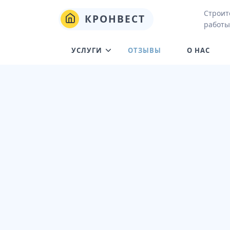
Строит
КРОНВЕСТ
работы
УСЛУГИ
ОТЗЫВЫ
О НАС