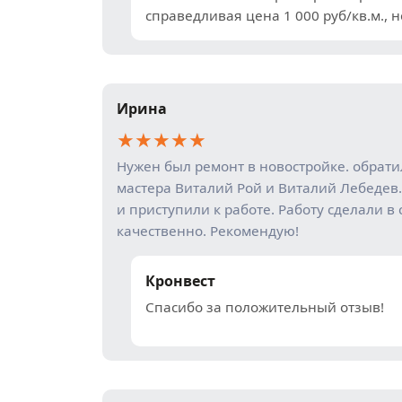
справедливая цена 1 000 руб/кв.м., н
Ирина
★
★
★
★
★
Нужен был ремонт в новостройке. обрат
мастера Виталий Рой и Виталий Лебедев.
и приступили к работе. Работу сделали в 
качественно. Рекомендую!
Кронвест
Спасибо за положительный отзыв!