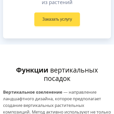
из растений
Заказать услугу
Функции
вертикальных
посадок
Вертикальное озеленение
— направление
ландшафтного дизайна, которое предполагает
создание вертикальных растительных
композиций. Метод активно используют не только