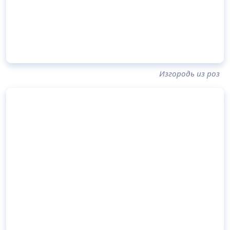
Изгородь из роз