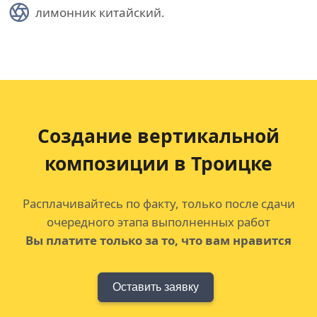
лимонник китайский.
Создание вертикальной
композиции в Троицке
Расплачивайтесь по факту, только после сдачи
очередного этапа выполненных работ
Вы платите только за то, что вам нравится
Оставить заявку