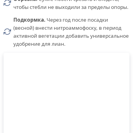
чтобы стебли не выходили за пределы опоры.
Подкормка.
Через год после посадки
(весной) внести нитроаммофоску, в период
активной вегетации добавить универсальное
удобрение для лиан.