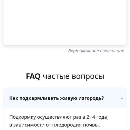
Вертикальное озеленение
FAQ
частые вопросы
Как подкармливать живую изгородь?
Подкормку осуществляют раз в 2−4 года¸
в зависимости от плодородия почвы.