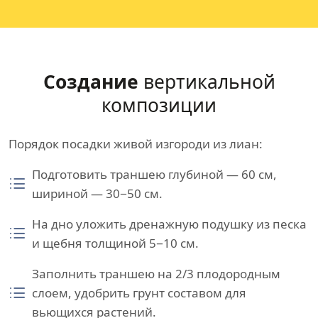
Создание
вертикальной
композиции
Порядок посадки живой изгороди из лиан:
Подготовить траншею глубиной — 60 см,
шириной — 30−50 см.
На дно уложить дренажную подушку из песка
и щебня толщиной 5−10 см.
Заполнить траншею на 2/3 плодородным
слоем, удобрить грунт составом для
вьющихся растений.