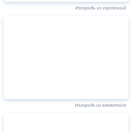
Изгородь из гортензий
Изгородь из клематиса