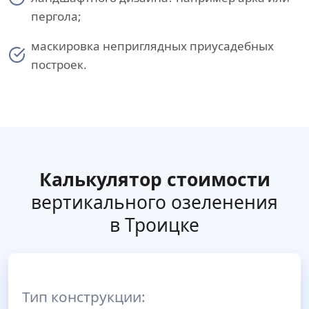
пергола;
маскировка неприглядных приусадебных
построек.
Калькулятор стоимости
вертикального озеленения
в Троицке
Тип конструкции: