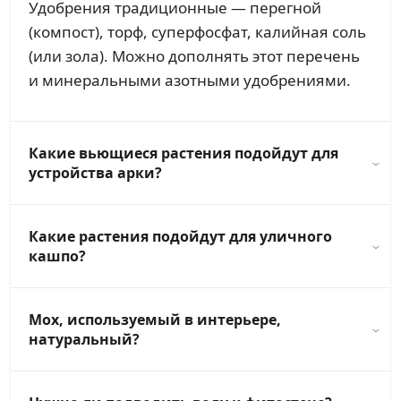
Удобрения традиционные — перегной
(компост), торф, суперфосфат, калийная соль
(или зола). Можно дополнять этот перечень
и минеральными азотными удобрениями.
Какие вьющиеся растения подойдут для
устройства арки?
Какие растения подойдут для уличного
кашпо?
Мох, используемый в интерьере,
натуральный?