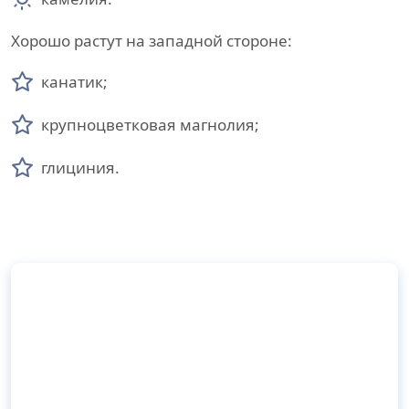
Хорошо растут на западной стороне:
канатик;
крупноцветковая магнолия;
глициния.