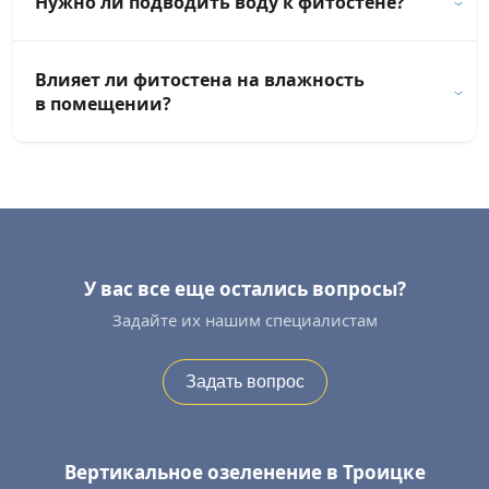
Нужно ли подводить воду к фитостене?
Влияет ли фитостена на влажность
в помещении?
У вас все еще остались вопросы?
Задайте их нашим специалистам
Задать вопрос
Вертикальное озеленение в Троицке