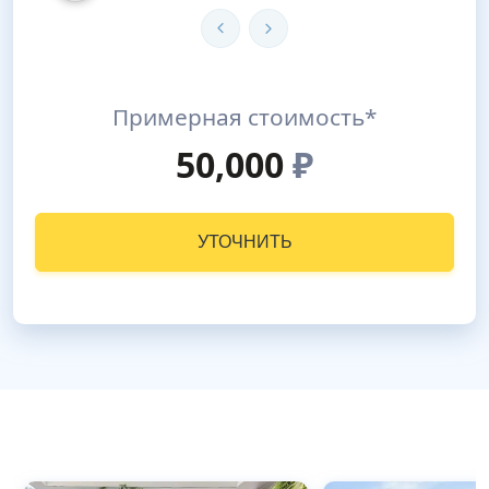
Примерная стоимость*
50,000
₽
УТОЧНИТЬ