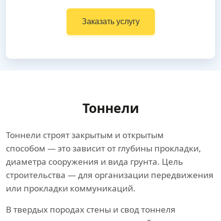
Заказать услугу
Тоннели
Тоннели строят закрытым и открытым
способом — это зависит от глубины прокладки,
диаметра сооружения и вида грунта. Цель
строительства — для организации передвижения
или прокладки коммуникаций.
В твердых породах стены и свод тоннеля