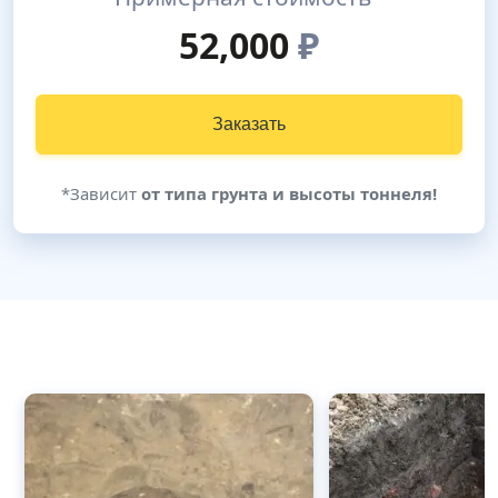
52,000
₽
Заказать
*Зависит
от типа грунта и высоты тоннеля!