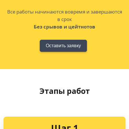
Все работы начинаются вовремя и завершаются
в срок
Без срывов и цейтнотов
Оставить заявку
Этапы работ
Шаг 1