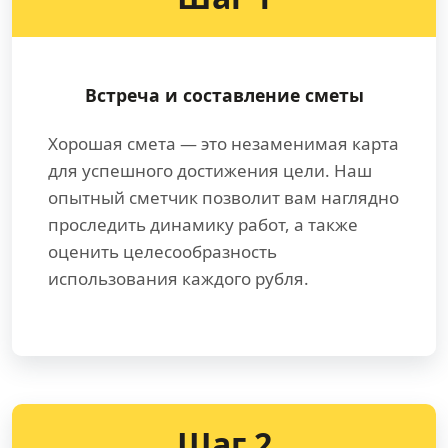
Встреча и составление сметы
Хорошая смета — это незаменимая карта
для успешного достижения цели. Наш
опытный сметчик позволит вам наглядно
проследить динамику работ, а также
оценить целесообразность
использования каждого рубля.
Шаг 2