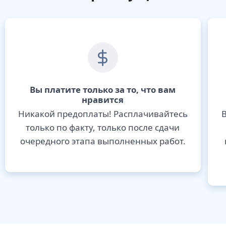
Вы платите только за то, что вам
нравится
Никакой предоплаты! Расплачивайтесь
В
только по факту, только после сдачи
очередного этапа выполненных работ.