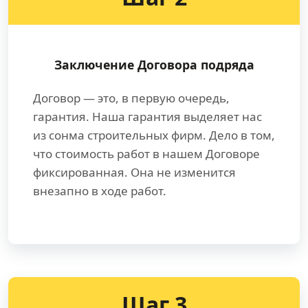
Заключение Договора подряда
Договор — это, в первую очередь,
гарантия. Наша гарантия выделяет нас
из сонма строительных фирм. Дело в том,
что стоимость работ в нашем Договоре
фиксированная. Она не изменится
внезапно в ходе работ.
Шаг 3