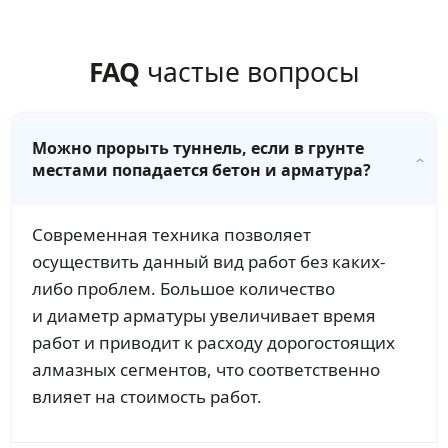
FAQ
частые вопросы
Можно прорыть туннель, если в грунте
местами попадается бетон и арматура?
Современная техника позволяет
осуществить данный вид работ без каких-
либо проблем. Большое количество
и диаметр арматуры увеличивает время
работ и приводит к расходу дорогостоящих
алмазных сегментов, что соответственно
влияет на стоимость работ.