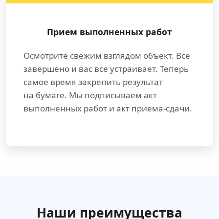
Прием выполненных работ
Осмотрите свежим взглядом объект. Все
завершено и вас все устраивает. Теперь
самое время закрепить результат
на бумаге. Мы подписываем акт
выполненных работ и акт приема-сдачи.
Наши преимущества