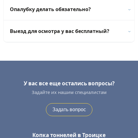
Опалубку делать обязательно?
Выезд для осмотра у вас бесплатный?
У вас все еще остались вопросы?
Задайте их нашим специалистам
Задать вопрос
Копка тоннелей в Троицке