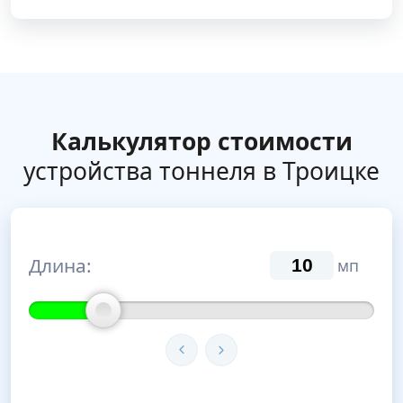
Калькулятор стоимости
устройства тоннеля в Троицке
Длина:
мп