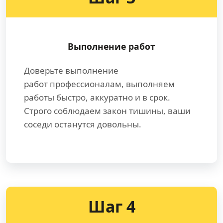
Выполнение работ
Доверьте выполнение
работ профессионалам, выполняем
работы быстро, аккуратно и в срок.
Строго соблюдаем закон тишины, ваши
соседи останутся довольны.
Шаг 4