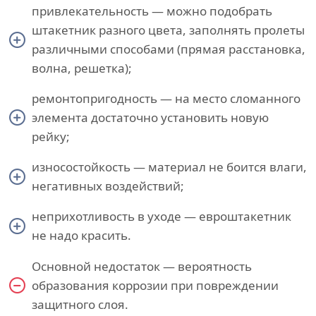
привлекательность — можно подобрать
штакетник разного цвета, заполнять пролеты
различными способами (прямая расстановка,
волна, решетка);
ремонтопригодность — на место сломанного
элемента достаточно установить новую
рейку;
износостойкость — материал не боится влаги,
негативных воздействий;
неприхотливость в уходе — евроштакетник
не надо красить.
Основной недостаток — вероятность
образования коррозии при повреждении
защитного слоя.