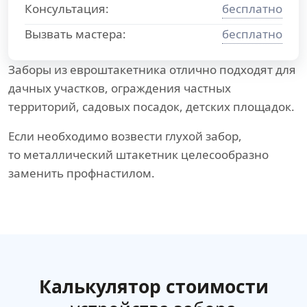
Консультация:
бесплатно
Вызвать мастера:
бесплатно
Заборы из евроштакетника отлично подходят для
дачных участков, ограждения частных
территорий, садовых посадок, детских площадок.
Если необходимо возвести глухой забор,
то металлический штакетник целесообразно
заменить профнастилом.
Калькулятор стоимости