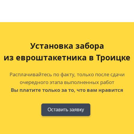
Установка забора
из евроштакетника в Троицке
Расплачивайтесь по факту, только после сдачи
очередного этапа выполненных работ
Вы платите только за то, что вам нравится
Оставить заявку