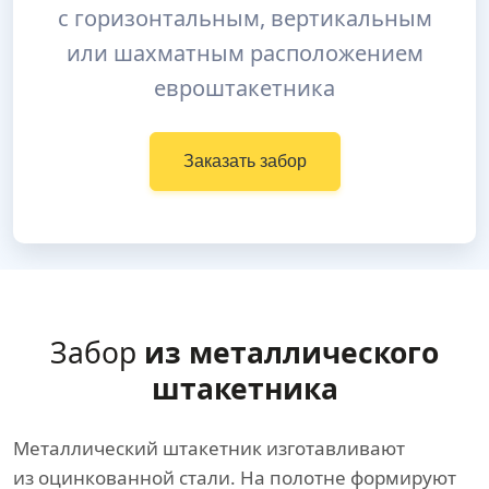
с горизонтальным, вертикальным
или шахматным расположением
евроштакетника
Заказать забор
Забор
из металлического
штакетника
Металлический штакетник изготавливают
из оцинкованной стали. На полотне формируют