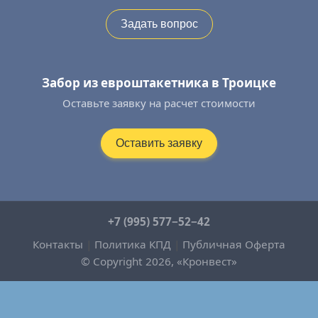
Задать вопрос
Забор из евроштакетника в Троицке
Оставьте заявку на расчет стоимости
Оставить заявку
+7 (995) 577−52−42
Контакты
|
Политика КПД
|
Публичная Оферта
© Copyright 2026, «Кронвест»