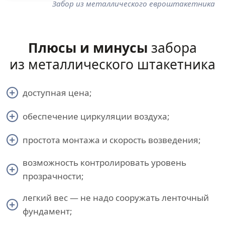
Забор из металлического евроштакетника
Плюсы и минусы
забора
из металлического штакетника
доступная цена;
обеспечение циркуляции воздуха;
простота монтажа и скорость возведения;
возможность контролировать уровень
прозрачности;
легкий вес — не надо сооружать ленточный
фундамент;