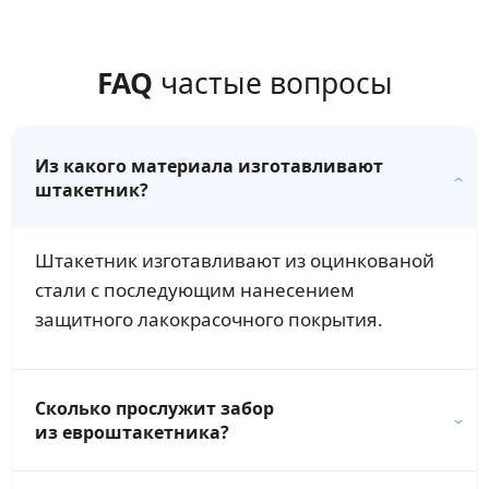
FAQ
частые вопросы
Из какого материала изготавливают
штакетник?
Штакетник изготавливают из оцинкованой
стали с последующим нанесением
защитного лакокрасочного покрытия.
Сколько прослужит забор
из евроштакетника?