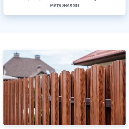
материалов!