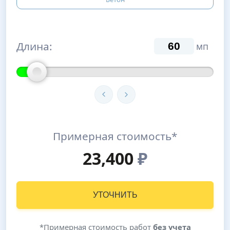
Длина:
мп
Примерная стоимость*
23,400
₽
УТОЧНИТЬ
*Примерная стоимость работ
без учета