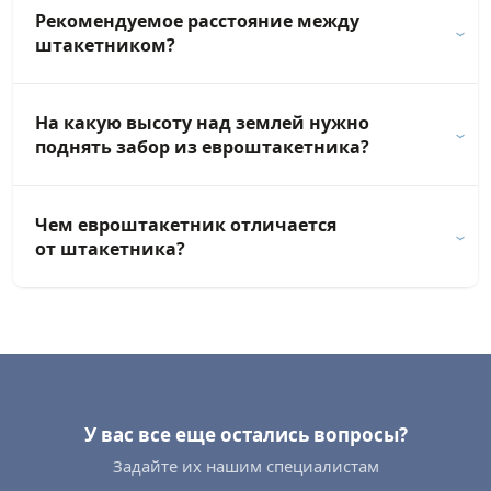
Рекомендуемое расстояние между
штакетником?
На какую высоту над землей нужно
поднять забор из евроштакетника?
Чем евроштакетник отличается
от штакетника?
У вас все еще остались вопросы?
Задайте их нашим специалистам