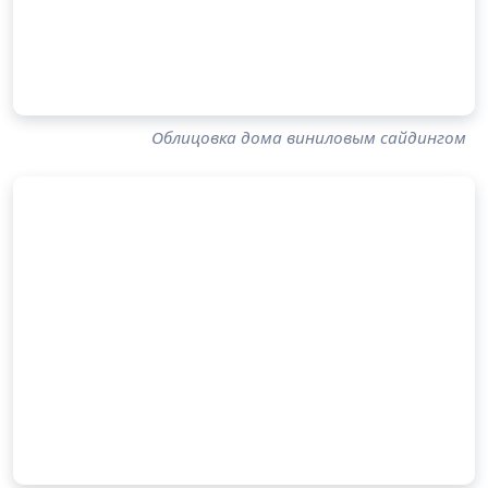
Облицовка дома виниловым сайдингом