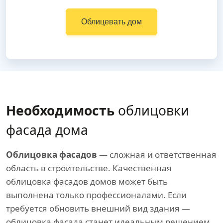
Облицевать дом
Необходимость
облицовки
фасада дома
Облицовка фасадов
— сложная и ответственная
область в строительстве. Качественная
облицовка фасадов домов может быть
выполнена только профессионалами. Если
требуется обновить внешний вид здания —
облицовка фасада станет идеальным решением,