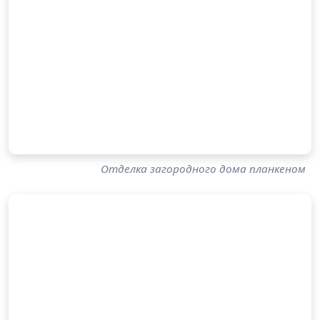
Отделка загородного дома планкеном