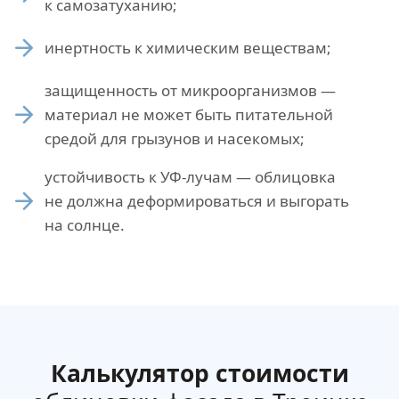
к самозатуханию;
инертность к химическим веществам;
защищенность от микроорганизмов —
материал не может быть питательной
средой для грызунов и насекомых;
устойчивость к УФ-лучам — облицовка
не должна деформироваться и выгорать
на солнце.
Калькулятор стоимости