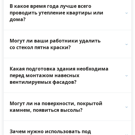
В какое время года лучше всего
проводить утепление квартиры или
дома?
Могут ли ваши работники удалить
со стекол пятна краски?
Какая подготовка здания необходима
перед монтажом навесных
вентилируемых фасадов?
Могут ли на поверхности, покрытой
камнем, появиться высолы?
Зачем нужно использовать под