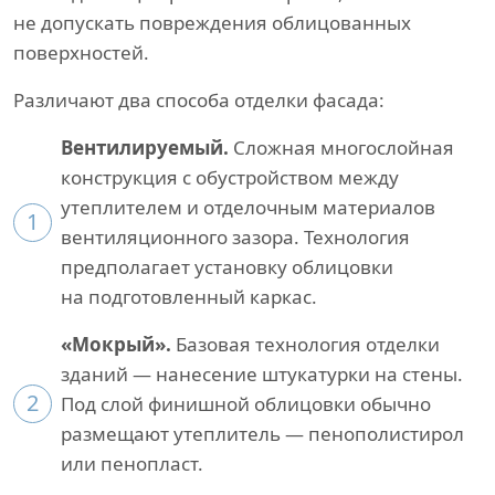
не допускать повреждения облицованных
поверхностей.
Различают два способа отделки фасада:
Вентилируемый.
Сложная многослойная
конструкция с обустройством между
утеплителем и отделочным материалов
1
вентиляционного зазора. Технология
предполагает установку облицовки
на подготовленный каркас.
«Мокрый».
Базовая технология отделки
зданий — нанесение штукатурки на стены.
2
Под слой финишной облицовки обычно
размещают утеплитель — пенополистирол
или пенопласт.