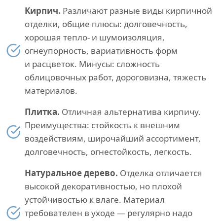
Кирпич.
Различают разные виды кирпичной
отделки, общие плюсы: долговечность,
хорошая тепло- и шумоизоляция,
огнеупорность, вариативность форм
и расцветок. Минусы: сложность
облицовочных работ, дороговизна, тяжесть
материалов.
Плитка.
Отличная альтернатива кирпичу.
Преимущества: стойкость к внешним
воздействиям, широчайший ассортимент,
долговечность, огнестойкость, легкость.
Натуральное дерево.
Отделка отличается
высокой декоративностью, но плохой
устойчивостью к влаге. Материал
требователен в уходе — регулярно надо