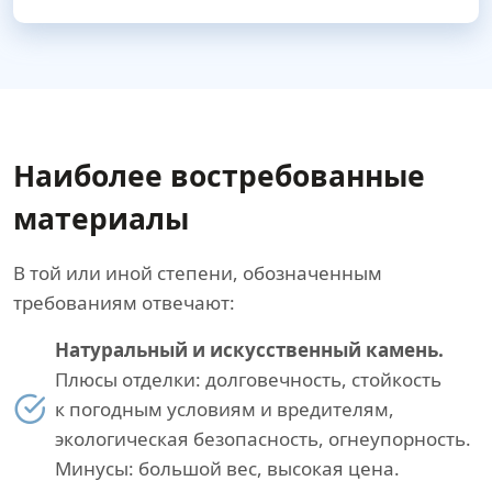
Наиболее востребованные
материалы
В той или иной степени, обозначенным
требованиям отвечают:
Натуральный и искусственный камень.
Плюсы отделки: долговечность, стойкость
к погодным условиям и вредителям,
экологическая безопасность, огнеупорность.
Минусы: большой вес, высокая цена.