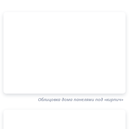
Облицовка дома панелями под «кирпич»