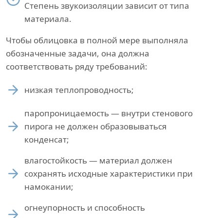
Степень звукоизоляции зависит от типа
материала.
Чтобы облицовка в полной мере выполняла
обозначенные задачи, она должна
соответствовать ряду требований:
низкая теплопроводность;
паропроницаемость — внутри стенового
пирога не должен образовываться
конденсат;
влагостойкость — материал должен
сохранять исходные характеристики при
намокании;
огнеупорность и способность