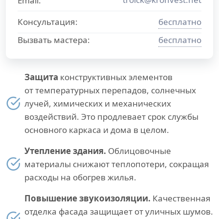
Email:
Консультация:
бесплатно
Вызвать мастера:
бесплатно
Защита
конструктивных элементов
от температурных перепадов, солнечных
лучей, химических и механических
воздействий. Это продлевает срок службы
основного каркаса и дома в целом.
Утепление здания.
Облицовочные
материалы снижают теплопотери, сокращая
расходы на обогрев жилья.
Повышение звукоизоляции.
Качественная
отделка фасада защищает от уличных шумов.