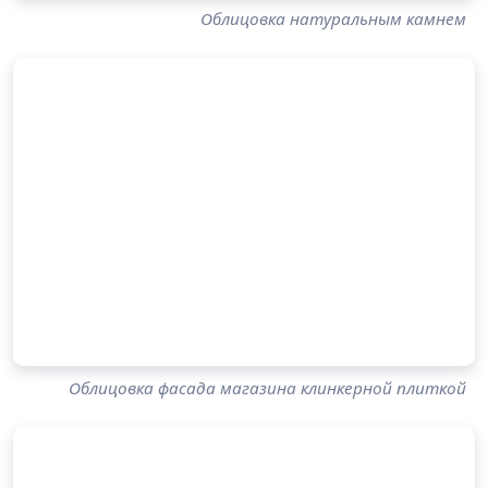
Облицовка натуральным камнем
Облицовка фасада магазина клинкерной плиткой