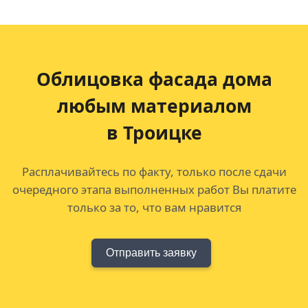
Облицовка фасада дома
любым материалом
в Троицке
Расплачивайтесь по факту, только после сдачи
очередного этапа выполненных работ Вы платите
только за то, что вам нравится
Отправить заявку