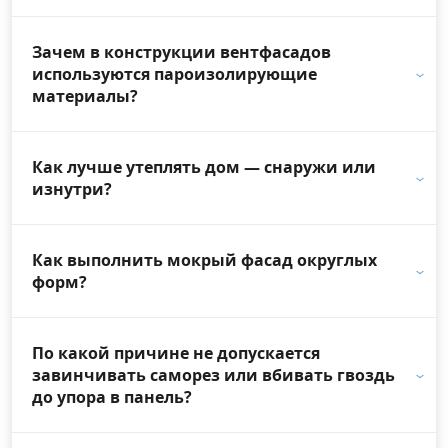
Зачем в конструкции вентфасадов
используются пароизолирующие
материалы?
Как лучше утеплять дом — снаружи или
изнутри?
Как выполнить мокрый фасад округлых
форм?
По какой причине не допускается
завинчивать саморез или вбивать гвоздь
до упора в панель?