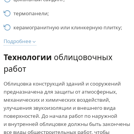
термопанели;
керамогранитную или клинкерную плитку;
Подробнее
Технологии
облицовочных
работ
Облицовка конструкций зданий и сооружений
предназначена для защиты от атмосферных,
механических и химических воздействий,
улучшения звукоизоляции и внешнего вида
поверхностей. До начала работ по наружной
и внутренней облицовке должны быть закончены
все виды общестроительных работ, чтобы