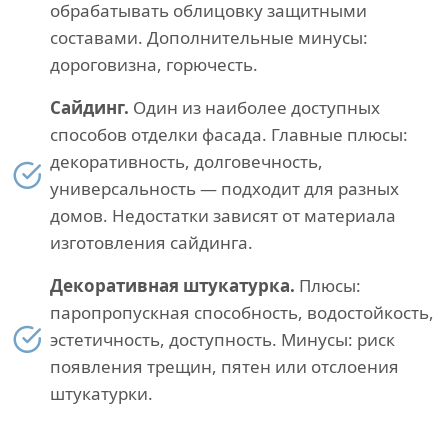
обрабатывать облицовку защитными
составами. Дополнительные минусы:
дороговизна, горючесть.
Сайдинг.
Один из наиболее доступных
способов отделки фасада. Главные плюсы:
декоративность, долговечность,
универсальность — подходит для разных
домов. Недостатки зависят от материала
изготовления сайдинга.
Декоративная штукатурка.
Плюсы:
паропропускная способность, водостойкость,
эстетичность, доступность. Минусы: риск
появления трещин, пятен или отслоения
штукатурки.