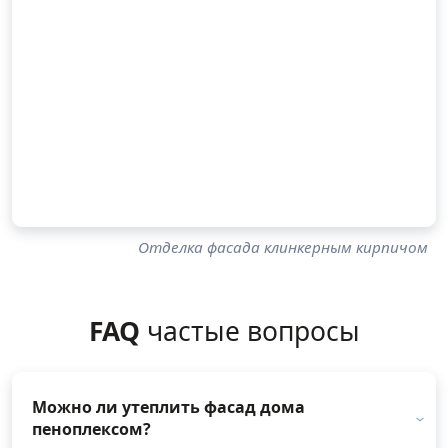
Отделка фасада клинкерным кирпичом
FAQ
частые вопросы
Можно ли утеплить фасад дома
пеноплексом?