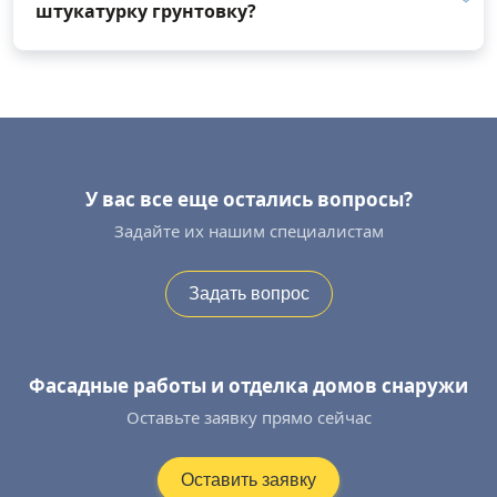
штукатурку грунтовку?
У вас все еще остались вопросы?
Задайте их нашим специалистам
Задать вопрос
Фасадные работы и отделка домов снаружи
Оставьте заявку прямо сейчас
Оставить заявку