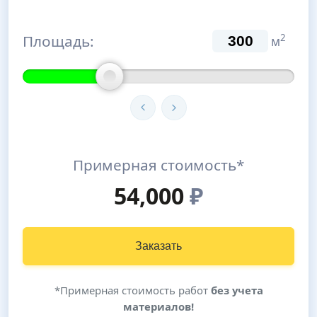
Площадь:
2
м
Примерная стоимость*
54,000
₽
Заказать
*Примерная стоимость работ
без учета
материалов!