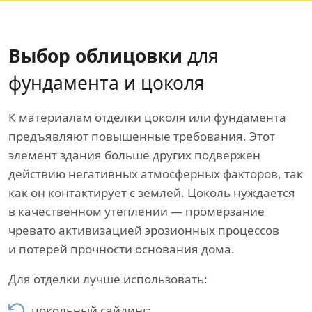
Выбор облицовки
для
фундамента и цоколя
К материалам отделки цоколя или фундамента
предъявляют повышенные требования. Этот
элемент здания больше других подвержен
действию негативных атмосферных факторов, так
как он контактирует с землей. Цоколь нуждается
в качественном утеплении — промерзание
чревато активизацией эрозионных процессов
и потерей прочности основания дома.
Для отделки лучше использовать:
цокольный сайдинг;