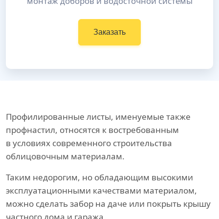
монтаж доборов и водосточной системы
Заказать
Профилированные листы, именуемые также
профнастил, относятся к востребованным
в условиях современного строительства
облицовочным материалам.
Таким недорогим, но обладающим высокими
эксплуатационными качествами материалом,
можно сделать забор на даче или покрыть крышу
частного дома и гаража.