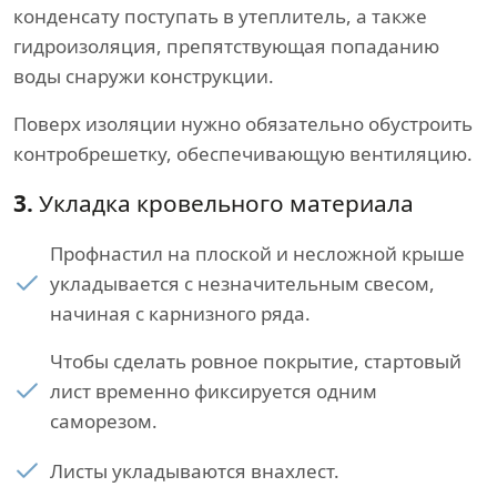
конденсату поступать в утеплитель, а также
гидроизоляция, препятствующая попаданию
воды снаружи конструкции.
Поверх изоляции нужно обязательно обустроить
контробрешетку, обеспечивающую вентиляцию.
3.
Укладка кровельного материала
Профнастил на плоской и несложной крыше
укладывается с незначительным свесом,
начиная с карнизного ряда.
Чтобы сделать ровное покрытие, стартовый
лист временно фиксируется одним
саморезом.
Листы укладываются внахлест.