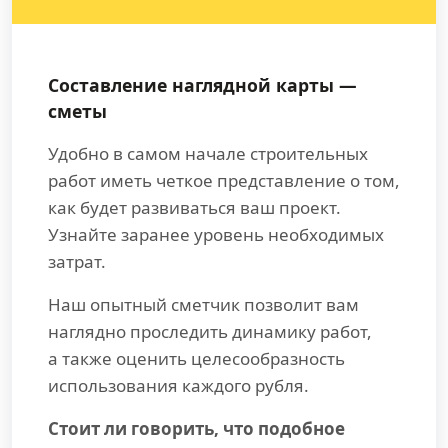
Составление наглядной карты —
сметы
Удобно в самом начале строительных
работ иметь четкое представление о том,
как будет развиваться ваш проект.
Узнайте заранее уровень необходимых
затрат.
Наш опытный сметчик позволит вам
наглядно проследить динамику работ,
а также оценить целесообразность
использования каждого рубля.
Стоит ли говорить, что подобное