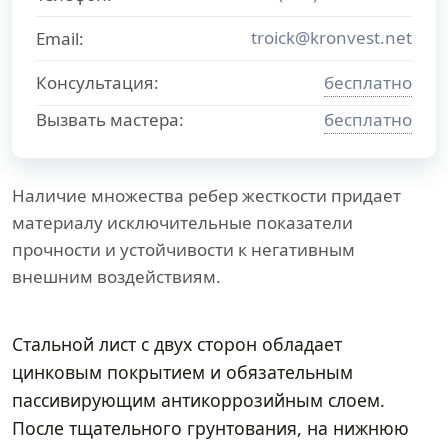
troick@kronvest.net
Email:
Консультация:
бесплатно
Вызвать мастера:
бесплатно
Наличие множества ребер жесткости придает
материалу исключительные показатели
прочности и устойчивости к негативным
внешним воздействиям.
Стальной лист с двух сторон обладает
цинковым покрытием и обязательным
пассивирующим антикоррозийным слоем.
После тщательного грунтования, на нижнюю