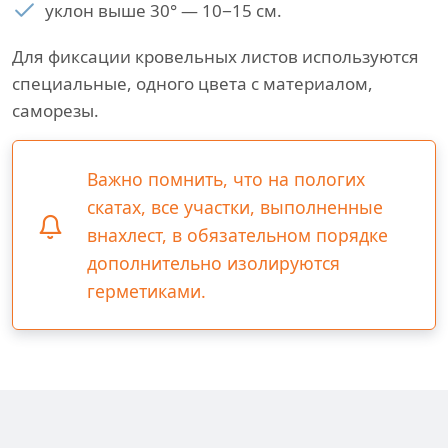
уклон выше 30° — 10−15 см.
Для фиксации кровельных листов используются
специальные, одного цвета с материалом,
саморезы.
Важно помнить, что на пологих
скатах, все участки, выполненные
внахлест, в обязательном порядке
дополнительно изолируются
герметиками.