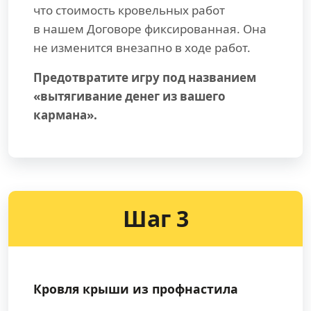
что стоимость кровельных работ
в нашем Договоре фиксированная. Она
не изменится внезапно в ходе работ.
Предотвратите игру под названием
«вытягивание денег из вашего
кармана».
Шаг 3
Кровля крыши из профнастила