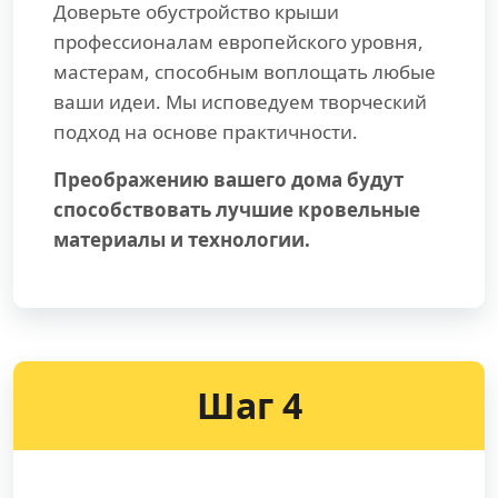
Доверьте обустройство крыши
профессионалам европейского уровня,
мастерам, способным воплощать любые
ваши идеи. Мы исповедуем творческий
подход на основе практичности.
Преображению вашего дома будут
способствовать лучшие кровельные
материалы и технологии.
Шаг 4