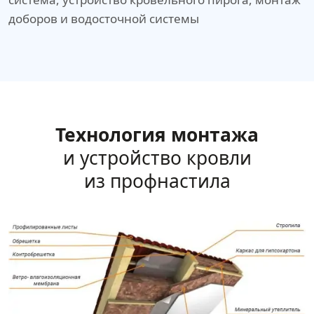
доборов и водосточной системы
Технология монтажа
и устройство кровли
из профнастила