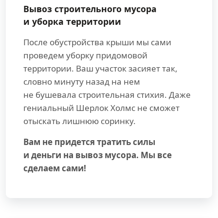
Вывоз строительного мусора
и уборка территории
После обустройства крыши мы сами
проведем уборку придомовой
территории. Ваш участок засияет так,
словно минуту назад на нем
не бушевала строительная стихия. Даже
гениальный Шерлок Холмс не сможет
отыскать лишнюю соринку.
Вам не придется тратить силы
и деньги на вывоз мусора. Мы все
сделаем сами!