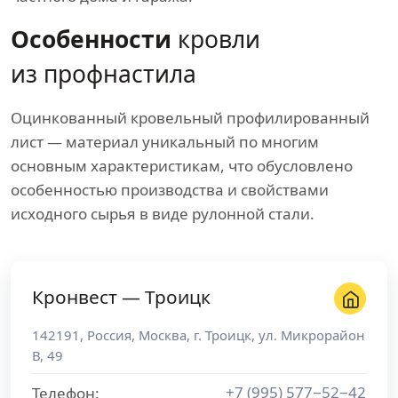
Особенности
кровли
из профнастила
Оцинкованный кровельный профилированный
лист — материал уникальный по многим
основным характеристикам, что обусловлено
особенностью производства и свойствами
исходного сырья в виде рулонной стали.
Кронвест — Троицк
142191
,
Россия
,
Москва
, г.
Троицк
,
ул. Микрорайон
В, 49
+7 (995) 577−52−42
Телефон: