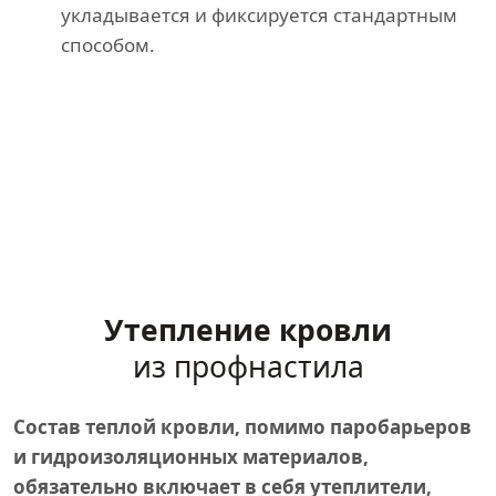
укладывается и фиксируется стандартным
способом.
Утепление кровли
из профнастила
Состав теплой кровли, помимо паробарьеров
и гидроизоляционных материалов,
обязательно включает в себя утеплители,