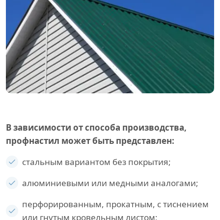
В зависимости от способа производства,
профнастил может быть представлен:
стальным вариантом без покрытия;
алюминиевыми или медными аналогами;
перфорированным, прокатным, с тиснением
или гнутым кровельным листом;