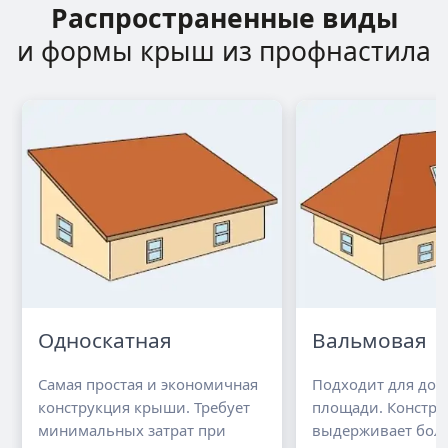
Распространенные виды
и формы крыш из профнастила
Односкатная
Вальмовая
Самая простая и экономичная
Подходит для до
конструкция крыши. Требует
площади. Констру
минимальных затрат при
выдерживает бол