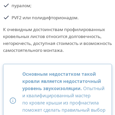
пуралом;
PVF2 или полидифторионадом.
К очевидным достоинствам профилированных
кровельных листов относится долговечность,
негорючесть, доступная стоимость и возможность
самостоятельного монтажа.
Основным недостатком такой
кровли является недостаточный
уровень звукоизоляции.
Опытный
и квалифицированный мастер
по кровле крыши из профнастила
поможет сделать правильный выбор