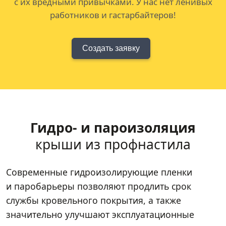
с их вредными привычками. У нас нет ленивых
работников и гастарбайтеров!
Создать заявку
Гидро- и пароизоляция
крыши из профнастила
Современные гидроизолирующие пленки
и паробарьеры позволяют продлить срок
службы кровельного покрытия, а также
значительно улучшают эксплуатационные