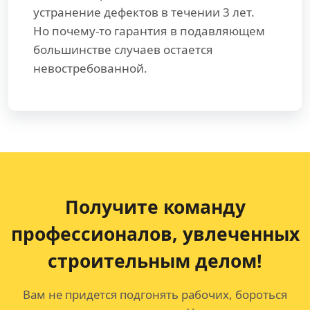
устранение дефектов в течении 3 лет.
Но почему-то гарантия в подавляющем
большинстве случаев остается
невостребованной.
Получите команду
профессионалов,
увлеченных
строительным делом!
Вам не придется подгонять рабочих, бороться