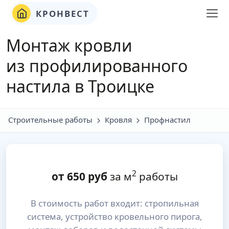
КРОНВЕСТ
Монтаж кровли
из профилированного
настила в Троицке
Строительные работы
Кровля
Профнастил
2
от
650
руб
за м
работы
В стоимость работ входит: стропильная
система, устройство кровельного пирога,