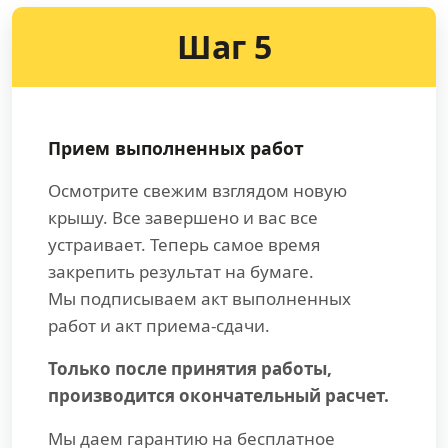
Шаг 5
Прием выполненных работ
Осмотрите свежим взглядом новую
крышу. Все завершено и вас все
устраивает. Теперь самое время
закрепить результат на бумаге.
Мы подписываем акт выполненных
работ и акт приема-сдачи.
Только после принятия работы,
производится окончательный расчет.
Мы даем гарантию на бесплатное