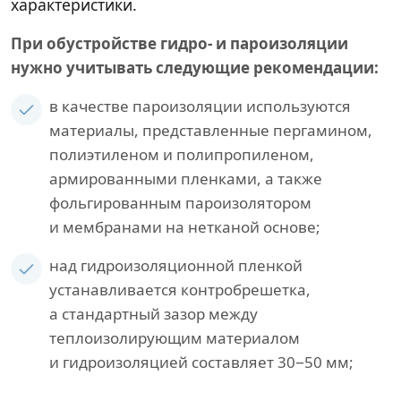
характеристики.
При обустройстве гидро- и пароизоляции
нужно учитывать следующие рекомендации:
в качестве пароизоляции используются
материалы, представленные пергамином,
полиэтиленом и полипропиленом,
армированными пленками, а также
фольгированным пароизолятором
и мембранами на нетканой основе;
над гидроизоляционной пленкой
устанавливается контробрешетка,
а стандартный зазор между
теплоизолирующим материалом
и гидроизоляцией составляет 30−50 мм;