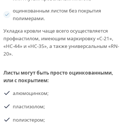
оцинкованным листом без покрытия
полимерами.
Укладка кровли чаще всего осуществляется
профнастилом, имеющим маркировку «С-21»,
«НС-44» и «НС-35», а также универсальным «RN-
20».
Листы могут быть просто оцинкованными,
или с покрытием:
алюмоцинком;
пластизолом;
полиэстером;