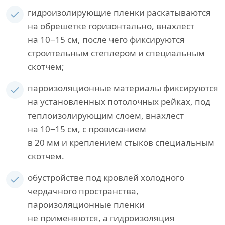
гидроизолирующие пленки раскатываются
на обрешетке горизонтально, внахлест
на 10−15 см, после чего фиксируются
строительным степлером и специальным
скотчем;
пароизоляционные материалы фиксируются
на установленных потолочных рейках, под
теплоизолирующим слоем, внахлест
на 10−15 см, с провисанием
в 20 мм и креплением стыков специальным
скотчем.
обустройстве под кровлей холодного
чердачного пространства,
пароизоляционные пленки
не применяются, а гидроизоляция