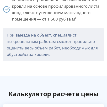
кровли на основе профилированного листа
«под ключ» с утеплением мансардного
помещения — от 1 500 руб за м².
При выезде на объект, специалист
по кровельным работам сможет правильно
оценить весь объем работ, необходимых для
обустройства кровли.
Калькулятор расчета цены