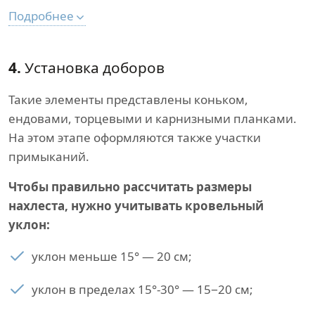
Подробнее
4.
Установка доборов
Такие элементы представлены коньком,
ендовами, торцевыми и карнизными планками.
На этом этапе оформляются также участки
примыканий.
Чтобы правильно рассчитать размеры
нахлеста, нужно учитывать кровельный
уклон:
уклон меньше 15° — 20 см;
уклон в пределах 15°-30° — 15−20 см;