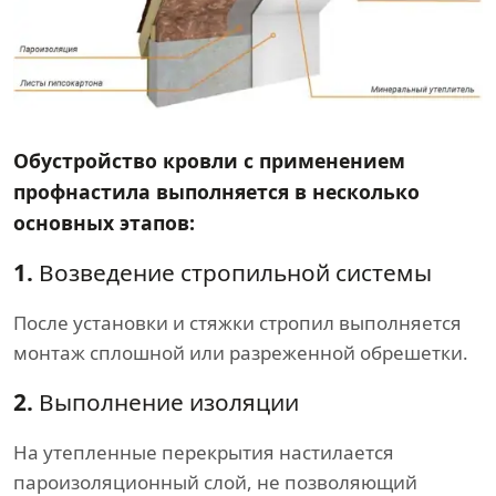
Обустройство кровли с применением
профнастила выполняется в несколько
основных этапов:
1.
Возведение стропильной системы
После установки и стяжки стропил выполняется
монтаж сплошной или разреженной обрешетки.
2.
Выполнение изоляции
На утепленные перекрытия настилается
пароизоляционный слой, не позволяющий