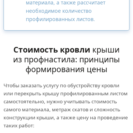
материала, а также рассчитает
необходимое количество
профилированных листов.
Стоимость кровли
крыши
из профнастила: принципы
формирования цены
Чтобы заказать услугу по обустройству кровли
или перекрыть крышу профилированным листом
самостоятельно, нужно учитывать стоимость
самого материала, метраж скатов и сложность
конструкции крыши, а также цену на проведение
таких работ: