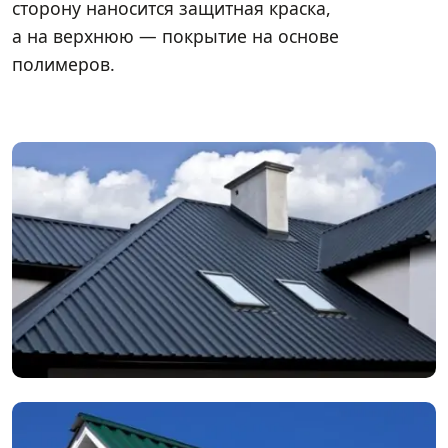
сторону наносится защитная краска,
а на верхнюю — покрытие на основе
полимеров.