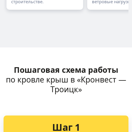
строительстве.
ветровые нагрузки
Пошаговая схема работы
по кровле крыш в «Кронвест —
Троицк»
Шаг 1