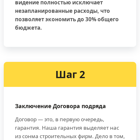
видение полностью исключает
незапланированные расходы, что
позволяет экономить до 30% общего
бюджета.
Шаг 2
Заключение Договора подряда
Договор — это, в первую очередь,
гарантия. Наша гарантия выделяет нас
из сонма строительных фирм. Дело в том,