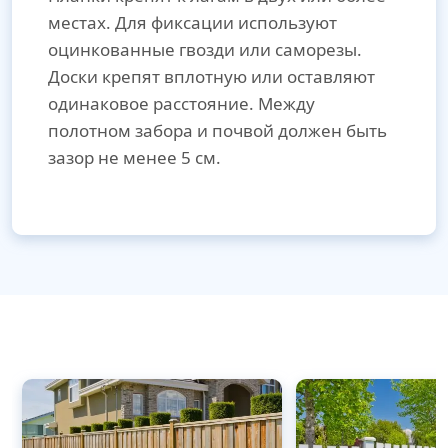
местах. Для фиксации используют
оцинкованные гвозди или саморезы.
Доски крепят вплотную или оставляют
одинаковое расстояние. Между
полотном забора и почвой должен быть
зазор не менее 5 см.