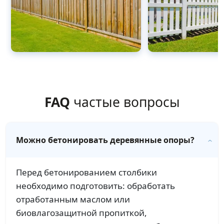
FAQ
частые вопросы
Можно бетонировать деревянные опоры?
Перед бетонированием столбики
необходимо подготовить: обработать
отработанным маслом или
биовлагозащитной пропиткой,