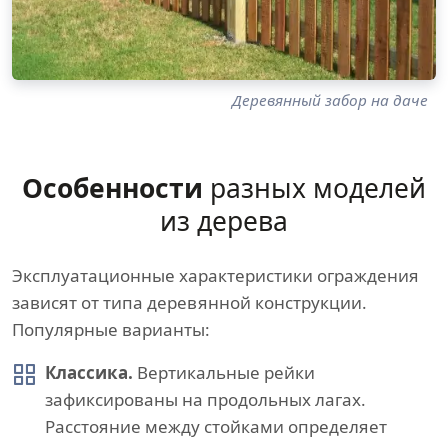
Деревянный забор на даче
Особенности
разных моделей
из дерева
Эксплуатационные характеристики ограждения
зависят от типа деревянной конструкции.
Популярные варианты:
Классика.
Вертикальные рейки
зафиксированы на продольных лагах.
Расстояние между стойками определяет