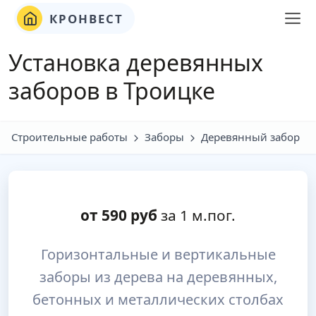
КРОНВЕСТ
Установка деревянных
заборов в Троицке
Строительные работы
Заборы
Деревянный забор
от
590
руб
за 1 м.пог.
Горизонтальные и вертикальные
заборы из дерева на деревянных,
бетонных и металлических столбах