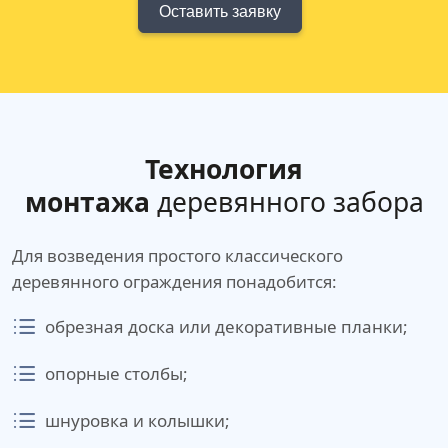
Оставить заявку
Технология
монтажа
деревянного забора
Для возведения простого классического
деревянного ограждения понадобится:
обрезная доска или декоративные планки;
опорные столбы;
шнуровка и колышки;