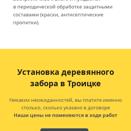
в периодической обработке защитными
составами (краски, антисептические
пропитки).
Установка деревянного
забора в Троицке
Никаких неожиданностей, вы платите именно
столько, сколько указано в договоре
Наши цены не поменяются в ходе работ