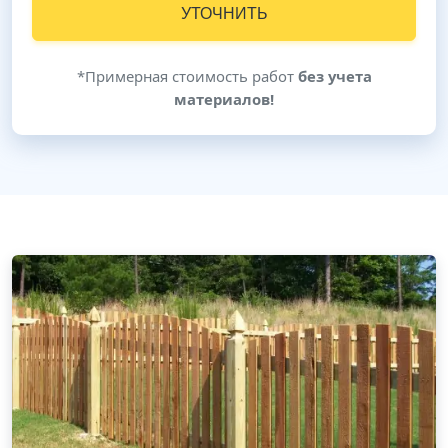
УТОЧНИТЬ
*Примерная стоимость работ
без учета
материалов!