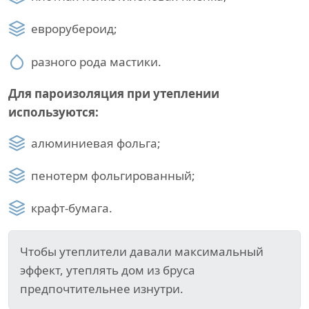
еврорубероид;
разного рода мастики.
Для пароизоляция при утеплении
используются:
алюминиевая фольга;
пенотерм фольгированный;
крафт-бумага.
Чтобы утеплители давали максимальный
эффект, утеплять дом из бруса
предпочтительнее изнутри.