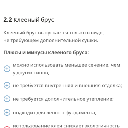
2.2
Клееный брус
Клееный брус выпускается только в виде,
не требующем дополнительной сушки.
Плюсы и минусы клееного бруса:
можно использовать меньшее сечение, чем
у других типов;
не требуется внутренняя и внешняя отделка;
не требуется дополнительное утепление;
подходит для легкого фундамента;
использование клея снижает экологичность