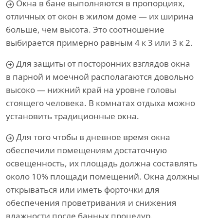
Окна в бане выполняются в пропорциях,
отличных от окон в жилом доме — их ширина
больше, чем высота. Это соотношение
выбирается примерно равным 4 к 3 или 3 к 2.
Для защиты от посторонних взглядов окна
в парной и моечной располагаются довольно
высоко — нижний край на уровне головы
стоящего человека. В комнатах отдыха можно
установить традиционные окна.
Для того чтобы в дневное время окна
обеспечили помещениям достаточную
освещенность, их площадь должна составлять
около 10% площади помещений. Окна должны
открываться или иметь форточки для
обеспечения проветривания и снижения
влажности после банных процедур.