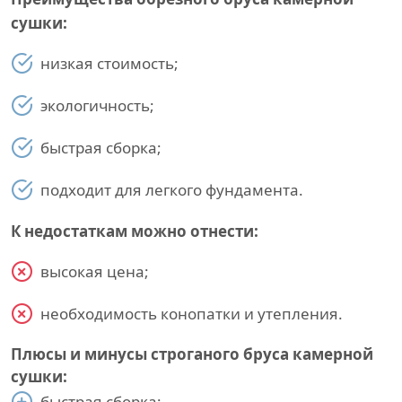
сушки:
низкая стоимость;
экологичность;
быстрая сборка;
подходит для легкого фундамента.
К недостаткам можно отнести:
высокая цена;
необходимость конопатки и утепления.
Плюсы и минусы строганого бруса камерной
сушки:
быстрая сборка;