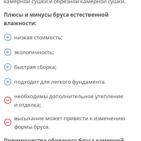
камерной сушки и обрезной камерной сушки.
Плюсы и минусы бруса естественной
влажности:
низкая стоимость;
экологичность;
быстрая сборка;
подходит для легкого фундамента.
необходимы дополнительное утепление
и отделка;
высыхание может привести к изменению
формы бруса.
Преимущества обрезного бруса камерной