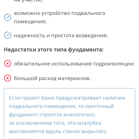
возможно устройство подвального
помещения;
надежность и простота возведения.
Недостатки этого типа фундамента:
обязательное использование гидроизоляции;
большой расход материалов.
Если проект бани предусматривает наличие
подвального помещения, то ленточный
фундамент строится аналогично,
за исключением того, что опалубка
выставляется вдоль стенок вырытого