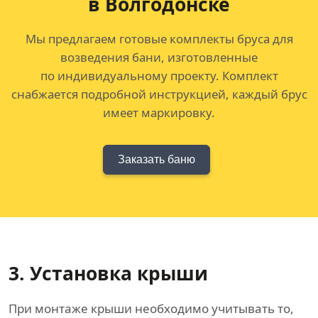
в Волгодонске
Мы предлагаем готовые комплекты бруса для
возведения бани, изготовленные
по индивидуальному проекту. Комплект
снабжается подробной инструкцией, каждый брус
имеет маркировку.
Заказать баню
3. Установка крыши
При монтаже крыши необходимо учитывать то,