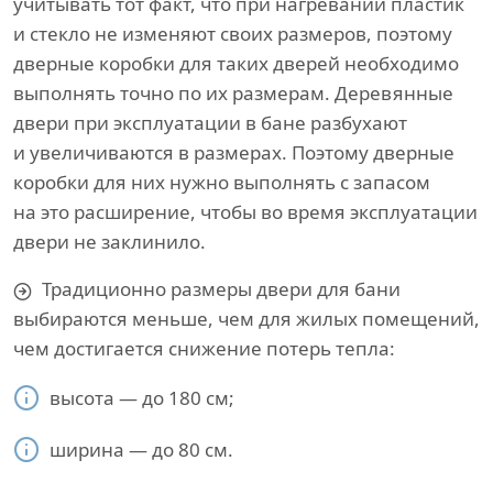
учитывать тот факт, что при нагревании пластик
и стекло не изменяют своих размеров, поэтому
дверные коробки для таких дверей необходимо
выполнять точно по их размерам. Деревянные
двери при эксплуатации в бане разбухают
и увеличиваются в размерах. Поэтому дверные
коробки для них нужно выполнять с запасом
на это расширение, чтобы во время эксплуатации
двери не заклинило.
Традиционно размеры двери для бани
выбираются меньше, чем для жилых помещений,
чем достигается снижение потерь тепла:
высота — до 180 см;
ширина — до 80 см.