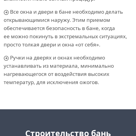
Все окна и двери в бане необходимо делать
открывающимися наружу. Этим приемом
обеспечивается безопасность в бане, когда
ее можно покинуть в экстремальных ситуациях,
просто толкая двери и окна «от себя».
Ручки на дверях и окнах необходимо
устанавливать из материала, минимально
нагревающегося от воздействия высоких
температур, для исключения ожогов.
Cтроительство бань