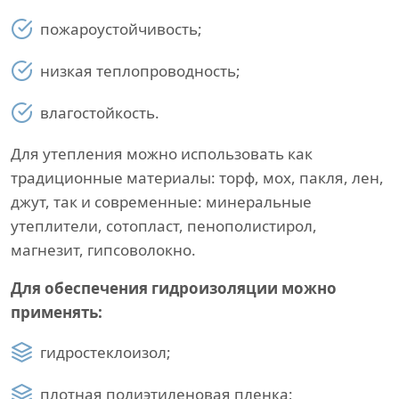
пожароустойчивость;
низкая теплопроводность;
влагостойкость.
Для утепления можно использовать как
традиционные материалы: торф, мох, пакля, лен,
джут, так и современные: минеральные
утеплители, сотопласт, пенополистирол,
магнезит, гипсоволокно.
Для обеспечения гидроизоляции можно
применять:
гидростеклоизол;
плотная полиэтиленовая пленка;