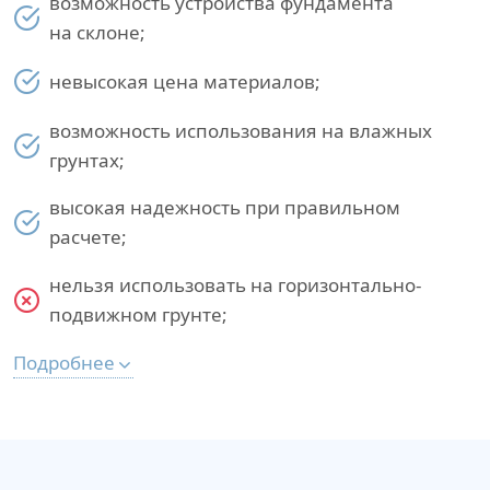
возможность устройства фундамента
на склоне;
невысокая цена материалов;
возможность использования на влажных
грунтах;
высокая надежность при правильном
расчете;
нельзя использовать на горизонтально-
подвижном грунте;
Подробнее