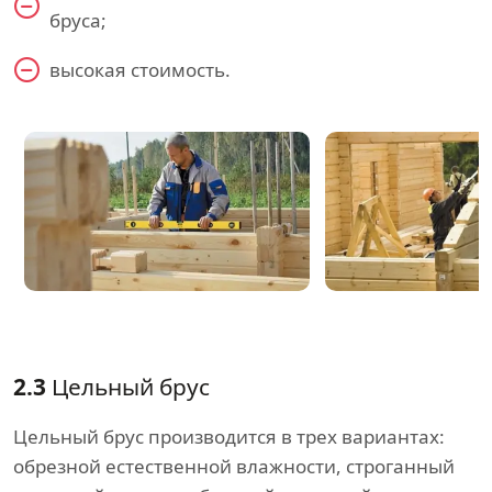
бруса;
высокая стоимость.
2.3
Цельный брус
Цельный брус производится в трех вариантах:
обрезной естественной влажности, строганный