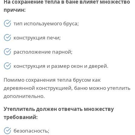
На сохранение тепла в бане влияет множество
причин:
тип используемого бруса;
конструкция печи;
расположение парной;
конструкция и размер окон и дверей.
Помимо сохранения тепла брусом как
деревянной конструкцией, баню можно утеплить
дополнительно.
Утеплитель должен отвечать множеству
требований:
безопасность;