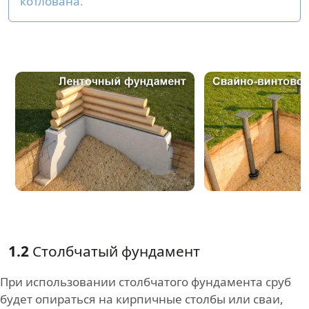
котлована.
1.2
Столбчатый фундамент
При использовании столбчатого фундамента сруб
будет опираться на кирпичные столбы или сваи,