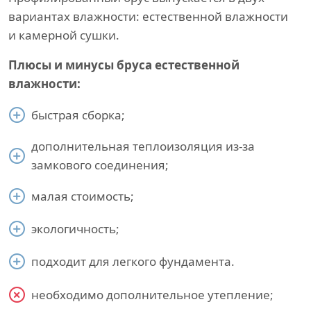
вариантах влажности: естественной влажности
и камерной сушки.
Плюсы и минусы бруса естественной
влажности:
быстрая сборка;
дополнительная теплоизоляция из-за
замкового соединения;
малая стоимость;
экологичность;
подходит для легкого фундамента.
необходимо дополнительное утепление;