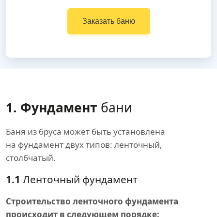
Заказать баню
1. Фундамент
бани
Баня из бруса может быть установлена
на фундамент двух типов: ленточный,
столбчатый.
1.1
Ленточный фундамент
Строительство ленточного фундамента
происходит в следующем порядке: