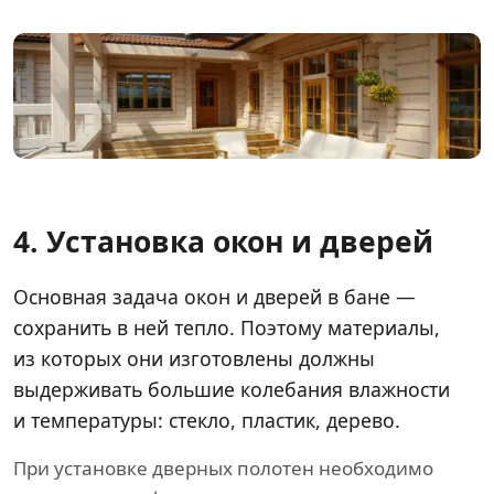
4. Установка окон и дверей
Основная задача окон и дверей в бане —
сохранить в ней тепло. Поэтому материалы,
из которых они изготовлены должны
выдерживать большие колебания влажности
и температуры: стекло, пластик, дерево.
При установке дверных полотен необходимо