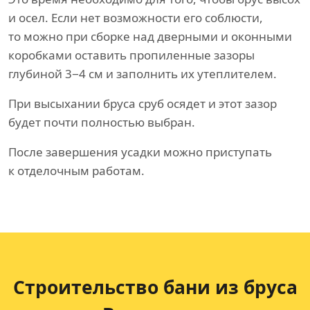
и осел. Если нет возможности его соблюсти,
то можно при сборке над дверными и оконными
коробками оставить пропиленные зазоры
глубиной 3−4 см и заполнить их утеплителем.
При высыхании бруса сруб осядет и этот зазор
будет почти полностью выбран.
После завершения усадки можно приступать
к отделочным работам.
Строительство бани
из бруса