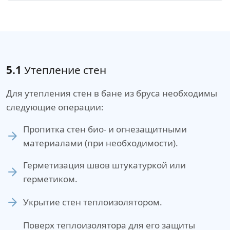
5.1
Утепление стен
Для утепления стен в бане из бруса необходимы
следующие операции:
Пропитка стен био- и огнезащитными
материалами (при необходимости).
Герметизация швов штукатуркой или
герметиком.
Укрытие стен теплоизолятором.
Поверх теплоизолятора для его защиты