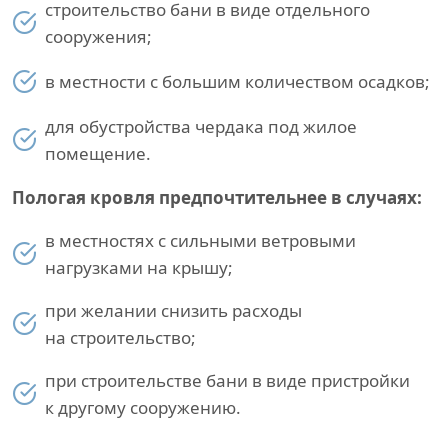
строительство бани в виде отдельного
сооружения;
в местности с большим количеством осадков;
для обустройства чердака под жилое
помещение.
Пологая кровля предпочтительнее в случаях:
в местностях с сильными ветровыми
нагрузками на крышу;
при желании снизить расходы
на строительство;
при строительстве бани в виде пристройки
к другому сооружению.