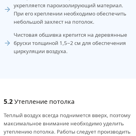
укрепляется пароизолирующий материал.
При его креплении необходимо обеспечить
небольшой захлест на потолок.
Чистовая обшивка крепится на деревянные
бруски толщиной 1,5−2 см для обеспечения
циркуляции воздуха.
5.2
Утепление потолка
Теплый воздух всегда поднимется вверх, поэтому
максимальное внимание необходимо уделить
утеплению потолка. Работы следует производить