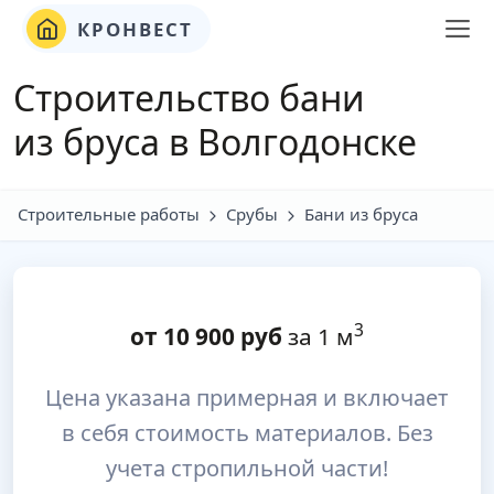
КРОНВЕСТ
Строительство бани
из бруса в Волгодонске
Строительные работы
Срубы
Бани из бруса
3
от
10 900
руб
за 1 м
Цена указана примерная и включает
в себя стоимость материалов. Без
учета стропильной части!