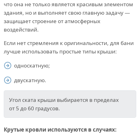
что она не только является красивым элементом
здания, но и выполняет свою главную задачу —
защищает строение от атмосферных
воздействий.
Если нет стремления к оригинальности, для бани
лучше использовать простые типы крыши:
односкатную;
двускатную.
Угол ската крыши выбирается в пределах
от 5 до 60 градусов.
Крутые кровли используются в случаях: