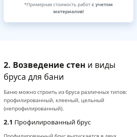
*Примерная стоимость работ
с учетом
материалов!
2. Возведение стен
и виды
бруса для бани
Баню можно строить из бруса различных типов:
профилированный, клееный, цельный
(непрофилированный).
2.1
Профилированный брус
Профилированный брус выпускается в двух