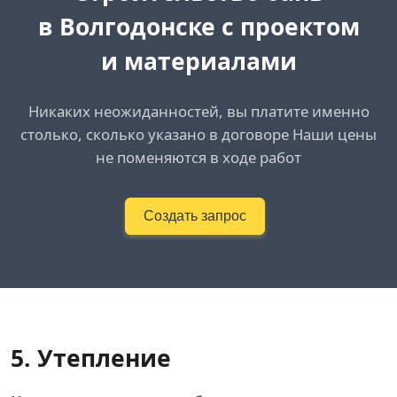
в Волгодонске
с проектом
и материалами
Никаких неожиданностей, вы платите именно
столько, сколько указано в договоре Наши цены
не поменяются в ходе работ
Создать запрос
5. Утепление