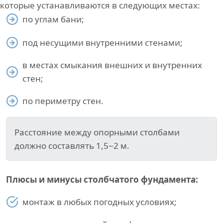
которые устанавливаются в следующих местах:
по углам бани;
под несущими внутренними стенами;
в местах смыкания внешних и внутренних
стен;
по периметру стен.
Расстояние между опорными столбами
должно составлять 1,5−2 м.
Плюсы и минусы столбчатого фундамента:
монтаж в любых погодных условиях;