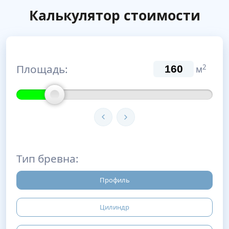
Калькулятор стоимости
Площадь:
2
м
Тип бревна:
Профиль
Цилиндр