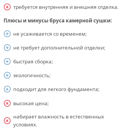
требуется внутренняя и внешняя отделка.
Плюсы и минусы бруса камерной сушки:
не усаживается со временем;
не требует дополнительной отделки;
быстрая сборка;
экологичность;
подходит для легкого фундамента;
высокая цена;
набирает влажность в естественных
условиях.