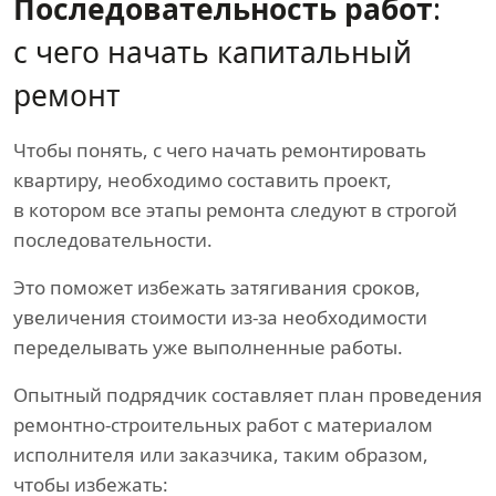
Последовательность работ
:
с чего начать капитальный
ремонт
Чтобы понять, с чего начать ремонтировать
квартиру, необходимо составить проект,
в котором все этапы ремонта следуют в строгой
последовательности.
Это поможет избежать затягивания сроков,
увеличения стоимости из-за необходимости
переделывать уже выполненные работы.
Опытный подрядчик составляет план проведения
ремонтно-строительных работ с материалом
исполнителя или заказчика, таким образом,
чтобы избежать: