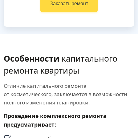
Заказать ремонт
Особенности
капитального
ремонта квартиры
Отличие капитального ремонта
от косметического, заключается в возможности
полного изменения планировки.
Проведение комплексного ремонта
предусматривает: