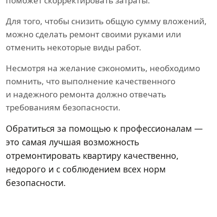
поможет скорректировать затраты.
Для того, чтобы снизить общую сумму вложений,
можно сделать ремонт своими руками или
отменить некоторые виды работ.
Несмотря на желание сэкономить, необходимо
помнить, что выполнение качественного
и надежного ремонта должно отвечать
требованиям безопасности.
Обратиться за помощью к профессионалам —
это самая лучшая возможность
отремонтировать квартиру качественно,
недорого и с соблюдением всех норм
безопасности.