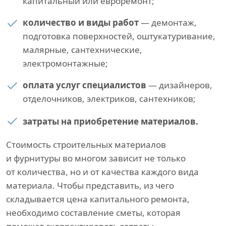
капитальный или евроремонт;
количество и виды работ
— демонтаж,
подготовка поверхностей, оштукатуривание,
малярные, сантехнические,
электромонтажные;
оплата услуг специалистов
— дизайнеров,
отделочников, электриков, сантехников;
затраты на приобретение материалов.
Стоимость строительных материалов
и фурнитуры во многом зависит не только
от количества, но и от качества каждого вида
материала. Чтобы представить, из чего
складывается цена капитального ремонта,
необходимо составление сметы, которая