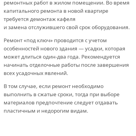
ремонтных работ в жилом помещении. Во время
капитального ремонта в новой квартире
требуется демонтаж кафеля
и замена отслужившего свой срок оборудования.
Ремонт «под ключ» проводится с учетом
особенностей нового здания — усадки, которая
может длиться один-два года. Рекомендуется
начинать отделочные работы после завершения
всех усадочных явлений.
В том случае, если ремонт необходимо
выполнить в сжатые сроки, тогда при выборе
материалов предпочтение следует отдавать
пластичным и недорогим видам.