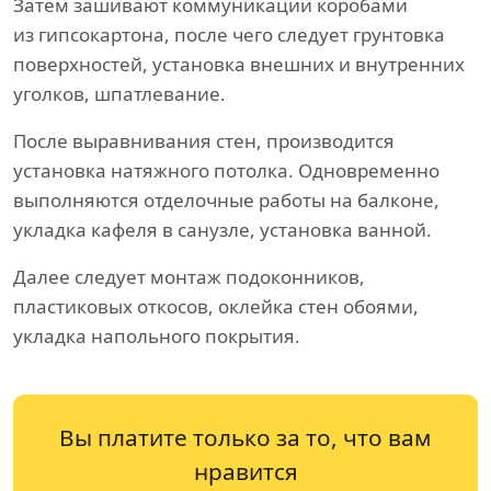
Затем зашивают коммуникации коробами
из гипсокартона, после чего следует грунтовка
поверхностей, установка внешних и внутренних
уголков, шпатлевание.
После выравнивания стен, производится
установка натяжного потолка. Одновременно
выполняются отделочные работы на балконе,
укладка кафеля в санузле, установка ванной.
Далее следует монтаж подоконников,
пластиковых откосов, оклейка стен обоями,
укладка напольного покрытия.
Вы платите только за то, что вам
нравится