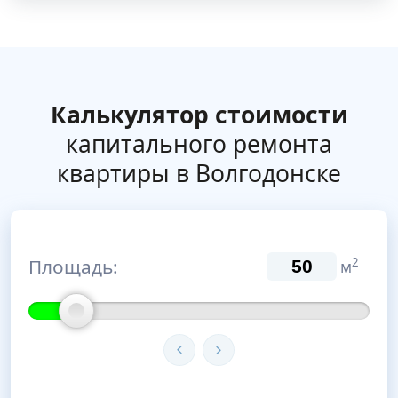
Калькулятор стоимости
капитального ремонта
квартиры в Волгодонске
Площадь:
2
м