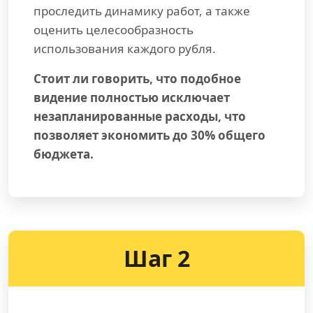
проследить динамику работ, а также
оценить целесообразность
использования каждого рубля.
Стоит ли говорить, что подобное
видение полностью исключает
незапланированные расходы, что
позволяет экономить до 30% общего
бюджета.
Шаг 2