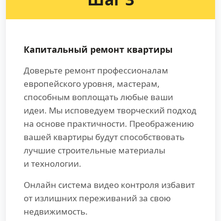
Капитальный ремонт квартиры
Доверьте ремонт профессионалам
европейского уровня, мастерам,
способным воплощать любые ваши
идеи. Мы исповедуем творческий подход
на основе практичности. Преображению
вашей квартиры будут способствовать
лучшие строительные материалы
и технологии.
Онлайн система видео контроля избавит
от излишних переживаний за свою
недвижимость.