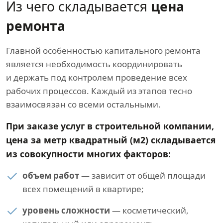
Из чего складывается
цена
ремонта
Главной особенностью капитального ремонта
является необходимость координировать
и держать под контролем проведение всех
рабочих процессов. Каждый из этапов тесно
взаимосвязан со всеми остальными.
При заказе услуг в строительной компании,
цена за метр квадратный (м2) складывается
из совокупности многих факторов:
объем работ
— зависит от общей площади
всех помещений в квартире;
уровень сложности
— косметический,