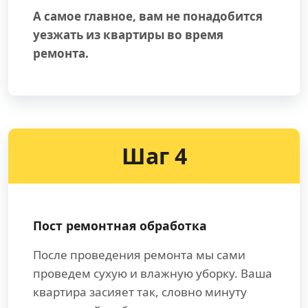
А самое главное, вам не понадобится
уезжать из квартиры во время
ремонта.
Шаг 4
Пост ремонтная обработка
После проведения ремонта мы сами
проведем сухую и влажную уборку. Ваша
квартира засияет так, словно минуту