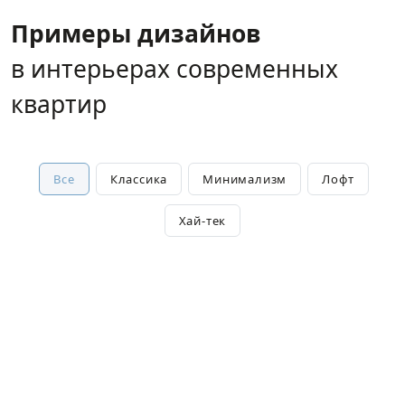
Примеры дизайнов
в интерьерах современных
квартир
Все
Классика
Минимализм
Лофт
Хай-тек