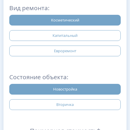
Вид ремонта:
Косметический
Капитальный
Евроремонт
Состояние объекта:
Новостройка
Вторичка