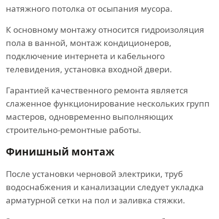
натяжного потолка от осыпания мусора.
К основному монтажу относится гидроизоляция
пола в ванной, монтаж кондиционеров,
подключение интернета и кабельного
телевидения, установка входной двери.
Гарантией качественного ремонта является
слаженное функционирование нескольких групп
мастеров, одновременно выполняющих
строительно-ремонтные работы.
Финишный монтаж
После установки черновой электрики, труб
водоснабжения и канализации следует укладка
арматурной сетки на пол и заливка стяжки.