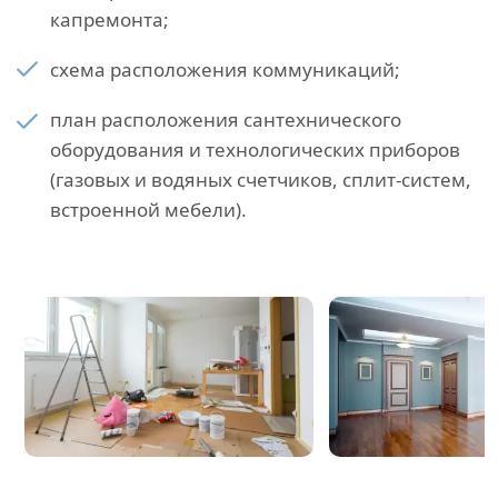
капремонта;
схема расположения коммуникаций;
план расположения сантехнического
оборудования и технологических приборов
(газовых и водяных счетчиков, сплит-систем,
встроенной мебели).