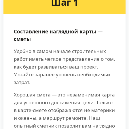
Шаг 1
Составление наглядной карты —
сметы
Удобно в самом начале строительных
работ иметь четкое представление о том,
как будет развиваться ваш проект.
Узнайте заранее уровень необходимых
затрат.
Хорошая смета — это незаменимая карта
для успешного достижения цели. Только
в карте-смете отображаются не материки
и океаны, а маршрут ремонта. Наш
опытный сметчик позволит вам наглядно