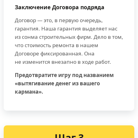
Заключение Договора подряда
Договор — это, в первую очередь,
гарантия. Наша гарантия выделяет нас
из сонма строительных фирм. Дело в том,
что стоимость ремонта в нашем
Договоре фиксированная. Она
не изменится внезапно в ходе работ.
Предотвратите игру под названием
«вытягивание денег из вашего
кармана».
Шаг 3