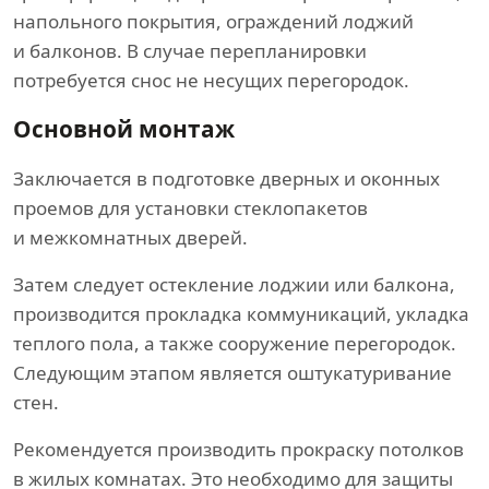
напольного покрытия, ограждений лоджий
и балконов. В случае перепланировки
потребуется снос не несущих перегородок.
Основной монтаж
Заключается в подготовке дверных и оконных
проемов для установки стеклопакетов
и межкомнатных дверей.
Затем следует остекление лоджии или балкона,
производится прокладка коммуникаций, укладка
теплого пола, а также сооружение перегородок.
Следующим этапом является оштукатуривание
стен.
Рекомендуется производить прокраску потолков
в жилых комнатах. Это необходимо для защиты