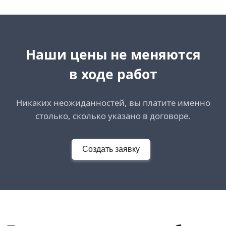
Наши цены не меняются
в ходе работ
Никаких неожиданностей, вы платите именно
столько, сколько указано в договоре.
Создать заявку