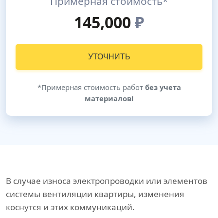
Примерная стоимость*
145,000
₽
УТОЧНИТЬ
*Примерная стоимость работ
без учета
материалов!
В случае износа электропроводки или элементов
системы вентиляции квартиры, изменения
коснутся и этих коммуникаций.