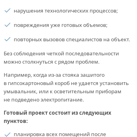
нарушения технологических процессов;
повреждения уже готовых объемов;
повторных вызовов специалистов на объект.
Без соблюдения четкой последовательности
можно столкнуться с рядом проблем.
Например, когда из-за стояка зашитого
в гипсокартоновый короб не удается установить
умывальник, или к осветительным приборам
не подведено электропитание.
Готовый проект состоит из следующих
пунктов:
планировка всех помещений после