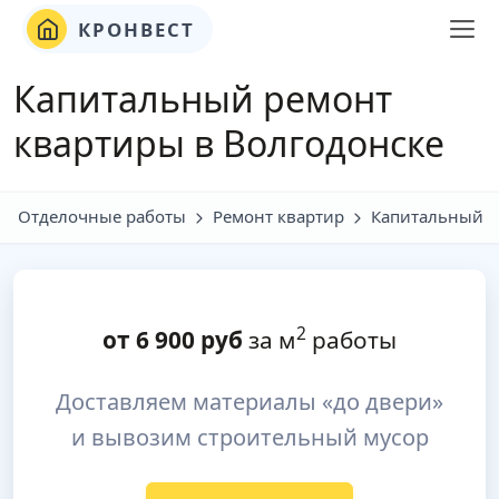
КРОНВЕСТ
Капитальный ремонт
квартиры в Волгодонске
Отделочные работы
Ремонт квартир
Капитальный
2
от
6 900
руб
за м
работы
Доставляем материалы «до двери»
и вывозим строительный мусор