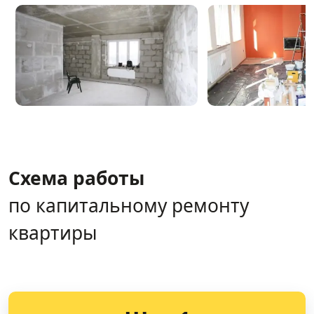
Схема работы
по капитальному ремонту
квартиры