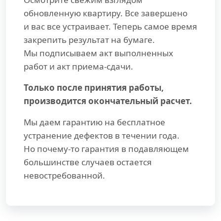
обновленную квартиру. Все завершено
и вас все устраивает. Теперь самое время
закрепить результат на бумаге.
Мы подписываем акт выполненных
работ и акт приема-сдачи.
Только после принятия работы,
производится окончательный расчет.
Мы даем гарантию на бесплатное
устранение дефектов в течении года.
Но почему-то гарантия в подавляющем
большинстве случаев остается
невостребованной.