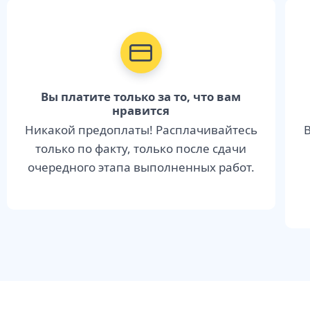
Вы платите только за то, что вам
нравится
Никакой предоплаты! Расплачивайтесь
В
только по факту, только после сдачи
очередного этапа выполненных работ.