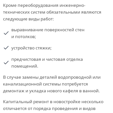
Кроме переоборудования инженерно-
технических систем обязательными являются
следующие виды работ:
выравнивание поверхностей стен
и потолков;
устройство стяжки;
предчистовая и чистовая отделка
помещений.
В случае замены деталей водопроводной или
канализационной системы потребуется
демонтаж и укладка нового кафеля в ванной.
Капитальный ремонт в новостройке несколько
отличается от порядка проведения и видов