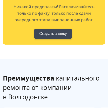
Никакой предоплаты! Расплачивайтесь
только по факту, только после сдачи
очередного этапа выполненных работ.
Создать заявку
Преимущества
капитального
ремонта от компании
в Волгодонске