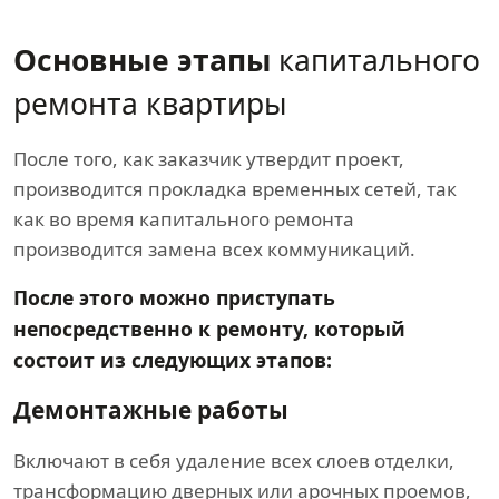
Основные этапы
капитального
ремонта квартиры
После того, как заказчик утвердит проект,
производится прокладка временных сетей, так
как во время капитального ремонта
производится замена всех коммуникаций.
После этого можно приступать
непосредственно к ремонту, который
состоит из следующих этапов:
Демонтажные работы
Включают в себя удаление всех слоев отделки,
трансформацию дверных или арочных проемов,