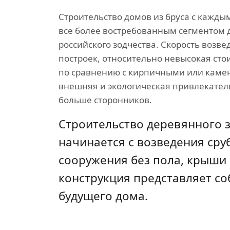
Строительство домов из бруса с кажды
все более востребованным сегментом 
российского зодчества. Скорость возве
построек, относительно невысокая сто
по сравнению с кирпичными или кам
внешняя и экологическая привлекател
больше сторонников.
Строительство деревянного 
начинается с возведения сру
сооружения без пола, крыши 
конструкция представляет со
будущего дома.