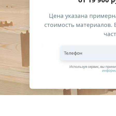
Цена указана примерна
стоимость материалов. 
част
Телефон
Используя сервис, вы прин
информ