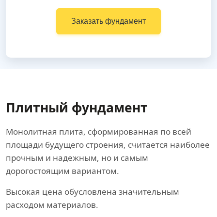
Заказать фундамент
Плитный фундамент
Монолитная плита, сформированная по всей
площади будущего строения, считается наиболее
прочным и надежным, но и самым
дорогостоящим вариантом.
Высокая цена обусловлена значительным
расходом материалов.