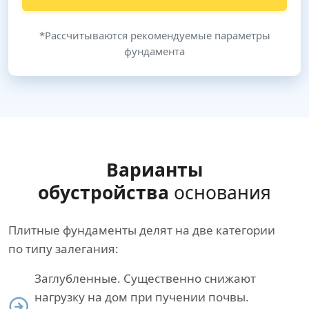
*Рассчитываются рекомендуемые параметры
фундамента
Варианты
обустройства
основания
Плитные фундаменты делят на две категории
по типу залегания:
Заглубленные. Существенно снижают
нагрузку на дом при пучении почвы.