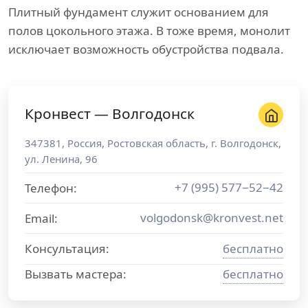
Плитный фундамент служит основанием для
полов цокольного этажа. В тоже время, монолит
исключает возможность обустройства подвала.
Кронвест — Волгодонск
347381
,
Россия
,
Ростовская область
, г.
Волгодонск
,
ул. Ленина, 96
+7 (995) 577−52−42
Телефон:
volgodonsk@kronvest.net
Email:
Консультация:
бесплатно
Вызвать мастера:
бесплатно