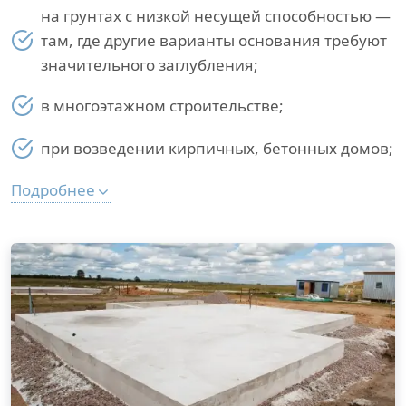
на грунтах с низкой несущей способностью —
там, где другие варианты основания требуют
значительного заглубления;
в многоэтажном строительстве;
при возведении кирпичных, бетонных домов;
Подробнее