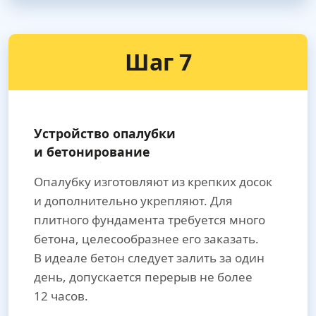
Шаг 7
Устройство опалубки
и бетонирование
Опалубку изготовляют из крепких досок
и дополнительно укрепляют. Для
плитного фундамента требуется много
бетона, целесообразнее его заказать.
В идеале бетон следует залить за один
день, допускается перерыв не более
12 часов.