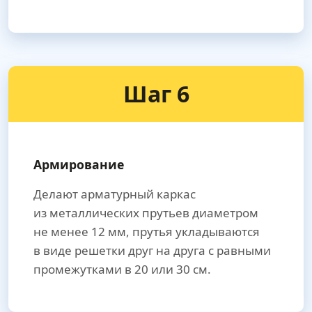
Шаг 6
Армирование
Делают арматурный каркас
из металлических прутьев диаметром
не менее 12 мм, прутья укладываются
в виде решетки друг на друга с равными
промежутками в 20 или 30 см.