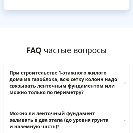
FAQ
частые вопросы
При строительстве 1-этажного жилого
дома из газоблока, всю сетку колонн надо
связывать ленточным фундаментом или
можно только по периметру?
Можно ли ленточный фундамент
заливать в два этапа (до уровня грунта
и наземную часть)?