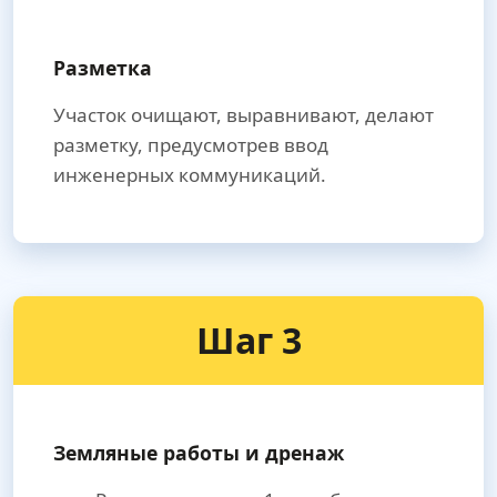
Разметка
Участок очищают, выравнивают, делают
разметку, предусмотрев ввод
инженерных коммуникаций.
Шаг 3
Земляные работы и дренаж