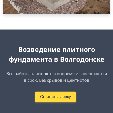
Возведение плитного
фундамента в Волгодонске
Все работы начинаются вовремя и завершаются
в срок. Без срывов и цейтнотов
Оставить заявку