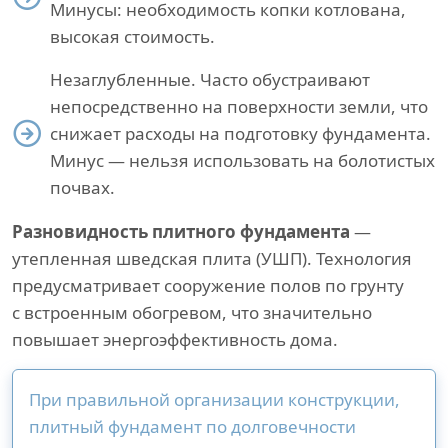
Минусы: необходимость копки котлована,
высокая стоимость.
Незаглубленные. Часто обустраивают
непосредственно на поверхности земли, что
снижает расходы на подготовку фундамента.
Минус — нельзя использовать на болотистых
почвах.
Разновидность плитного фундамента
—
утепленная шведская плита (УШП). Технология
предусматривает сооружение полов по грунту
с встроенным обогревом, что значительно
повышает энергоэффективность дома.
При правильной организации конструкции,
плитный фундамент по долговечности