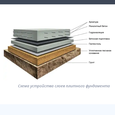
Схема устройства слоев плитного фундамента