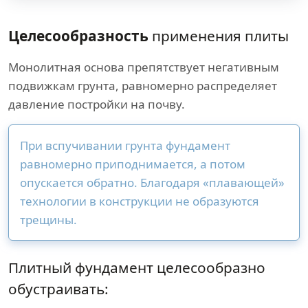
Целесообразность
применения плиты
Монолитная основа препятствует негативным
подвижкам грунта, равномерно распределяет
давление постройки на почву.
При вспучивании грунта фундамент
равномерно приподнимается, а потом
опускается обратно. Благодаря «плавающей»
технологии в конструкции не образуются
трещины.
Плитный фундамент целесообразно
обустраивать: