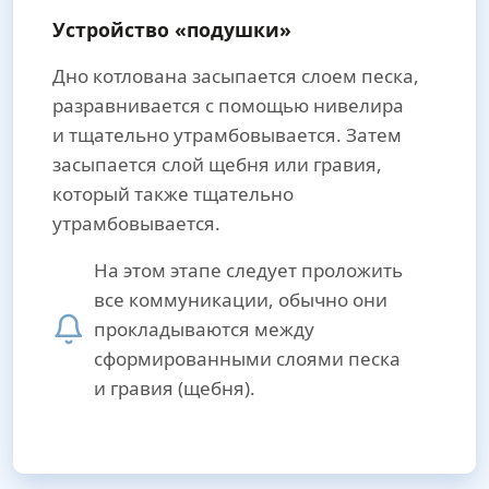
Устройство «подушки»
Дно котлована засыпается слоем песка,
разравнивается с помощью нивелира
и тщательно утрамбовывается. Затем
засыпается слой щебня или гравия,
который также тщательно
утрамбовывается.
На этом этапе следует проложить
все коммуникации, обычно они
прокладываются между
сформированными слоями песка
и гравия (щебня).