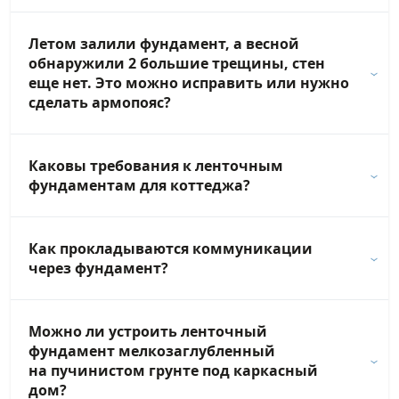
Летом залили фундамент, а весной
обнаружили 2 большие трещины, стен
еще нет. Это можно исправить или нужно
сделать армопояс?
Каковы требования к ленточным
фундаментам для коттеджа?
Как прокладываются коммуникации
через фундамент?
Можно ли устроить ленточный
фундамент мелкозаглубленный
на пучинистом грунте под каркасный
дом?