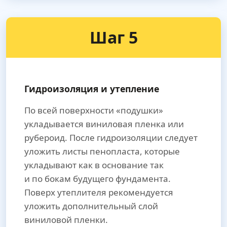
Шаг 5
Гидроизоляция и утепление
По всей поверхности «подушки»
укладывается виниловая пленка или
рубероид. После гидроизоляции следует
уложить листы пенопласта, которые
укладывают как в основание так
и по бокам будущего фундамента.
Поверх утеплителя рекомендуется
уложить дополнительный слой
виниловой пленки.