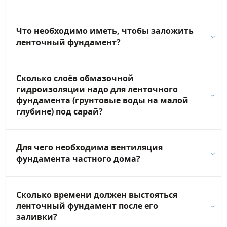
Что необходимо иметь, чтобы заложить
ленточный фундамент?
Сколько слоёв обмазочной
гидроизоляции надо для ленточного
фундамента (грунтовые воды на малой
глубине) под сарай?
Для чего необходима вентиляция
фундамента частного дома?
Сколько времени должен выстояться
ленточный фундамент после его
заливки?