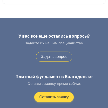
У вас все еще остались вопросы?
Задайте их нашим специалистам
Задать вопрос
Плитный фундамент в Волгодонске
Оставьте заявку прямо сейчас
Оставить заявку