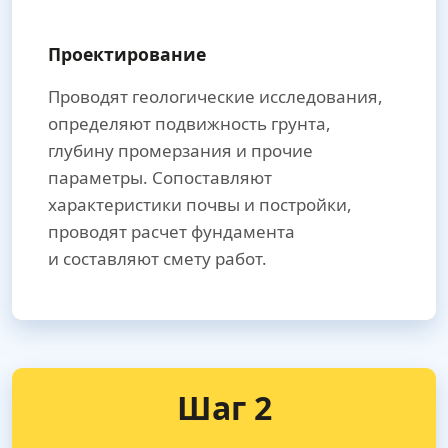
Проектирование
Проводят геологические исследования,
определяют подвижность грунта,
глубину промерзания и прочие
параметры. Сопоставляют
характеристики почвы и постройки,
проводят расчет фундамента
и составляют смету работ.
Шаг 2