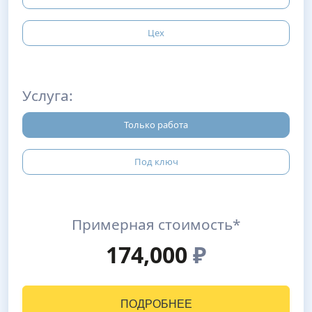
Цех
Услуга:
Только работа
Под ключ
Примерная стоимость*
174,000
₽
ПОДРОБНЕЕ