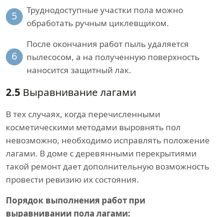
Труднодоступные участки пола можно
5
обработать ручным циклевщиком.
После окончания работ пыль удаляется
6
пылесосом, а на полученную поверхность
наносится защитный лак.
2.5
Выравнивание лагами
В тех случаях, когда перечисленными
косметическими методами выровнять пол
невозможно, необходимо исправлять положение
лагами. В доме с деревянными перекрытиями
такой ремонт дает дополнительную возможность
провести ревизию их состояния.
Порядок выполнения работ при
выравнивании пола лагами: