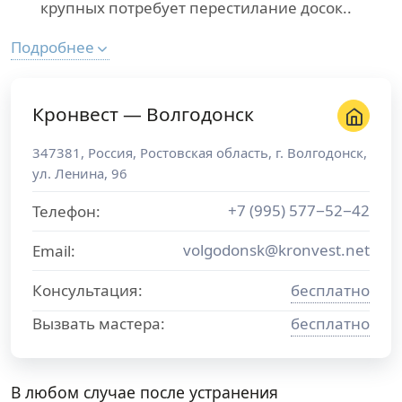
крупных потребует перестилание досок..
Подробнее
Кронвест — Волгодонск
347381
,
Россия
,
Ростовская область
, г.
Волгодонск
,
ул. Ленина, 96
+7 (995) 577−52−42
Телефон:
volgodonsk@kronvest.net
Email:
Консультация:
бесплатно
Вызвать мастера:
бесплатно
В любом случае после устранения