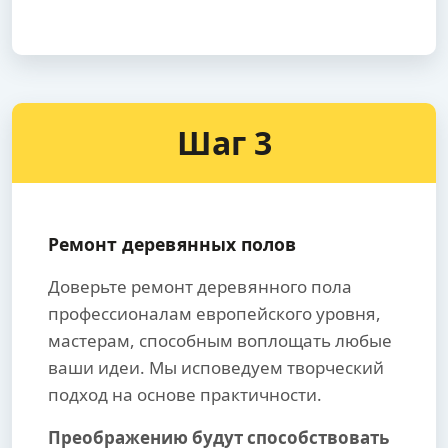
Шаг 3
Ремонт деревянных полов
Доверьте ремонт деревянного пола
профессионалам европейского уровня,
мастерам, способным воплощать любые
ваши идеи. Мы исповедуем творческий
подход на основе практичности.
Преображению будут способствовать