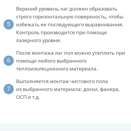
Верхний уровень лаг должен образовать
строго горизонтальную поверхность, чтобы
5
избежать ее последующего выравнивания.
Контроль производится при помощи
лазерного уровня.
После монтажа лаг пол можно утеплить при
6
помощи любого выбранного
теплоизоляционного материала.
Выполняется монтаж чистового пола
7
из выбранного материала: доски, фанера,
ОСП и т.д.