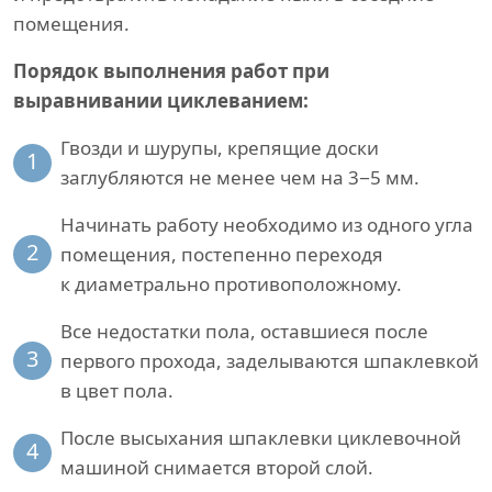
помещения.
Порядок выполнения работ при
выравнивании циклеванием:
Гвозди и шурупы, крепящие доски
1
заглубляются не менее чем на 3−5 мм.
Начинать работу необходимо из одного угла
2
помещения, постепенно переходя
к диаметрально противоположному.
Все недостатки пола, оставшиеся после
3
первого прохода, заделываются шпаклевкой
в цвет пола.
После высыхания шпаклевки циклевочной
4
машиной снимается второй слой.