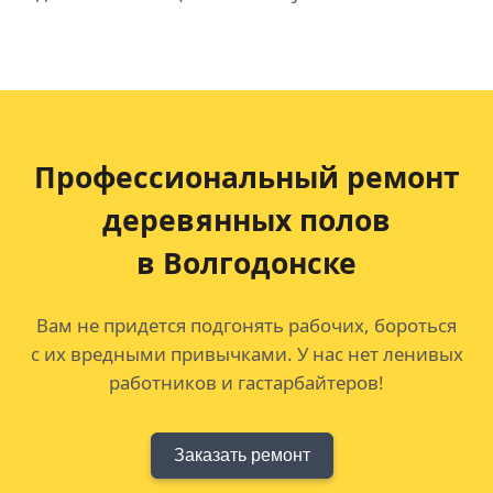
Профессиональный ремонт
деревянных полов
в Волгодонске
Вам не придется подгонять рабочих, бороться
с их вредными привычками. У нас нет ленивых
работников и гастарбайтеров!
Заказать ремонт