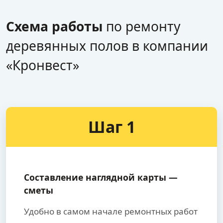
Схема работы
по ремонту
деревянных полов в компании
«Кронвест»
Шаг 1
Составление наглядной карты —
сметы
Удобно в самом начале ремонтных работ