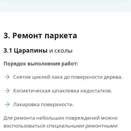
3. Ремонт паркета
3.1 Царапины
и сколы
Порядок выполнения работ:
Снятие циклей лака до поверхности дерева.
Косметическая шпаклевка недостатков.
Лакировка поверхности.
Для ремонта небольших повреждений можно
воспользоваться специальными ремонтными