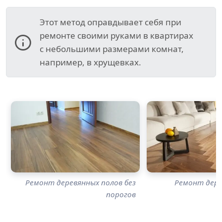
Этот метод оправдывает себя при
ремонте своими руками в квартирах
с небольшими размерами комнат,
например, в хрущевках.
Ремонт деревянных полов без
Ремонт дере
порогов