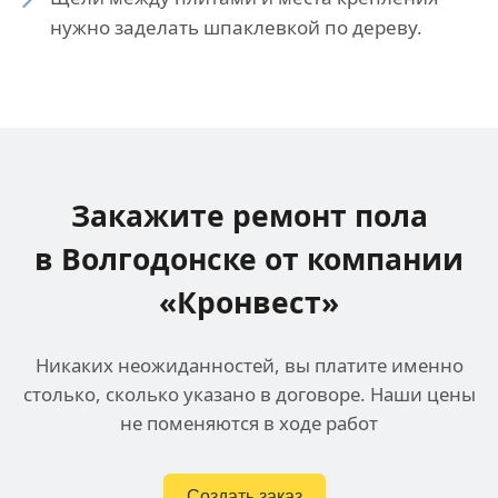
нужно заделать шпаклевкой по дереву.
Закажите ремонт пола
в Волгодонске
от компании
«Кронвест»
Никаких неожиданностей, вы платите именно
столько, сколько указано в договоре. Наши цены
не поменяются в ходе работ
Создать заказ