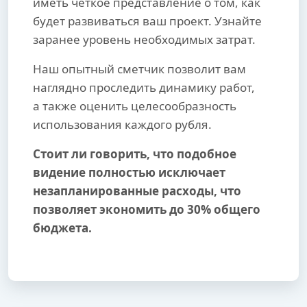
иметь четкое представление о том, как
будет развиваться ваш проект. Узнайте
заранее уровень необходимых затрат.
Наш опытный сметчик позволит вам
наглядно проследить динамику работ,
а также оценить целесообразность
использования каждого рубля.
Стоит ли говорить, что подобное
видение полностью исключает
незапланированные расходы, что
позволяет экономить до 30% общего
бюджета.