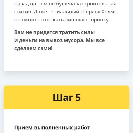
назад на нем не бушевала строительная
стихия. Даже гениальный Шерлок Холмс
не сможет отыскать лишнюю соринку.
Вам не придется тратить силы
и деньги на вывоз мусора. Мы все
сделаем сами!
Шаг 5
Прием выполненных работ