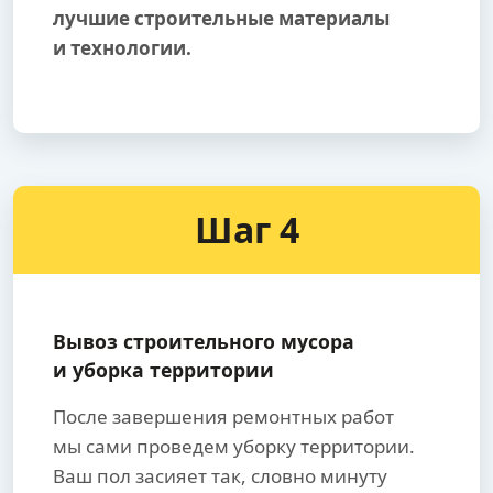
лучшие строительные материалы
и технологии.
Шаг 4
Вывоз строительного мусора
и уборка территории
После завершения ремонтных работ
мы сами проведем уборку территории.
Ваш пол засияет так, словно минуту