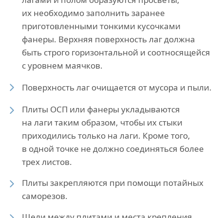
их необходимо заполнить заранее
приготовленными тонкими кусочками
фанеры. Верхняя поверхность лаг должна
быть строго горизонтальной и соотносящейся
с уровнем маячков.
Поверхность лаг очищается от мусора и пыли.
Плиты ОСП или фанеры укладываются
на лаги таким образом, чтобы их стыки
приходились только на лаги. Кроме того,
в одной точке не должно соединяться более
трех листов.
Плиты закрепляются при помощи потайных
саморезов.
Щели между плитами и места крепления