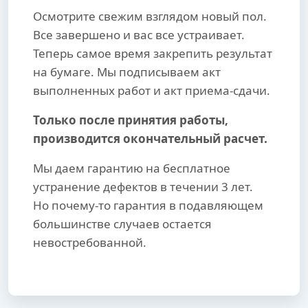
Осмотрите свежим взглядом новый пол.
Все завершено и вас все устраивает.
Теперь самое время закрепить результат
на бумаге. Мы подписываем акт
выполненных работ и акт приема-сдачи.
Только после принятия работы,
производится окончательный расчет.
Мы даем гарантию на бесплатное
устранение дефектов в течении 3 лет.
Но почему-то гарантия в подавляющем
большинстве случаев остается
невостребованной.