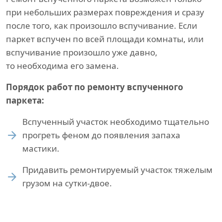
при небольших размерах повреждения и сразу
после того, как произошло вспучивание. Если
паркет вспучен по всей площади комнаты, или
вспучивание произошло уже давно,
то необходима его замена.
Порядок работ по ремонту вспученного
паркета:
Вспученный участок необходимо тщательно
прогреть феном до появления запаха
мастики.
Придавить ремонтируемый участок тяжелым
грузом на сутки-двое.