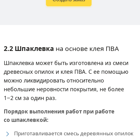
2.2 Шпаклевка
на основе клея ПВА
Шпаклевка может быть изготовлена из смеси
древесных опилок и клея ПВА. С ее помощью
можно ликвидировать относительно
небольшие неровности покрытия, не более
1−2 см за один раз.
Порядок выполнения работ при работе
со шпаклевкой:
Приготавливается смесь деревянных опилок