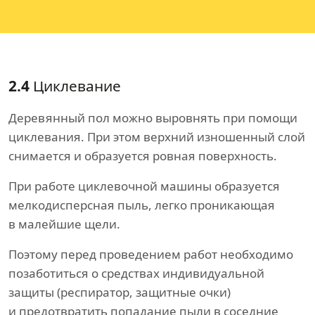
2.4
Циклевание
Деревянный пол можно выровнять при помощи
циклевания. При этом верхний изношенный слой
снимается и образуется ровная поверхность.
При работе циклевочной машины образуется
мелкодисперсная пыль, легко проникающая
в малейшие щели.
Поэтому перед проведением работ необходимо
позаботиться о средствах индивидуальной
защиты (респиратор, защитные очки)
и предотвратить попадание пыли в соседние