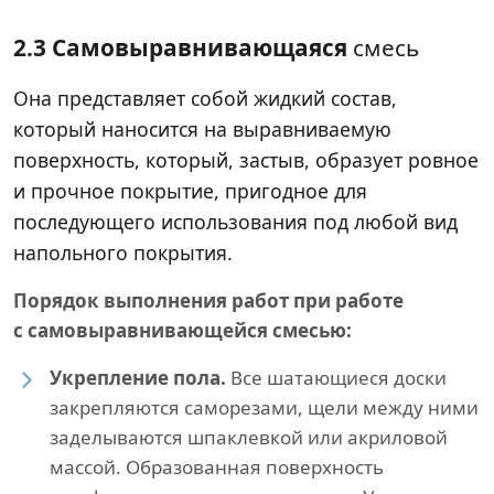
2.3 Самовыравнивающаяся
смесь
Она представляет собой жидкий состав,
который наносится на выравниваемую
поверхность, который, застыв, образует ровное
и прочное покрытие, пригодное для
последующего использования под любой вид
напольного покрытия.
Порядок выполнения работ при работе
с самовыравнивающейся смесью:
Укрепление пола.
Все шатающиеся доски
закрепляются саморезами, щели между ними
заделываются шпаклевкой или акриловой
массой. Образованная поверхность