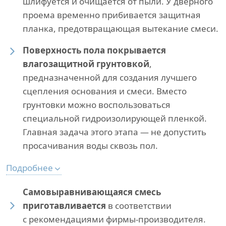
шлифуется и очищается от пыли. У дверного
проема временно прибивается защитная
планка, предотвращающая вытекание смеси.
Поверхность пола покрывается
влагозащитной грунтовкой
,
предназначенной для создания лучшего
сцепления основания и смеси. Вместо
грунтовки можно воспользоваться
специальной гидроизолирующей пленкой.
Главная задача этого этапа — не допустить
просачивания воды сквозь пол.
Подробнее
Самовыравнивающаяся смесь
приготавливается
в соответствии
с рекомендациями фирмы-производителя.