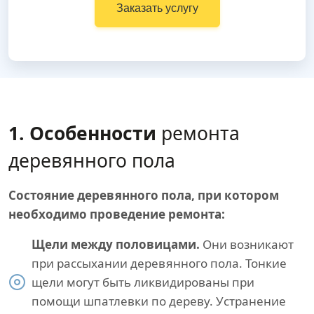
Заказать услугу
1. Особенности
ремонта
деревянного пола
Состояние деревянного пола, при котором
необходимо проведение ремонта:
Щели между половицами.
Они возникают
при рассыхании деревянного пола. Тонкие
щели могут быть ликвидированы при
помощи шпатлевки по дереву. Устранение