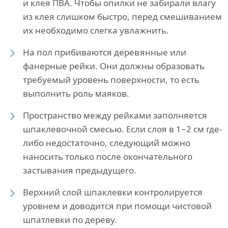
и клея ПВА. Чтобы опилки не забирали влагу
из клея слишком быстро, перед смешиванием
их необходимо слегка увлажнить.
На пол прибиваются деревянные или
фанерные рейки. Они должны образовать
требуемый уровень поверхности, то есть
выполнить роль маяков.
Пространство между рейками заполняется
шпаклевочной смесью. Если слоя в 1−2 см где-
либо недостаточно, следующий можно
наносить только после окончательного
застывания предыдущего.
Верхний слой шпаклевки контролируется
уровнем и доводится при помощи чистовой
шпатлевки по дереву.