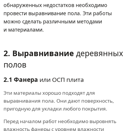
обнаруженных недостатков необходимо
провести выравнивание пола. Эти работы
можно сделать различными методами
и материалами.
2. Выравнивание
деревянных
полов
2.1 Фанера
или ОСП плита
Эти материалы хорошо подходят для
выравнивания пола. Они дают поверхность,
пригодную для укладки любого покрытия.
Перед началом работ необходимо выровнять
влажность фанеры с уровнем влажности