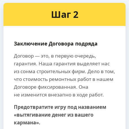
Шаг 2
Заключение Договора подряда
Договор — это, в первую очередь,
гарантия. Наша гарантия выделяет нас
из сонма строительных фирм. Дело в том,
что стоимость ремонтных работ в нашем
Договоре фиксированная. Она
не изменится внезапно в ходе работ.
Предотвратите игру под названием
«вытягивание денег из вашего
кармана».