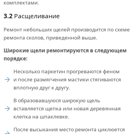
комплектами.
3.2
Расщеливание
Ремонт небольших щелей производится по схеме
ремонта сколов, приведенной выше.
Широкие щели ремонтируются в следующем
порядке:
Несколько паркетин прогреваются феном
и после размягчения мастики стягиваются
вплотную друг к другу.
В образовавшуюся широкую щель
вставляется щепка или новая деревянная
клепка на шпаклевке.
После высыхания место ремонта циклюется