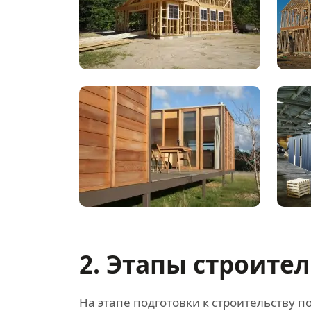
2. Этапы строите
На этапе подготовки к строительству