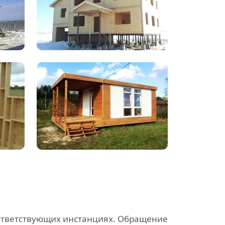
оответствующих инстанциях. Обращение