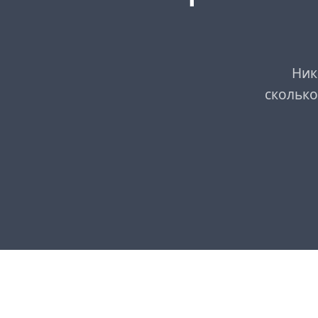
Ник
сколько