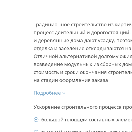
Традиционное строительство из кирпи
процесс длительный и дорогостоящий
и деревянные дома дают усадку, поэто
отделка и заселение откладываются на 
Отличной альтернативой долгому ожи
возведение модульных из сборных дом
стоимость и сроки окончания строител
на стадии оформления заказа
Подробнее
Ускорение строительного процесса про
большой площади составных элеме