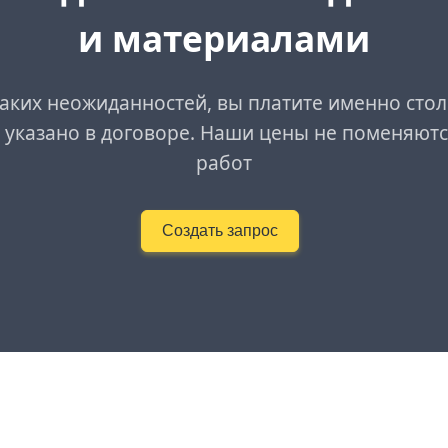
и материалами
аких неожиданностей, вы платите именно стол
 указано в договоре. Наши цены не поменяютс
работ
Создать запрос