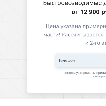
Быстровозводимые д
от
12 900
р
Цена указана примерн
части! Рассчитывается 
и 2-го 
Телефон
Используя сервис, вы прин
информ