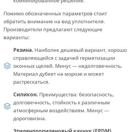
комбинированное решение.
Помимо обозначенных параметров стоит
обратить внимание на вид уплотнителя.
Производители предлагают следующие
варианты:
Резина.
Наиболее дешевый вариант, хорошо
справляющейся с задачей герметизации
оконных щелей. Минус — недолговечность.
Материал дубеет на морозе и может
растрескаться.
Силикон.
Преимущества: безопасность,
долговечность, стойкость к различным
атмосферным воздействиям. Минус —
дороговизна.
Этиленпропиленовый каучук (EPDM).