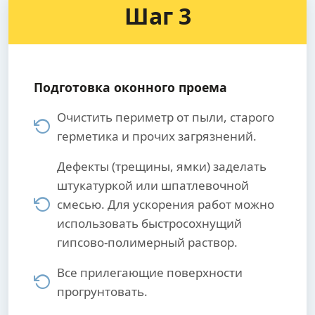
Шаг 3
Подготовка оконного проема
Очистить периметр от пыли, старого
герметика и прочих загрязнений.
Дефекты (трещины, ямки) заделать
штукатуркой или шпатлевочной
смесью. Для ускорения работ можно
использовать быстросохнущий
гипсово-полимерный раствор.
Все прилегающие поверхности
прогрунтовать.