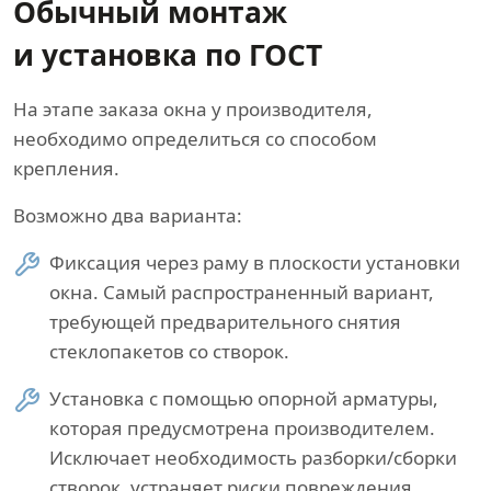
Обычный монтаж
и установка по ГОСТ
На этапе заказа окна у производителя,
необходимо определиться со способом
крепления.
Возможно два варианта:
Фиксация через раму в плоскости установки
окна. Самый распространенный вариант,
требующей предварительного снятия
стеклопакетов со створок.
Установка с помощью опорной арматуры,
которая предусмотрена производителем.
Исключает необходимость разборки/сборки
створок, устраняет риски повреждения