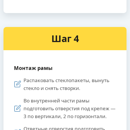
Шаг 4
Монтаж рамы
Распаковать стеклопакеты, вынуть
стекло и снять створки.
Во внутренней части рамы
подготовить отверстия под крепеж —
3 по вертикали, 2 по горизонтали.
Ответные отверстия подготовить