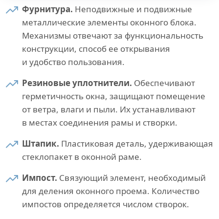
Фурнитура.
Неподвижные и подвижные
металлические элементы оконного блока.
Механизмы отвечают за функциональность
конструкции, способ ее открывания
и удобство пользования.
Резиновые уплотнители.
Обеспечивают
герметичность окна, защищают помещение
от ветра, влаги и пыли. Их устанавливают
в местах соединения рамы и створки.
Штапик.
Пластиковая деталь, удерживающая
стеклопакет в оконной раме.
Импост.
Связующий элемент, необходимый
для деления оконного проема. Количество
импостов определяется числом створок.