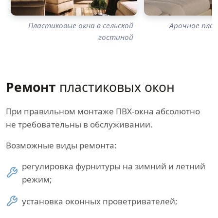
Пластиковые окна в сельской
Арочное плас
гостиной
Ремонт
пластиковых окон
При правильном монтаже ПВХ-окна абсолютно
не требовательны в обслуживании.
Возможные виды ремонта:
регулировка фурнитуры на зимний и летний
режим;
установка оконных проветривателей;