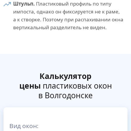
Штульп.
Пластиковый профиль по типу
импоста, однако он фиксируется не к раме,
а к створке. Поэтому при распахивании окна
вертикальный разделитель не виден.
Калькулятор
цены
пластиковых окон
в Волгодонске
Вид окон: