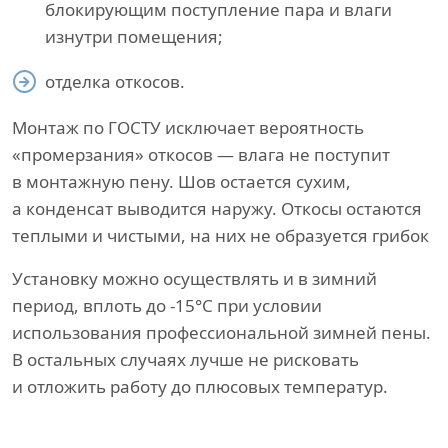
блокирующим поступление пара и влаги
изнутри помещения;
отделка откосов.
Монтаж по ГОСТУ исключает вероятность
«промерзания» откосов — влага не поступит
в монтажную пену. Шов остается сухим,
а конденсат выводится наружу. Откосы остаются
теплыми и чистыми, на них не образуется грибок
Установку можно осуществлять и в зимний
период, вплоть до -15°С при условии
использования профессиональной зимней пены.
В остальных случаях лучше не рисковать
и отложить работу до плюсовых температур.