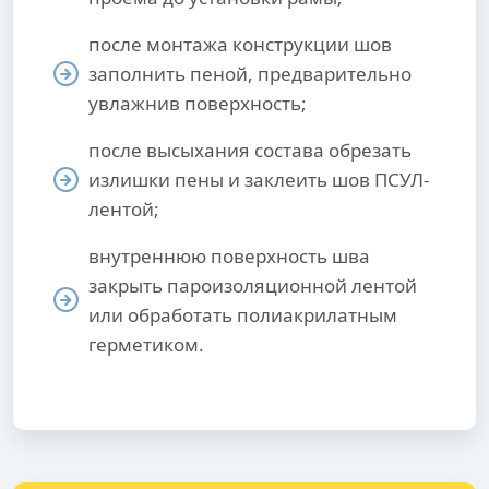
после монтажа конструкции шов
заполнить пеной, предварительно
увлажнив поверхность;
после высыхания состава обрезать
излишки пены и заклеить шов ПСУЛ-
лентой;
внутреннюю поверхность шва
закрыть пароизоляционной лентой
или обработать полиакрилатным
герметиком.