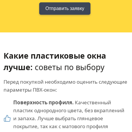
Отправить заявку
Какие пластиковые окна
лучше:
советы по выбору
Перед покупкой необходимо оценить следующие
параметры ПВХ-окон:
Поверхность профиля.
Качественный
пластик однородного цвета, без вкраплений
и запаха. Лучше выбрать глянцевое
покрытие, так как с матового профиля