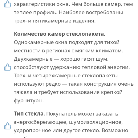
характеристики окна. Чем больше камер, тем
теплее профиль. Наиболее востребованы
трех- и пятикамерные изделия.
Количество камер стеклопакета.
Однокамерные окна подходят для тихой
местности в регионах с мягким климатом.
Двухкамерные — хорошо гасят шум,
способствуют удержанию тепловой энергии.
Трех- и четырехкамерные стеклопакеты
используют редко — такая конструкция очень
тяжела и требует использования крепкой
фурнитуры.
Тип стекла.
Покупатель может заказать
энергосберегающее, шумоизоляционное,
ударопрочное или другое стекло. Возможно