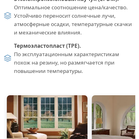
Оптимальное соотношение цена/качество.
Устойчиво переносит солнечные лучи,
атмосферные осадки, температурные скачки
и механические влияния.
Термоэластопласт (TPE).
По эксплуатационным характеристикам
похож на резину, но размягчается при
повышении температуры.