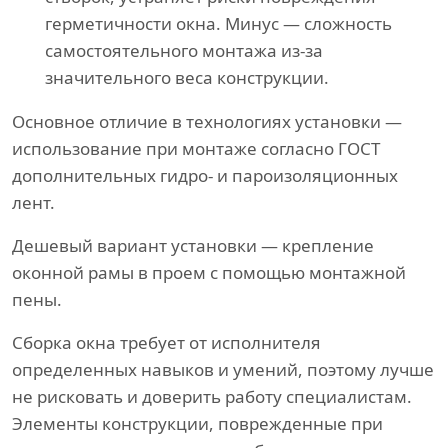
герметичности окна. Минус — сложность
самостоятельного монтажа из-за
значительного веса конструкции.
Основное отличие в технологиях установки —
использование при монтаже согласно ГОСТ
дополнительных гидро- и пароизоляционных
лент.
Дешевый вариант установки — крепление
оконной рамы в проем с помощью монтажной
пены.
Сборка окна требует от исполнителя
определенных навыков и умений, поэтому лучше
не рисковать и доверить работу специалистам.
Элементы конструкции, поврежденные при