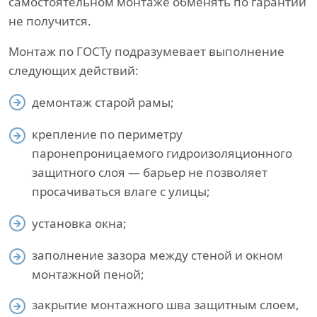
самостоятельном монтаже обменять по гарантии
не получится.
Монтаж по ГОСТу подразумевает выполнение
следующих действий:
демонтаж старой рамы;
крепление по периметру
паронепроницаемого гидроизоляционного
защитного слоя — барьер не позволяет
просачиваться влаге с улицы;
установка окна;
заполнение зазора между стеной и окном
монтажной пеной;
закрытие монтажного шва защитным слоем,