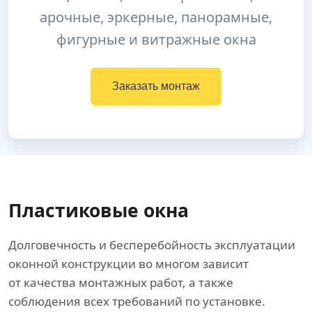
арочные, эркерные, панорамные,
фигурные и витражные окна
Заказать монтаж
Пластиковые окна
Долговечность и бесперебойность эксплуатации
оконной конструкции во многом зависит
от качества монтажных работ, а также
соблюдения всех требований по установке.