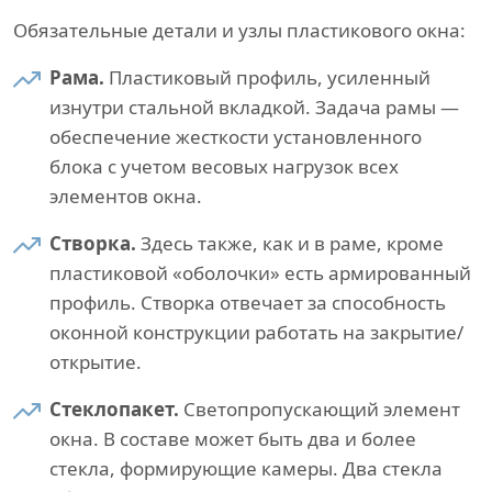
Обязательные детали и узлы пластикового окна:
Рама.
Пластиковый профиль, усиленный
изнутри стальной вкладкой. Задача рамы —
обеспечение жесткости установленного
блока с учетом весовых нагрузок всех
элементов окна.
Створка.
Здесь также, как и в раме, кроме
пластиковой «оболочки» есть армированный
профиль. Створка отвечает за способность
оконной конструкции работать на закрытие/
открытие.
Стеклопакет.
Светопропускающий элемент
окна. В составе может быть два и более
стекла, формирующие камеры. Два стекла