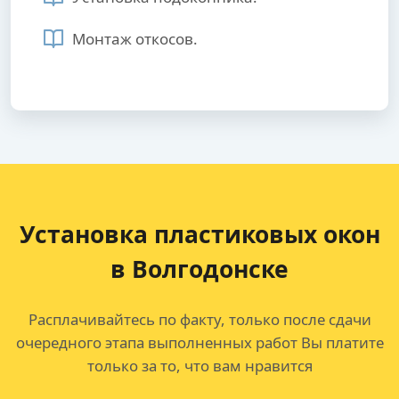
Монтаж откосов.
Установка пластиковых окон
в Волгодонске
Расплачивайтесь по факту, только после сдачи
очередного этапа выполненных работ Вы платите
только за то, что вам нравится