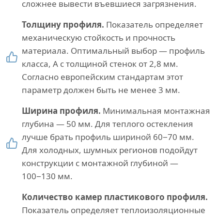
сложнее вывести въевшиеся загрязнения.
Толщину профиля.
Показатель определяет
механическую стойкость и прочность
материала. Оптимальный выбор — профиль
класса, А с толщиной стенок от 2,8 мм.
Согласно европейским стандартам этот
параметр должен быть не менее 3 мм.
Ширина профиля.
Минимальная монтажная
глубина — 50 мм. Для теплого остекления
лучше брать профиль шириной 60−70 мм.
Для холодных, шумных регионов подойдут
конструкции с монтажной глубиной —
100−130 мм.
Количество камер пластикового профиля.
Показатель определяет теплоизоляционные