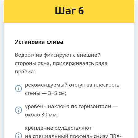
Шаг 6
Установка слива
Водоотлив фиксируют с внешней
стороны окна, придерживаясь ряда
правил:
рекомендуемый отступ за плоскость
стены — 3−5 см;
уровень наклона по горизонтали —
около 30 мм;
крепление осуществляют
на специальный профиль снизу ПВХ-