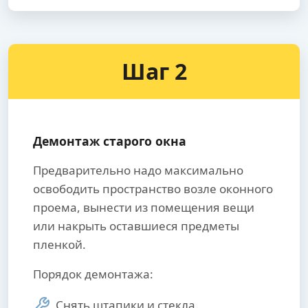
Шаг 2
Демонтаж старого окна
Предварительно надо максимально
освободить пространство возле оконного
проема, вынести из помещения вещи
или накрыть оставшиеся предметы
пленкой.
Порядок демонтажа:
Снять штапики и стекла.