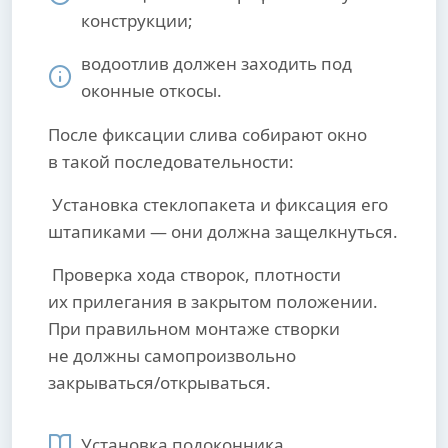
конструкции;
водоотлив должен заходить под
оконные откосы.
После фиксации слива собирают окно
в такой последовательности:
Установка стеклопакета и фиксация его
штапиками — они должна защелкнуться.
Проверка хода створок, плотности
их прилегания в закрытом положении.
При правильном монтаже створки
не должны самопроизвольно
закрываться/открываться.
Установка подоконника.