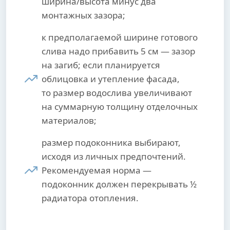
ширина/высота минус два
монтажных зазора;
к предполагаемой ширине готового
слива надо прибавить 5 см — зазор
на загиб; если планируется
облицовка и утепление фасада,
то размер водослива увеличивают
на суммарную толщину отделочных
материалов;
размер подоконника выбирают,
исходя из личных предпочтений.
Рекомендуемая норма —
подоконник должен перекрывать ½
радиатора отопления.