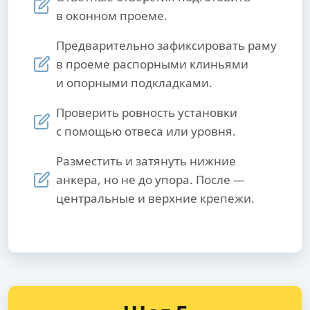
в оконном проеме.
Предварительно зафиксировать раму
в проеме распорными клиньями
и опорными подкладками.
Проверить ровность установки
с помощью отвеса или уровня.
Разместить и затянуть нижние
анкера, но не до упора. После —
центральные и верхние крепежи.