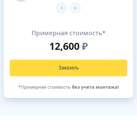
Примерная стоимость*
12,600
₽
Заказать
*Примерная стоимость
без учета монтажа!