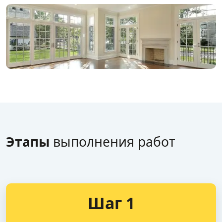
Этапы
выполнения работ
Шаг 1