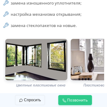
замена изношенного уплотнителя;
настройка механизма открывания;
замена стеклопакетов на новые.
Цветные пластиковые окна
Пластиковое 
Позвонить
Спросить