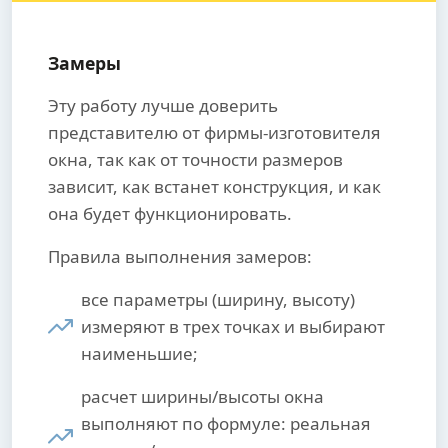
Замеры
Эту работу лучше доверить
представителю от фирмы-изготовителя
окна, так как от точности размеров
зависит, как встанет конструкция, и как
она будет функционировать.
Правила выполнения замеров:
все параметры (ширину, высоту)
измеряют в трех точках и выбирают
наименьшие;
расчет ширины/высоты окна
выполняют по формуле: реальная