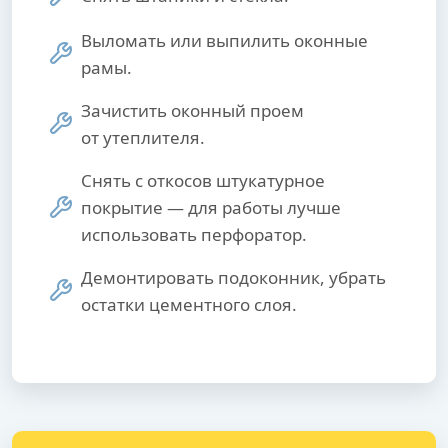
Выломать или выпилить оконные
рамы.
Зачистить оконный проем
от утеплителя.
Снять с откосов штукатурное
покрытие — для работы лучше
использовать перфоратор.
Демонтировать подоконник, убрать
остатки цементного слоя.