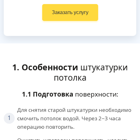
Заказать услугу
1. Особенности
штукатурки
потолка
1.1 Подготовка
поверхности:
Для снятия старой штукатурки необходимо
1
смочить потолок водой. Через 2−3 часа
операцию повторить.