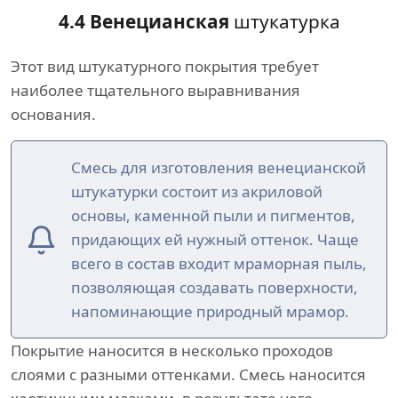
4.4 Венецианская
штукатурка
Этот вид штукатурного покрытия требует
наиболее тщательного выравнивания
основания.
Смесь для изготовления венецианской
штукатурки состоит из акриловой
основы, каменной пыли и пигментов,
придающих ей нужный оттенок. Чаще
всего в состав входит мраморная пыль,
позволяющая создавать поверхности,
напоминающие природный мрамор.
Покрытие наносится в несколько проходов
слоями с разными оттенками. Смесь наносится