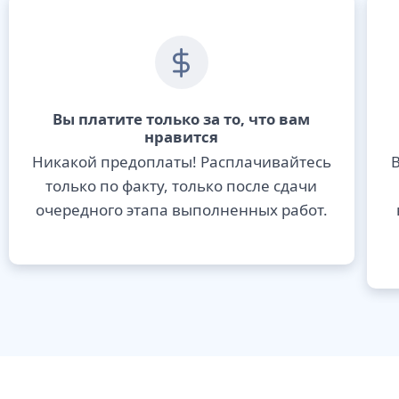
Вы платите только за то, что вам
нравится
Никакой предоплаты! Расплачивайтесь
В
только по факту, только после сдачи
очередного этапа выполненных работ.