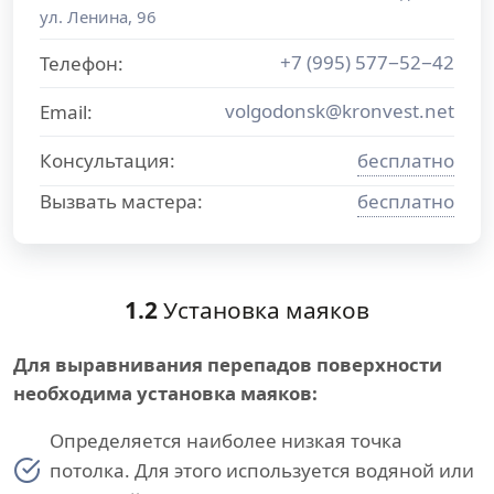
ул. Ленина, 96
+7 (995) 577−52−42
Телефон:
volgodonsk@kronvest.net
Email:
Консультация:
бесплатно
Вызвать мастера:
бесплатно
1.2
Установка маяков
Для выравнивания перепадов поверхности
необходима установка маяков:
Определяется наиболее низкая точка
потолка. Для этого используется водяной или