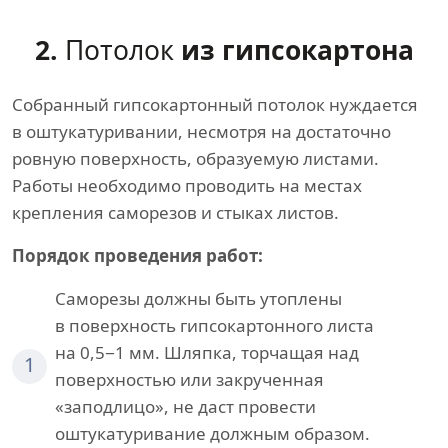
2.
Потолок
из гипсокартона
Собранный гипсокартонный потолок нуждается
в оштукатуривании, несмотря на достаточно
ровную поверхность, образуемую листами.
Работы необходимо проводить на местах
крепления саморезов и стыках листов.
Порядок проведения работ:
Саморезы должны быть утоплены
в поверхность гипсокартонного листа
на 0,5−1 мм. Шляпка, торчащая над
1
поверхностью или закрученная
«заподлицо», не даст провести
оштукатуривание должным образом.