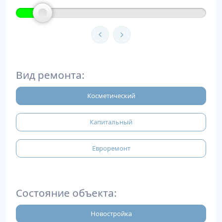
Вид ремонта:
Косметический
Капитальный
Евроремонт
Состояние объекта:
Новостройка