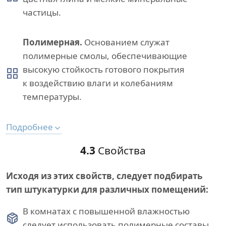
частицы.
Полимерная.
Основанием служат
полимерные смолы, обеспечивающие
высокую стойкость готового покрытия
к воздействию влаги и колебаниям
температуры.
Подробнее
4.3
Свойства
Исходя из этих свойств, следует подбирать
тип штукатурки для различных помещений:
В комнатах с повышенной влажностью
следует использовать полимерные составы.