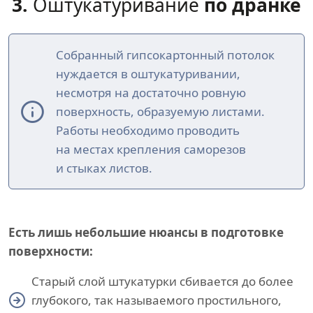
3.
Оштукатуривание
по дранке
Собранный гипсокартонный потолок
нуждается в оштукатуривании,
несмотря на достаточно ровную
поверхность, образуемую листами.
Работы необходимо проводить
на местах крепления саморезов
и стыках листов.
Есть лишь небольшие нюансы в подготовке
поверхности:
Старый слой штукатурки сбивается до более
глубокого, так называемого простильного,