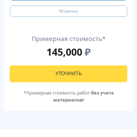
Вторичка
Примерная стоимость*
145,000
₽
УТОЧНИТЬ
*Примерная стоимость работ
без учета
материалов!