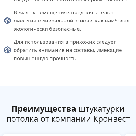
В жилых помещениях предпочтительны
смеси на минеральной основе, как наиболее
экологически безопасные.
Для использования в прихожих следует
обратить внимание на составы, имеющие
повышенную прочность.
Преимущества
штукатурки
потолка от компании Кронвест