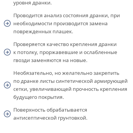
уровня дранки.
Проводится анализ состояния дранки, при
необходимости производится замена
поврежденных плашек.
Проверяется качество крепления дранки
к потолку, проржавевшие и ослабленные
гвозди заменяются на новые.
Необязательно, но желательно закрепить
по дранке листы синтетической армирующей
сетки, увеличивающей прочность крепления
будущего покрытия.
Поверхность обрабатывается
антисептической грунтовкой.