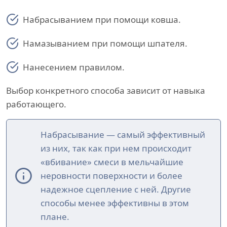
Набрасыванием при помощи ковша.
Намазыванием при помощи шпателя.
Нанесением правилом.
Выбор конкретного способа зависит от навыка
работающего.
Набрасывание — самый эффективный
из них, так как при нем происходит
«вбивание» смеси в мельчайшие
неровности поверхности и более
надежное сцепление с ней. Другие
способы менее эффективны в этом
плане.