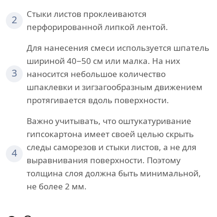
Стыки листов проклеиваются
2
перфорированной липкой лентой.
Для нанесения смеси используется шпатель
шириной 40−50 см или малка. На них
3
наносится небольшое количество
шпаклевки и зигзагообразным движением
протягивается вдоль поверхности.
Важно учитывать, что оштукатуривание
гипсокартона имеет своей целью скрыть
следы саморезов и стыки листов, а не для
4
выравнивания поверхности. Поэтому
толщина слоя должна быть минимальной,
не более 2 мм.