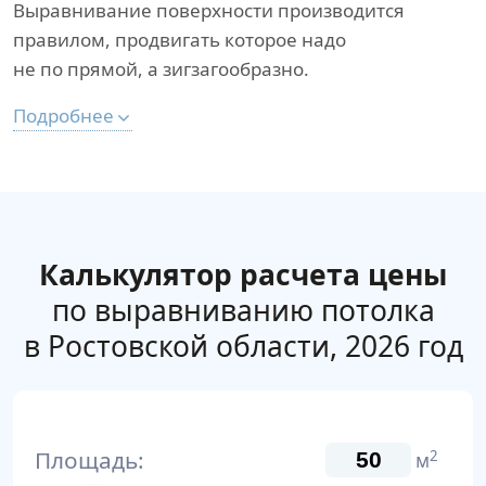
Выравнивание поверхности производится
правилом, продвигать которое надо
не по прямой, а зигзагообразно.
Подробнее
Калькулятор расчета цены
по выравниванию потолка
в Ростовской области, 2026 год
Площадь:
2
м