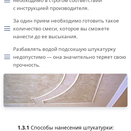
необходимо в строгом соответствии
с инструкцией производителя.
За один прием необходимо готовить такое
количество смеси, которое вы сможете
нанести до ее высыхания.
Разбавлять водой подсохшую штукатурку
недопустимо — она значительно теряет свою
прочность.
1.3.1
Способы нанесения штукатурки: