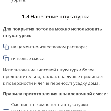
1.3
Нанесение штукатурки
Для покрытия потолка можно использовать
штукатурки:
на цементно-известковом растворе;
гипсовые смеси.
Использование гипсовой штукатурки более
предпочтительно, так как она лучше прилипает
к поверхности и легче переносит усадку дома.
Правила приготовления шпаклевочной смеси:
Смешивать компоненты штукатурки