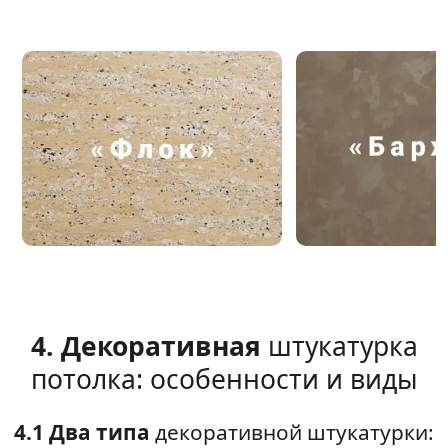
4. Декоративная
штукатурка
потолка: особенности и виды
4.1 Два типа
декоративной штукатурки: