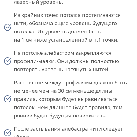
лазерный уровень.
Из крайних точек потолка протягиваются
нити, обозначающие уровень будущего
потолка. Их уровень должен быть
на 1 см ниже установленной в п.1 точки.
На потолке алебастром закрепляются
профили-маяки. Они должны полностью
повторять уровень натянутых нитей.
Расстояние между профилями должно быть
не менее чем на 30 см меньше длины
правила, которым будет выравниваться
потолок. Чем длиннее будет правило, тем
ровнее будет будущая поверхность.
После застывания алебастра нити следует
убрать.