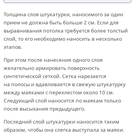
Толщина слоя штукатурки, наносимого за один
прием не должна быть больше 2 см. Если для
выравнивания потолка требуется более толстый
слой, то его необходимо наносить в несколько
этапов.
При этом после нанесения одного слоя
желательно армировать поверхность
синтетической сеткой. Сетка нарезается
на полосы и вдавливается в свежую штукатурку
между маяками с перехлестом около 10 см.
Следующий слой наносится по маякам только
после высыхания предыдущего.
Последний слой штукатурки наносится таким
образом, чтобы она слегка выступала за маяки.