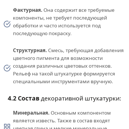
Фактурная.
Она содержит все требуемые
компоненты, не требует последующей
обработки и часто используется под
последующую покраску.
Структурная.
Смесь, требующая добавления
цветного пигмента для возможности
создания различных цветовых оттенков.
Рельеф на такой штукатурке формируется
специальными инструментами вручную.
4.2 Состав
декоративной штукатурки:
Минеральная.
Основным компонентом
является известь. Также в состав входят
цветная глина и мелкие минеральные