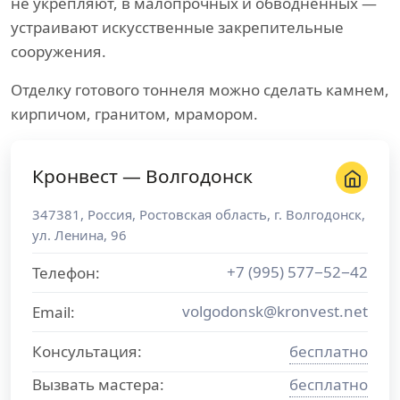
не укрепляют, в малопрочных и обводненных —
устраивают искусственные закрепительные
сооружения.
Отделку готового тоннеля можно сделать камнем,
кирпичом, гранитом, мрамором.
Кронвест — Волгодонск
347381
,
Россия
,
Ростовская область
, г.
Волгодонск
,
ул. Ленина, 96
+7 (995) 577−52−42
Телефон:
volgodonsk@kronvest.net
Email:
Консультация:
бесплатно
Вызвать мастера:
бесплатно