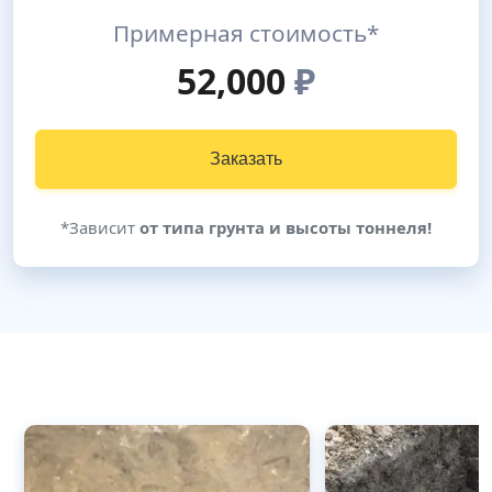
Примерная стоимость*
52,000
₽
Заказать
*Зависит
от типа грунта и высоты тоннеля!