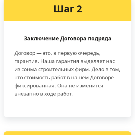
Шаг 2
Заключение Договора подряда
Договор — это, в первую очередь,
гарантия. Наша гарантия выделяет нас
из сонма строительных фирм. Дело в том,
что стоимость работ в нашем Договоре
фиксированная. Она не изменится
внезапно в ходе работ.