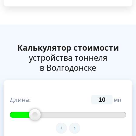
Калькулятор стоимости
устройства тоннеля
в Волгодонске
Длина:
мп