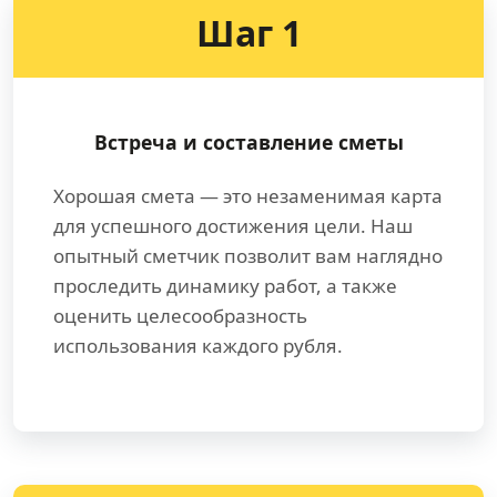
Шаг 1
Встреча и составление сметы
Хорошая смета — это незаменимая карта
для успешного достижения цели. Наш
опытный сметчик позволит вам наглядно
проследить динамику работ, а также
оценить целесообразность
использования каждого рубля.