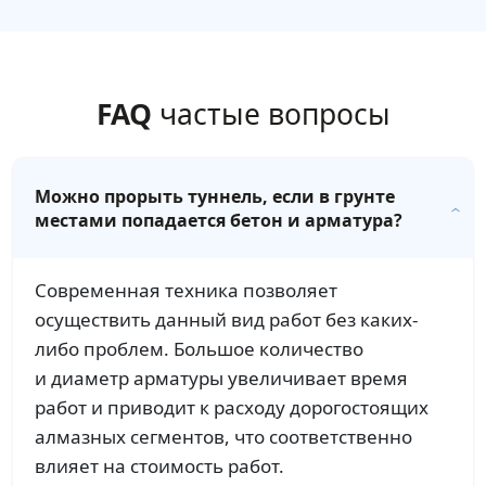
FAQ
частые вопросы
Можно прорыть туннель, если в грунте
местами попадается бетон и арматура?
Современная техника позволяет
осуществить данный вид работ без каких-
либо проблем. Большое количество
и диаметр арматуры увеличивает время
работ и приводит к расходу дорогостоящих
алмазных сегментов, что соответственно
влияет на стоимость работ.