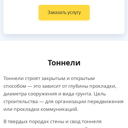
Заказать услугу
Тоннели
Тоннели строят закрытым и открытым
способом — это зависит от глубины прокладки,
диаметра сооружения и вида грунта. Цель
строительства — для организации передвижения
или прокладки коммуникаций.
В твердых породах стены и свод тоннеля