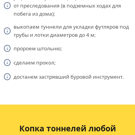
от преследования (в подземных ходах для
побега из дома);
выкопаем туннели для укладки футляров под
трубы и лотки диаметров до 4 м;
пророем штольню;
сделаем прокол;
достанем застрявший буровой инструмент.
Копка тоннелей любой