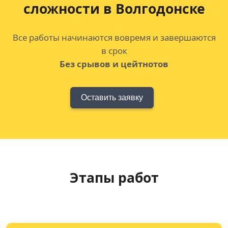
сложности в Волгодонске
Все работы начинаются вовремя и завершаются
в срок
Без срывов и цейтнотов
Оставить заявку
Этапы работ