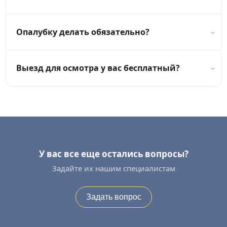
Опалубку делать обязательно?
Выезд для осмотра у вас бесплатный?
У вас все еще остались вопросы?
Задайте их нашим специалистам
Задать вопрос