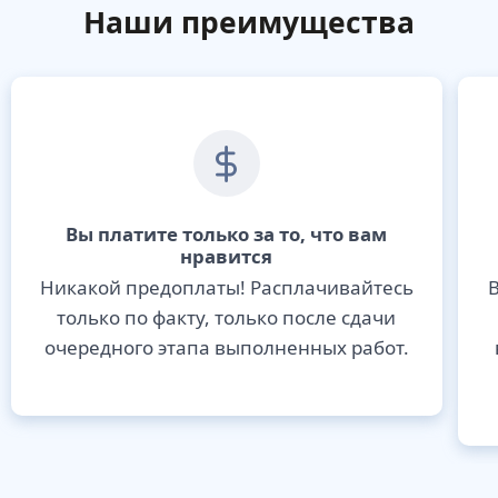
Наши преимущества
Вы платите только за то, что вам
нравится
Никакой предоплаты! Расплачивайтесь
В
только по факту, только после сдачи
очередного этапа выполненных работ.