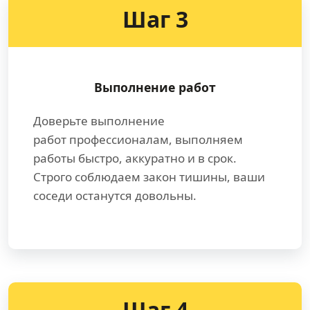
Шаг 3
Выполнение работ
Доверьте выполнение
работ профессионалам, выполняем
работы быстро, аккуратно и в срок.
Строго соблюдаем закон тишины, ваши
соседи останутся довольны.
Шаг 4