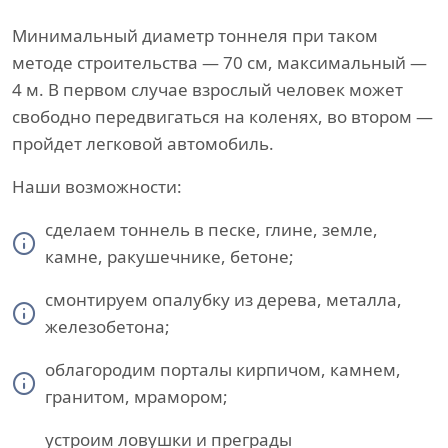
Минимальный диаметр тоннеля при таком
методе строительства — 70 см, максимальный —
4 м. В первом случае взрослый человек может
свободно передвигаться на коленях, во втором —
пройдет легковой автомобиль.
Наши возможности:
сделаем тоннель в песке, глине, земле,
камне, ракушечнике, бетоне;
смонтируем опалубку из дерева, металла,
железобетона;
облагородим порталы кирпичом, камнем,
гранитом, мрамором;
устроим ловушки и преграды