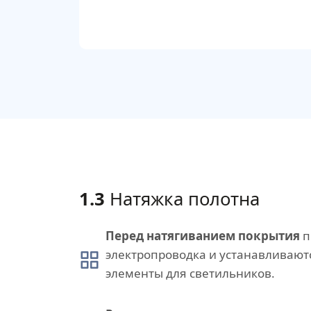
1.3
Натяжка полотна
Перед натягиванием покрытия
п
электропроводка и устанавливаю
элементы для светильников.