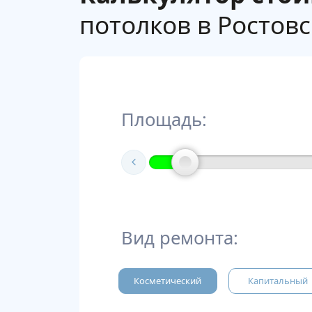
потолков в Ростовс
Площадь:
Вид ремонта:
Косметический
Капитальный